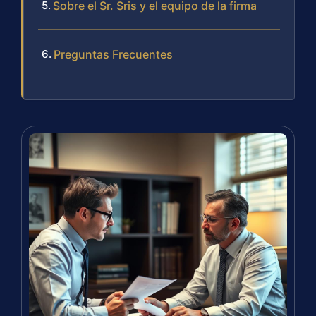
Sobre el Sr. Sris y el equipo de la firma
Preguntas Frecuentes