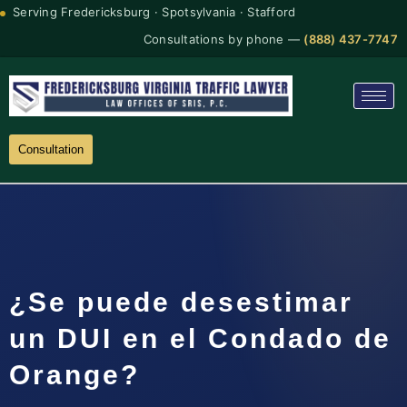
Serving Fredericksburg · Spotsylvania · Stafford
Consultations by phone —
(888) 437-7747
Consultation
¿Se puede desestimar
un DUI en el Condado de
Orange?