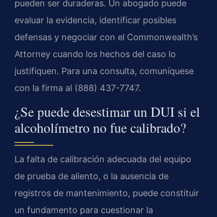
pueden ser duraderas. Un abogado puede
evaluar la evidencia, identificar posibles
defensas y negociar con el Commonwealth’s
Attorney cuando los hechos del caso lo
justifiquen. Para una consulta, comuníquese
con la firma al (888) 437-7747.
¿Se puede desestimar un DUI si el
alcoholímetro no fue calibrado?
La falta de calibración adecuada del equipo
de prueba de aliento, o la ausencia de
registros de mantenimiento, puede constituir
un fundamento para cuestionar la