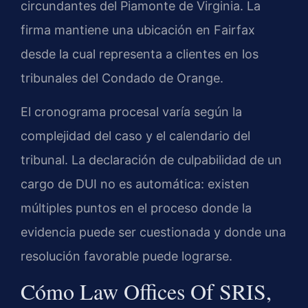
circundantes del Piamonte de Virginia. La
firma mantiene una ubicación en Fairfax
desde la cual representa a clientes en los
tribunales del Condado de Orange.
El cronograma procesal varía según la
complejidad del caso y el calendario del
tribunal. La declaración de culpabilidad de un
cargo de DUI no es automática: existen
múltiples puntos en el proceso donde la
evidencia puede ser cuestionada y donde una
resolución favorable puede lograrse.
Cómo Law Offices Of SRIS,