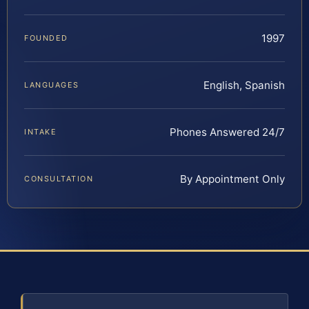
1997
FOUNDED
English, Spanish
LANGUAGES
Phones Answered 24/7
INTAKE
By Appointment Only
CONSULTATION