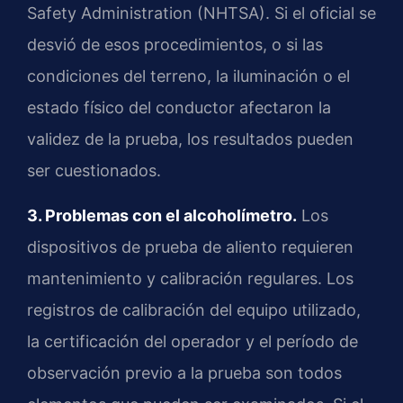
Safety Administration (NHTSA). Si el oficial se
desvió de esos procedimientos, o si las
condiciones del terreno, la iluminación o el
estado físico del conductor afectaron la
validez de la prueba, los resultados pueden
ser cuestionados.
3. Problemas con el alcoholímetro.
Los
dispositivos de prueba de aliento requieren
mantenimiento y calibración regulares. Los
registros de calibración del equipo utilizado,
la certificación del operador y el período de
observación previo a la prueba son todos