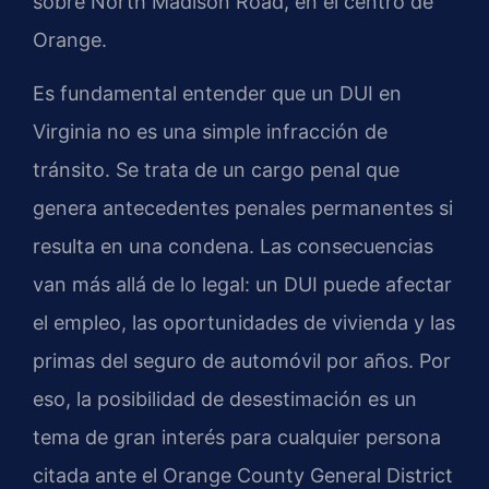
sobre North Madison Road, en el centro de
Orange.
Es fundamental entender que un DUI en
Virginia no es una simple infracción de
tránsito. Se trata de un cargo penal que
genera antecedentes penales permanentes si
resulta en una condena. Las consecuencias
van más allá de lo legal: un DUI puede afectar
el empleo, las oportunidades de vivienda y las
primas del seguro de automóvil por años. Por
eso, la posibilidad de desestimación es un
tema de gran interés para cualquier persona
citada ante el Orange County General District