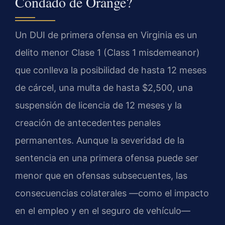
Condado de Orange?
Un DUI de primera ofensa en Virginia es un
delito menor Clase 1 (Class 1 misdemeanor)
que conlleva la posibilidad de hasta 12 meses
de cárcel, una multa de hasta $2,500, una
suspensión de licencia de 12 meses y la
creación de antecedentes penales
permanentes. Aunque la severidad de la
sentencia en una primera ofensa puede ser
menor que en ofensas subsecuentes, las
consecuencias colaterales —como el impacto
en el empleo y en el seguro de vehículo—