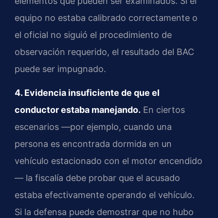
elementos que pueden ser examinados. Si el
equipo no estaba calibrado correctamente o
el oficial no siguió el procedimiento de
observación requerido, el resultado del BAC
puede ser impugnado.
4. Evidencia insuficiente de que el
conductor estaba manejando.
En ciertos
escenarios —por ejemplo, cuando una
persona es encontrada dormida en un
vehículo estacionado con el motor encendido
— la fiscalía debe probar que el acusado
estaba efectivamente operando el vehículo.
Si la defensa puede demostrar que no hubo