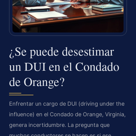
¿Se puede desestimar
un DUI en el Condado
de Orange?
Enfrentar un cargo de DUI (driving under the
influence) en el Condado de Orange, Virginia,
genera incertidumbre. La pregunta que
muchos conductores se hacen es si ese