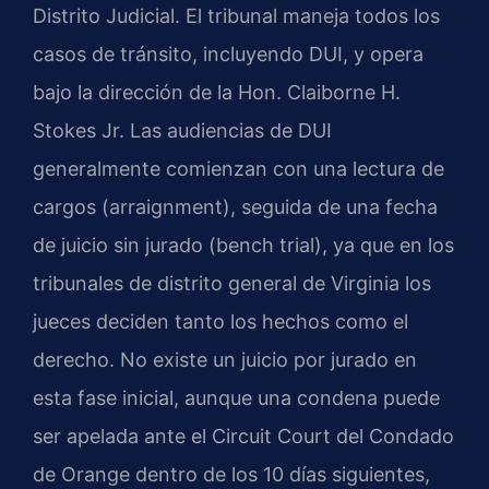
Distrito Judicial. El tribunal maneja todos los
casos de tránsito, incluyendo DUI, y opera
bajo la dirección de la Hon. Claiborne H.
Stokes Jr. Las audiencias de DUI
generalmente comienzan con una lectura de
cargos (arraignment), seguida de una fecha
de juicio sin jurado (bench trial), ya que en los
tribunales de distrito general de Virginia los
jueces deciden tanto los hechos como el
derecho. No existe un juicio por jurado en
esta fase inicial, aunque una condena puede
ser apelada ante el Circuit Court del Condado
de Orange dentro de los 10 días siguientes,