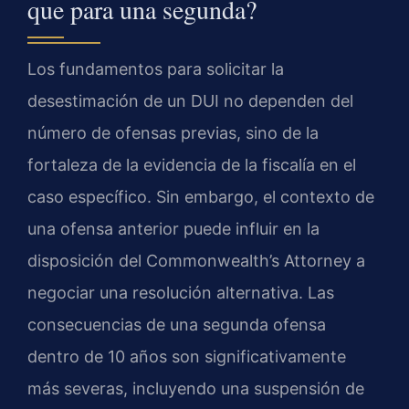
que para una segunda?
Los fundamentos para solicitar la
desestimación de un DUI no dependen del
número de ofensas previas, sino de la
fortaleza de la evidencia de la fiscalía en el
caso específico. Sin embargo, el contexto de
una ofensa anterior puede influir en la
disposición del Commonwealth’s Attorney a
negociar una resolución alternativa. Las
consecuencias de una segunda ofensa
dentro de 10 años son significativamente
más severas, incluyendo una suspensión de