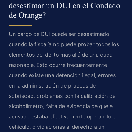
desestimar un DUI en el Condado
de Orange?
Un cargo de DUI puede ser desestimado
cuando la fiscalía no puede probar todos los
elementos del delito más allá de una duda
razonable. Esto ocurre frecuentemente
cuando existe una detención ilegal, errores
en la administración de pruebas de
sobriedad, problemas con la calibración del
alcoholímetro, falta de evidencia de que el
acusado estaba efectivamente operando el
vehículo, o violaciones al derecho a un