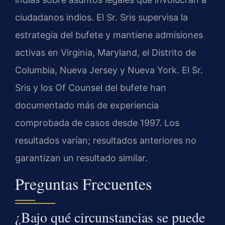
ciudadanos indios. El Sr. Sris supervisa la
estrategia del bufete y mantiene admisiones
activas en Virginia, Maryland, el Distrito de
Columbia, Nueva Jersey y Nueva York. El Sr.
Sris y los Of Counsel del bufete han
documentado más de experiencia
comprobada de casos desde 1997. Los
resultados varían; resultados anteriores no
garantizan un resultado similar.
Preguntas Frecuentes
¿Bajo qué circunstancias se puede