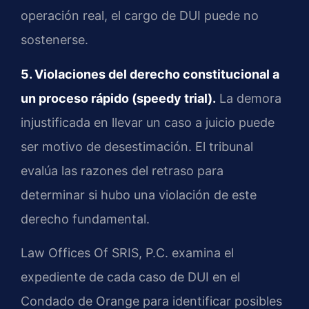
operación real, el cargo de DUI puede no
sostenerse.
5. Violaciones del derecho constitucional a
un proceso rápido (speedy trial).
La demora
injustificada en llevar un caso a juicio puede
ser motivo de desestimación. El tribunal
evalúa las razones del retraso para
determinar si hubo una violación de este
derecho fundamental.
Law Offices Of SRIS, P.C. examina el
expediente de cada caso de DUI en el
Condado de Orange para identificar posibles