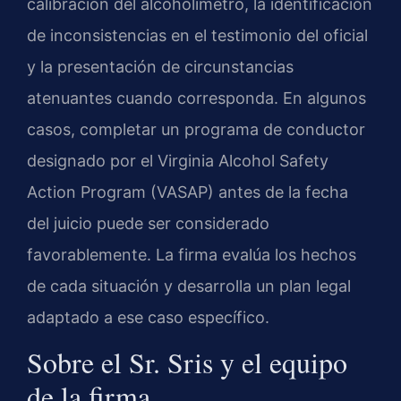
calibración del alcoholímetro, la identificación
de inconsistencias en el testimonio del oficial
y la presentación de circunstancias
atenuantes cuando corresponda. En algunos
casos, completar un programa de conductor
designado por el Virginia Alcohol Safety
Action Program (VASAP) antes de la fecha
del juicio puede ser considerado
favorablemente. La firma evalúa los hechos
de cada situación y desarrolla un plan legal
adaptado a ese caso específico.
Sobre el Sr. Sris y el equipo
de la firma