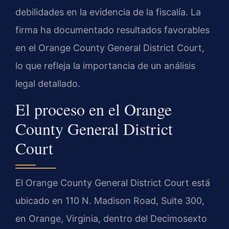
debilidades en la evidencia de la fiscalía. La
firma ha documentado resultados favorables
en el Orange County General District Court,
lo que refleja la importancia de un análisis
legal detallado.
El proceso en el Orange
County General District
Court
El Orange County General District Court está
ubicado en 110 N. Madison Road, Suite 300,
en Orange, Virginia, dentro del Decimosexto