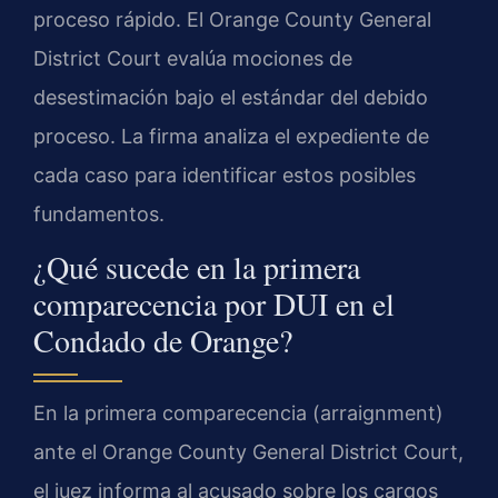
proceso rápido. El Orange County General
District Court evalúa mociones de
desestimación bajo el estándar del debido
proceso. La firma analiza el expediente de
cada caso para identificar estos posibles
fundamentos.
¿Qué sucede en la primera
comparecencia por DUI en el
Condado de Orange?
En la primera comparecencia (arraignment)
ante el Orange County General District Court,
el juez informa al acusado sobre los cargos