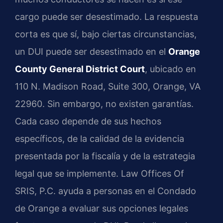
cargo puede ser desestimado. La respuesta
corta es que sí, bajo ciertas circunstancias,
un DUI puede ser desestimado en el
Orange
County General District Court
, ubicado en
110 N. Madison Road, Suite 300, Orange, VA
22960. Sin embargo, no existen garantías.
Cada caso depende de sus hechos
específicos, de la calidad de la evidencia
presentada por la fiscalía y de la estrategia
legal que se implemente. Law Offices Of
SRIS, P.C. ayuda a personas en el Condado
de Orange a evaluar sus opciones legales