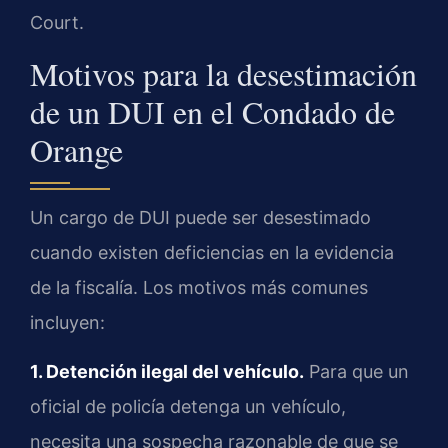
Court.
Motivos para la desestimación
de un DUI en el Condado de
Orange
Un cargo de DUI puede ser desestimado
cuando existen deficiencias en la evidencia
de la fiscalía. Los motivos más comunes
incluyen:
1. Detención ilegal del vehículo.
Para que un
oficial de policía detenga un vehículo,
necesita una sospecha razonable de que se