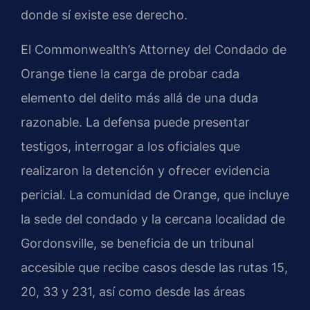
donde sí existe ese derecho.
El Commonwealth’s Attorney del Condado de
Orange tiene la carga de probar cada
elemento del delito más allá de una duda
razonable. La defensa puede presentar
testigos, interrogar a los oficiales que
realizaron la detención y ofrecer evidencia
pericial. La comunidad de Orange, que incluye
la sede del condado y la cercana localidad de
Gordonsville, se beneficia de un tribunal
accesible que recibe casos desde las rutas 15,
20, 33 y 231, así como desde las áreas