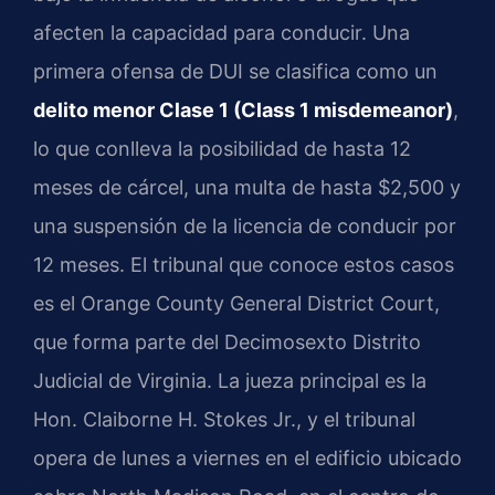
afecten la capacidad para conducir. Una
primera ofensa de DUI se clasifica como un
delito menor Clase 1 (Class 1 misdemeanor)
,
lo que conlleva la posibilidad de hasta 12
meses de cárcel, una multa de hasta $2,500 y
una suspensión de la licencia de conducir por
12 meses. El tribunal que conoce estos casos
es el Orange County General District Court,
que forma parte del Decimosexto Distrito
Judicial de Virginia. La jueza principal es la
Hon. Claiborne H. Stokes Jr., y el tribunal
opera de lunes a viernes en el edificio ubicado