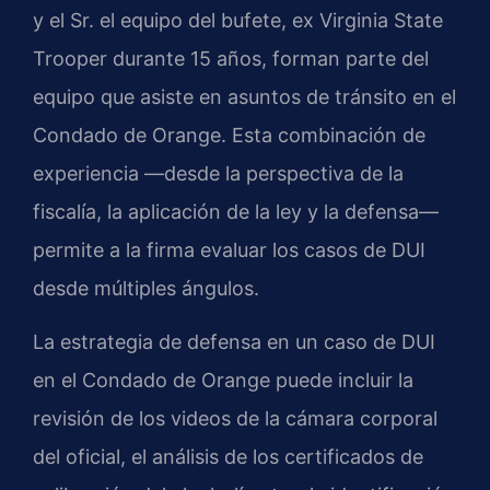
y el Sr. el equipo del bufete, ex Virginia State
Trooper durante 15 años, forman parte del
equipo que asiste en asuntos de tránsito en el
Condado de Orange. Esta combinación de
experiencia —desde la perspectiva de la
fiscalía, la aplicación de la ley y la defensa—
permite a la firma evaluar los casos de DUI
desde múltiples ángulos.
La estrategia de defensa en un caso de DUI
en el Condado de Orange puede incluir la
revisión de los videos de la cámara corporal
del oficial, el análisis de los certificados de