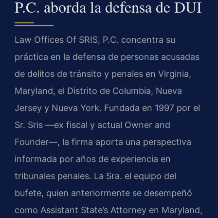
P.C. aborda la defensa de DUI
Law Offices Of SRIS, P.C. concentra su
práctica en la defensa de personas acusadas
de delitos de tránsito y penales en Virginia,
Maryland, el Distrito de Columbia, Nueva
Jersey y Nueva York. Fundada en 1997 por el
Sr. Sris —ex fiscal y actual Owner and
Founder—, la firma aporta una perspectiva
informada por años de experiencia en
tribunales penales. La Sra. el equipo del
bufete, quien anteriormente se desempeñó
como Assistant State’s Attorney en Maryland,