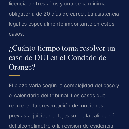
licencia de tres años y una pena mínima
obligatoria de 20 días de cárcel. La asistencia
legal es especialmente importante en estos
casos.
¿Cuánto tiempo toma resolver un
caso de DUI en el Condado de
Orange?
El plazo varía según la complejidad del caso y
el calendario del tribunal. Los casos que
requieren la presentación de mociones
previas al juicio, peritajes sobre la calibración
del alcoholímetro o la revisión de evidencia