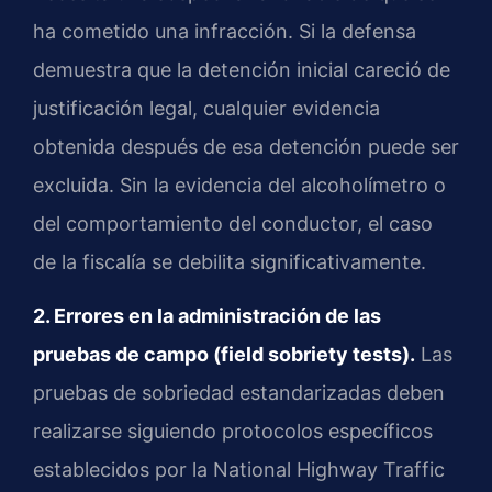
ha cometido una infracción. Si la defensa
demuestra que la detención inicial careció de
justificación legal, cualquier evidencia
obtenida después de esa detención puede ser
excluida. Sin la evidencia del alcoholímetro o
del comportamiento del conductor, el caso
de la fiscalía se debilita significativamente.
2. Errores en la administración de las
pruebas de campo (field sobriety tests).
Las
pruebas de sobriedad estandarizadas deben
realizarse siguiendo protocolos específicos
establecidos por la National Highway Traffic