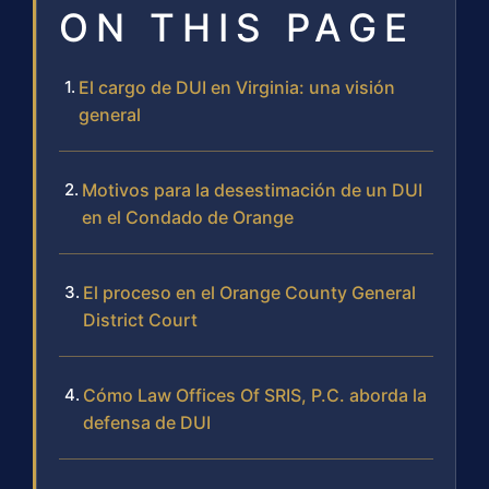
ON THIS PAGE
El cargo de DUI en Virginia: una visión
general
Motivos para la desestimación de un DUI
en el Condado de Orange
El proceso en el Orange County General
District Court
Cómo Law Offices Of SRIS, P.C. aborda la
defensa de DUI