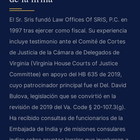
El Sr. Sris fundó Law Offices Of SRIS, P.C. en
1997 tras ejercer como fiscal. Su experiencia
incluye testimonio ante el Comité de Cortes
de Justicia de la Cámara de Delegados de
Virginia (Virginia House Courts of Justice
Committee) en apoyo del HB 635 de 2019,
cuyo patrocinador principal fue el Del. David
Bulova, legislación que se convirtió en la
revisión de 2019 del Va. Code § 20-107.3(g).
Ha recibido consultas de funcionarios de la
Embajada de India y de misiones consulares
indias sobre asuntos legales que involucran a