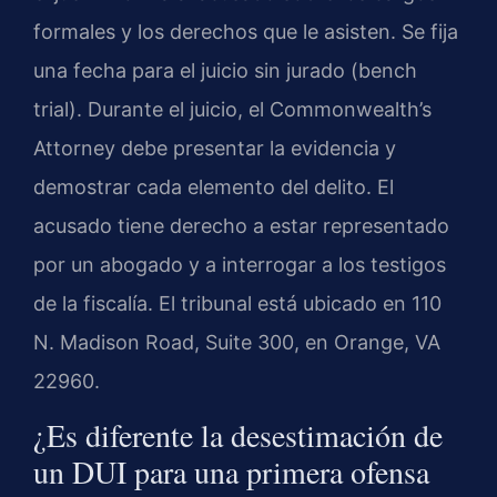
formales y los derechos que le asisten. Se fija
una fecha para el juicio sin jurado (bench
trial). Durante el juicio, el Commonwealth’s
Attorney debe presentar la evidencia y
demostrar cada elemento del delito. El
acusado tiene derecho a estar representado
por un abogado y a interrogar a los testigos
de la fiscalía. El tribunal está ubicado en 110
N. Madison Road, Suite 300, en Orange, VA
22960.
¿Es diferente la desestimación de
un DUI para una primera ofensa