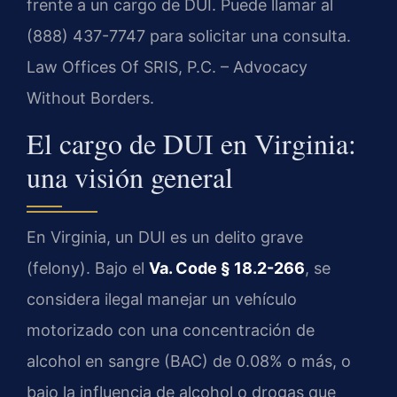
frente a un cargo de DUI. Puede llamar al
(888) 437-7747 para solicitar una consulta.
Law Offices Of SRIS, P.C. – Advocacy
Without Borders.
El cargo de DUI en Virginia:
una visión general
En Virginia, un DUI es un delito grave
(felony). Bajo el
Va. Code § 18.2-266
, se
considera ilegal manejar un vehículo
motorizado con una concentración de
alcohol en sangre (BAC) de 0.08% o más, o
bajo la influencia de alcohol o drogas que