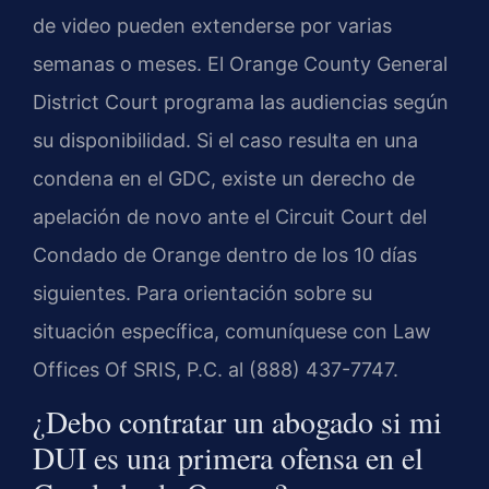
de video pueden extenderse por varias
semanas o meses. El Orange County General
District Court programa las audiencias según
su disponibilidad. Si el caso resulta en una
condena en el GDC, existe un derecho de
apelación de novo ante el Circuit Court del
Condado de Orange dentro de los 10 días
siguientes. Para orientación sobre su
situación específica, comuníquese con Law
Offices Of SRIS, P.C. al (888) 437-7747.
¿Debo contratar un abogado si mi
DUI es una primera ofensa en el