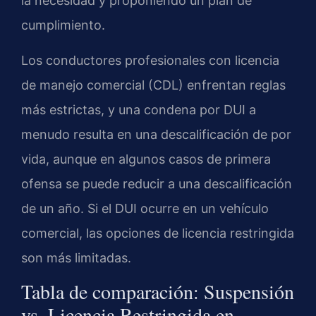
la necesidad y proponiendo un plan de
cumplimiento.
Los conductores profesionales con licencia
de manejo comercial (CDL) enfrentan reglas
más estrictas, y una condena por DUI a
menudo resulta en una descalificación de por
vida, aunque en algunos casos de primera
ofensa se puede reducir a una descalificación
de un año. Si el DUI ocurre en un vehículo
comercial, las opciones de licencia restringida
son más limitadas.
Tabla de comparación: Suspensión
vs. Licencia Restringida en