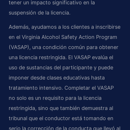
tener un impacto significativo en la
suspensión de la licencia.
Además, ayudamos a los clientes a inscribirse
en el Virginia Alcohol Safety Action Program
(VASAP), una condición común para obtener
una licencia restringida. El VASAP evalúa el
uso de sustancias del participante y puede
imponer desde clases educativas hasta
tratamiento intensivo. Completar el VASAP
no solo es un requisito para la licencia
restringida, sino que también demuestra al
tribunal que el conductor está tomando en
serio la corrección de la conducta que llevó al