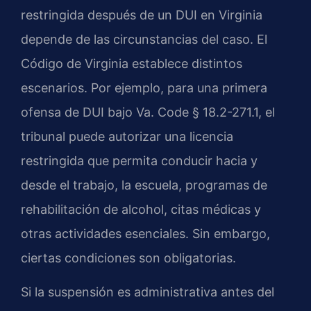
restringida después de un DUI en Virginia
depende de las circunstancias del caso. El
Código de Virginia establece distintos
escenarios. Por ejemplo, para una primera
ofensa de DUI bajo Va. Code § 18.2-271.1, el
tribunal puede autorizar una licencia
restringida que permita conducir hacia y
desde el trabajo, la escuela, programas de
rehabilitación de alcohol, citas médicas y
otras actividades esenciales. Sin embargo,
ciertas condiciones son obligatorias.
Si la suspensión es administrativa antes del