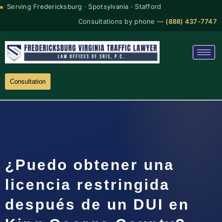
Serving Fredericksburg · Spotsylvania · Stafford
Consultations by phone —
(888) 437-7747
Consultation
¿Puedo obtener una
licencia restringida
después de un DUI en