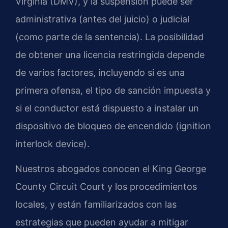
Virginia (DMV), y la suspensión puede ser
administrativa (antes del juicio) o judicial
(como parte de la sentencia). La posibilidad
de obtener una licencia restringida depende
de varios factores, incluyendo si es una
primera ofensa, el tipo de sanción impuesta y
si el conductor está dispuesto a instalar un
dispositivo de bloqueo de encendido (ignition
interlock device).
Nuestros abogados conocen el King George
County Circuit Court y los procedimientos
locales, y están familiarizados con las
estrategias que pueden ayudar a mitigar