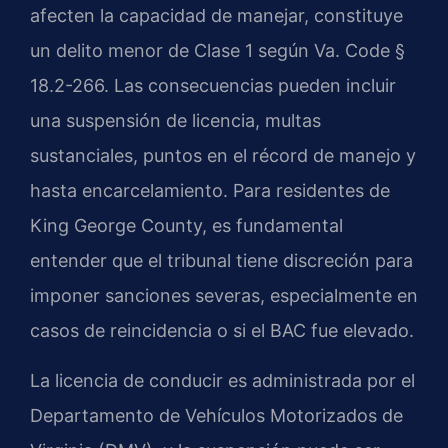
afecten la capacidad de manejar, constituye
un delito menor de Clase 1 según Va. Code §
18.2-266. Las consecuencias pueden incluir
una suspensión de licencia, multas
sustanciales, puntos en el récord de manejo y
hasta encarcelamiento. Para residentes de
King George County, es fundamental
entender que el tribunal tiene discreción para
imponer sanciones severas, especialmente en
casos de reincidencia o si el BAC fue elevado.
La licencia de conducir es administrada por el
Departamento de Vehículos Motorizados de