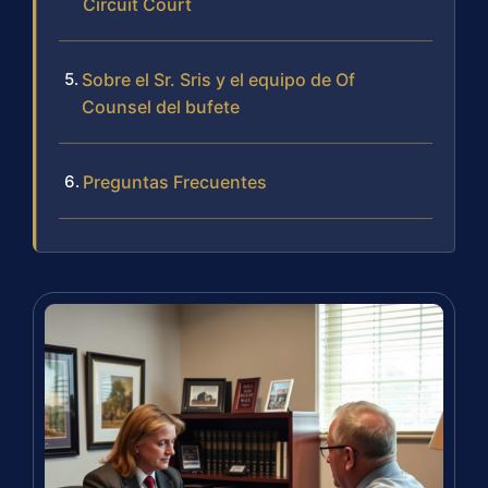
Circuit Court
Sobre el Sr. Sris y el equipo de Of
Counsel del bufete
Preguntas Frecuentes