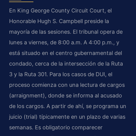
En King George County Circuit Court, el
Honorable Hugh S. Campbell preside la
mayoría de las sesiones. El tribunal opera de
lunes a viernes, de 8:00 a.m. A 4:00 p.m., y
está situado en el centro gubernamental del
condado, cerca de la intersección de la Ruta
3 y la Ruta 301. Para los casos de DUI, el
proceso comienza con una lectura de cargos
(arraignment), donde se informa al acusado
de los cargos. A partir de ahí, se programa un
juicio (trial) típicamente en un plazo de varias
semanas. Es obligatorio comparecer