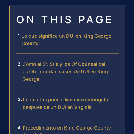
ON THIS PAGE
Lo que significa un DUI en King George
County
Cómo el Sr. Sris y los Of Counsel del
bufete abordan casos de DUI en King
George
Requisitos para la licencia restringida
después de un DUI en Virginia
Procedimiento en King George County