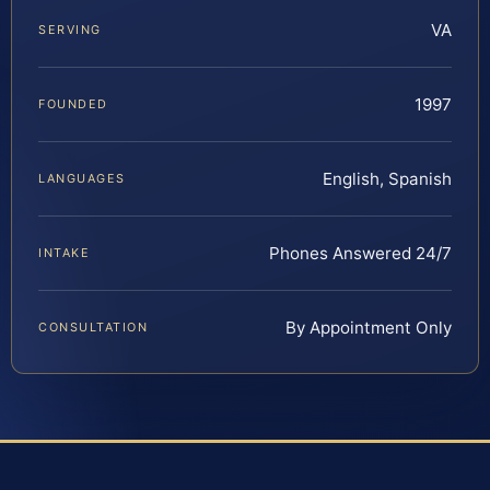
VA
SERVING
1997
FOUNDED
English, Spanish
LANGUAGES
Phones Answered 24/7
INTAKE
By Appointment Only
CONSULTATION