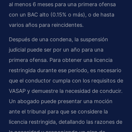
al menos 6 meses para una primera ofensa
con un BAC alto (0.15% o más), o de hasta
varios años para reincidentes.
Después de una condena, la suspensión
judicial puede ser por un año para una
primera ofensa. Para obtener una licencia
restringida durante ese período, es necesario
que el conductor cumpla con los requisitos de
VASAP y demuestre la necesidad de conducir.
Un abogado puede presentar una moción
ante el tribunal para que se considere la
licencia restringida, detallando las razones de