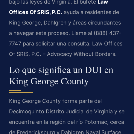
bajo las leyes de Virginia. El bufete
Law
Offices Of SRIS, P.C.
ayuda a residentes de
King George, Dahlgren y áreas circundantes
a navegar este proceso. Llame al (888) 437-
7747 para solicitar una consulta. Law Offices
Of SRIS, P.C. – Advocacy Without Borders.
Lo que significa un DUI en
King George County
King George County forma parte del
Decimoquinto Distrito Judicial de Virginia y se
encuentra en la región del río Potomac, cerca
de Fredericksburg y Dahlgren Naval Surface