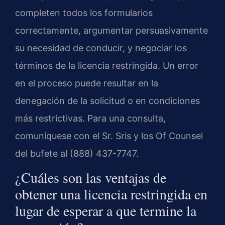
completen todos los formularios
correctamente, argumentar persuasivamente
su necesidad de conducir, y negociar los
términos de la licencia restringida. Un error
en el proceso puede resultar en la
denegación de la solicitud o en condiciones
más restrictivas. Para una consulta,
comuníquese con el Sr. Sris y los Of Counsel
del bufete al (888) 437-7747.
¿Cuáles son las ventajas de
obtener una licencia restringida en
lugar de esperar a que termine la