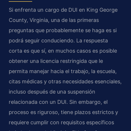
Si enfrenta un cargo de DUI en King George
County, Virginia, una de las primeras
preguntas que probablemente se haga es si
podrá seguir conduciendo. La respuesta
corta es que sí, en muchos casos es posible
obtener una licencia restringida que le
permita manejar hacia el trabajo, la escuela,
citas médicas y otras necesidades esenciales,
incluso después de una suspensión
relacionada con un DUI. Sin embargo, el
proceso es riguroso, tiene plazos estrictos y
requiere cumplir con requisitos específicos