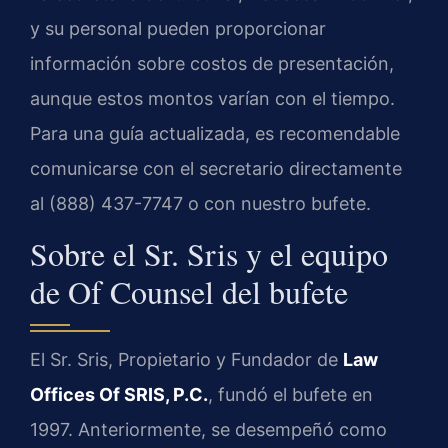
y su personal pueden proporcionar
información sobre costos de presentación,
aunque estos montos varían con el tiempo.
Para una guía actualizada, es recomendable
comunicarse con el secretario directamente
al (888) 437-7747 o con nuestro bufete.
Sobre el Sr. Sris y el equipo
de Of Counsel del bufete
El Sr. Sris, Propietario y Fundador de
Law
Offices Of SRIS, P.C.
, fundó el bufete en
1997. Anteriormente, se desempeñó como