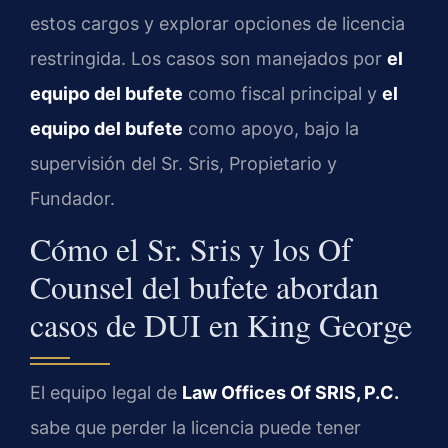
estos cargos y explorar opciones de licencia
restringida. Los casos son manejados por
el
equipo del bufete
como fiscal principal y
el
equipo del bufete
como apoyo, bajo la
supervisión del Sr. Sris, Propietario y
Fundador.
Cómo el Sr. Sris y los Of
Counsel del bufete abordan
casos de DUI en King George
El equipo legal de
Law Offices Of SRIS, P.C.
sabe que perder la licencia puede tener