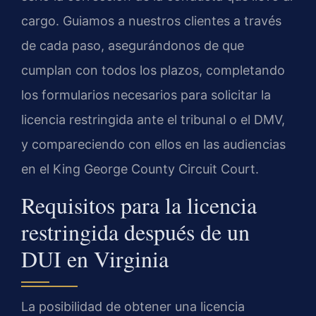
cargo. Guiamos a nuestros clientes a través
de cada paso, asegurándonos de que
cumplan con todos los plazos, completando
los formularios necesarios para solicitar la
licencia restringida ante el tribunal o el DMV,
y compareciendo con ellos en las audiencias
en el King George County Circuit Court.
Requisitos para la licencia
restringida después de un
DUI en Virginia
La posibilidad de obtener una licencia