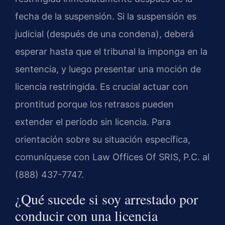
fecha de la suspensión. Si la suspensión es
judicial (después de una condena), deberá
esperar hasta que el tribunal la imponga en la
sentencia, y luego presentar una moción de
licencia restringida. Es crucial actuar con
prontitud porque los retrasos pueden
extender el período sin licencia. Para
orientación sobre su situación específica,
comuníquese con Law Offices Of SRIS, P.C. al
(888) 437-7747.
¿Qué sucede si soy arrestado por
conducir con una licencia