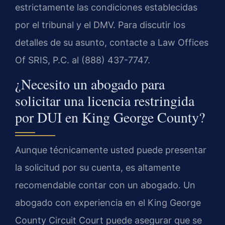
estrictamente las condiciones establecidas
por el tribunal y el DMV. Para discutir los
detalles de su asunto, contacte a Law Offices
Of SRIS, P.C. al (888) 437-7747.
¿Necesito un abogado para
solicitar una licencia restringida
por DUI en King George County?
Aunque técnicamente usted puede presentar
la solicitud por su cuenta, es altamente
recomendable contar con un abogado. Un
abogado con experiencia en el King George
County Circuit Court puede asegurar que se