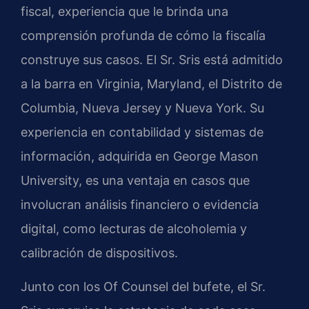
fiscal, experiencia que le brinda una
comprensión profunda de cómo la fiscalía
construye sus casos. El Sr. Sris está admitido
a la barra en Virginia, Maryland, el Distrito de
Columbia, Nueva Jersey y Nueva York. Su
experiencia en contabilidad y sistemas de
información, adquirida en George Mason
University, es una ventaja en casos que
involucran análisis financiero o evidencia
digital, como lecturas de alcoholemia y
calibración de dispositivos.
Junto con los Of Counsel del bufete, el Sr.