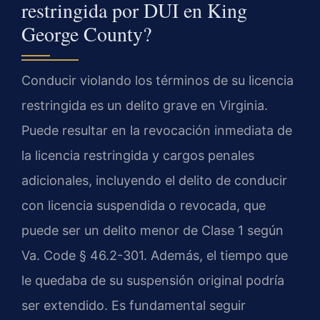
restringida por DUI en King
George County?
Conducir violando los términos de su licencia
restringida es un delito grave en Virginia.
Puede resultar en la revocación inmediata de
la licencia restringida y cargos penales
adicionales, incluyendo el delito de conducir
con licencia suspendida o revocada, que
puede ser un delito menor de Clase 1 según
Va. Code § 46.2-301. Además, el tiempo que
le quedaba de su suspensión original podría
ser extendido. Es fundamental seguir