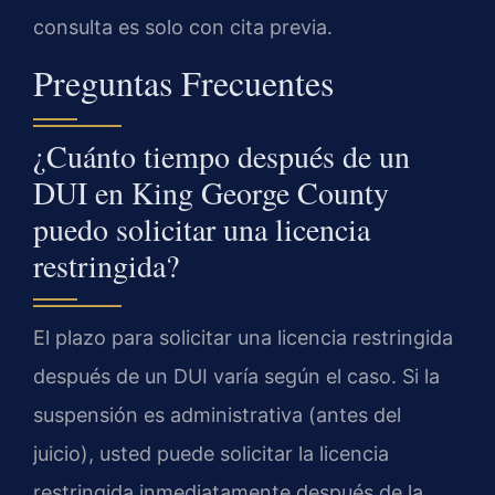
consulta es solo con cita previa.
Preguntas Frecuentes
¿Cuánto tiempo después de un
DUI en King George County
puedo solicitar una licencia
restringida?
El plazo para solicitar una licencia restringida
después de un DUI varía según el caso. Si la
suspensión es administrativa (antes del
juicio), usted puede solicitar la licencia
restringida inmediatamente después de la