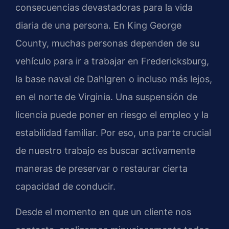
consecuencias devastadoras para la vida
diaria de una persona. En King George
County, muchas personas dependen de su
vehículo para ir a trabajar en Fredericksburg,
la base naval de Dahlgren o incluso más lejos,
en el norte de Virginia. Una suspensión de
licencia puede poner en riesgo el empleo y la
estabilidad familiar. Por eso, una parte crucial
de nuestro trabajo es buscar activamente
maneras de preservar o restaurar cierta
capacidad de conducir.
Desde el momento en que un cliente nos