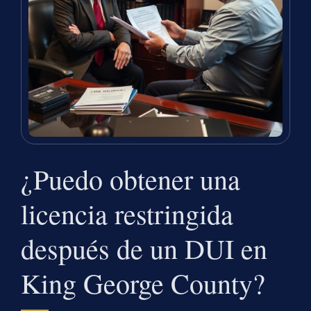
¿Puedo obtener una
licencia restringida
después de un DUI en
King George County?