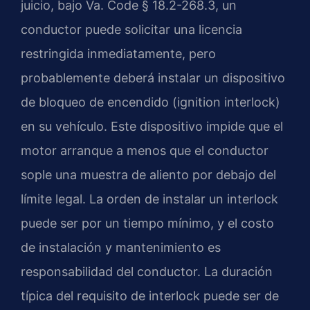
juicio, bajo Va. Code § 18.2-268.3, un
conductor puede solicitar una licencia
restringida inmediatamente, pero
probablemente deberá instalar un dispositivo
de bloqueo de encendido (ignition interlock)
en su vehículo. Este dispositivo impide que el
motor arranque a menos que el conductor
sople una muestra de aliento por debajo del
límite legal. La orden de instalar un interlock
puede ser por un tiempo mínimo, y el costo
de instalación y mantenimiento es
responsabilidad del conductor. La duración
típica del requisito de interlock puede ser de