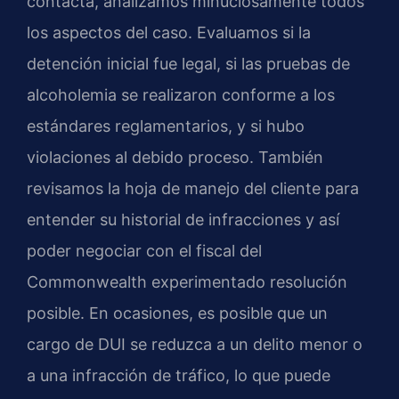
contacta, analizamos minuciosamente todos
los aspectos del caso. Evaluamos si la
detención inicial fue legal, si las pruebas de
alcoholemia se realizaron conforme a los
estándares reglamentarios, y si hubo
violaciones al debido proceso. También
revisamos la hoja de manejo del cliente para
entender su historial de infracciones y así
poder negociar con el fiscal del
Commonwealth experimentado resolución
posible. En ocasiones, es posible que un
cargo de DUI se reduzca a un delito menor o
a una infracción de tráfico, lo que puede