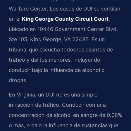
Warfare Center. Los casos de DUI se ventilan
en el
King George County Circuit Court
,
ubicado en 10446 Government Center Blvd,
Ste 105, King George, VA 22485. Es un
tribunal que escucha todos los asuntos de
tráfico y delitos menores, incluyendo
conducir bajo la influencia de alcohol o
drogas.
En Virginia, un DUI no es una simple
infracción de tráfico. Conducir con una
concentración de alcohol en sangre de 0.08%
o más, o bajo la influencia de sustancias que