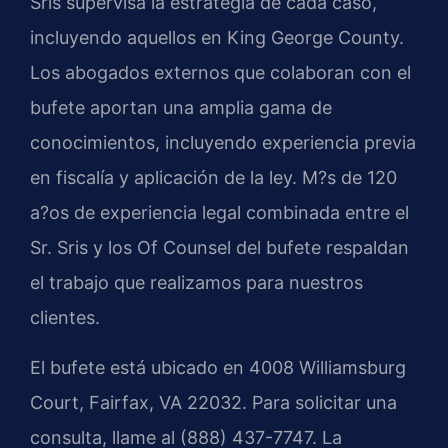
Sris supervisa la estrategia de cada caso,
incluyendo aquellos en King George County.
Los abogados externos que colaboran con el
bufete aportan una amplia gama de
conocimientos, incluyendo experiencia previa
en fiscalía y aplicación de la ley. M?s de 120
a?os de experiencia legal combinada entre el
Sr. Sris y los Of Counsel del bufete respaldan
el trabajo que realizamos para nuestros
clientes.
El bufete está ubicado en 4008 Williamsburg
Court, Fairfax, VA 22032. Para solicitar una
consulta, llame al (888) 437-7747. La