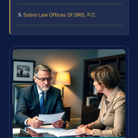
Sobre Law Offices Of SRIS, P.C.