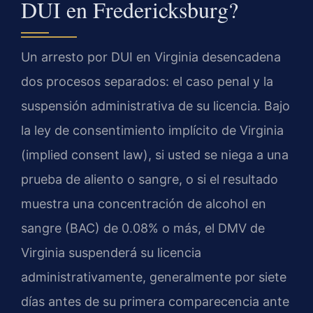
DUI en Fredericksburg?
Un arresto por DUI en Virginia desencadena
dos procesos separados: el caso penal y la
suspensión administrativa de su licencia. Bajo
la ley de consentimiento implícito de Virginia
(implied consent law), si usted se niega a una
prueba de aliento o sangre, o si el resultado
muestra una concentración de alcohol en
sangre (BAC) de 0.08% o más, el DMV de
Virginia suspenderá su licencia
administrativamente, generalmente por siete
días antes de su primera comparecencia ante