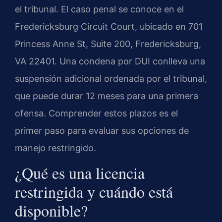
el tribunal. El caso penal se conoce en el
Fredericksburg Circuit Court, ubicado en 701
Princess Anne St, Suite 200, Fredericksburg,
VA 22401. Una condena por DUI conlleva una
suspensión adicional ordenada por el tribunal,
que puede durar 12 meses para una primera
ofensa. Comprender estos plazos es el
primer paso para evaluar sus opciones de
manejo restringido.
¿Qué es una licencia
restringida y cuándo está
disponible?