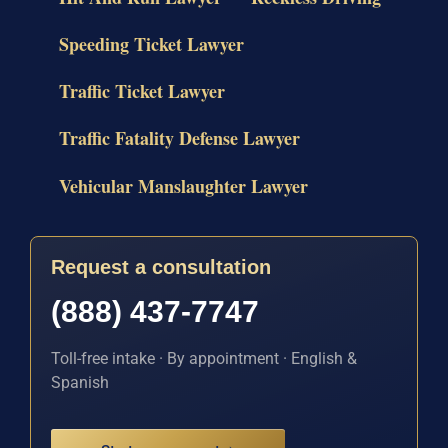
Speeding Ticket Lawyer
Traffic Ticket Lawyer
Traffic Fatality Defense Lawyer
Vehicular Manslaughter Lawyer
Request a consultation
(888) 437-7747
Toll-free intake · By appointment · English &
Spanish