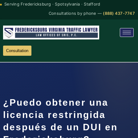
Serving Fredericksburg · Spotsylvania · Stafford
Consultations by phone —
(888) 437-7747
Consultation
¿Puedo obtener una
licencia restringida
después de un DUI en