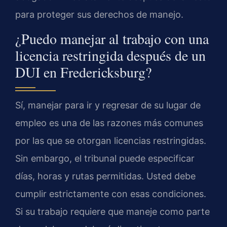
para proteger sus derechos de manejo.
¿Puedo manejar al trabajo con una
licencia restringida después de un
DUI en Fredericksburg?
Sí, manejar para ir y regresar de su lugar de
empleo es una de las razones más comunes
por las que se otorgan licencias restringidas.
Sin embargo, el tribunal puede especificar
días, horas y rutas permitidas. Usted debe
cumplir estrictamente con esas condiciones.
Si su trabajo requiere que maneje como parte