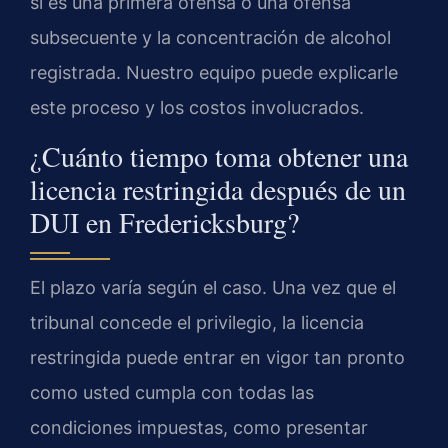
si es una primera ofensa o una ofensa
subsecuente y la concentración de alcohol
registrada. Nuestro equipo puede explicarle
este proceso y los costos involucrados.
¿Cuánto tiempo toma obtener una
licencia restringida después de un
DUI en Fredericksburg?
El plazo varía según el caso. Una vez que el
tribunal concede el privilegio, la licencia
restringida puede entrar en vigor tan pronto
como usted cumpla con todas las
condiciones impuestas, como presentar