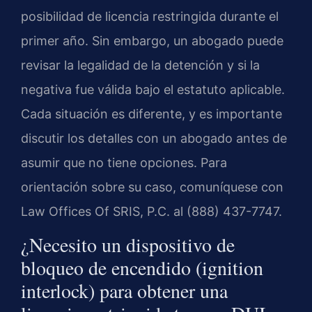
posibilidad de licencia restringida durante el
primer año. Sin embargo, un abogado puede
revisar la legalidad de la detención y si la
negativa fue válida bajo el estatuto aplicable.
Cada situación es diferente, y es importante
discutir los detalles con un abogado antes de
asumir que no tiene opciones. Para
orientación sobre su caso, comuníquese con
Law Offices Of SRIS, P.C. al (888) 437-7747.
¿Necesito un dispositivo de
bloqueo de encendido (ignition
interlock) para obtener una