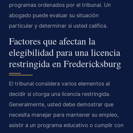
programas ordenados por el tribunal. Un
abogado puede evaluar su situación
particular y determinar si usted califica.
Factores que afectan la
elegibilidad para una licencia
restringida en Fredericksburg
El tribunal considera varios elementos al
decidir si otorga una licencia restringida.
Generalmente, usted debe demostrar que
necesita manejar para mantener su empleo,
asistir a un programa educativo o cumplir con