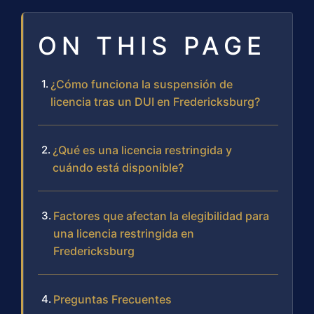
ON THIS PAGE
¿Cómo funciona la suspensión de
licencia tras un DUI en Fredericksburg?
¿Qué es una licencia restringida y
cuándo está disponible?
Factores que afectan la elegibilidad para
una licencia restringida en
Fredericksburg
Preguntas Frecuentes