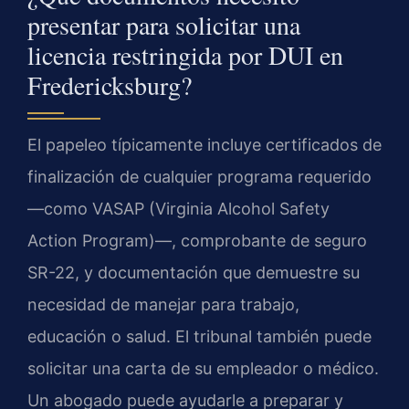
presentar para solicitar una
licencia restringida por DUI en
Fredericksburg?
El papeleo típicamente incluye certificados de
finalización de cualquier programa requerido
—como VASAP (Virginia Alcohol Safety
Action Program)—, comprobante de seguro
SR-22, y documentación que demuestre su
necesidad de manejar para trabajo,
educación o salud. El tribunal también puede
solicitar una carta de su empleador o médico.
Un abogado puede ayudarle a preparar y