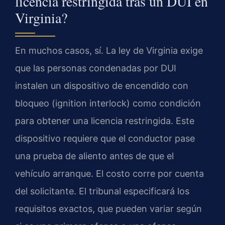
licencia restringida tras un DUI en
Virginia?
En muchos casos, sí. La ley de Virginia exige
que las personas condenadas por DUI
instalen un dispositivo de encendido con
bloqueo (ignition interlock) como condición
para obtener una licencia restringida. Este
dispositivo requiere que el conductor pase
una prueba de aliento antes de que el
vehículo arranque. El costo corre por cuenta
del solicitante. El tribunal especificará los
requisitos exactos, que pueden variar según