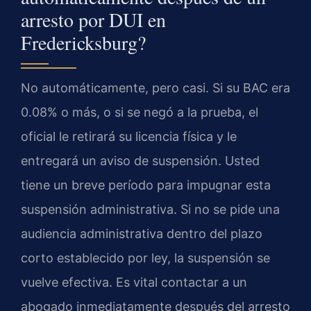
arresto por DUI en
Fredericksburg?
No automáticamente, pero casi. Si su BAC era
0.08% o más, o si se negó a la prueba, el
oficial le retirará su licencia física y le
entregará un aviso de suspensión. Usted
tiene un breve período para impugnar esta
suspensión administrativa. Si no se pide una
audiencia administrativa dentro del plazo
corto establecido por ley, la suspensión se
vuelve efectiva. Es vital contactar a un
abogado inmediatamente después del arresto