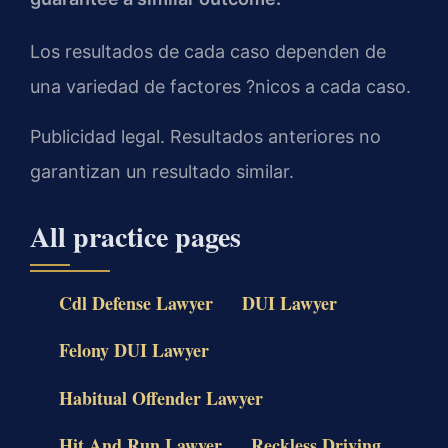
Los resultados de cada caso dependen de
una variedad de factores ?nicos a cada caso.
Publicidad legal. Resultados anteriores no
garantizan un resultado similar.
All practice pages
Cdl Defense Lawyer
DUI Lawyer
Felony DUI Lawyer
Habitual Offender Lawyer
Hit And Run Lawyer
Reckless Driving