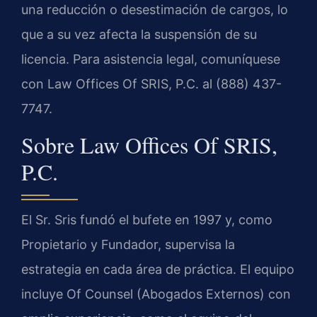
una reducción o desestimación de cargos, lo
que a su vez afecta la suspensión de su
licencia. Para asistencia legal, comuníquese
con Law Offices Of SRIS, P.C. al (888) 437-
7747.
Sobre Law Offices Of SRIS,
P.C.
El Sr. Sris fundó el bufete en 1997 y, como
Propietario y Fundador, supervisa la
estrategia en cada área de práctica. El equipo
incluye Of Counsel (Abogados Externos) con