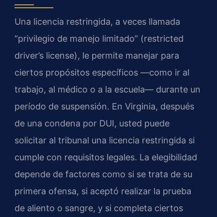
Una licencia restringida, a veces llamada
“privilegio de manejo limitado” (restricted
driver’s license), le permite manejar para
ciertos propósitos específicos —como ir al
trabajo, al médico o a la escuela— durante un
período de suspensión. En Virginia, después
de una condena por DUI, usted puede
solicitar al tribunal una licencia restringida si
cumple con requisitos legales. La elegibilidad
depende de factores como si se trata de su
primera ofensa, si aceptó realizar la prueba
de aliento o sangre, y si completa ciertos