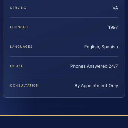
VA
SERVING
1997
FOUNDED
English, Spanish
LANGUAGES
Phones Answered 24/7
INTAKE
By Appointment Only
CONSULTATION