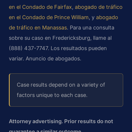
en el Condado de Fairfax
,
abogado de tráfico
en el Condado de Prince William
, y
abogado
de tráfico en Manassas
. Para una consulta
sobre su caso en Fredericksburg, llame al
(888) 437-7747. Los resultados pueden
variar. Anuncio de abogados.
Case results depend on a variety of
factors unique to each case.
Attorney advertising. Prior results do not
guarantee a similar outcome.