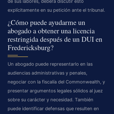
de sus labores, deberá discutir esto
explícitamente en su petición ante el tribunal.
¿Cómo puede ayudarme un
abogado a obtener una licencia
restringida después de un DUI en
Fredericksburg?
Un abogado puede representarlo en las
audiencias administrativas y penales,
negociar con la fiscalía del Commonwealth, y
presentar argumentos legales sólidos al juez
sobre su carácter y necesidad. También
puede identificar defensas que resulten en