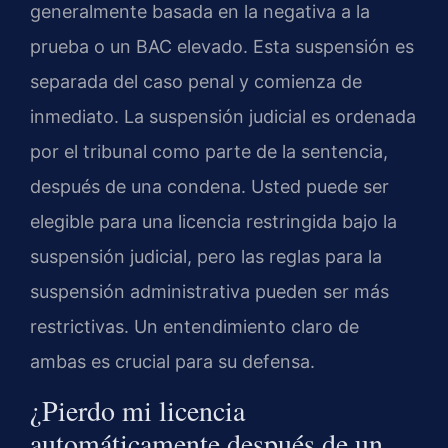
generalmente basada en la negativa a la
prueba o un BAC elevado. Esta suspensión es
separada del caso penal y comienza de
inmediato. La suspensión judicial es ordenada
por el tribunal como parte de la sentencia,
después de una condena. Usted puede ser
elegible para una licencia restringida bajo la
suspensión judicial, pero las reglas para la
suspensión administrativa pueden ser más
restrictivas. Un entendimiento claro de
ambas es crucial para su defensa.
¿Pierdo mi licencia
automáticamente después de un