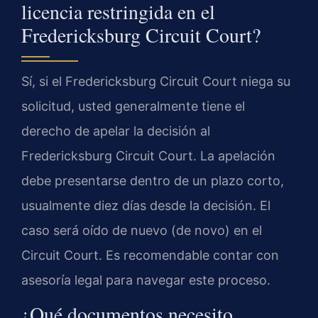
licencia restringida en el
Fredericksburg Circuit Court?
Sí, si el Fredericksburg Circuit Court niega su
solicitud, usted generalmente tiene el
derecho de apelar la decisión al
Fredericksburg Circuit Court. La apelación
debe presentarse dentro de un plazo corto,
usualmente diez días desde la decisión. El
caso será oído de nuevo (de novo) en el
Circuit Court. Es recomendable contar con
asesoría legal para navegar este proceso.
¿Qué documentos necesito