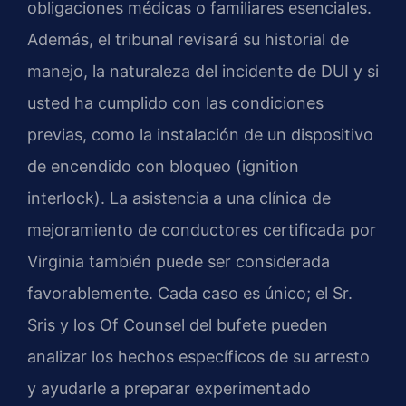
obligaciones médicas o familiares esenciales.
Además, el tribunal revisará su historial de
manejo, la naturaleza del incidente de DUI y si
usted ha cumplido con las condiciones
previas, como la instalación de un dispositivo
de encendido con bloqueo (ignition
interlock). La asistencia a una clínica de
mejoramiento de conductores certificada por
Virginia también puede ser considerada
favorablemente. Cada caso es único; el Sr.
Sris y los Of Counsel del bufete pueden
analizar los hechos específicos de su arresto
y ayudarle a preparar experimentado