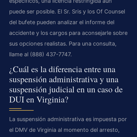
específicos, una licencia restringida aún
puede ser posible. El Sr. Sris y los Of Counsel
del bufete pueden analizar el informe del
accidente y los cargos para aconsejarle sobre
sus opciones realistas. Para una consulta,
llame al (888) 437-7747.
¿Cuál es la diferencia entre una
suspensión administrativa y una
suspensión judicial en un caso de
DUI en Virginia?
La suspensión administrativa es impuesta por
el DMV de Virginia al momento del arresto,