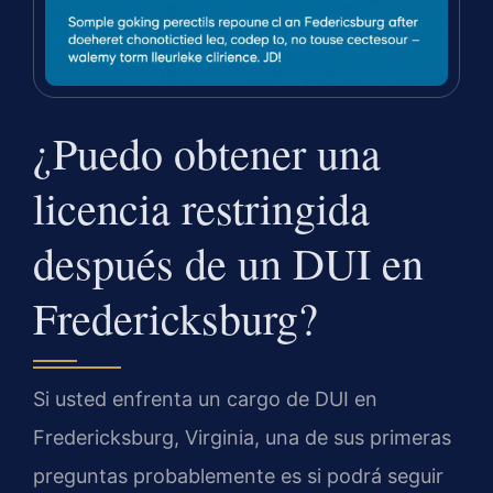
¿Puedo obtener una
licencia restringida
después de un DUI en
Fredericksburg?
Si usted enfrenta un cargo de DUI en
Fredericksburg, Virginia, una de sus primeras
preguntas probablemente es si podrá seguir