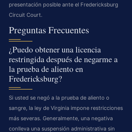
presentación posible ante el Fredericksburg
Circuit Court.
Preguntas Frecuentes
¿Puedo obtener una licencia
restringida después de negarme a
la prueba de aliento en
Fredericksburg?
Si usted se negó a la prueba de aliento o
sangre, la ley de Virginia impone restricciones
más severas. Generalmente, una negativa
conlleva una suspensión administrativa sin