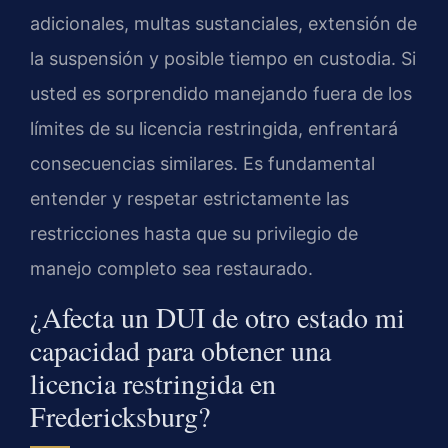
adicionales, multas sustanciales, extensión de
la suspensión y posible tiempo en custodia. Si
usted es sorprendido manejando fuera de los
límites de su licencia restringida, enfrentará
consecuencias similares. Es fundamental
entender y respetar estrictamente las
restricciones hasta que su privilegio de
manejo completo sea restaurado.
¿Afecta un DUI de otro estado mi
capacidad para obtener una
licencia restringida en
Fredericksburg?