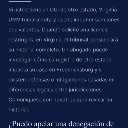
Si usted tiene un DUI de otro estado, Virginia
DMV tomará nota y puede imponer sanciones
equivalentes. Cuando solicite una licencia
restringida en Virginia, el tribunal considerará
su historial completo. Un abogado puede
investigar cómo su registro de otro estado
impacta su caso en Fredericksburg y si
existen defensas o mitigaciones basadas en
diferencias legales entre jurisdicciones.
Comuníquese con nosotros para revisar su
historial.
¿Puedo apelar una denegación de