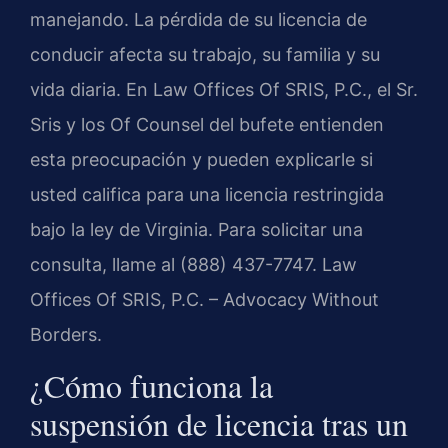
manejando. La pérdida de su licencia de
conducir afecta su trabajo, su familia y su
vida diaria. En Law Offices Of SRIS, P.C., el Sr.
Sris y los Of Counsel del bufete entienden
esta preocupación y pueden explicarle si
usted califica para una licencia restringida
bajo la ley de Virginia. Para solicitar una
consulta, llame al (888) 437-7747. Law
Offices Of SRIS, P.C. – Advocacy Without
Borders.
¿Cómo funciona la
suspensión de licencia tras un