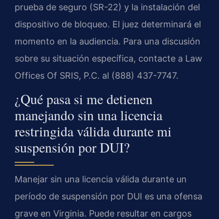
prueba de seguro (SR-22) y la instalación del
dispositivo de bloqueo. El juez determinará el
momento en la audiencia. Para una discusión
sobre su situación específica, contacte a Law
Offices Of SRIS, P.C. al (888) 437-7747.
¿Qué pasa si me detienen
manejando sin una licencia
restringida válida durante mi
suspensión por DUI?
Manejar sin una licencia válida durante un
período de suspensión por DUI es una ofensa
grave en Virginia. Puede resultar en cargos