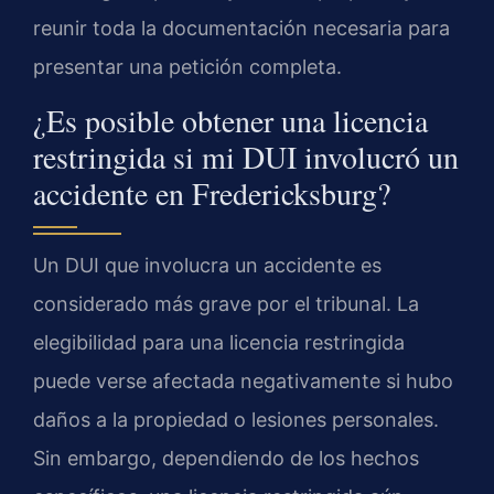
reunir toda la documentación necesaria para
presentar una petición completa.
¿Es posible obtener una licencia
restringida si mi DUI involucró un
accidente en Fredericksburg?
Un DUI que involucra un accidente es
considerado más grave por el tribunal. La
elegibilidad para una licencia restringida
puede verse afectada negativamente si hubo
daños a la propiedad o lesiones personales.
Sin embargo, dependiendo de los hechos