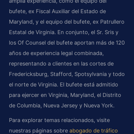
amplia experiencia, como el equipo del
bufete, ex Fiscal Auxiliar del Estado de
Maryland, y el equipo del bufete, ex Patrullero
Estatal de Virginia. En conjunto, el Sr. Sris y
los Of Counsel del bufete aportan más de 120
años de experiencia legal combinada,
representando a clientes en las cortes de
Fredericksburg, Stafford, Spotsylvania y todo
el norte de Virginia. El bufete está admitido
para ejercer en Virginia, Maryland, el Distrito
de Columbia, Nueva Jersey y Nueva York.
Para explorar temas relacionados, visite
nuestras páginas sobre
abogado de tráfico