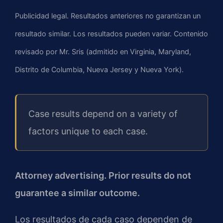
Publicidad legal. Resultados anteriores no garantizan un
resultado similar. Los resultados pueden variar. Contenido
revisado por Mr. Sris (admitido en Virginia, Maryland,
Distrito de Columbia, Nueva Jersey y Nueva York).
Case results depend on a variety of
factors unique to each case.
Attorney advertising. Prior results do not
guarantee a similar outcome.
Los resultados de cada caso dependen de