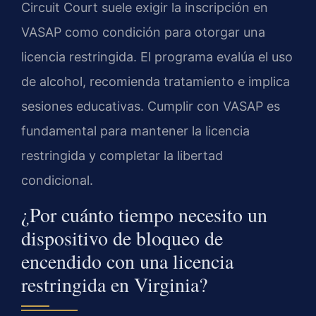
Circuit Court suele exigir la inscripción en
VASAP como condición para otorgar una
licencia restringida. El programa evalúa el uso
de alcohol, recomienda tratamiento e implica
sesiones educativas. Cumplir con VASAP es
fundamental para mantener la licencia
restringida y completar la libertad
condicional.
¿Por cuánto tiempo necesito un
dispositivo de bloqueo de
encendido con una licencia
restringida en Virginia?