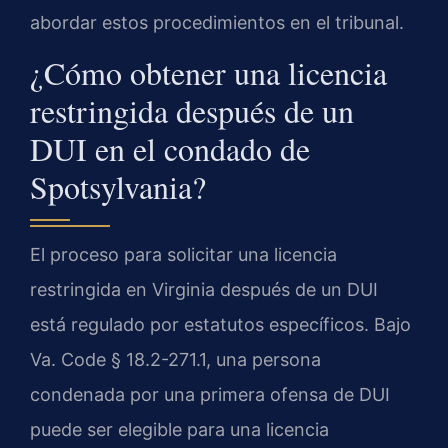
abordar estos procedimientos en el tribunal.
¿Cómo obtener una licencia
restringida después de un
DUI en el condado de
Spotsylvania?
El proceso para solicitar una licencia
restringida en Virginia después de un DUI
está regulado por estatutos específicos. Bajo
Va. Code § 18.2-271.1, una persona
condenada por una primera ofensa de DUI
puede ser elegible para una licencia