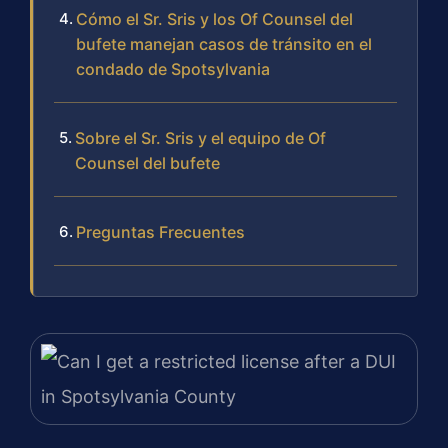
Cómo el Sr. Sris y los Of Counsel del
bufete manejan casos de tránsito en el
condado de Spotsylvania
Sobre el Sr. Sris y el equipo de Of
Counsel del bufete
Preguntas Frecuentes