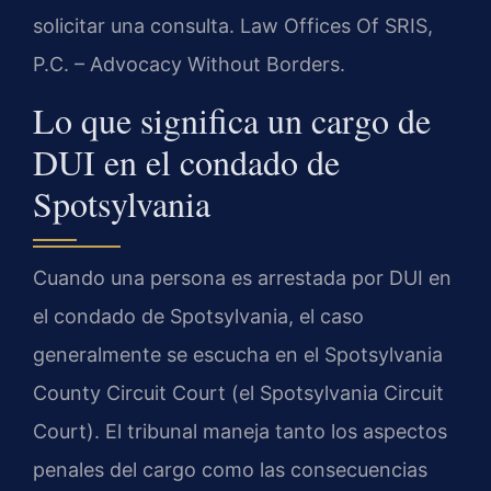
solicitar una consulta. Law Offices Of SRIS,
P.C. – Advocacy Without Borders.
Lo que significa un cargo de
DUI en el condado de
Spotsylvania
Cuando una persona es arrestada por DUI en
el condado de Spotsylvania, el caso
generalmente se escucha en el Spotsylvania
County Circuit Court (el Spotsylvania Circuit
Court). El tribunal maneja tanto los aspectos
penales del cargo como las consecuencias