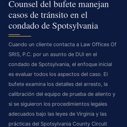
Counsel del bufete manejan
casos de tránsito en el
condado de Spotsylvania
Cuando un cliente contacta a Law Offices Of
SRIS, P.C. por un asunto de DUI en el
condado de Spotsylvania, el enfoque inicial
es evaluar todos los aspectos del caso. El
bufete examina los detalles del arresto, la
calibración del equipo de prueba de aliento y
si se siguieron los procedimientos legales
adecuados bajo las leyes de Virginia y las
prácticas del Spotsylvania County Circuit