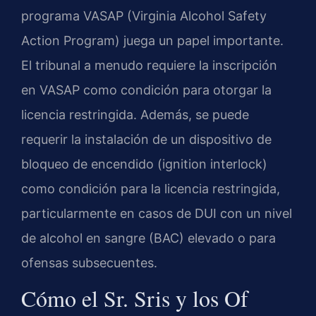
programa VASAP (Virginia Alcohol Safety
Action Program) juega un papel importante.
El tribunal a menudo requiere la inscripción
en VASAP como condición para otorgar la
licencia restringida. Además, se puede
requerir la instalación de un dispositivo de
bloqueo de encendido (ignition interlock)
como condición para la licencia restringida,
particularmente en casos de DUI con un nivel
de alcohol en sangre (BAC) elevado o para
ofensas subsecuentes.
Cómo el Sr. Sris y los Of