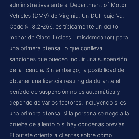
administrativas ante el Department of Motor
Vehicles (DMV) de Virginia. Un DUI, bajo Va.
Code § 18.2-266, es típicamente un delito
menor de Clase 1 (class 1 misdemeanor) para
una primera ofensa, lo que conlleva
sanciones que pueden incluir una suspensión
de la licencia. Sin embargo, la posibilidad de
obtener una licencia restringida durante el
período de suspensión no es automática y
depende de varios factores, incluyendo si es
una primera ofensa, si la persona se negó a la
prueba de aliento o si hay condenas previas.
El bufete orienta a clientes sobre cómo