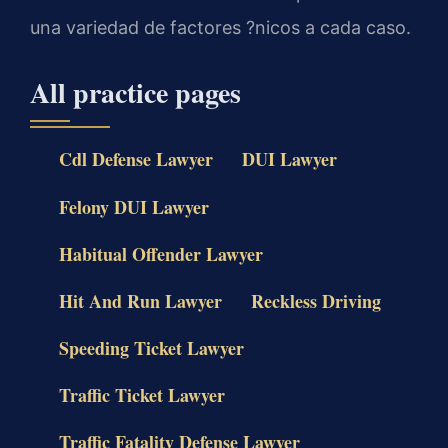
una variedad de factores ?nicos a cada caso.
All practice pages
Cdl Defense Lawyer
DUI Lawyer
Felony DUI Lawyer
Habitual Offender Lawyer
Hit And Run Lawyer
Reckless Driving
Speeding Ticket Lawyer
Traffic Ticket Lawyer
Traffic Fatality Defense Lawyer