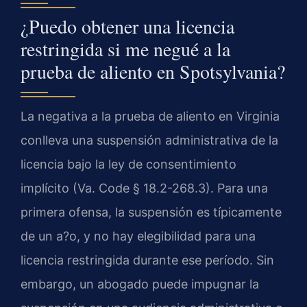
¿Puedo obtener una licencia
restringida si me negué a la
prueba de aliento en Spotsylvania?
La negativa a la prueba de aliento en Virginia
conlleva una suspensión administrativa de la
licencia bajo la ley de consentimiento
implícito (Va. Code § 18.2-268.3). Para una
primera ofensa, la suspensión es típicamente
de un a?o, y no hay elegibilidad para una
licencia restringida durante ese período. Sin
embargo, un abogado puede impugnar la