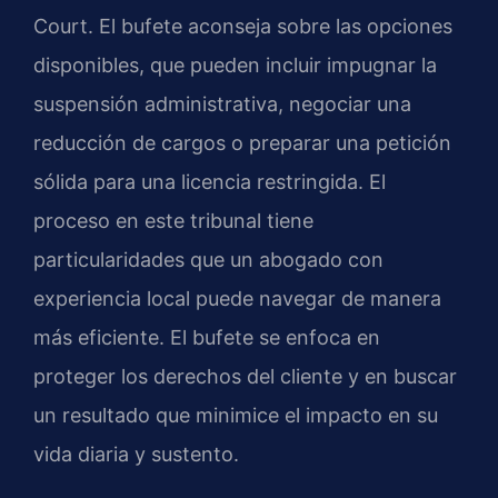
Court. El bufete aconseja sobre las opciones
disponibles, que pueden incluir impugnar la
suspensión administrativa, negociar una
reducción de cargos o preparar una petición
sólida para una licencia restringida. El
proceso en este tribunal tiene
particularidades que un abogado con
experiencia local puede navegar de manera
más eficiente. El bufete se enfoca en
proteger los derechos del cliente y en buscar
un resultado que minimice el impacto en su
vida diaria y sustento.