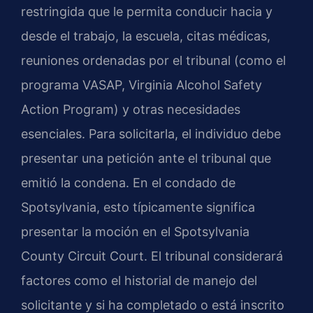
restringida que le permita conducir hacia y
desde el trabajo, la escuela, citas médicas,
reuniones ordenadas por el tribunal (como el
programa VASAP, Virginia Alcohol Safety
Action Program) y otras necesidades
esenciales. Para solicitarla, el individuo debe
presentar una petición ante el tribunal que
emitió la condena. En el condado de
Spotsylvania, esto típicamente significa
presentar la moción en el Spotsylvania
County Circuit Court. El tribunal considerará
factores como el historial de manejo del
solicitante y si ha completado o está inscrito