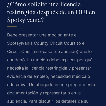
¿Cómo solicito una licencia
restringida después de un DUI en
Spotsylvania?
Debe presentar una moción ante el
Spotsylvania County Circuit Court (o el
Circuit Court si el caso fue apelado) que lo
condenó. La moción debe explicar por qué
necesita la licencia restringida y presentar
evidencia de empleo, necesidad médica o
educativa. Un abogado puede preparar esta
documentación y representarlo en la
audiencia. Para discutir los detalles de su