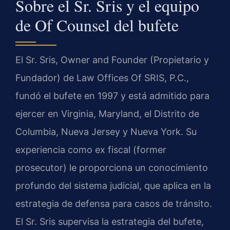
Sobre el Sr. Sris y el equipo
de Of Counsel del bufete
El Sr. Sris, Owner and Founder (Propietario y
Fundador) de Law Offices Of SRIS, P.C.,
fundó el bufete en 1997 y está admitido para
ejercer en Virginia, Maryland, el Distrito de
Columbia, Nueva Jersey y Nueva York. Su
experiencia como ex fiscal (former
prosecutor) le proporciona un conocimiento
profundo del sistema judicial, que aplica en la
estrategia de defensa para casos de tránsito.
El Sr. Sris supervisa la estrategia del bufete,