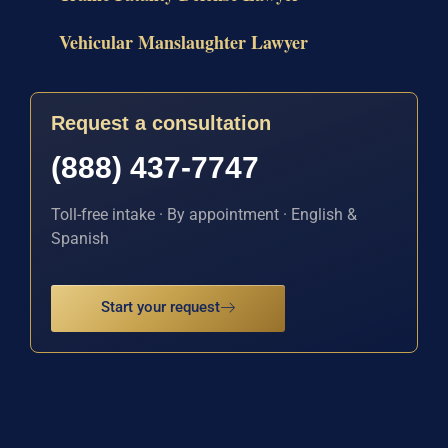
Vehicular Manslaughter Lawyer
Request a consultation
(888) 437-7747
Toll-free intake · By appointment · English &
Spanish
Start your request