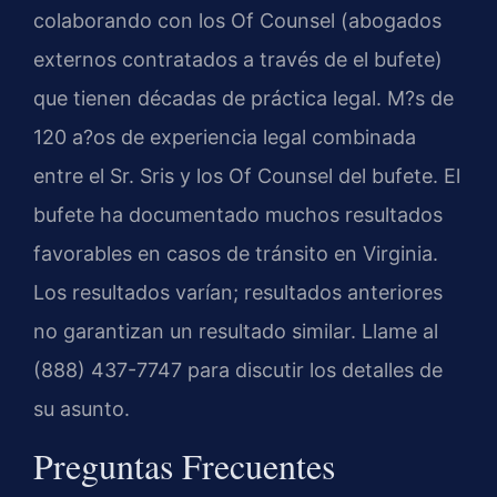
colaborando con los Of Counsel (abogados
externos contratados a través de el bufete)
que tienen décadas de práctica legal. M?s de
120 a?os de experiencia legal combinada
entre el Sr. Sris y los Of Counsel del bufete. El
bufete ha documentado muchos resultados
favorables en casos de tránsito en Virginia.
Los resultados varían; resultados anteriores
no garantizan un resultado similar. Llame al
(888) 437-7747 para discutir los detalles de
su asunto.
Preguntas Frecuentes