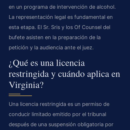
en un programa de intervención de alcohol.
La representación legal es fundamental en
esta etapa. El Sr. Sris y los Of Counsel del
bufete asisten en la preparación de la
petición y la audiencia ante el juez.
¿Qué es una licencia
restringida y cuándo aplica en
Virginia?
Una licencia restringida es un permiso de
conducir limitado emitido por el tribunal
después de una suspensión obligatoria por