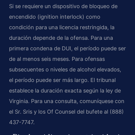
Si se requiere un dispositivo de bloqueo de
encendido (ignition interlock) como
condición para una licencia restringida, la
duración depende de la ofensa. Para una
primera condena de DUI, el período puede ser
de al menos seis meses. Para ofensas
subsecuentes o niveles de alcohol elevados,
el período puede ser más largo. El tribunal
establece la duración exacta según la ley de
Virginia. Para una consulta, comuníquese con
el Sr. Sris y los Of Counsel del bufete al (888)
437-7747.