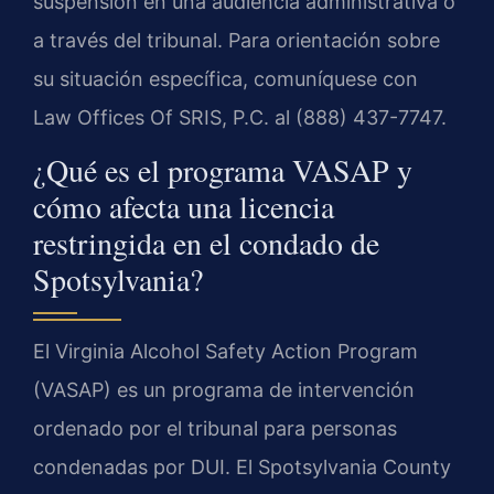
suspensión en una audiencia administrativa o
a través del tribunal. Para orientación sobre
su situación específica, comuníquese con
Law Offices Of SRIS, P.C. al (888) 437-7747.
¿Qué es el programa VASAP y
cómo afecta una licencia
restringida en el condado de
Spotsylvania?
El Virginia Alcohol Safety Action Program
(VASAP) es un programa de intervención
ordenado por el tribunal para personas
condenadas por DUI. El Spotsylvania County