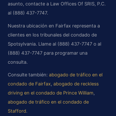
asunto, contacte a Law Offices Of SRIS, P.C.
al (888) 437-7747.
Nuestra ubicación en Fairfax representa a
clientes en los tribunales del condado de
Spotsylvania. Llame al (888) 437-7747 o al
(888) 437-7747 para programar una
consulta.
Consulte también:
abogado de tráfico en el
condado de Fairfax
,
abogado de reckless
driving en el condado de Prince William
,
abogado de tráfico en el condado de
Stafford
.