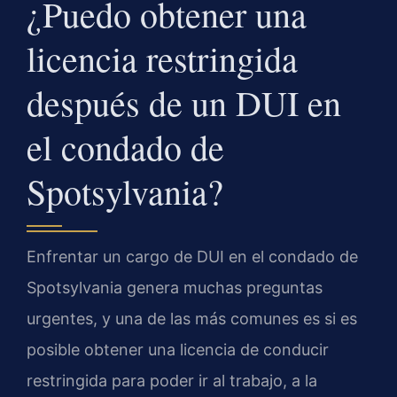
¿Puedo obtener una
licencia restringida
después de un DUI en
el condado de
Spotsylvania?
Enfrentar un cargo de DUI en el condado de
Spotsylvania genera muchas preguntas
urgentes, y una de las más comunes es si es
posible obtener una licencia de conducir
restringida para poder ir al trabajo, a la