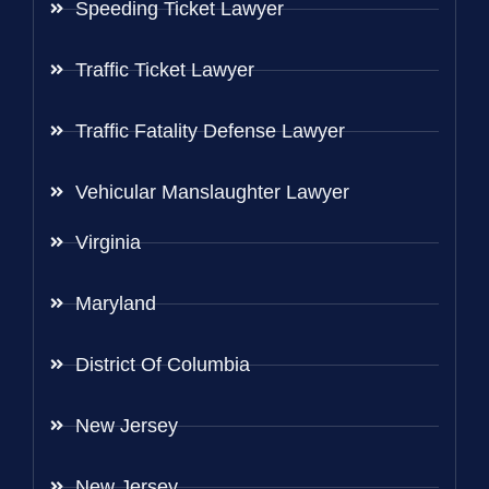
Speeding Ticket Lawyer
Traffic Ticket Lawyer
Traffic Fatality Defense Lawyer
Vehicular Manslaughter Lawyer
Virginia
Maryland
District Of Columbia
New Jersey
New Jersey