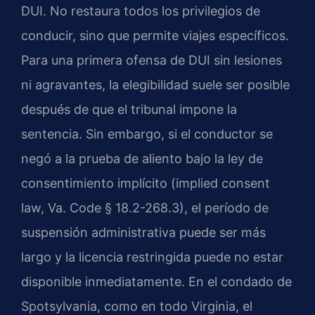
DUI. No restaura todos los privilegios de
conducir, sino que permite viajes específicos.
Para una primera ofensa de DUI sin lesiones
ni agravantes, la elegibilidad suele ser posible
después de que el tribunal impone la
sentencia. Sin embargo, si el conductor se
negó a la prueba de aliento bajo la ley de
consentimiento implícito (implied consent
law, Va. Code § 18.2-268.3), el período de
suspensión administrativa puede ser más
largo y la licencia restringida puede no estar
disponible inmediatamente. En el condado de
Spotsylvania, como en todo Virginia, el