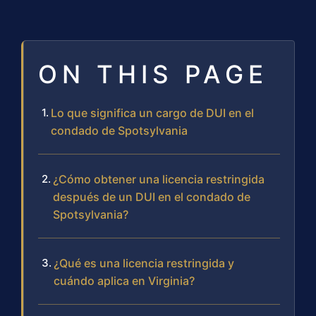
ON THIS PAGE
Lo que significa un cargo de DUI en el
condado de Spotsylvania
¿Cómo obtener una licencia restringida
después de un DUI en el condado de
Spotsylvania?
¿Qué es una licencia restringida y
cuándo aplica en Virginia?