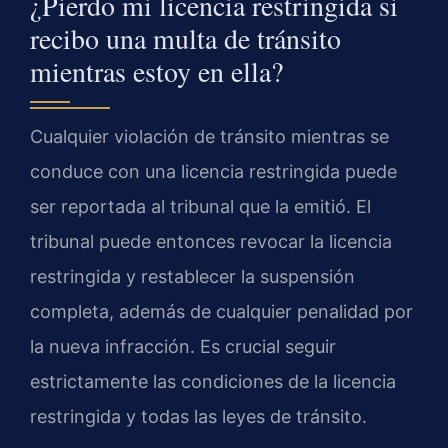
¿Pierdo mi licencia restringida si
recibo una multa de tránsito
mientras estoy en ella?
Cualquier violación de tránsito mientras se
conduce con una licencia restringida puede
ser reportada al tribunal que la emitió. El
tribunal puede entonces revocar la licencia
restringida y restablecer la suspensión
completa, además de cualquier penalidad por
la nueva infracción. Es crucial seguir
estrictamente las condiciones de la licencia
restringida y todas las leyes de tránsito.