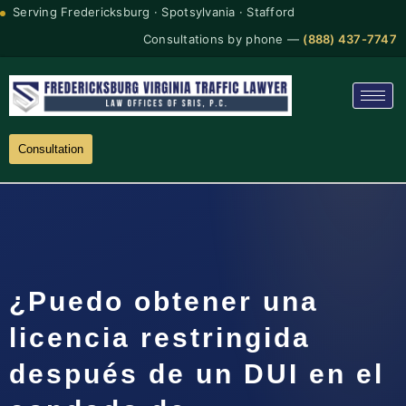
Serving Fredericksburg · Spotsylvania · Stafford
Consultations by phone —
(888) 437-7747
Consultation
¿Puedo obtener una
licencia restringida
después de un DUI en el