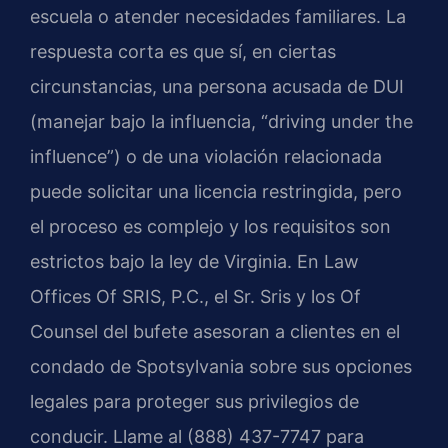
escuela o atender necesidades familiares. La
respuesta corta es que sí, en ciertas
circunstancias, una persona acusada de DUI
(manejar bajo la influencia, “driving under the
influence”) o de una violación relacionada
puede solicitar una licencia restringida, pero
el proceso es complejo y los requisitos son
estrictos bajo la ley de Virginia. En Law
Offices Of SRIS, P.C., el Sr. Sris y los Of
Counsel del bufete asesoran a clientes en el
condado de Spotsylvania sobre sus opciones
legales para proteger sus privilegios de
conducir. Llame al (888) 437-7747 para