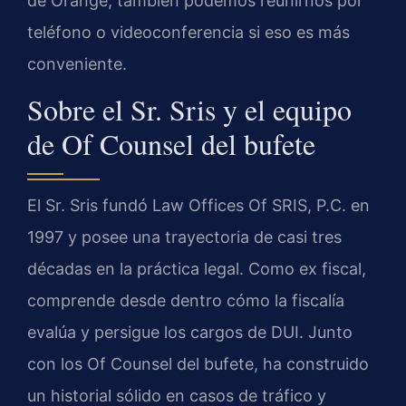
de Orange, también podemos reunirnos por
teléfono o videoconferencia si eso es más
conveniente.
Sobre el Sr. Sris y el equipo
de Of Counsel del bufete
El Sr. Sris fundó Law Offices Of SRIS, P.C. en
1997 y posee una trayectoria de casi tres
décadas en la práctica legal. Como ex fiscal,
comprende desde dentro cómo la fiscalía
evalúa y persigue los cargos de DUI. Junto
con los Of Counsel del bufete, ha construido
un historial sólido en casos de tráfico y