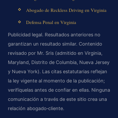
Abogado de Reckless Driving en Virginia
Defensa Penal en Virginia
Publicidad legal. Resultados anteriores no
garantizan un resultado similar. Contenido
revisado por Mr. Sris (admitido en Virginia,
Maryland, Distrito de Columbia, Nueva Jersey
y Nueva York). Las citas estatutarias reflejan
la ley vigente al momento de la publicación;
verifíquelas antes de confiar en ellas. Ninguna
comunicación a través de este sitio crea una
relación abogado‑cliente.