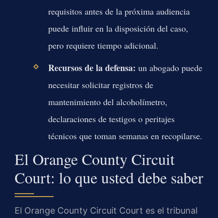
requisitos antes de la próxima audiencia
puede influir en la disposición del caso,
pero requiere tiempo adicional.
Recursos de la defensa:
un abogado puede
necesitar solicitar registros de
mantenimiento del alcoholímetro,
declaraciones de testigos o peritajes
técnicos que toman semanas en recopilarse.
El Orange County Circuit
Court: lo que usted debe saber
El Orange County Circuit Court es el tribunal