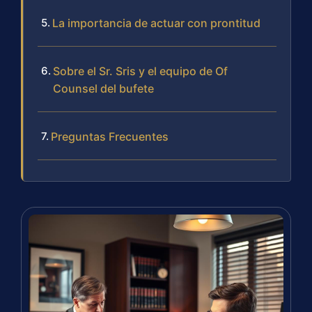
La importancia de actuar con prontitud
Sobre el Sr. Sris y el equipo de Of
Counsel del bufete
Preguntas Frecuentes