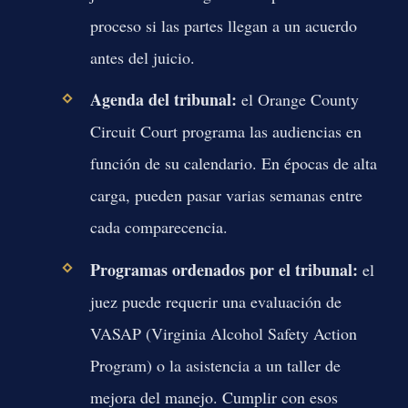
proceso si las partes llegan a un acuerdo
antes del juicio.
Agenda del tribunal:
el Orange County
Circuit Court programa las audiencias en
función de su calendario. En épocas de alta
carga, pueden pasar varias semanas entre
cada comparecencia.
Programas ordenados por el tribunal:
el
juez puede requerir una evaluación de
VASAP (Virginia Alcohol Safety Action
Program) o la asistencia a un taller de
mejora del manejo. Cumplir con esos