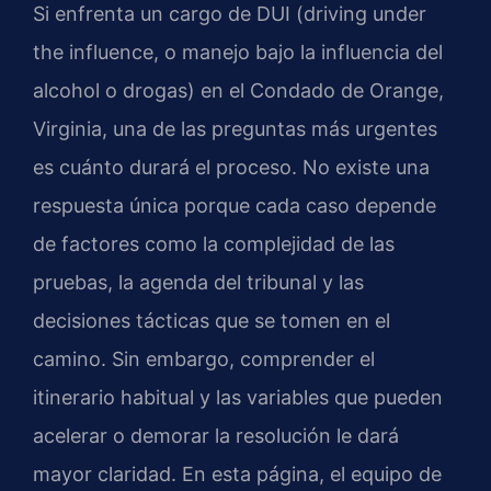
Si enfrenta un cargo de DUI (driving under
the influence, o manejo bajo la influencia del
alcohol o drogas) en el Condado de Orange,
Virginia, una de las preguntas más urgentes
es cuánto durará el proceso. No existe una
respuesta única porque cada caso depende
de factores como la complejidad de las
pruebas, la agenda del tribunal y las
decisiones tácticas que se tomen en el
camino. Sin embargo, comprender el
itinerario habitual y las variables que pueden
acelerar o demorar la resolución le dará
mayor claridad. En esta página, el equipo de