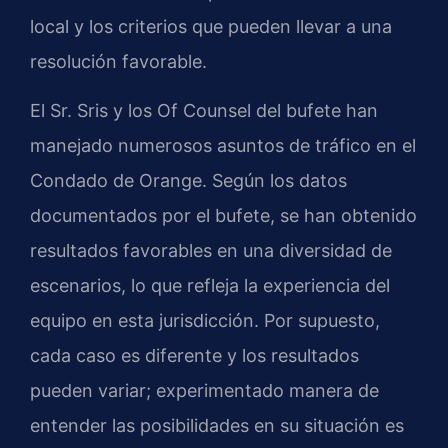
local y los criterios que pueden llevar a una
resolución favorable.
El Sr. Sris y los Of Counsel del bufete han
manejado numerosos asuntos de tráfico en el
Condado de Orange. Según los datos
documentados por el bufete, se han obtenido
resultados favorables en una diversidad de
escenarios, lo que refleja la experiencia del
equipo en esta jurisdicción. Por supuesto,
cada caso es diferente y los resultados
pueden variar; experimentado manera de
entender las posibilidades en su situación es