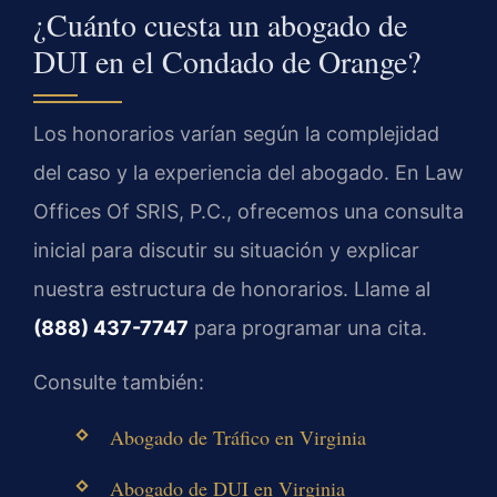
¿Cuánto cuesta un abogado de
DUI en el Condado de Orange?
Los honorarios varían según la complejidad
del caso y la experiencia del abogado. En Law
Offices Of SRIS, P.C., ofrecemos una consulta
inicial para discutir su situación y explicar
nuestra estructura de honorarios. Llame al
(888) 437-7747
para programar una cita.
Consulte también:
Abogado de Tráfico en Virginia
Abogado de DUI en Virginia