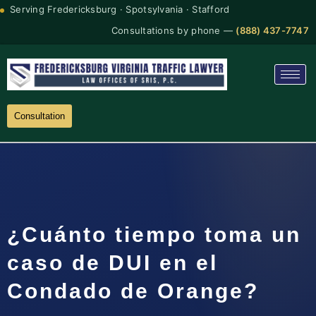
Serving Fredericksburg · Spotsylvania · Stafford
Consultations by phone —
(888) 437-7747
Consultation
¿Cuánto tiempo toma un
caso de DUI en el
Condado de Orange?