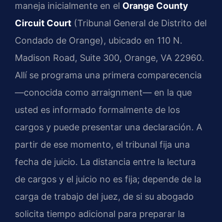
maneja inicialmente en el
Orange County
Circuit Court
(Tribunal General de Distrito del
Condado de Orange), ubicado en 110 N.
Madison Road, Suite 300, Orange, VA 22960.
Allí se programa una primera comparecencia
—conocida como arraignment— en la que
usted es informado formalmente de los
cargos y puede presentar una declaración. A
partir de ese momento, el tribunal fija una
fecha de juicio. La distancia entre la lectura
de cargos y el juicio no es fija; depende de la
carga de trabajo del juez, de si su abogado
solicita tiempo adicional para preparar la