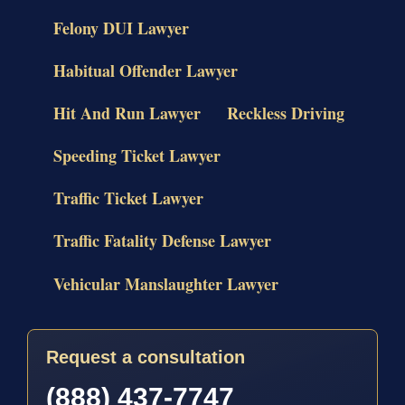
Felony DUI Lawyer
Habitual Offender Lawyer
Hit And Run Lawyer
Reckless Driving
Speeding Ticket Lawyer
Traffic Ticket Lawyer
Traffic Fatality Defense Lawyer
Vehicular Manslaughter Lawyer
Request a consultation
(888) 437-7747