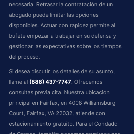
necesaria. Retrasar la contratación de un
abogado puede limitar las opciones
disponibles. Actuar con rapidez permite al
bufete empezar a trabajar en su defensa y
gestionar las expectativas sobre los tiempos
del proceso.
Si desea discutir los detalles de su asunto,
llame al
(888) 437-7747
. Ofrecemos
consultas previa cita. Nuestra ubicación
principal en Fairfax, en 4008 Williamsburg
Court, Fairfax, VA 22032, atiende con
estacionamiento gratuito. Para el Condado