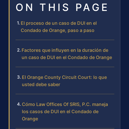
ON THIS PAGE
El proceso de un caso de DUI en el
Condado de Orange, paso a paso
Factores que influyen en la duración de
un caso de DUI en el Condado de Orange
El Orange County Circuit Court: lo que
usted debe saber
Cómo Law Offices Of SRIS, P.C. maneja
los casos de DUI en el Condado de
Orange