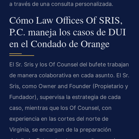
a través de una consulta personalizada.
Cómo Law Offices Of SRIS,
P.C. maneja los casos de DUI
en el Condado de Orange
El Sr. Sris y los Of Counsel del bufete trabajan
de manera colaborativa en cada asunto. El Sr.
Sris, como Owner and Founder (Propietario y
Fundador), supervisa la estrategia de cada
caso, mientras que los Of Counsel, con
experiencia en las cortes del norte de
Virginia, se encargan de la preparación