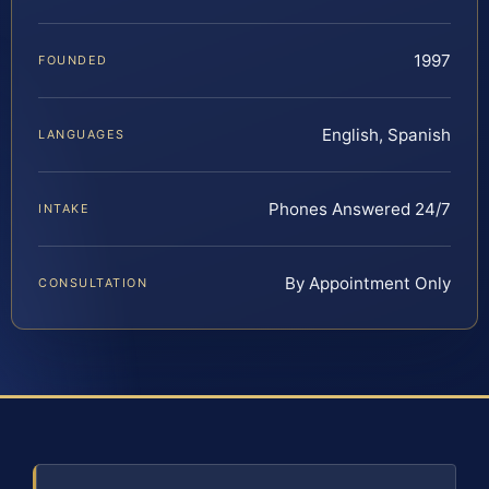
1997
FOUNDED
English, Spanish
LANGUAGES
Phones Answered 24/7
INTAKE
By Appointment Only
CONSULTATION