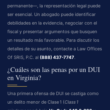
permanente—, la representación legal puede
ser esencial. Un abogado puede identificar
debilidades en la evidencia, negociar con el
fiscal y presentar argumentos que busquen
un resultado más favorable. Para discutir los
detalles de su asunto, contacte a Law Offices
Of SRIS, P.C. al
(888) 437-7747
.
¿Cuáles son las penas por un DUI
en Virginia?
Una primera ofensa de DUI se castiga como
un delito menor de Clase 1 (
Class 1