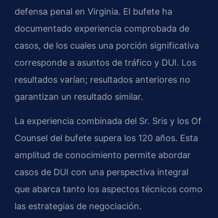
defensa penal en Virginia. El bufete ha
documentado experiencia comprobada de
casos, de los cuales una porción significativa
corresponde a asuntos de tráfico y DUI. Los
resultados varían; resultados anteriores no
garantizan un resultado similar.
La experiencia combinada del Sr. Sris y los Of
Counsel del bufete supera los 120 años. Esta
amplitud de conocimiento permite abordar
casos de DUI con una perspectiva integral
que abarca tanto los aspectos técnicos como
las estrategias de negociación.