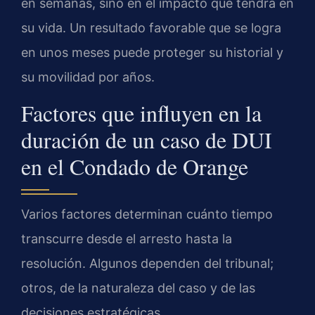
en semanas, sino en el impacto que tendrá en
su vida. Un resultado favorable que se logra
en unos meses puede proteger su historial y
su movilidad por años.
Factores que influyen en la
duración de un caso de DUI
en el Condado de Orange
Varios factores determinan cuánto tiempo
transcurre desde el arresto hasta la
resolución. Algunos dependen del tribunal;
otros, de la naturaleza del caso y de las
decisiones estratégicas.