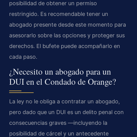
posibilidad de obtener un permiso
restringido. Es recomendable tener un
abogado presente desde este momento para
asesorarlo sobre las opciones y proteger sus
derechos. El bufete puede acompañarlo en
cada paso.
¿Necesito un abogado para un
DUI en el Condado de Orange?
La ley no le obliga a contratar un abogado,
pero dado que un DUI es un delito penal con
consecuencias graves —incluyendo la
posibilidad de cárcel y un antecedente