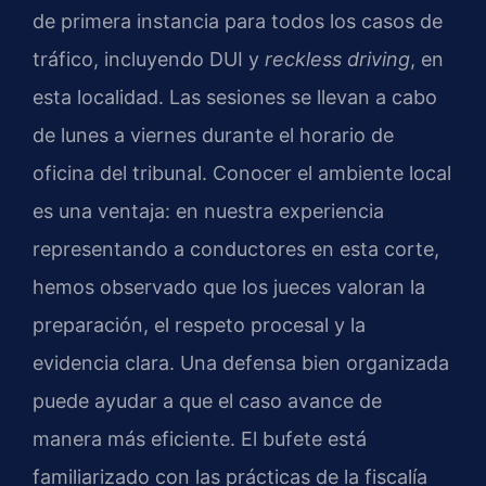
de primera instancia para todos los casos de
tráfico, incluyendo DUI y
reckless driving
, en
esta localidad. Las sesiones se llevan a cabo
de lunes a viernes durante el horario de
oficina del tribunal. Conocer el ambiente local
es una ventaja: en nuestra experiencia
representando a conductores en esta corte,
hemos observado que los jueces valoran la
preparación, el respeto procesal y la
evidencia clara. Una defensa bien organizada
puede ayudar a que el caso avance de
manera más eficiente. El bufete está
familiarizado con las prácticas de la fiscalía