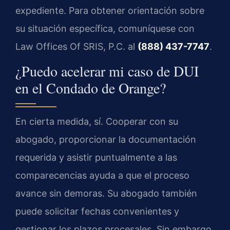
expediente. Para obtener orientación sobre
su situación específica, comuníquese con
Law Offices Of SRIS, P.C. al
(888) 437-7747
.
¿Puedo acelerar mi caso de DUI
en el Condado de Orange?
En cierta medida, sí. Cooperar con su
abogado, proporcionar la documentación
requerida y asistir puntualmente a las
comparecencias ayuda a que el proceso
avance sin demoras. Su abogado también
puede solicitar fechas convenientes y
gestionar los plazos procesales. Sin embargo,