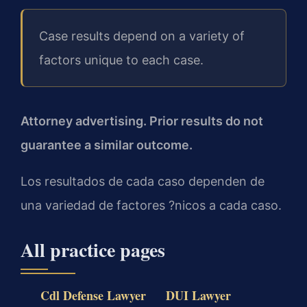
Case results depend on a variety of
factors unique to each case.
Attorney advertising. Prior results do not
guarantee a similar outcome.
Los resultados de cada caso dependen de
una variedad de factores ?nicos a cada caso.
All practice pages
Cdl Defense Lawyer
DUI Lawyer