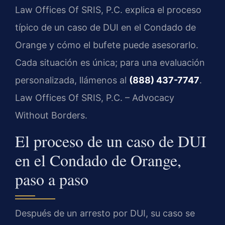
Law Offices Of SRIS, P.C. explica el proceso
típico de un caso de DUI en el Condado de
Orange y cómo el bufete puede asesorarlo.
Cada situación es única; para una evaluación
personalizada, llámenos al
(888) 437-7747
.
Law Offices Of SRIS, P.C. – Advocacy
Without Borders.
El proceso de un caso de DUI
en el Condado de Orange,
paso a paso
Después de un arresto por DUI, su caso se