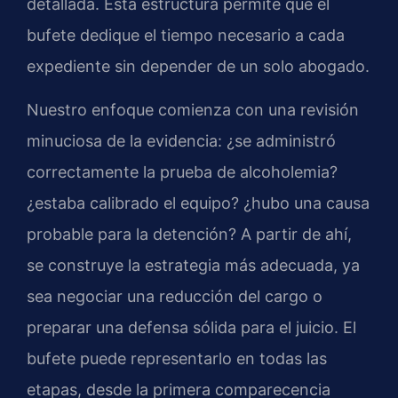
detallada. Esta estructura permite que el
bufete dedique el tiempo necesario a cada
expediente sin depender de un solo abogado.
Nuestro enfoque comienza con una revisión
minuciosa de la evidencia: ¿se administró
correctamente la prueba de alcoholemia?
¿estaba calibrado el equipo? ¿hubo una causa
probable para la detención? A partir de ahí,
se construye la estrategia más adecuada, ya
sea negociar una reducción del cargo o
preparar una defensa sólida para el juicio. El
bufete puede representarlo en todas las
etapas, desde la primera comparecencia