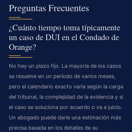
Preguntas Frecuentes
¿Cuánto tiempo toma típicamente
un caso de DUI en el Condado de
Orange?
No hay un plazo fijo. La mayoría de los casos
se resuelve en un período de varios meses,
pero el calendario exacto varía según la carga
del tribunal, la complejidad de la evidencia y si
el caso se soluciona por acuerdo o va a juicio.
Un abogado puede darle una estimación más
precisa basada en los detalles de su