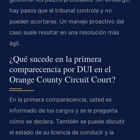
hay pasos que el tribunal controla y no
pueden acortarse. Un manejo proactivo del
caso suele resultar en una resolución más
ágil.
¿Qué sucede en la primera
comparecencia por DUI en el
Orange County Circuit Court?
En la primera comparecencia, usted es
informado de los cargos y se le pregunta
cómo se declara. También se puede discutir
el estado de su licencia de conducir y la