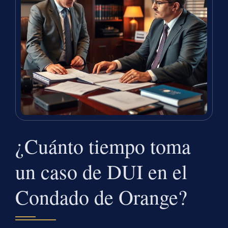
¿Cuánto tiempo toma
un caso de DUI en el
Condado de Orange?