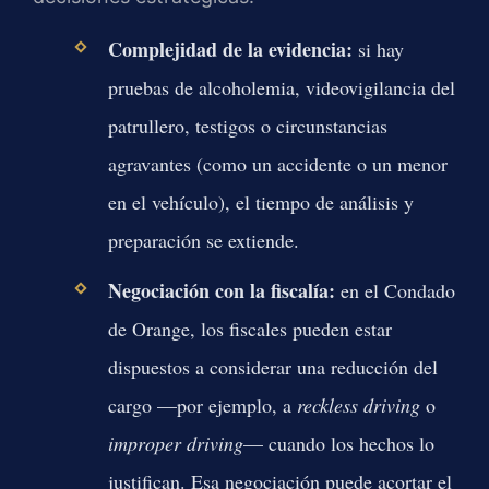
Complejidad de la evidencia:
si hay
pruebas de alcoholemia, videovigilancia del
patrullero, testigos o circunstancias
agravantes (como un accidente o un menor
en el vehículo), el tiempo de análisis y
preparación se extiende.
Negociación con la fiscalía:
en el Condado
de Orange, los fiscales pueden estar
dispuestos a considerar una reducción del
cargo —por ejemplo, a
reckless driving
o
improper driving
— cuando los hechos lo
justifican. Esa negociación puede acortar el