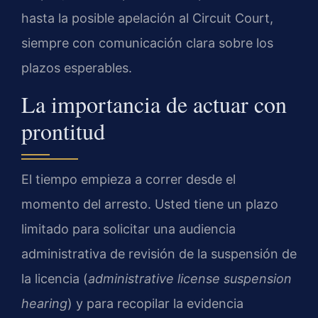
hasta la posible apelación al Circuit Court,
siempre con comunicación clara sobre los
plazos esperables.
La importancia de actuar con
prontitud
El tiempo empieza a correr desde el
momento del arresto. Usted tiene un plazo
limitado para solicitar una audiencia
administrativa de revisión de la suspensión de
la licencia (
administrative license suspension
hearing
) y para recopilar la evidencia