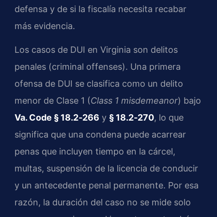
defensa y de si la fiscalía necesita recabar
más evidencia.
Los casos de DUI en Virginia son delitos
penales (criminal offenses). Una primera
ofensa de DUI se clasifica como un delito
menor de Clase 1 (
Class 1 misdemeanor
) bajo
Va. Code § 18.2‑266
y
§ 18.2‑270
, lo que
significa que una condena puede acarrear
penas que incluyen tiempo en la cárcel,
multas, suspensión de la licencia de conducir
y un antecedente penal permanente. Por esa
razón, la duración del caso no se mide solo