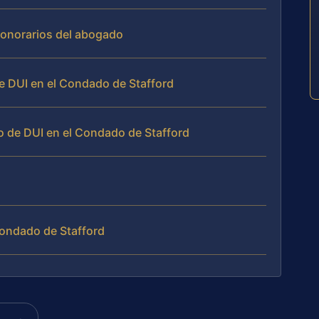
 honorarios del abogado
e DUI en el Condado de Stafford
o de DUI en el Condado de Stafford
Condado de Stafford