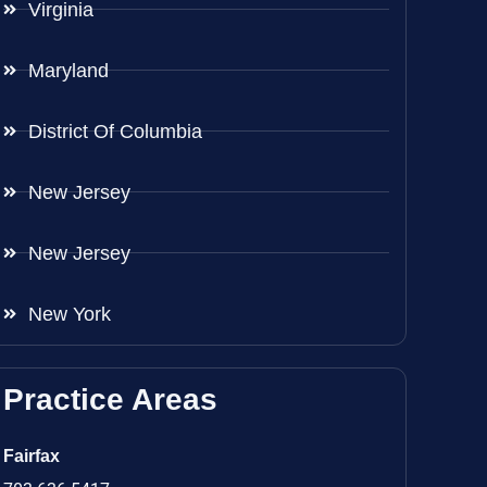
Virginia
Maryland
District Of Columbia
New Jersey
New Jersey
New York
Practice Areas
Fairfax