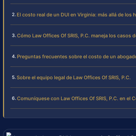
El costo real de un DUI en Virginia: más allá de los
Cómo Law Offices Of SRIS, P.C. maneja los casos d
Preguntas frecuentes sobre el costo de un abogad
Sobre el equipo legal de Law Offices Of SRIS, P.C.
Comuníquese con Law Offices Of SRIS, P.C. en el 