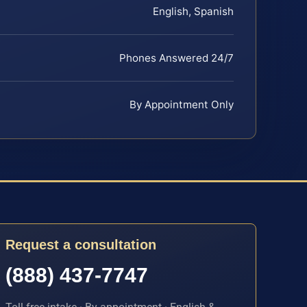
English, Spanish
Phones Answered 24/7
By Appointment Only
Request a consultation
(888) 437-7747