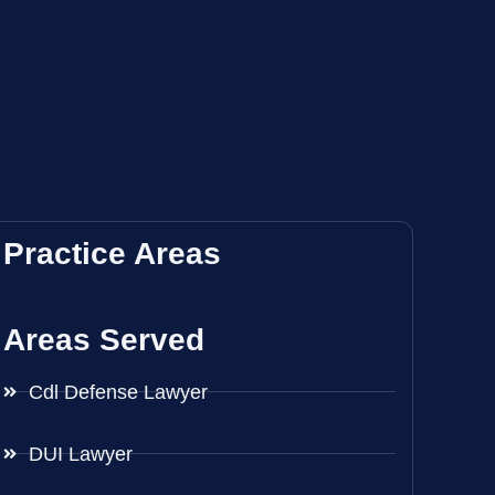
Practice Areas
Areas Served
Cdl Defense Lawyer
DUI Lawyer