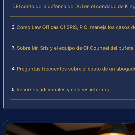
El costo de la defensa de DUI en el condado de Kin
Cómo Law Offices Of SRIS, P.C. maneja los casos 
Sobre Mr. Sris y el equipo de Of Counsel del bufete
Preguntas frecuentes sobre el costo de un abogad
Recursos adicionales y enlaces internos