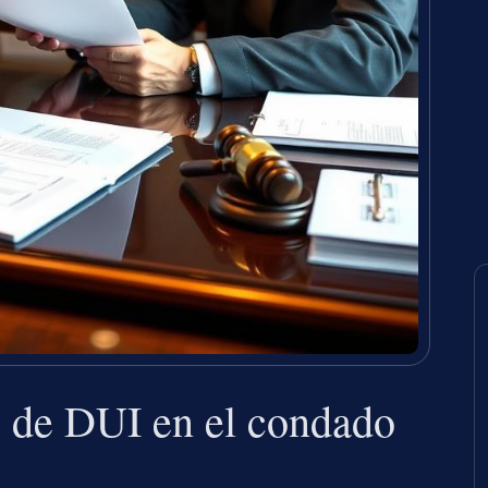
 de DUI en el condado