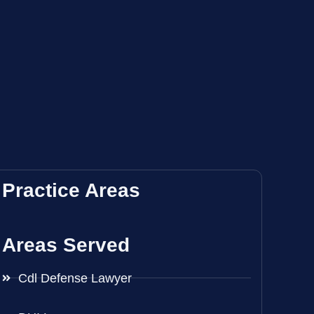
Practice Areas
Areas Served
Cdl Defense Lawyer