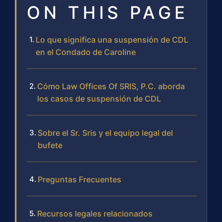
ON THIS PAGE
Lo que significa una suspensión de CDL
en el Condado de Caroline
Cómo Law Offices Of SRIS, P.C. aborda
los casos de suspensión de CDL
Sobre el Sr. Sris y el equipo legal del
bufete
Preguntas Frecuentes
Recursos legales relacionados