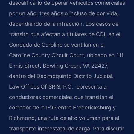
descalificarlo de operar vehículos comerciales
por un año, tres años o incluso de por vida,
dependiendo de la infracción. Los casos de
tránsito que afectan a titulares de CDL en el
Condado de Caroline se ventilan en el
Caroline County Circuit Court, ubicado en 111
Ennis Street, Bowling Green, VA 22427,
dentro del Decimoquinto Distrito Judicial.
Law Offices Of SRIS, P.C. representa a
conductores comerciales que transitan el
corredor de la I-95 entre Fredericksburg y
Richmond, una ruta de alto volumen para el
transporte interestatal de carga. Para discutir