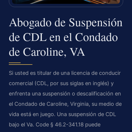
Abogado de Suspensión
de CDL en el Condado
de Caroline, VA
Si usted es titular de una licencia de conducir
comercial (CDL, por sus siglas en inglés) y
enfrenta una suspensión o descalificación en
el Condado de Caroline, Virginia, su medio de
vida está en juego. Una suspensión de CDL
bajo el Va. Code § 46.2-341.18 puede