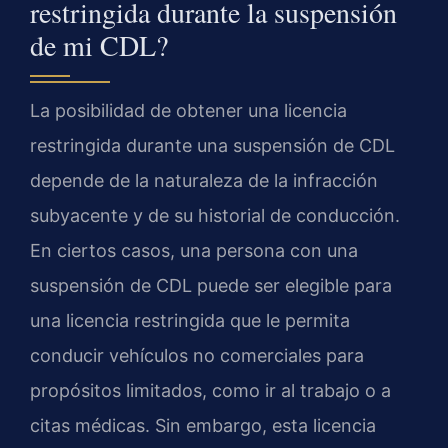
restringida durante la suspensión
de mi CDL?
La posibilidad de obtener una licencia
restringida durante una suspensión de CDL
depende de la naturaleza de la infracción
subyacente y de su historial de conducción.
En ciertos casos, una persona con una
suspensión de CDL puede ser elegible para
una licencia restringida que le permita
conducir vehículos no comerciales para
propósitos limitados, como ir al trabajo o a
citas médicas. Sin embargo, esta licencia