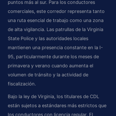
puntos más al sur. Para los conductores
comerciales, este corredor representa tanto
una ruta esencial de trabajo como una zona
de alta vigilancia. Las patrullas de la Virginia
State Police y las autoridades locales
mantienen una presencia constante en la I-
95, particularmente durante los meses de
primavera y verano cuando aumenta el
volumen de tránsito y la actividad de
fiscalización.
Bajo la ley de Virginia, los titulares de CDL
están sujetos a estándares más estrictos que
los conductores con licencia regular. El