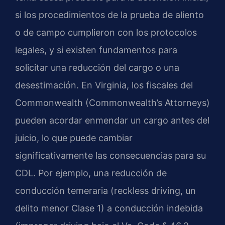
si los procedimientos de la prueba de aliento
o de campo cumplieron con los protocolos
legales, y si existen fundamentos para
solicitar una reducción del cargo o una
desestimación. En Virginia, los fiscales del
Commonwealth (Commonwealth’s Attorneys)
pueden acordar enmendar un cargo antes del
juicio, lo que puede cambiar
significativamente las consecuencias para su
CDL. Por ejemplo, una reducción de
conducción temeraria (reckless driving, un
delito menor Clase 1) a conducción indebida