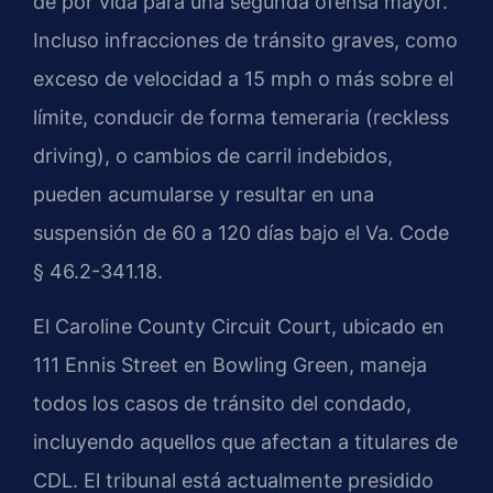
de por vida para una segunda ofensa mayor.
Incluso infracciones de tránsito graves, como
exceso de velocidad a 15 mph o más sobre el
límite, conducir de forma temeraria (reckless
driving), o cambios de carril indebidos,
pueden acumularse y resultar en una
suspensión de 60 a 120 días bajo el Va. Code
§ 46.2-341.18.
El Caroline County Circuit Court, ubicado en
111 Ennis Street en Bowling Green, maneja
todos los casos de tránsito del condado,
incluyendo aquellos que afectan a titulares de
CDL. El tribunal está actualmente presidido