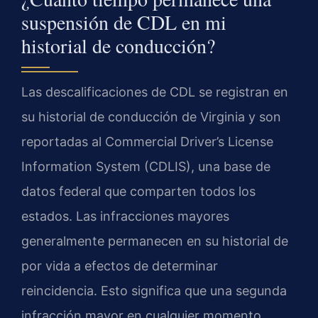
suspensión de CDL en mi
historial de conducción?
Las descalificaciones de CDL se registran en
su historial de conducción de Virginia y son
reportadas al Commercial Driver’s License
Information System (CDLIS), una base de
datos federal que comparten todos los
estados. Las infracciones mayores
generalmente permanecen en su historial de
por vida a efectos de determinar
reincidencia. Esto significa que una segunda
infracción mayor en cualquier momento,