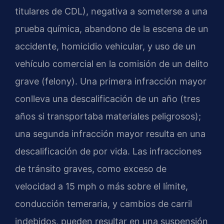
titulares de CDL), negativa a someterse a una
prueba química, abandono de la escena de un
accidente, homicidio vehicular, y uso de un
vehículo comercial en la comisión de un delito
grave (felony). Una primera infracción mayor
conlleva una descalificación de un año (tres
años si transportaba materiales peligrosos);
una segunda infracción mayor resulta en una
descalificación de por vida. Las infracciones
de tránsito graves, como exceso de
velocidad a 15 mph o más sobre el límite,
conducción temeraria, y cambios de carril
indebidos, pueden resultar en una suspensión