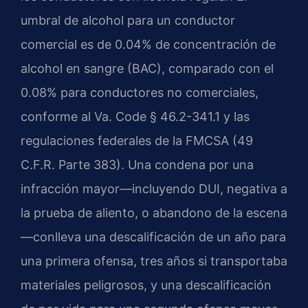
umbral de alcohol para un conductor
comercial es de 0.04% de concentración de
alcohol en sangre (BAC), comparado con el
0.08% para conductores no comerciales,
conforme al Va. Code § 46.2-341.1 y las
regulaciones federales de la FMCSA (49
C.F.R. Parte 383). Una condena por una
infracción mayor—incluyendo DUI, negativa a
la prueba de aliento, o abandono de la escena
—conlleva una descalificación de un año para
una primera ofensa, tres años si transportaba
materiales peligrosos, y una descalificación