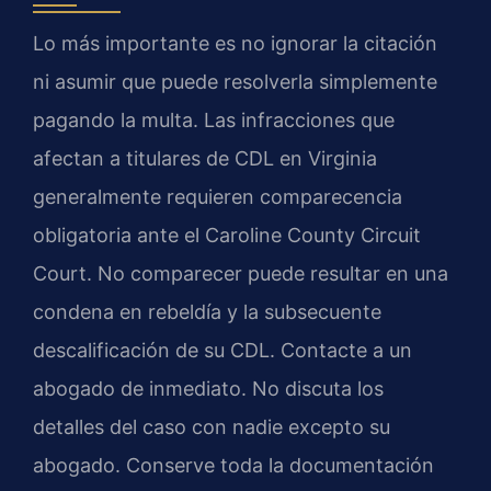
Lo más importante es no ignorar la citación
ni asumir que puede resolverla simplemente
pagando la multa. Las infracciones que
afectan a titulares de CDL en Virginia
generalmente requieren comparecencia
obligatoria ante el Caroline County Circuit
Court. No comparecer puede resultar en una
condena en rebeldía y la subsecuente
descalificación de su CDL. Contacte a un
abogado de inmediato. No discuta los
detalles del caso con nadie excepto su
abogado. Conserve toda la documentación