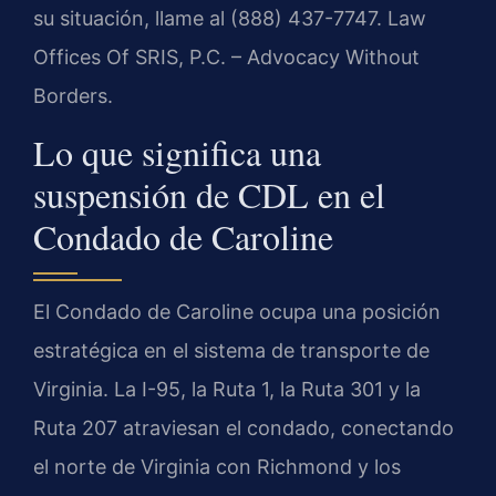
su situación, llame al (888) 437-7747. Law
Offices Of SRIS, P.C. – Advocacy Without
Borders.
Lo que significa una
suspensión de CDL en el
Condado de Caroline
El Condado de Caroline ocupa una posición
estratégica en el sistema de transporte de
Virginia. La I-95, la Ruta 1, la Ruta 301 y la
Ruta 207 atraviesan el condado, conectando
el norte de Virginia con Richmond y los