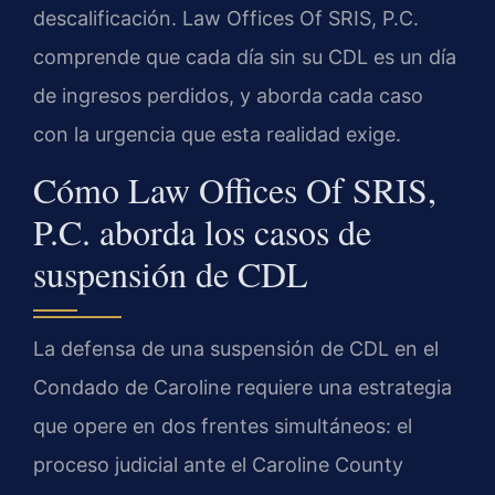
descalificación. Law Offices Of SRIS, P.C.
comprende que cada día sin su CDL es un día
de ingresos perdidos, y aborda cada caso
con la urgencia que esta realidad exige.
Cómo Law Offices Of SRIS,
P.C. aborda los casos de
suspensión de CDL
La defensa de una suspensión de CDL en el
Condado de Caroline requiere una estrategia
que opere en dos frentes simultáneos: el
proceso judicial ante el Caroline County