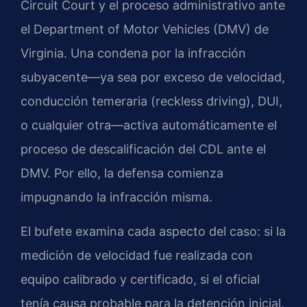
Circuit Court y el proceso administrativo ante
el Department of Motor Vehicles (DMV) de
Virginia. Una condena por la infracción
subyacente—ya sea por exceso de velocidad,
conducción temeraria (reckless driving), DUI,
o cualquier otra—activa automáticamente el
proceso de descalificación del CDL ante el
DMV. Por ello, la defensa comienza
impugnando la infracción misma.
El bufete examina cada aspecto del caso: si la
medición de velocidad fue realizada con
equipo calibrado y certificado, si el oficial
tenía causa probable para la detención inicial,