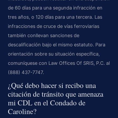
de 60 días para una segunda infracción en
tres años, o 120 días para una tercera. Las
infracciones de cruce de vías ferroviarias
también conllevan sanciones de
descalificación bajo el mismo estatuto. Para
orientación sobre su situación específica,
comuníquese con Law Offices Of SRIS, P.C. al
(888) 437-7747.
¿Qué debo hacer si recibo una
citación de tránsito que amenaza
mi CDL en el Condado de
Caroline?