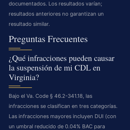
documentados. Los resultados varían;
resultados anteriores no garantizan un
resultado similar.
Preguntas Frecuentes
¿Qué infracciones pueden causar
la suspensión de mi CDL en
Virginia?
Bajo el Va. Code § 46.2-341.18, las
infracciones se clasifican en tres categorías.
Las infracciones mayores incluyen DUI (con
un umbral reducido de 0.04% BAC para