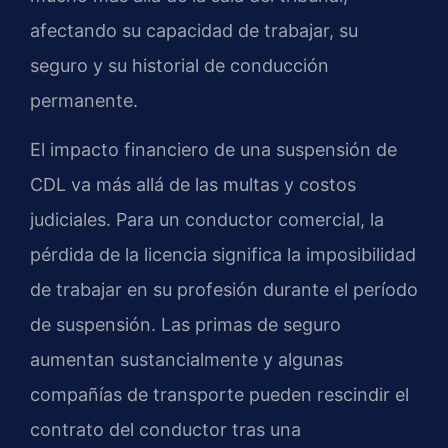
afectando su capacidad de trabajar, su
seguro y su historial de conducción
permanente.
El impacto financiero de una suspensión de
CDL va más allá de las multas y costos
judiciales. Para un conductor comercial, la
pérdida de la licencia significa la imposibilidad
de trabajar en su profesión durante el período
de suspensión. Las primas de seguro
aumentan sustancialmente y algunas
compañías de transporte pueden rescindir el
contrato del conductor tras una