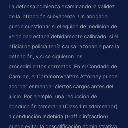
La defensa comienza examinando la validez
de la infracción subyacente. Un abogado
puede cuestionar si el equipo de medición de
velocidad estaba debidamente calibrado, si el
oficial de policía tenía causa razonable para la
detención, y si se siguieron los
procedimientos correctos. En el Condado de
Caroline, el Commonwealth’s Attorney puede
acordar enmendar ciertos cargos antes del
juicio. Por ejemplo, una reducción de
conducción temeraria (Class 1 misdemeanor)
a conducción indebida (traffic infraction)
puede evitar la descalificación administrativa