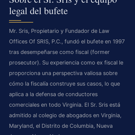
legal del bufete
Mr. Sris, Propietario y Fundador de Law
Offices Of SRIS, P.C., fundó el bufete en 1997
tras desempeñarse como fiscal (former
prosecutor). Su experiencia como ex fiscal le
proporciona una perspectiva valiosa sobre
cómo la fiscalía construye sus casos, lo que
aplica a la defensa de conductores
comerciales en todo Virginia. El Sr. Sris está
admitido al colegio de abogados en Virginia,
Maryland, el Distrito de Columbia, Nueva