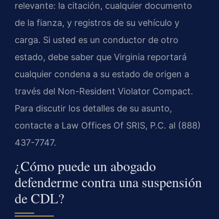
relevante: la citación, cualquier documento
de la fianza, y registros de su vehículo y
carga. Si usted es un conductor de otro
estado, debe saber que Virginia reportará
cualquier condena a su estado de origen a
través del Non-Resident Violator Compact.
Para discutir los detalles de su asunto,
contacte a Law Offices Of SRIS, P.C. al (888)
437-7747.
¿Cómo puede un abogado
defenderme contra una suspensión
de CDL?