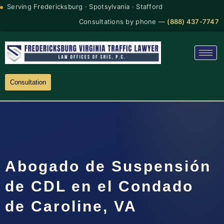
Serving Fredericksburg · Spotsylvania · Stafford
Consultations by phone —
(888) 437-7747
Consultation
Abogado de Suspensión
de CDL en el Condado
de Caroline, VA