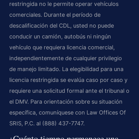
restringida no le permite operar vehículos
comerciales. Durante el período de
descalificación del CDL, usted no puede
conducir un camión, autobús ni ningún
vehículo que requiera licencia comercial,
independientemente de cualquier privilegio
de manejo limitado. La elegibilidad para una
licencia restringida se evalúa caso por caso y
requiere una solicitud formal ante el tribunal o
el DMV. Para orientación sobre su situación
específica, comuníquese con Law Offices Of
SRIS, P.C. al (888) 437-7747.
¿Cuánto tiempo permanece una