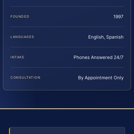
1997
FOUNDED
English, Spanish
LANGUAGES
Phones Answered 24/7
INTAKE
By Appointment Only
CONSULTATION