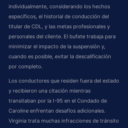
individualmente, considerando los hechos
específicos, el historial de conducción del
titular de CDL, y las metas profesionales y
personales del cliente. El bufete trabaja para
minimizar el impacto de la suspensión y,
cuando es posible, evitar la descalificación
por completo.
Los conductores que residen fuera del estado
y recibieron una citación mientras
transitaban por la I-95 en el Condado de
Caroline enfrentan desafíos adicionales.
Virginia trata muchas infracciones de tránsito