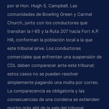
por el Hon. Hugh S. Campbell. Las
comunidades de Bowling Green y Carmel
Church, junto con los conductores que
transitan la I-85 y la Ruta 207 hacia Fort A.P.
Hill, conforman la población local a la que
este tribunal sirve. Los conductores
comerciales que enfrentan una suspensión de
CDL deben comparecer ante este tribunal;
estos casos no se pueden resolver
simplemente pagando una multa por correo.
La comparecencia es obligatoria y las
consecuencias de una condena se extienden
mucho más allá de la sala del tribunal,