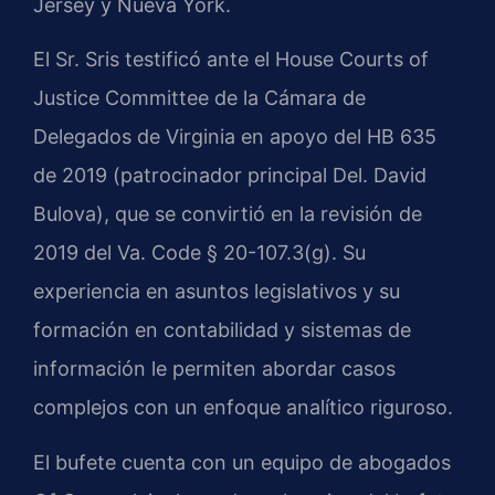
Jersey y Nueva York.
El Sr. Sris testificó ante el House Courts of
Justice Committee de la Cámara de
Delegados de Virginia en apoyo del HB 635
de 2019 (patrocinador principal Del. David
Bulova), que se convirtió en la revisión de
2019 del Va. Code § 20-107.3(g). Su
experiencia en asuntos legislativos y su
formación en contabilidad y sistemas de
información le permiten abordar casos
complejos con un enfoque analítico riguroso.
El bufete cuenta con un equipo de abogados