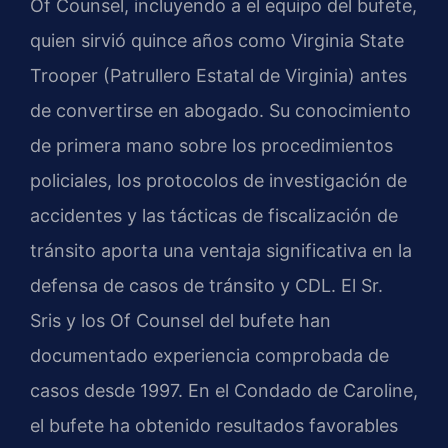
Of Counsel, incluyendo a el equipo del bufete,
quien sirvió quince años como Virginia State
Trooper (Patrullero Estatal de Virginia) antes
de convertirse en abogado. Su conocimiento
de primera mano sobre los procedimientos
policiales, los protocolos de investigación de
accidentes y las tácticas de fiscalización de
tránsito aporta una ventaja significativa en la
defensa de casos de tránsito y CDL. El Sr.
Sris y los Of Counsel del bufete han
documentado experiencia comprobada de
casos desde 1997. En el Condado de Caroline,
el bufete ha obtenido resultados favorables