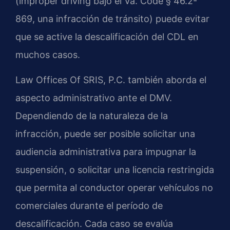
(improper driving bajo el Va. Code § 46.2-
869, una infracción de tránsito) puede evitar
que se active la descalificación del CDL en
muchos casos.
Law Offices Of SRIS, P.C. también aborda el
aspecto administrativo ante el DMV.
Dependiendo de la naturaleza de la
infracción, puede ser posible solicitar una
audiencia administrativa para impugnar la
suspensión, o solicitar una licencia restringida
que permita al conductor operar vehículos no
comerciales durante el período de
descalificación. Cada caso se evalúa