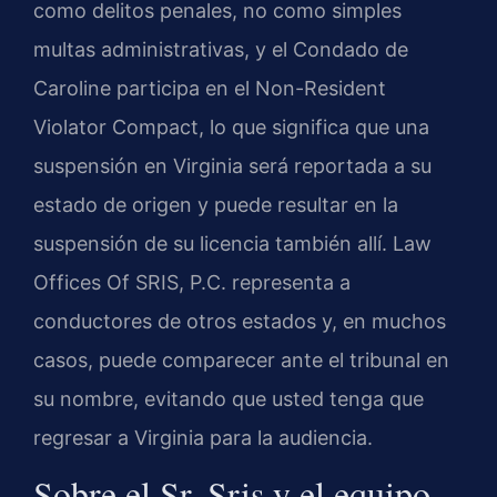
como delitos penales, no como simples
multas administrativas, y el Condado de
Caroline participa en el Non-Resident
Violator Compact, lo que significa que una
suspensión en Virginia será reportada a su
estado de origen y puede resultar en la
suspensión de su licencia también allí. Law
Offices Of SRIS, P.C. representa a
conductores de otros estados y, en muchos
casos, puede comparecer ante el tribunal en
su nombre, evitando que usted tenga que
regresar a Virginia para la audiencia.
Sobre el Sr. Sris y el equipo