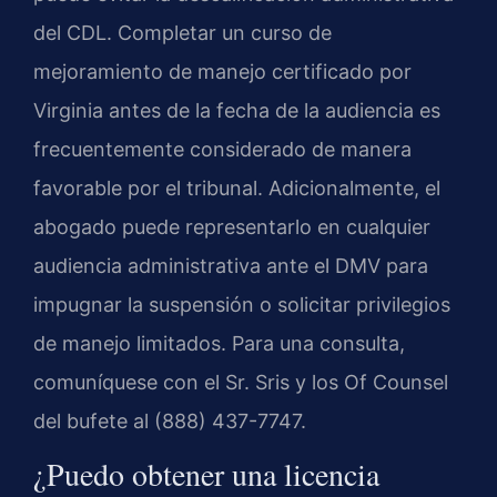
del CDL. Completar un curso de
mejoramiento de manejo certificado por
Virginia antes de la fecha de la audiencia es
frecuentemente considerado de manera
favorable por el tribunal. Adicionalmente, el
abogado puede representarlo en cualquier
audiencia administrativa ante el DMV para
impugnar la suspensión o solicitar privilegios
de manejo limitados. Para una consulta,
comuníquese con el Sr. Sris y los Of Counsel
del bufete al (888) 437-7747.
¿Puedo obtener una licencia