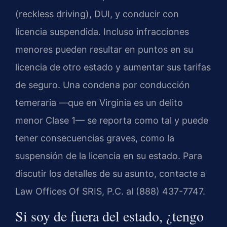
(reckless driving), DUI, y conducir con
licencia suspendida. Incluso infracciones
menores pueden resultar en puntos en su
licencia de otro estado y aumentar sus tarifas
de seguro. Una condena por conducción
temeraria —que en Virginia es un delito
menor Clase 1— se reporta como tal y puede
tener consecuencias graves, como la
suspensión de la licencia en su estado. Para
discutir los detalles de su asunto, contacte a
Law Offices Of SRIS, P.C. al (888) 437-7747.
Si soy de fuera del estado, ¿tengo