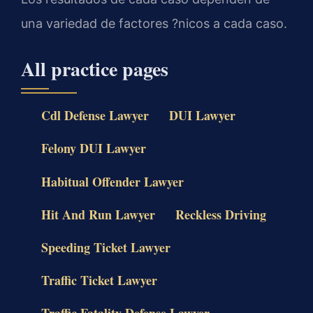
una variedad de factores ?nicos a cada caso.
All practice pages
Cdl Defense Lawyer
DUI Lawyer
Felony DUI Lawyer
Habitual Offender Lawyer
Hit And Run Lawyer
Reckless Driving
Speeding Ticket Lawyer
Traffic Ticket Lawyer