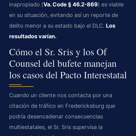
inapropiado (
Va. Code § 46.2-869
) es viable
en su situación, evitando así un reporte de
delito menor a su estado bajo el DLC.
Los
resultados varían.
Cómo el Sr. Sris y los Of
Counsel del bufete manejan
los casos del Pacto Interestatal
Cuando un cliente nos contacta por una
citación de tráfico en Fredericksburg que
podría desencadenar consecuencias
multiestatales, el Sr. Sris supervisa la