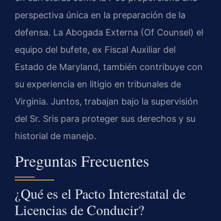
perspectiva única en la preparación de la
defensa. La Abogada Externa (Of Counsel) el
equipo del bufete, ex Fiscal Auxiliar del
Estado de Maryland, también contribuye con
su experiencia en litigio en tribunales de
Virginia. Juntos, trabajan bajo la supervisión
del Sr. Sris para proteger sus derechos y su
historial de manejo.
Preguntas Frecuentes
¿Qué es el Pacto Interestatal de
Licencias de Conducir?