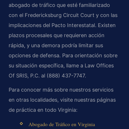
abogado de tráfico que esté familiarizado
con el Fredericksburg Circuit Court y con las
implicaciones del Pacto Interestatal. Existen
plazos procesales que requieren acción
rápida, y una demora podría limitar sus
opciones de defensa. Para orientación sobre
su situación específica, llame a Law Offices
Of SRIS, P.C. al (888) 437-7747.
Para conocer más sobre nuestros servicios
en otras localidades, visite nuestras páginas
de práctica en todo Virginia:
Abogado de Tráfico en Virginia