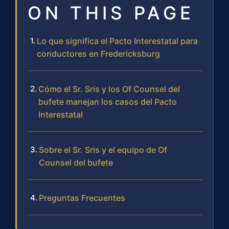
ON THIS PAGE
Lo que significa el Pacto Interestatal para
conductores en Fredericksburg
Cómo el Sr. Sris y los Of Counsel del
bufete manejan los casos del Pacto
Interestatal
Sobre el Sr. Sris y el equipo de Of
Counsel del bufete
Preguntas Frecuentes