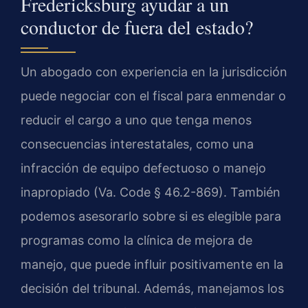
Fredericksburg ayudar a un
conductor de fuera del estado?
Un abogado con experiencia en la jurisdicción
puede negociar con el fiscal para enmendar o
reducir el cargo a uno que tenga menos
consecuencias interestatales, como una
infracción de equipo defectuoso o manejo
inapropiado (Va. Code § 46.2-869). También
podemos asesorarlo sobre si es elegible para
programas como la clínica de mejora de
manejo, que puede influir positivamente en la
decisión del tribunal. Además, manejamos los