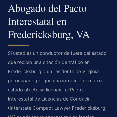
Abogado del Pacto
Interestatal en
Fredericksburg, VA
Si usted es un conductor de fuera del estado
que recibió una citación de tráfico en
Fredericksburg o un residente de Virginia
preocupado porque una infracción en otro
estado afecte su licencia, el Pacto
Interestatal de Licencias de Conducir
(Interstate Compact Lawyer Fredericksburg,