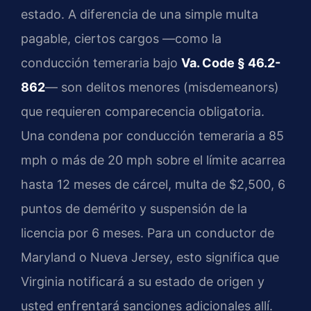
estado. A diferencia de una simple multa
pagable, ciertos cargos —como la
conducción temeraria bajo
Va. Code § 46.2-
862
— son delitos menores (misdemeanors)
que requieren comparecencia obligatoria.
Una condena por conducción temeraria a 85
mph o más de 20 mph sobre el límite acarrea
hasta 12 meses de cárcel, multa de $2,500, 6
puntos de demérito y suspensión de la
licencia por 6 meses. Para un conductor de
Maryland o Nueva Jersey, esto significa que
Virginia notificará a su estado de origen y
usted enfrentará sanciones adicionales allí.