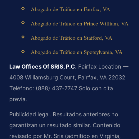
Abogado de Tráfico en Fairfax, VA
Abogado de Tráfico en Prince William, VA
Abogado de Tráfico en Stafford, VA
Abogado de Tráfico en Spotsylvania, VA
Law Offices Of SRIS, P.C.
Fairfax Location —
4008 Williamsburg Court, Fairfax, VA 22032
Teléfono: (888) 437-7747
Solo con cita
previa.
Publicidad legal. Resultados anteriores no
garantizan un resultado similar. Contenido
revisado por Mr. Sris (admitido en Virginia,