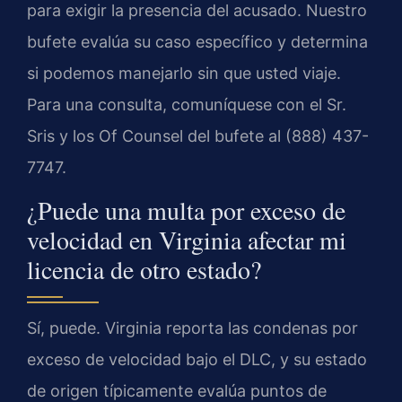
para exigir la presencia del acusado. Nuestro
bufete evalúa su caso específico y determina
si podemos manejarlo sin que usted viaje.
Para una consulta, comuníquese con el Sr.
Sris y los Of Counsel del bufete al (888) 437-
7747.
¿Puede una multa por exceso de
velocidad en Virginia afectar mi
licencia de otro estado?
Sí, puede. Virginia reporta las condenas por
exceso de velocidad bajo el DLC, y su estado
de origen típicamente evalúa puntos de