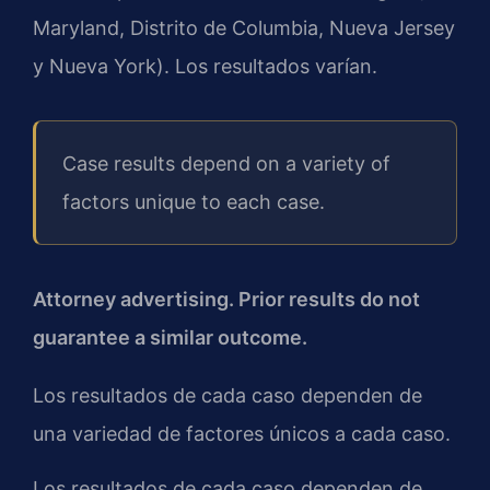
Maryland, Distrito de Columbia, Nueva Jersey
y Nueva York). Los resultados varían.
Case results depend on a variety of
factors unique to each case.
Attorney advertising. Prior results do not
guarantee a similar outcome.
Los resultados de cada caso dependen de
una variedad de factores únicos a cada caso.
Los resultados de cada caso dependen de