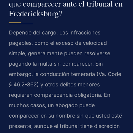
que comparecer ante el tribunal en
Fredericksburg?
Depende del cargo. Las infracciones
pagables, como el exceso de velocidad
simple, generalmente pueden resolverse
pagando la multa sin comparecer. Sin
embargo, la conducción temeraria (Va. Code
§ 46.2-862) y otros delitos menores
requieren comparecencia obligatoria. En
muchos casos, un abogado puede
comparecer en su nombre sin que usted esté
presente, aunque el tribunal tiene discreción