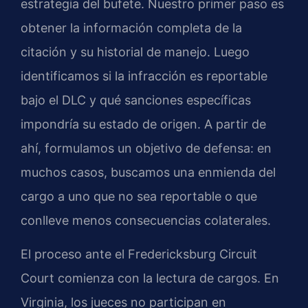
estrategia del bufete. Nuestro primer paso es
obtener la información completa de la
citación y su historial de manejo. Luego
identificamos si la infracción es reportable
bajo el DLC y qué sanciones específicas
impondría su estado de origen. A partir de
ahí, formulamos un objetivo de defensa: en
muchos casos, buscamos una enmienda del
cargo a uno que no sea reportable o que
conlleve menos consecuencias colaterales.
El proceso ante el Fredericksburg Circuit
Court comienza con la lectura de cargos. En
Virginia, los jueces no participan en