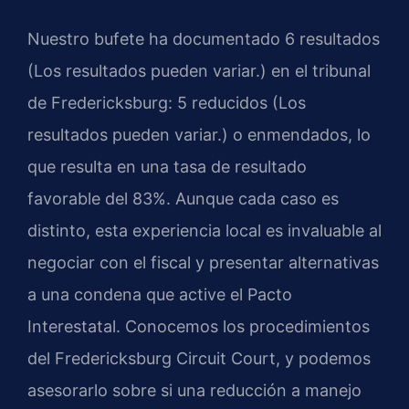
Nuestro bufete ha documentado 6 resultados
(Los resultados pueden variar.) en el tribunal
de Fredericksburg: 5 reducidos (Los
resultados pueden variar.) o enmendados, lo
que resulta en una tasa de resultado
favorable del 83%. Aunque cada caso es
distinto, esta experiencia local es invaluable al
negociar con el fiscal y presentar alternativas
a una condena que active el Pacto
Interestatal. Conocemos los procedimientos
del Fredericksburg Circuit Court, y podemos
asesorarlo sobre si una reducción a manejo