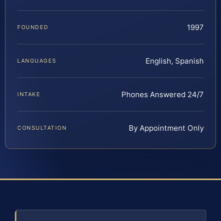
1997
FOUNDED
English, Spanish
LANGUAGES
Phones Answered 24/7
INTAKE
By Appointment Only
CONSULTATION