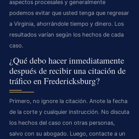
aspectos procesales y generalmente
podemos evitar que usted tenga que regresar
a Virginia, ahorrándole tiempo y dinero. Los
resultados varían según los hechos de cada
caso.
¿Qué debo hacer inmediatamente
después de recibir una citación de
tráfico en Fredericksburg?
Primero, no ignore la citación. Anote la fecha
de la corte y cualquier instrucción. No discuta
los hechos del caso con otras personas,
salvo con su abogado. Luego, contacte a un