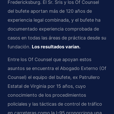
Fredericksburg. El Sr. Sris y los Of Counsel
del bufete aportan más de 120 años de
experiencia legal combinada, y el bufete ha
documentado experiencia comprobada de
casos en todas las áreas de práctica desde su
fundación.
Los resultados varían.
Entre los Of Counsel que apoyan estos
asuntos se encuentra el Abogado Externo (Of
Counsel) el equipo del bufete, ex Patrullero
Estatal de Virginia por 15 años, cuyo
conocimiento de los procedimientos
policiales y las tácticas de control de tráfico
en carreteras como la I-95 proporciona una