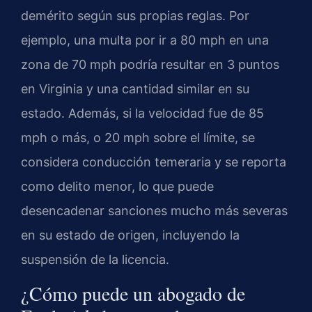
demérito según sus propias reglas. Por
ejemplo, una multa por ir a 80 mph en una
zona de 70 mph podría resultar en 3 puntos
en Virginia y una cantidad similar en su
estado. Además, si la velocidad fue de 85
mph o más, o 20 mph sobre el límite, se
considera conducción temeraria y se reporta
como delito menor, lo que puede
desencadenar sanciones mucho más severas
en su estado de origen, incluyendo la
suspensión de la licencia.
¿Cómo puede un abogado de