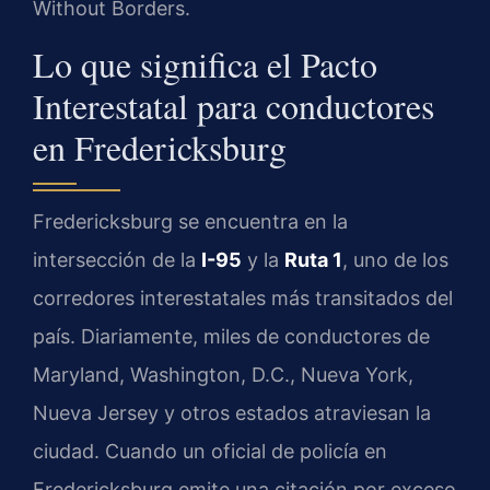
Without Borders.
Lo que significa el Pacto
Interestatal para conductores
en Fredericksburg
Fredericksburg se encuentra en la
intersección de la
I-95
y la
Ruta 1
, uno de los
corredores interestatales más transitados del
país. Diariamente, miles de conductores de
Maryland, Washington, D.C., Nueva York,
Nueva Jersey y otros estados atraviesan la
ciudad. Cuando un oficial de policía en
Fredericksburg emite una citación por exceso