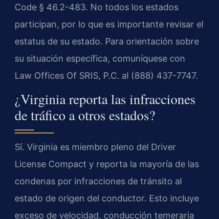
Code § 46.2-483. No todos los estados
participan, por lo que es importante revisar el
estatus de su estado. Para orientación sobre
su situación específica, comuníquese con
Law Offices Of SRIS, P.C. al (888) 437-7747.
¿Virginia reporta las infracciones
de tráfico a otros estados?
Sí. Virginia es miembro pleno del Driver
License Compact y reporta la mayoría de las
condenas por infracciones de tránsito al
estado de origen del conductor. Esto incluye
exceso de velocidad, conducción temeraria