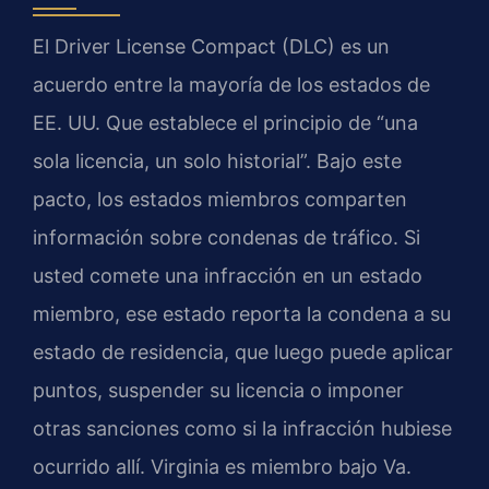
El Driver License Compact (DLC) es un
acuerdo entre la mayoría de los estados de
EE. UU. Que establece el principio de “una
sola licencia, un solo historial”. Bajo este
pacto, los estados miembros comparten
información sobre condenas de tráfico. Si
usted comete una infracción en un estado
miembro, ese estado reporta la condena a su
estado de residencia, que luego puede aplicar
puntos, suspender su licencia o imponer
otras sanciones como si la infracción hubiese
ocurrido allí. Virginia es miembro bajo Va.