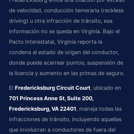
de velocidad, conducción temeraria (reckless
driving) u otra infracción de tránsito, esa
información no se queda en Virginia. Bajo el
Pacto Interestatal, Virginia reporta la
condena al estado de origen del conductor,
donde puede acarrear puntos, suspensión de
la licencia y aumento en las primas de seguro.
El
Fredericksburg Circuit Court
, ubicado en
701 Princess Anne St, Suite 200,
Fredericksburg, VA 22401
, maneja todas las
infracciones de tránsito, incluyendo aquellas
que involucran a conductores de fuera del