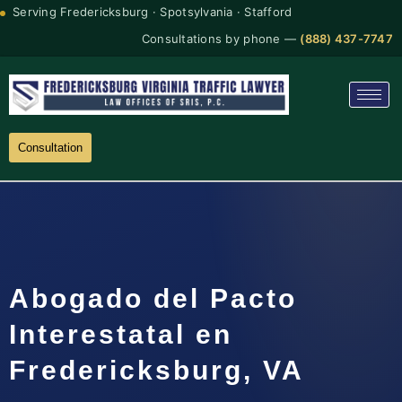
Serving Fredericksburg · Spotsylvania · Stafford
Consultations by phone —
(888) 437-7747
Consultation
Abogado del Pacto
Interestatal en
Fredericksburg, VA