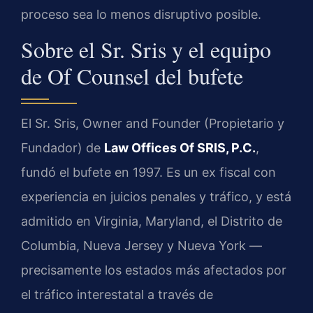
proceso sea lo menos disruptivo posible.
Sobre el Sr. Sris y el equipo
de Of Counsel del bufete
El Sr. Sris, Owner and Founder (Propietario y
Fundador) de
Law Offices Of SRIS, P.C.
,
fundó el bufete en 1997. Es un ex fiscal con
experiencia en juicios penales y tráfico, y está
admitido en Virginia, Maryland, el Distrito de
Columbia, Nueva Jersey y Nueva York —
precisamente los estados más afectados por
el tráfico interestatal a través de