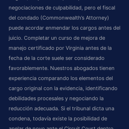
negociaciones de culpabilidad, pero el fiscal
del condado (Commonwealth’s Attorney)
puede acordar enmendar los cargos antes del
juicio. Completar un curso de mejora de
manejo certificado por Virginia antes de la
fecha de la corte suele ser considerado
favorablemente. Nuestros abogados tienen
experiencia comparando los elementos del
cargo original con la evidencia, identificando
debilidades procesales y negociando la
reducción adecuada. Si el tribunal dicta una
condena, todavía existe la posibilidad de
apelar de novo ante el Circuit Court dentro