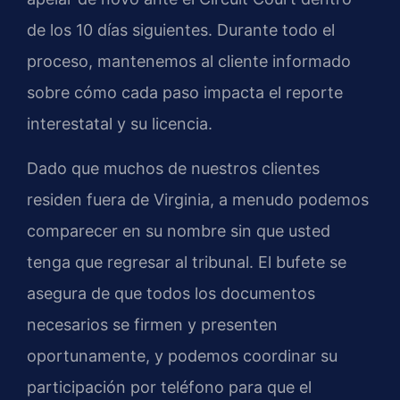
de los 10 días siguientes. Durante todo el
proceso, mantenemos al cliente informado
sobre cómo cada paso impacta el reporte
interestatal y su licencia.
Dado que muchos de nuestros clientes
residen fuera de Virginia, a menudo podemos
comparecer en su nombre sin que usted
tenga que regresar al tribunal. El bufete se
asegura de que todos los documentos
necesarios se firmen y presenten
oportunamente, y podemos coordinar su
participación por teléfono para que el