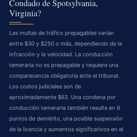
Condado de Spotsylvania,
Virginia?
Las multas de tráfico prepagables varían
entre $30 y $250 o más, dependiendo de la
infracción y la velocidad. La conducción
temeraria no es prepagable y requiere una
comparecencia obligatoria ante el tribunal.
Los costos judiciales son de
aproximadamente $62. Una condena por
conducción temeraria también resulta en 6
puntos de demérito, una posible suspensión
de la licencia y aumentos significativos en el