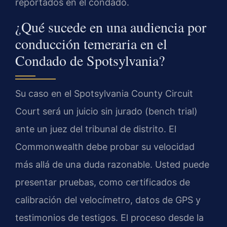
reportados en el condado.
¿Qué sucede en una audiencia por
conducción temeraria en el
Condado de Spotsylvania?
Su caso en el Spotsylvania County Circuit
Court será un juicio sin jurado (bench trial)
ante un juez del tribunal de distrito. El
Commonwealth debe probar su velocidad
más allá de una duda razonable. Usted puede
presentar pruebas, como certificados de
calibración del velocímetro, datos de GPS y
testimonios de testigos. El proceso desde la