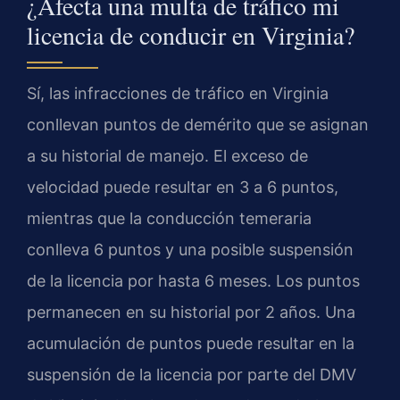
¿Afecta una multa de tráfico mi
licencia de conducir en Virginia?
Sí, las infracciones de tráfico en Virginia
conllevan puntos de demérito que se asignan
a su historial de manejo. El exceso de
velocidad puede resultar en 3 a 6 puntos,
mientras que la conducción temeraria
conlleva 6 puntos y una posible suspensión
de la licencia por hasta 6 meses. Los puntos
permanecen en su historial por 2 años. Una
acumulación de puntos puede resultar en la
suspensión de la licencia por parte del DMV