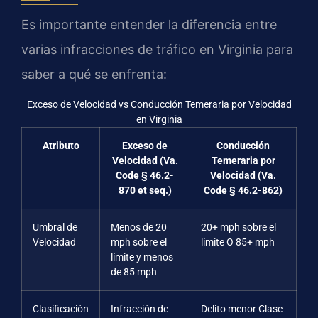
Es importante entender la diferencia entre
varias infracciones de tráfico en Virginia para
saber a qué se enfrenta:
Exceso de Velocidad vs Conducción Temeraria por Velocidad
en Virginia
Atributo
Exceso de
Conducción
Velocidad (Va.
Temeraria por
Code § 46.2-
Velocidad (Va.
870 et seq.)
Code § 46.2-862)
Umbral de
Menos de 20
20+ mph sobre el
Velocidad
mph sobre el
límite O 85+ mph
límite y menos
de 85 mph
Clasificación
Infracción de
Delito menor Clase