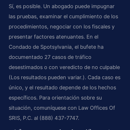
Sí, es posible. Un abogado puede impugnar
las pruebas, examinar el cumplimiento de los
procedimientos, negociar con los fiscales y
presentar factores atenuantes. En el
Condado de Spotsylvania, el bufete ha
documentado 27 casos de tráfico
desestimados o con veredicto de no culpable
(Los resultados pueden variar.). Cada caso es
único, y el resultado depende de los hechos
específicos. Para orientación sobre su
situación, comuníquese con Law Offices Of
SRIS, P.C. al (888) 437-7747.