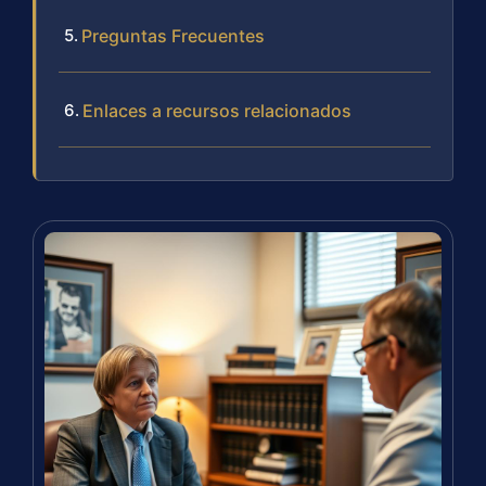
Preguntas Frecuentes
Enlaces a recursos relacionados