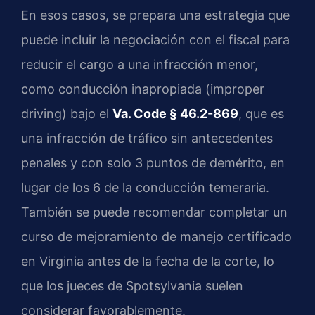
En esos casos, se prepara una estrategia que
puede incluir la negociación con el fiscal para
reducir el cargo a una infracción menor,
como conducción inapropiada (improper
driving) bajo el
Va. Code § 46.2-869
, que es
una infracción de tráfico sin antecedentes
penales y con solo 3 puntos de demérito, en
lugar de los 6 de la conducción temeraria.
También se puede recomendar completar un
curso de mejoramiento de manejo certificado
en Virginia antes de la fecha de la corte, lo
que los jueces de Spotsylvania suelen
considerar favorablemente.