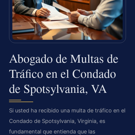
Abogado de Multas de
Tráfico en el Condado
de Spotsylvania, VA
Si usted ha recibido una multa de tráfico en el
Condado de Spotsylvania, Virginia, es
fundamental que entienda que las