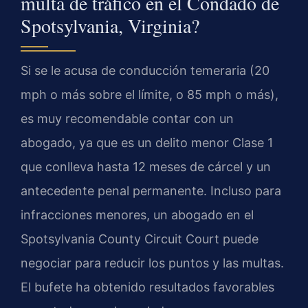
multa de tráfico en el Condado de
Spotsylvania, Virginia?
Si se le acusa de conducción temeraria (20
mph o más sobre el límite, o 85 mph o más),
es muy recomendable contar con un
abogado, ya que es un delito menor Clase 1
que conlleva hasta 12 meses de cárcel y un
antecedente penal permanente. Incluso para
infracciones menores, un abogado en el
Spotsylvania County Circuit Court puede
negociar para reducir los puntos y las multas.
El bufete ha obtenido resultados favorables