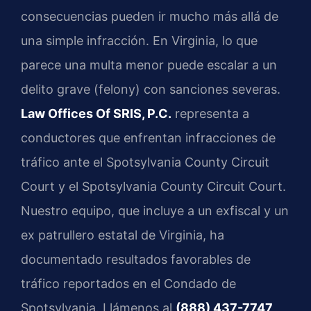
consecuencias pueden ir mucho más allá de
una simple infracción. En Virginia, lo que
parece una multa menor puede escalar a un
delito grave (felony) con sanciones severas.
Law Offices Of SRIS, P.C.
representa a
conductores que enfrentan infracciones de
tráfico ante el Spotsylvania County Circuit
Court y el Spotsylvania County Circuit Court.
Nuestro equipo, que incluye a un exfiscal y un
ex patrullero estatal de Virginia, ha
documentado resultados favorables de
tráfico reportados en el Condado de
Spotsylvania. Llámenos al
(888) 437-7747