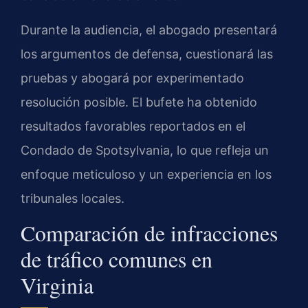
Durante la audiencia, el abogado presentará
los argumentos de defensa, cuestionará las
pruebas y abogará por experimentado
resolución posible. El bufete ha obtenido
resultados favorables reportados en el
Condado de Spotsylvania, lo que refleja un
enfoque meticuloso y un experiencia en los
tribunales locales.
Comparación de infracciones
de tráfico comunes en
Virginia