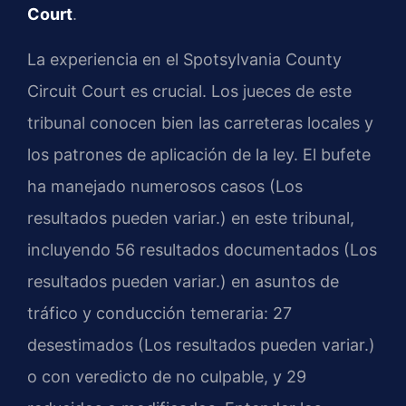
Court
.
La experiencia en el Spotsylvania County
Circuit Court es crucial. Los jueces de este
tribunal conocen bien las carreteras locales y
los patrones de aplicación de la ley. El bufete
ha manejado numerosos casos (Los
resultados pueden variar.) en este tribunal,
incluyendo 56 resultados documentados (Los
resultados pueden variar.) en asuntos de
tráfico y conducción temeraria: 27
desestimados (Los resultados pueden variar.)
o con veredicto de no culpable, y 29