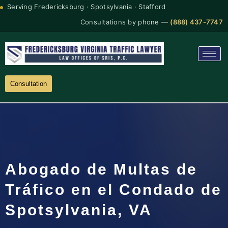
Serving Fredericksburg · Spotsylvania · Stafford
Consultations by phone —
(888) 437-7747
Consultation
Abogado de Multas de
Tráfico en el Condado de
Spotsylvania, VA