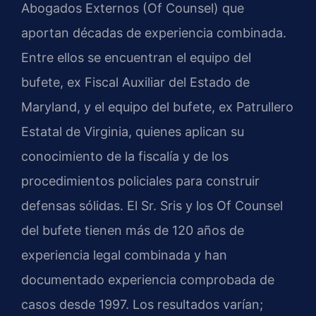
Abogados Externos (Of Counsel) que
aportan décadas de experiencia combinada.
Entre ellos se encuentran el equipo del
bufete, ex Fiscal Auxiliar del Estado de
Maryland, y el equipo del bufete, ex Patrullero
Estatal de Virginia, quienes aplican su
conocimiento de la fiscalía y de los
procedimientos policiales para construir
defensas sólidas. El Sr. Sris y los Of Counsel
del bufete tienen más de 120 años de
experiencia legal combinada y han
documentado experiencia comprobada de
casos desde 1997. Los resultados varían;