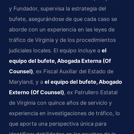
y Fundador, supervisa la estrategia del
bufete, asegurándose de que cada caso se
aborde con un experiencia en las leyes de
tráfico de Virginia y de los procedimientos
judiciales locales. El equipo incluye a
el
equipo del bufete, Abogada Externa (Of
Counsel)
, ex Fiscal Auxiliar del Estado de
Maryland, y a
el equipo del bufete, Abogado
Externo (Of Counsel)
, ex Patrullero Estatal
de Virginia con quince años de servicio y
experiencia en investigaciones de tráfico, lo
que aporta una perspectiva única para