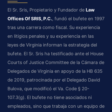
El Sr. Sris, Propietario y Fundador de
Law
Offices Of SRIS, P.C.
, fundó el bufete en 1997
tras una carrera como fiscal. Su experiencia
en litigios penales y su experiencia en las
leyes de Virginia informan la estrategia del
bufete. El Sr. Sris ha testificado ante el House
Courts of Justice Committee de la Cámara de
Delegados de Virginia en apoyo de la HB 635
de 2019, patrocinada por el Delegado David
Bulova, que modificó el Va. Code § 20-
107.3(g). El bufete no tiene asociados ni
empleados, sino que trabaja con un equipo de