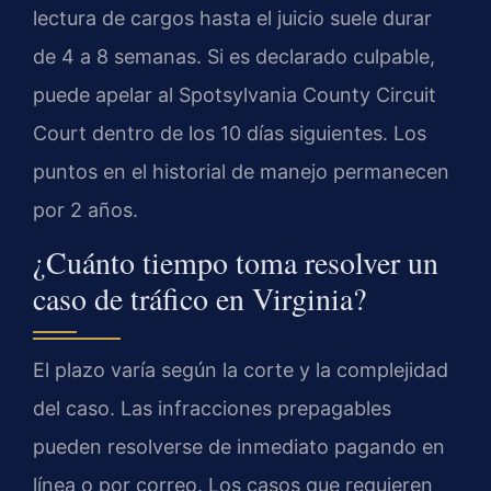
lectura de cargos hasta el juicio suele durar
de 4 a 8 semanas. Si es declarado culpable,
puede apelar al Spotsylvania County Circuit
Court dentro de los 10 días siguientes. Los
puntos en el historial de manejo permanecen
por 2 años.
¿Cuánto tiempo toma resolver un
caso de tráfico en Virginia?
El plazo varía según la corte y la complejidad
del caso. Las infracciones prepagables
pueden resolverse de inmediato pagando en
línea o por correo. Los casos que requieren