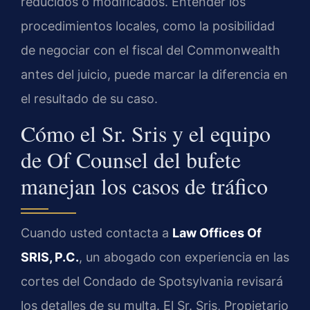
reducidos o modificados. Entender los
procedimientos locales, como la posibilidad
de negociar con el fiscal del Commonwealth
antes del juicio, puede marcar la diferencia en
el resultado de su caso.
Cómo el Sr. Sris y el equipo
de Of Counsel del bufete
manejan los casos de tráfico
Cuando usted contacta a
Law Offices Of
SRIS, P.C.
, un abogado con experiencia en las
cortes del Condado de Spotsylvania revisará
los detalles de su multa. El Sr. Sris, Propietario