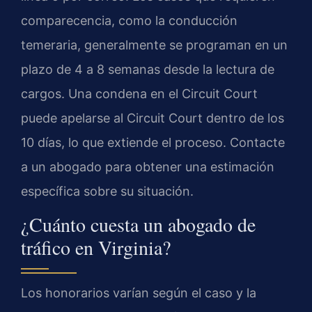
comparecencia, como la conducción
temeraria, generalmente se programan en un
plazo de 4 a 8 semanas desde la lectura de
cargos. Una condena en el Circuit Court
puede apelarse al Circuit Court dentro de los
10 días, lo que extiende el proceso. Contacte
a un abogado para obtener una estimación
específica sobre su situación.
¿Cuánto cuesta un abogado de
tráfico en Virginia?
Los honorarios varían según el caso y la