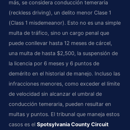
más, se considera conducción temeraria
(reckless driving), un delito menor Clase 1
(Class 1 misdemeanor). Esto no es una simple
multa de tráfico, sino un cargo penal que
puede conllevar hasta 12 meses de cárcel,
una multa de hasta $2,500, la suspensión de
la licencia por 6 meses y 6 puntos de
demérito en el historial de manejo. Incluso las
infracciones menores, como exceder el límite
de velocidad sin alcanzar el umbral de
conducción temeraria, pueden resultar en
multas y puntos. El tribunal que maneja estos
casos es el
Spotsylvania County Circuit