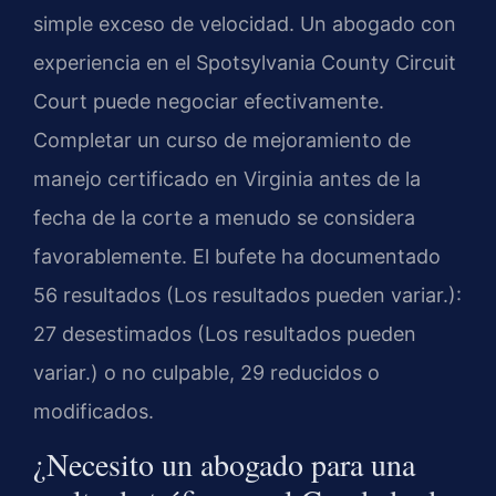
simple exceso de velocidad. Un abogado con
experiencia en el Spotsylvania County Circuit
Court puede negociar efectivamente.
Completar un curso de mejoramiento de
manejo certificado en Virginia antes de la
fecha de la corte a menudo se considera
favorablemente. El bufete ha documentado
56 resultados (Los resultados pueden variar.):
27 desestimados (Los resultados pueden
variar.) o no culpable, 29 reducidos o
modificados.
¿Necesito un abogado para una