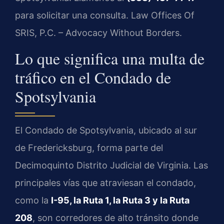
para solicitar una consulta. Law Offices Of
SRIS, P.C. – Advocacy Without Borders.
Lo que significa una multa de
tráfico en el Condado de
Spotsylvania
El Condado de Spotsylvania, ubicado al sur
de Fredericksburg, forma parte del
Decimoquinto Distrito Judicial de Virginia. Las
principales vías que atraviesan el condado,
como la
I-95, la Ruta 1, la Ruta 3 y la Ruta
208
, son corredores de alto tránsito donde