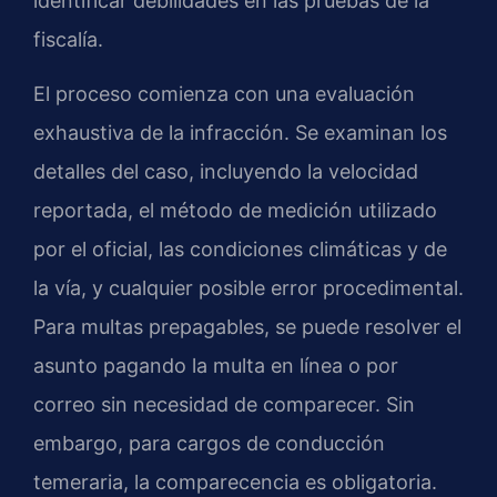
identificar debilidades en las pruebas de la
fiscalía.
El proceso comienza con una evaluación
exhaustiva de la infracción. Se examinan los
detalles del caso, incluyendo la velocidad
reportada, el método de medición utilizado
por el oficial, las condiciones climáticas y de
la vía, y cualquier posible error procedimental.
Para multas prepagables, se puede resolver el
asunto pagando la multa en línea o por
correo sin necesidad de comparecer. Sin
embargo, para cargos de conducción
temeraria, la comparecencia es obligatoria.