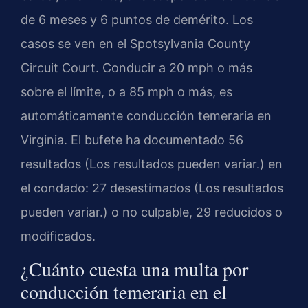
de 6 meses y 6 puntos de demérito. Los
casos se ven en el Spotsylvania County
Circuit Court. Conducir a 20 mph o más
sobre el límite, o a 85 mph o más, es
automáticamente conducción temeraria en
Virginia. El bufete ha documentado 56
resultados (Los resultados pueden variar.) en
el condado: 27 desestimados (Los resultados
pueden variar.) o no culpable, 29 reducidos o
modificados.
¿Cuánto cuesta una multa por
conducción temeraria en el