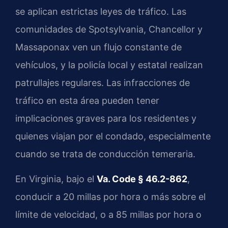
se aplican estrictas leyes de tráfico. Las
comunidades de Spotsylvania, Chancellor y
Massaponax ven un flujo constante de
vehículos, y la policía local y estatal realizan
patrullajes regulares. Las infracciones de
tráfico en esta área pueden tener
implicaciones graves para los residentes y
quienes viajan por el condado, especialmente
cuando se trata de conducción temeraria.
En Virginia, bajo el
Va. Code § 46.2-862
,
conducir a 20 millas por hora o más sobre el
límite de velocidad, o a 85 millas por hora o