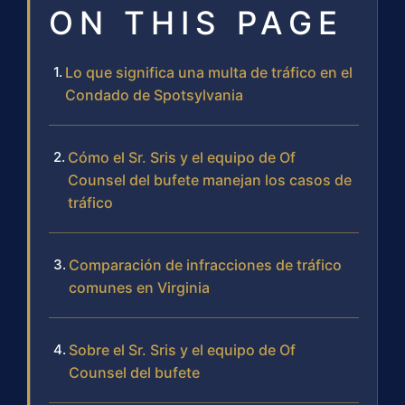
ON THIS PAGE
Lo que significa una multa de tráfico en el
Condado de Spotsylvania
Cómo el Sr. Sris y el equipo de Of
Counsel del bufete manejan los casos de
tráfico
Comparación de infracciones de tráfico
comunes en Virginia
Sobre el Sr. Sris y el equipo de Of
Counsel del bufete