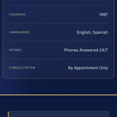
1997
FOUNDED
English, Spanish
LANGUAGES
Phones Answered 24/7
INTAKE
By Appointment Only
CONSULTATION