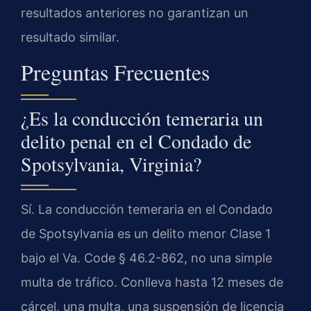
resultados anteriores no garantizan un
resultado similar.
Preguntas Frecuentes
¿Es la conducción temeraria un
delito penal en el Condado de
Spotsylvania, Virginia?
Sí. La conducción temeraria en el Condado
de Spotsylvania es un delito menor Clase 1
bajo el Va. Code § 46.2-862, no una simple
multa de tráfico. Conlleva hasta 12 meses de
cárcel, una multa, una suspensión de licencia