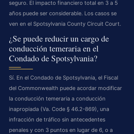
seguro. El impacto financiero total en 3 a 5
años puede ser considerable. Los casos se
ven en el Spotsylvania County Circuit Court.
¿Se puede reducir un cargo de
conducción temeraria en el
Condado de Spotsylvania?
Sí. En el Condado de Spotsylvania, el Fiscal
del Commonwealth puede acordar modificar
la conducción temeraria a conducción
inapropiada (Va. Code § 46.2-869), una
infracción de tráfico sin antecedentes
penales y con 3 puntos en lugar de 6, o a