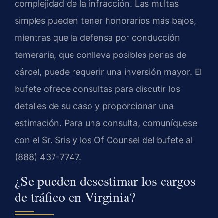
complejidad de la infracción. Las multas
simples pueden tener honorarios más bajos,
mientras que la defensa por conducción
temeraria, que conlleva posibles penas de
cárcel, puede requerir una inversión mayor. El
bufete ofrece consultas para discutir los
detalles de su caso y proporcionar una
estimación. Para una consulta, comuníquese
con el Sr. Sris y los Of Counsel del bufete al
(888) 437-7747.
¿Se pueden desestimar los cargos
de tráfico en Virginia?