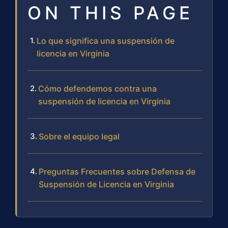
ON THIS PAGE
Lo que significa una suspensión de
licencia en Virginia
Cómo defendemos contra una
suspensión de licencia en Virginia
Sobre el equipo legal
Preguntas Frecuentes sobre Defensa de
Suspensión de Licencia en Virginia