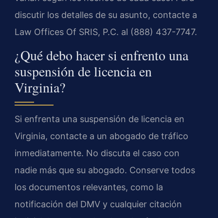
discutir los detalles de su asunto, contacte a
Law Offices Of SRIS, P.C. al (888) 437-7747.
¿Qué debo hacer si enfrento una
suspensión de licencia en
Virginia?
Si enfrenta una suspensión de licencia en
Virginia, contacte a un abogado de tráfico
inmediatamente. No discuta el caso con
nadie más que su abogado. Conserve todos
los documentos relevantes, como la
notificación del DMV y cualquier citación