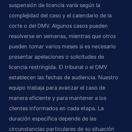
suspensión de licencia varía según la
complejidad del caso y el calendario de la
corte o del DMV. Algunos casos pueden
resolverse en semanas, mientras que otros
pueden tomar varios meses si es necesario
presentar apelaciones o solicitudes de
licencia restringida. El tribunal o el DMV
establecen las fechas de audiencia. Nuestro
equipo trabaja para avanzar el caso de
manera eficiente y para mantener a los
clientes informados en cada etapa. La
duración específica depende de las
circunstancias particulares de su situación