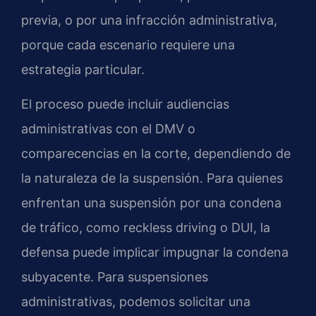
previa, o por una infracción administrativa,
porque cada escenario requiere una
estrategia particular.
El proceso puede incluir audiencias
administrativas con el DMV o
comparecencias en la corte, dependiendo de
la naturaleza de la suspensión. Para quienes
enfrentan una suspensión por una condena
de tráfico, como reckless driving o DUI, la
defensa puede implicar impugnar la condena
subyacente. Para suspensiones
administrativas, podemos solicitar una