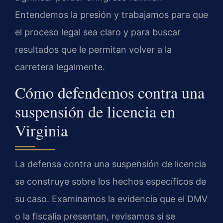
Entendemos la presión y trabajamos para que
el proceso legal sea claro y para buscar
resultados que le permitan volver a la
carretera legalmente.
Cómo defendemos contra una
suspensión de licencia en
Virginia
La defensa contra una suspensión de licencia
se construye sobre los hechos específicos de
su caso. Examinamos la evidencia que el DMV
o la fiscalía presentan, revisamos si se