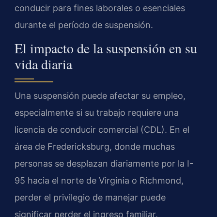
conducir para fines laborales o esenciales
durante el período de suspensión.
El impacto de la suspensión en su
vida diaria
Una suspensión puede afectar su empleo,
especialmente si su trabajo requiere una
licencia de conducir comercial (CDL). En el
área de Fredericksburg, donde muchas
personas se desplazan diariamente por la I-
95 hacia el norte de Virginia o Richmond,
perder el privilegio de manejar puede
significar perder el ingreso familiar.