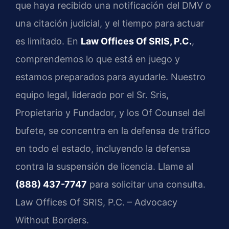
que haya recibido una notificación del DMV o
una citación judicial, y el tiempo para actuar
es limitado. En
Law Offices Of SRIS, P.C.
,
comprendemos lo que está en juego y
estamos preparados para ayudarle. Nuestro
equipo legal, liderado por el Sr. Sris,
Propietario y Fundador, y los Of Counsel del
bufete, se concentra en la defensa de tráfico
en todo el estado, incluyendo la defensa
contra la suspensión de licencia. Llame al
(888) 437-7747
para solicitar una consulta.
Law Offices Of SRIS, P.C. – Advocacy
Without Borders.