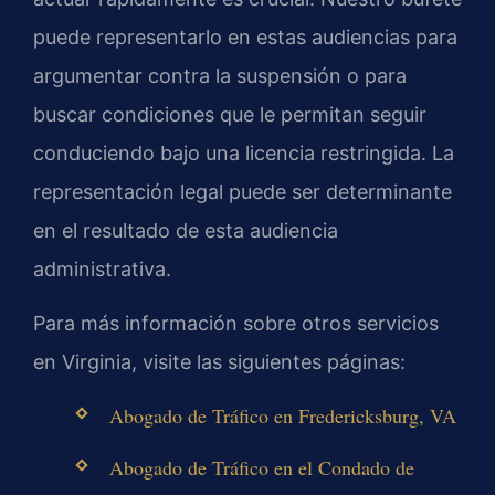
puede representarlo en estas audiencias para
argumentar contra la suspensión o para
buscar condiciones que le permitan seguir
conduciendo bajo una licencia restringida. La
representación legal puede ser determinante
en el resultado de esta audiencia
administrativa.
Para más información sobre otros servicios
en Virginia, visite las siguientes páginas:
Abogado de Tráfico en Fredericksburg, VA
Abogado de Tráfico en el Condado de