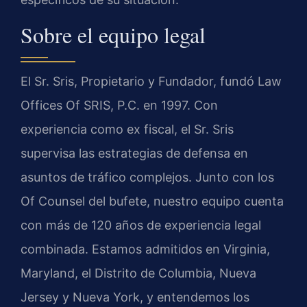
Sobre el equipo legal
El Sr. Sris, Propietario y Fundador, fundó Law
Offices Of SRIS, P.C. en 1997. Con
experiencia como ex fiscal, el Sr. Sris
supervisa las estrategias de defensa en
asuntos de tráfico complejos. Junto con los
Of Counsel del bufete, nuestro equipo cuenta
con más de 120 años de experiencia legal
combinada. Estamos admitidos en Virginia,
Maryland, el Distrito de Columbia, Nueva
Jersey y Nueva York, y entendemos los