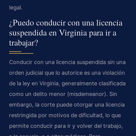
legal.
¿Puedo conducir con una licencia
suspendida en Virginia para ir a
trabajar?
Conducir con una licencia suspendida sin una
orden judicial que lo autorice es una violación
de la ley en Virginia, generalmente clasificada
como un delito menor (misdemeanor). Sin
embargo, la corte puede otorgar una licencia
restringida por motivos de dificultad, lo que
permite conducir para ir y volver del trabajo,