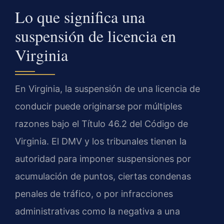
Lo que significa una
suspensión de licencia en
Virginia
En Virginia, la suspensión de una licencia de
conducir puede originarse por múltiples
razones bajo el Título 46.2 del Código de
Virginia. El DMV y los tribunales tienen la
autoridad para imponer suspensiones por
acumulación de puntos, ciertas condenas
penales de tráfico, o por infracciones
administrativas como la negativa a una