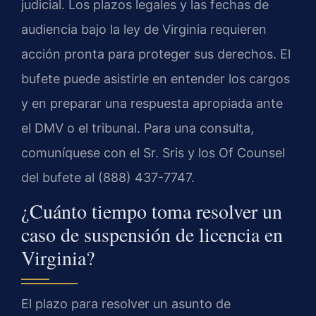
judicial. Los plazos legales y las fechas de
audiencia bajo la ley de Virginia requieren
acción pronta para proteger sus derechos. El
bufete puede asistirle en entender los cargos
y en preparar una respuesta apropiada ante
el DMV o el tribunal. Para una consulta,
comuníquese con el Sr. Sris y los Of Counsel
del bufete al (888) 437-7747.
¿Cuánto tiempo toma resolver un
caso de suspensión de licencia en
Virginia?
El plazo para resolver un asunto de