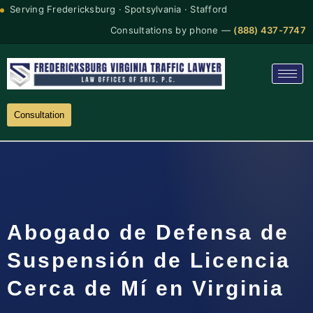
Serving Fredericksburg · Spotsylvania · Stafford
Consultations by phone —
(888) 437-7747
Consultation
Abogado de Defensa de
Suspensión de Licencia
Cerca de Mí en Virginia