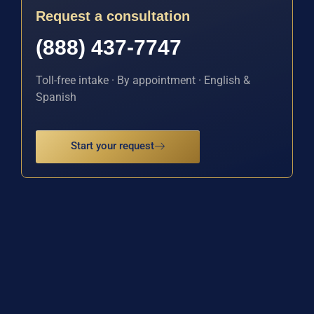
Request a consultation
(888) 437-7747
Toll-free intake · By appointment · English &
Spanish
Start your request