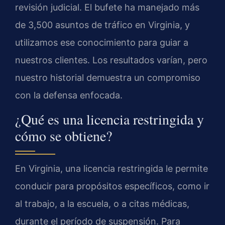
revisión judicial. El bufete ha manejado más
de 3,500 asuntos de tráfico en Virginia, y
utilizamos ese conocimiento para guiar a
nuestros clientes. Los resultados varían, pero
nuestro historial demuestra un compromiso
con la defensa enfocada.
¿Qué es una licencia restringida y
cómo se obtiene?
En Virginia, una licencia restringida le permite
conducir para propósitos específicos, como ir
al trabajo, a la escuela, o a citas médicas,
durante el período de suspensión. Para