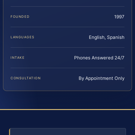
1997
FOUNDED
English, Spanish
LANGUAGES
Phones Answered 24/7
INTAKE
By Appointment Only
CONSULTATION