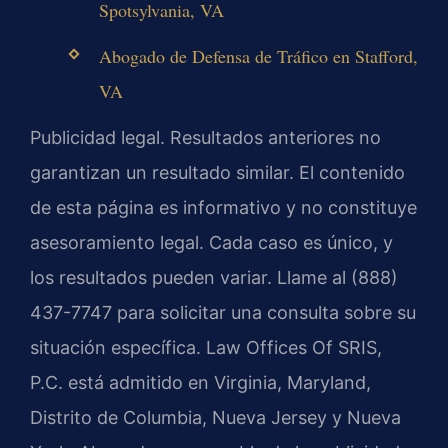
Spotsylvania, VA
Abogado de Defensa de Tráfico en Stafford,
VA
Publicidad legal. Resultados anteriores no
garantizan un resultado similar. El contenido
de esta página es informativo y no constituye
asesoramiento legal. Cada caso es único, y
los resultados pueden variar. Llame al (888)
437-7747 para solicitar una consulta sobre su
situación específica. Law Offices Of SRIS,
P.C. está admitido en Virginia, Maryland,
Distrito de Columbia, Nueva Jersey y Nueva