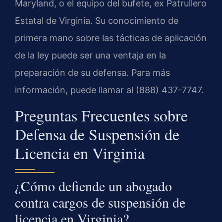
Maryland, o el equipo del bufete, ex Patrullero
Estatal de Virginia. Su conocimiento de
primera mano sobre las tácticas de aplicación
de la ley puede ser una ventaja en la
preparación de su defensa. Para más
información, puede llamar al (888) 437-7747.
Preguntas Frecuentes sobre
Defensa de Suspensión de
Licencia en Virginia
¿Cómo defiende un abogado
contra cargos de suspensión de
licencia en Virginia?