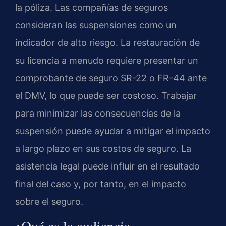
la póliza. Las compañías de seguros
consideran las suspensiones como un
indicador de alto riesgo. La restauración de
su licencia a menudo requiere presentar un
comprobante de seguro SR-22 o FR-44 ante
el DMV, lo que puede ser costoso. Trabajar
para minimizar las consecuencias de la
suspensión puede ayudar a mitigar el impacto
a largo plazo en sus costos de seguro. La
asistencia legal puede influir en el resultado
final del caso y, por tanto, en el impacto
sobre el seguro.
¿Qué es la audiencia