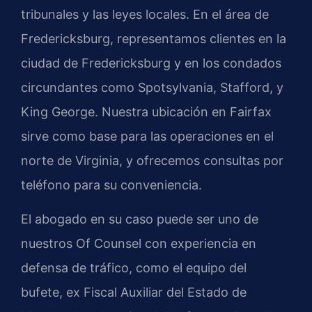
tribunales y las leyes locales. En el área de
Fredericksburg, representamos clientes en la
ciudad de Fredericksburg y en los condados
circundantes como Spotsylvania, Stafford, y
King George. Nuestra ubicación en Fairfax
sirve como base para las operaciones en el
norte de Virginia, y ofrecemos consultas por
teléfono para su conveniencia.
El abogado en su caso puede ser uno de
nuestros Of Counsel con experiencia en
defensa de tráfico, como el equipo del
bufete, ex Fiscal Auxiliar del Estado de