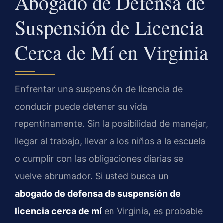
Abogado de Defensa de
Suspensión de Licencia
Cerca de Mí en Virginia
Enfrentar una suspensión de licencia de
conducir puede detener su vida
repentinamente. Sin la posibilidad de manejar,
llegar al trabajo, llevar a los niños a la escuela
o cumplir con las obligaciones diarias se
vuelve abrumador. Si usted busca un
abogado de defensa de suspensión de
licencia cerca de mí
en Virginia, es probable