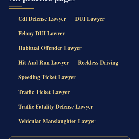
Cdl Defense Lawyer
DUI Lawyer
Felony DUI Lawyer
Habitual Offender Lawyer
Hit And Run Lawyer
Reckless Driving
Speeding Ticket Lawyer
Traffic Ticket Lawyer
Traffic Fatality Defense Lawyer
Vehicular Manslaughter Lawyer