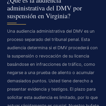
administrativa del DMV por
suspensión en Virginia?
Una audiencia administrativa del DMV es un
proceso separado del tribunal penal. Esta
audiencia determina si el DMV procederá con
la suspensión o revocación de su licencia
basándose en infracciones de tráfico, como
negarse a una prueba de aliento o acumular
demasiados puntos. Usted tiene derecho a
presentar evidencia y testigos. El plazo para
solicitar esta audiencia es limitado, por lo que
actuar rápidamente es crucial. Nuestro bufete