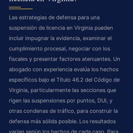
Las estrategias de defensa para una
suspensión de licencia en Virginia pueden
incluir impugnar la evidencia, examinar el
cumplimiento procesal, negociar con los
fiscales y presentar factores atenuantes. Un
abogado con experiencia evalúa los hechos
específicos bajo el Título 46.2 del Código de
Virginia, particularmente las secciones que
rigen las suspensiones por puntos, DUI, y
otras condenas de tráfico, para construir la
defensa más sólida posible. Los resultados
varían según los hechos de cada caso. Para