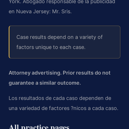
York. Abogado responsable de la publicidad
en Nueva Jersey: Mr. Sris.
Case results depend on a variety of
factors unique to each case.
Attorney advertising. Prior results do not
guarantee a similar outcome.
Los resultados de cada caso dependen de
una variedad de factores ?nicos a cada caso.
All practice pages