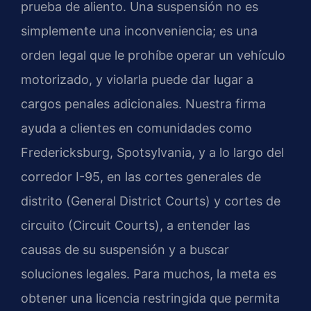
prueba de aliento. Una suspensión no es
simplemente una inconveniencia; es una
orden legal que le prohíbe operar un vehículo
motorizado, y violarla puede dar lugar a
cargos penales adicionales. Nuestra firma
ayuda a clientes en comunidades como
Fredericksburg, Spotsylvania, y a lo largo del
corredor I-95, en las cortes generales de
distrito (General District Courts) y cortes de
circuito (Circuit Courts), a entender las
causas de su suspensión y a buscar
soluciones legales. Para muchos, la meta es
obtener una licencia restringida que permita