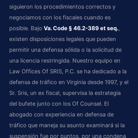
siguieron los procedimientos correctos y
negociamos con los fiscales cuando es
posible. Bajo
Va. Code § 46.2-389 et seq.
,
existen disposiciones legales que pueden
permitir una defensa sólida o la solicitud de
una licencia restringida. Nuestro equipo en
Law Offices Of SRIS, P.C. se ha dedicado a la
defensa de tráfico en Virginia desde 1997, y el
Sr. Sris, un ex fiscal, supervisa la estrategia
del bufete junto con los Of Counsel. El
abogado con experiencia en defensa de
tráfico que maneja su asunto examinará si la
suspensión fue por puntos, por una condena