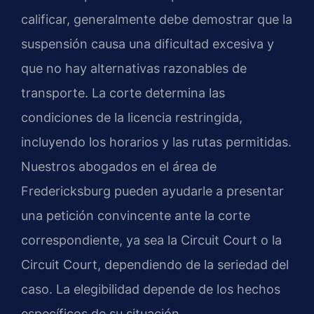
calificar, generalmente debe demostrar que la
suspensión causa una dificultad excesiva y
que no hay alternativas razonables de
transporte. La corte determina las
condiciones de la licencia restringida,
incluyendo los horarios y las rutas permitidas.
Nuestros abogados en el área de
Fredericksburg pueden ayudarle a presentar
una petición convincente ante la corte
correspondiente, ya sea la Circuit Court o la
Circuit Court, dependiendo de la seriedad del
caso. La elegibilidad depende de los hechos
específicos de su situación.