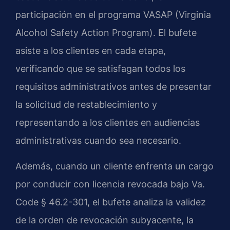
participación en el programa VASAP (Virginia
Alcohol Safety Action Program). El bufete
asiste a los clientes en cada etapa,
verificando que se satisfagan todos los
requisitos administrativos antes de presentar
la solicitud de restablecimiento y
representando a los clientes en audiencias
administrativas cuando sea necesario.
Además, cuando un cliente enfrenta un cargo
por conducir con licencia revocada bajo Va.
Code § 46.2-301, el bufete analiza la validez
de la orden de revocación subyacente, la