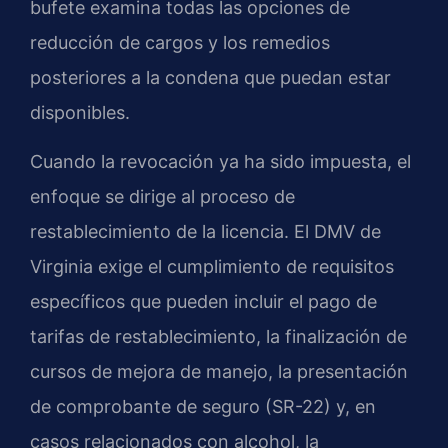
bufete examina todas las opciones de
reducción de cargos y los remedios
posteriores a la condena que puedan estar
disponibles.
Cuando la revocación ya ha sido impuesta, el
enfoque se dirige al proceso de
restablecimiento de la licencia. El DMV de
Virginia exige el cumplimiento de requisitos
específicos que pueden incluir el pago de
tarifas de restablecimiento, la finalización de
cursos de mejora de manejo, la presentación
de comprobante de seguro (SR-22) y, en
casos relacionados con alcohol, la