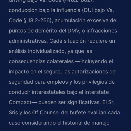
conducción bajo la influencia (DUI bajo Va.
Code § 18.2-266), acumulación excesiva de
puntos de demérito del DMV, o infracciones
administrativas. Cada situación requiere un
análisis individualizado, ya que las
consecuencias colaterales —incluyendo el
impacto en el seguro, las autorizaciones de
seguridad para empleos y los privilegios de
conducir interestatales bajo el Interstate
Compact— pueden ser significativas. El Sr.
Sris y los Of Counsel del bufete evalúan cada
caso considerando el historial de manejo