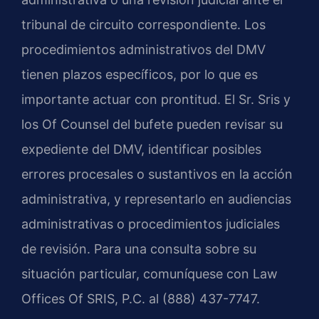
tribunal de circuito correspondiente. Los
procedimientos administrativos del DMV
tienen plazos específicos, por lo que es
importante actuar con prontitud. El Sr. Sris y
los Of Counsel del bufete pueden revisar su
expediente del DMV, identificar posibles
errores procesales o sustantivos en la acción
administrativa, y representarlo en audiencias
administrativas o procedimientos judiciales
de revisión. Para una consulta sobre su
situación particular, comuníquese con Law
Offices Of SRIS, P.C. al (888) 437-7747.