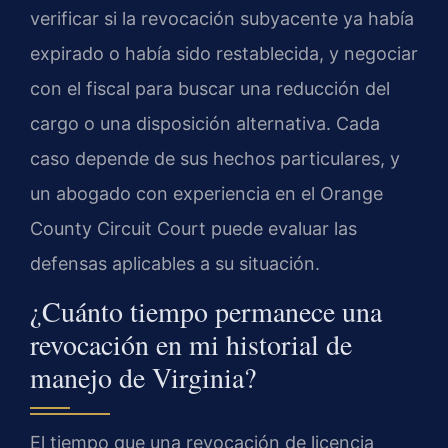
verificar si la revocación subyacente ya había
expirado o había sido restablecida, y negociar
con el fiscal para buscar una reducción del
cargo o una disposición alternativa. Cada
caso depende de sus hechos particulares, y
un abogado con experiencia en el Orange
County Circuit Court puede evaluar las
defensas aplicables a su situación.
¿Cuánto tiempo permanece una
revocación en mi historial de
manejo de Virginia?
El tiempo que una revocación de licencia