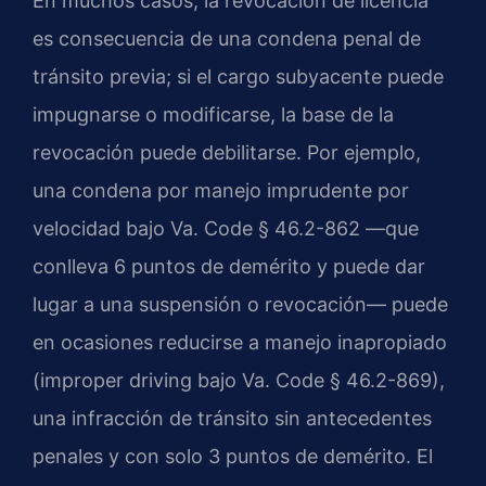
En muchos casos, la revocación de licencia
es consecuencia de una condena penal de
tránsito previa; si el cargo subyacente puede
impugnarse o modificarse, la base de la
revocación puede debilitarse. Por ejemplo,
una condena por manejo imprudente por
velocidad bajo Va. Code § 46.2-862 —que
conlleva 6 puntos de demérito y puede dar
lugar a una suspensión o revocación— puede
en ocasiones reducirse a manejo inapropiado
(improper driving bajo Va. Code § 46.2-869),
una infracción de tránsito sin antecedentes
penales y con solo 3 puntos de demérito. El