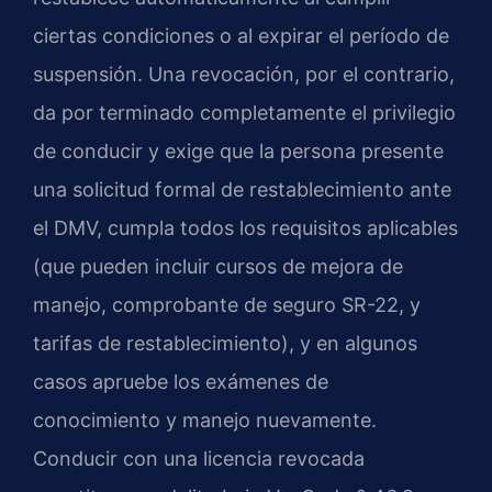
ciertas condiciones o al expirar el período de
suspensión. Una revocación, por el contrario,
da por terminado completamente el privilegio
de conducir y exige que la persona presente
una solicitud formal de restablecimiento ante
el DMV, cumpla todos los requisitos aplicables
(que pueden incluir cursos de mejora de
manejo, comprobante de seguro SR-22, y
tarifas de restablecimiento), y en algunos
casos apruebe los exámenes de
conocimiento y manejo nuevamente.
Conducir con una licencia revocada