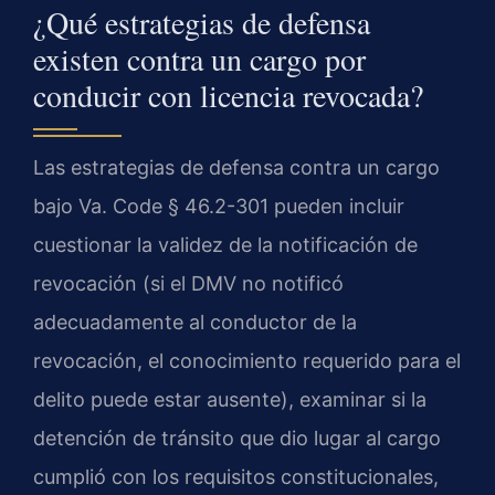
¿Qué estrategias de defensa
existen contra un cargo por
conducir con licencia revocada?
Las estrategias de defensa contra un cargo
bajo Va. Code § 46.2-301 pueden incluir
cuestionar la validez de la notificación de
revocación (si el DMV no notificó
adecuadamente al conductor de la
revocación, el conocimiento requerido para el
delito puede estar ausente), examinar si la
detención de tránsito que dio lugar al cargo
cumplió con los requisitos constitucionales,