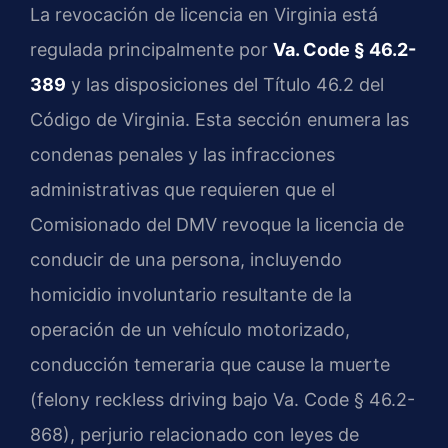
La revocación de licencia en Virginia está
regulada principalmente por
Va. Code § 46.2-
389
y las disposiciones del Título 46.2 del
Código de Virginia. Esta sección enumera las
condenas penales y las infracciones
administrativas que requieren que el
Comisionado del DMV revoque la licencia de
conducir de una persona, incluyendo
homicidio involuntario resultante de la
operación de un vehículo motorizado,
conducción temeraria que cause la muerte
(felony reckless driving bajo Va. Code § 46.2-
868), perjurio relacionado con leyes de