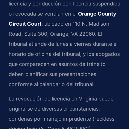
licencia y conducción con licencia suspendida
o revocada se ventilan en el
Orange County
Circuit Court
, ubicado en 110 N. Madison
Road, Suite 300, Orange, VA 22960. El
tribunal atiende de lunes a viernes durante el
horario de oficina del tribunal, y los abogados
que comparecen en asuntos de tránsito
deben planificar sus presentaciones
conforme al calendario del tribunal.
La revocación de licencia en Virginia puede
originarse de diversas circunstancias:
condenas por manejo imprudente (reckless
driving bajo Va. Code § 46.2-862),