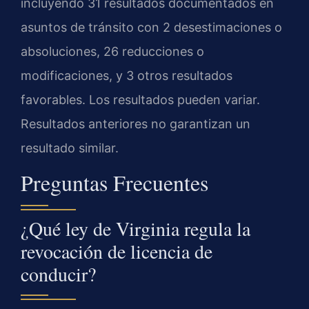
incluyendo 31 resultados documentados en
asuntos de tránsito con 2 desestimaciones o
absoluciones, 26 reducciones o
modificaciones, y 3 otros resultados
favorables. Los resultados pueden variar.
Resultados anteriores no garantizan un
resultado similar.
Preguntas Frecuentes
¿Qué ley de Virginia regula la
revocación de licencia de
conducir?