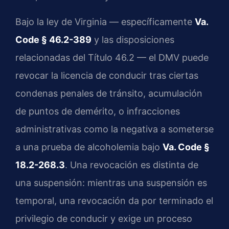
Bajo la ley de Virginia — específicamente
Va.
Code § 46.2-389
y las disposiciones
relacionadas del Título 46.2 — el DMV puede
revocar la licencia de conducir tras ciertas
condenas penales de tránsito, acumulación
de puntos de demérito, o infracciones
administrativas como la negativa a someterse
a una prueba de alcoholemia bajo
Va. Code §
18.2-268.3
. Una revocación es distinta de
una suspensión: mientras una suspensión es
temporal, una revocación da por terminado el
privilegio de conducir y exige un proceso