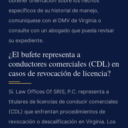
obtener orientación sobre los hechos
específicos de su historial de manejo,
comuníquese con el DMV de Virginia o
consulte con un abogado que pueda revisar
su expediente.
¿El bufete representa a
conductores comerciales (CDL) en
casos de revocación de licencia?
Sí. Law Offices Of SRIS, P.C. representa a
titulares de licencias de conducir comerciales
(CDL) que enfrentan procedimientos de
revocación o descalificación en Virginia. Los