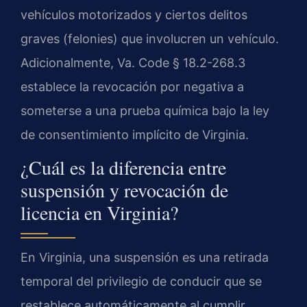
vehículos motorizados y ciertos delitos
graves (felonies) que involucren un vehículo.
Adicionalmente, Va. Code § 18.2-268.3
establece la revocación por negativa a
someterse a una prueba química bajo la ley
de consentimiento implícito de Virginia.
¿Cuál es la diferencia entre
suspensión y revocación de
licencia en Virginia?
En Virginia, una suspensión es una retirada
temporal del privilegio de conducir que se
restablece automáticamente al cumplir