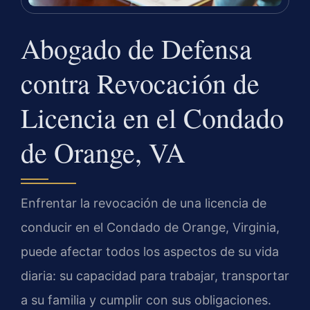
Abogado de Defensa
contra Revocación de
Licencia en el Condado
de Orange, VA
Enfrentar la revocación de una licencia de
conducir en el Condado de Orange, Virginia,
puede afectar todos los aspectos de su vida
diaria: su capacidad para trabajar, transportar
a su familia y cumplir con sus obligaciones.