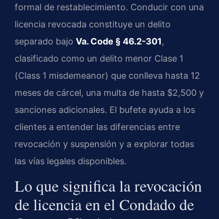
formal de restablecimiento. Conducir con una
licencia revocada constituye un delito
separado bajo
Va. Code § 46.2-301
,
clasificado como un delito menor Clase 1
(Class 1 misdemeanor) que conlleva hasta 12
meses de cárcel, una multa de hasta $2,500 y
sanciones adicionales. El bufete ayuda a los
clientes a entender las diferencias entre
revocación y suspensión y a explorar todas
las vías legales disponibles.
Lo que significa la revocación
de licencia en el Condado de