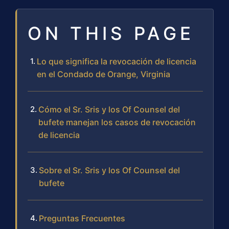
ON THIS PAGE
Lo que significa la revocación de licencia
en el Condado de Orange, Virginia
Cómo el Sr. Sris y los Of Counsel del
bufete manejan los casos de revocación
de licencia
Sobre el Sr. Sris y los Of Counsel del
bufete
Preguntas Frecuentes