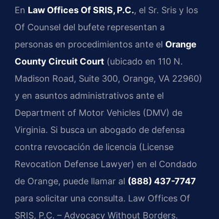
En
Law Offices Of SRIS, P.C.
, el Sr. Sris y los
Of Counsel del bufete representan a
personas en procedimientos ante el
Orange
County Circuit Court
(ubicado en 110 N.
Madison Road, Suite 300, Orange, VA 22960)
y en asuntos administrativos ante el
Department of Motor Vehicles (DMV) de
Virginia. Si busca un abogado de defensa
contra revocación de licencia (License
Revocation Defense Lawyer) en el Condado
de Orange, puede llamar al
(888) 437-7747
para solicitar una consulta. Law Offices Of
SRIS, P.C. – Advocacy Without Borders.