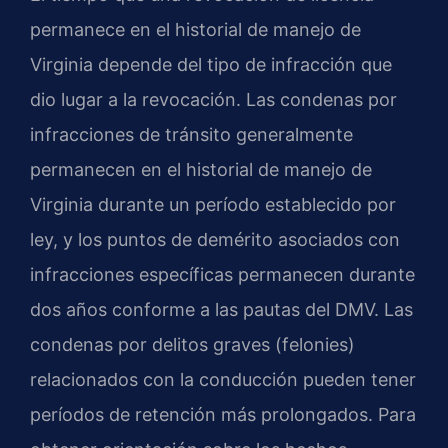
permanece en el historial de manejo de
Virginia depende del tipo de infracción que
dio lugar a la revocación. Las condenas por
infracciones de tránsito generalmente
permanecen en el historial de manejo de
Virginia durante un período establecido por
ley, y los puntos de demérito asociados con
infracciones específicas permanecen durante
dos años conforme a las pautas del DMV. Las
condenas por delitos graves (felonies)
relacionados con la conducción pueden tener
períodos de retención más prolongados. Para