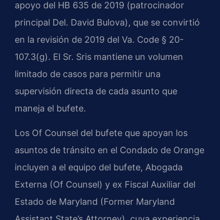
apoyo del HB 635 de 2019 (patrocinador
principal Del. David Bulova), que se convirtió
en la revisión de 2019 del Va. Code § 20-
107.3(g). El Sr. Sris mantiene un volumen
limitado de casos para permitir una
supervisión directa de cada asunto que
maneja el bufete.
Los Of Counsel del bufete que apoyan los
asuntos de tránsito en el Condado de Orange
incluyen a el equipo del bufete, Abogada
Externa (Of Counsel) y ex Fiscal Auxiliar del
Estado de Maryland (Former Maryland
Assistant State’s Attorney), cuya experiencia