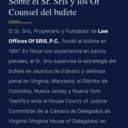
Sobre el Sr. Sris y los Of
Counsel del bufete
El Sr. Sris, Propietario y Fundador de
Law
Offices Of SRIS, P.C.
, fundó el bufete en
1997. Ex fiscal con experiencia en juicios
penales, el Sr. Sris supervisa la estrategia del
bufete en asuntos de tránsito y defensa
penal en Virginia, Maryland, el Distrito de
Columbia, Nueva Jersey y Nueva York.
Testificó ante el House Courts of Justice
Committee de la Cámara de Delegados de
Virginia (Virginia House of Delegates) en