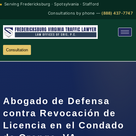
Serving Fredericksburg · Spotsylvania · Stafford
Consultations by phone —
(888) 437-7747
Consultation
Abogado de Defensa
contra Revocación de
Licencia en el Condado