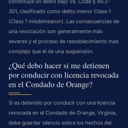
constituye un delito bajo Va. Code § 46.2-
301, clasificado como delito menor Clase 1
(Class 1 misdemeanor). Las consecuencias de
una revocación son generalmente más
severas y el proceso de restablecimiento más
complejo que el de una suspensión.
¿Qué debo hacer si me detienen
por conducir con licencia revocada
en el Condado de Orange?
Si es detenido por conducir con una licencia
revocada en el Condado de Orange, Virginia,
debe guardar silencio sobre los hechos del