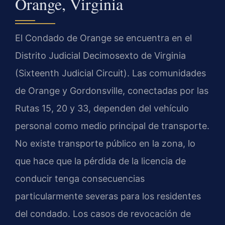
Orange, Virginia
El Condado de Orange se encuentra en el
Distrito Judicial Decimosexto de Virginia
(Sixteenth Judicial Circuit). Las comunidades
de Orange y Gordonsville, conectadas por las
Rutas 15, 20 y 33, dependen del vehículo
personal como medio principal de transporte.
No existe transporte público en la zona, lo
que hace que la pérdida de la licencia de
conducir tenga consecuencias
particularmente severas para los residentes
del condado. Los casos de revocación de