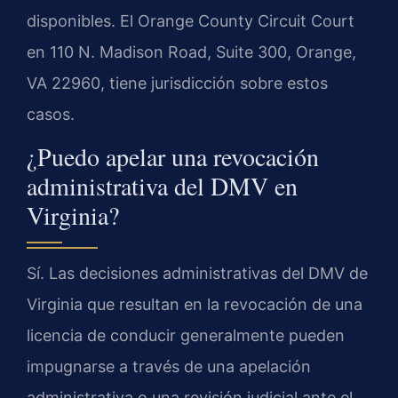
disponibles. El Orange County Circuit Court
en 110 N. Madison Road, Suite 300, Orange,
VA 22960, tiene jurisdicción sobre estos
casos.
¿Puedo apelar una revocación
administrativa del DMV en
Virginia?
Sí. Las decisiones administrativas del DMV de
Virginia que resultan en la revocación de una
licencia de conducir generalmente pueden
impugnarse a través de una apelación
administrativa o una revisión judicial ante el