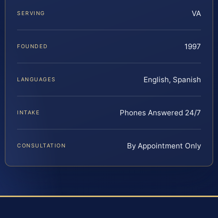
VA
SERVING
1997
FOUNDED
English, Spanish
LANGUAGES
Phones Answered 24/7
INTAKE
By Appointment Only
CONSULTATION