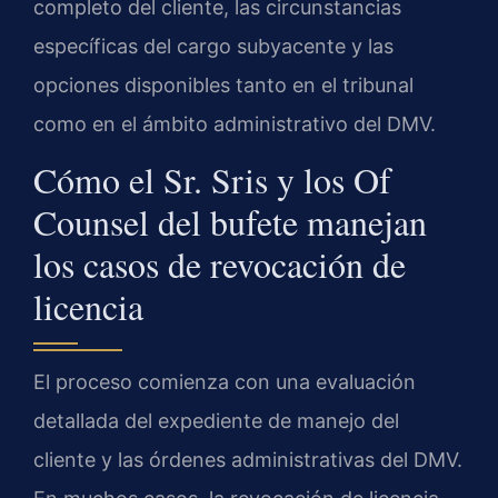
completo del cliente, las circunstancias
específicas del cargo subyacente y las
opciones disponibles tanto en el tribunal
como en el ámbito administrativo del DMV.
Cómo el Sr. Sris y los Of
Counsel del bufete manejan
los casos de revocación de
licencia
El proceso comienza con una evaluación
detallada del expediente de manejo del
cliente y las órdenes administrativas del DMV.