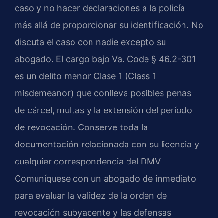
caso y no hacer declaraciones a la policía
más allá de proporcionar su identificación. No
discuta el caso con nadie excepto su
abogado. El cargo bajo Va. Code § 46.2-301
es un delito menor Clase 1 (Class 1
misdemeanor) que conlleva posibles penas
de cárcel, multas y la extensión del período
de revocación. Conserve toda la
documentación relacionada con su licencia y
cualquier correspondencia del DMV.
Comuníquese con un abogado de inmediato
para evaluar la validez de la orden de
revocación subyacente y las defensas