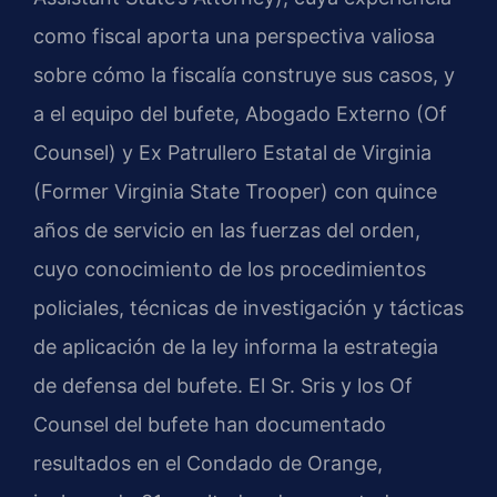
como fiscal aporta una perspectiva valiosa
sobre cómo la fiscalía construye sus casos, y
a el equipo del bufete, Abogado Externo (Of
Counsel) y Ex Patrullero Estatal de Virginia
(Former Virginia State Trooper) con quince
años de servicio en las fuerzas del orden,
cuyo conocimiento de los procedimientos
policiales, técnicas de investigación y tácticas
de aplicación de la ley informa la estrategia
de defensa del bufete. El Sr. Sris y los Of
Counsel del bufete han documentado
resultados en el Condado de Orange,