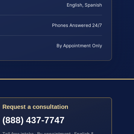
English, Spanish
Phones Answered 24/7
By Appointment Only
Request a consultation
(888) 437-7747