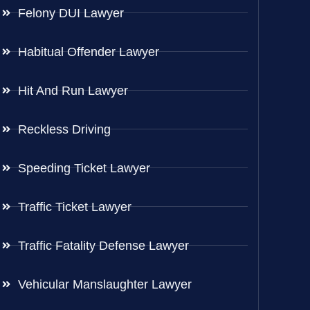
Felony DUI Lawyer
Habitual Offender Lawyer
Hit And Run Lawyer
Reckless Driving
Speeding Ticket Lawyer
Traffic Ticket Lawyer
Traffic Fatality Defense Lawyer
Vehicular Manslaughter Lawyer