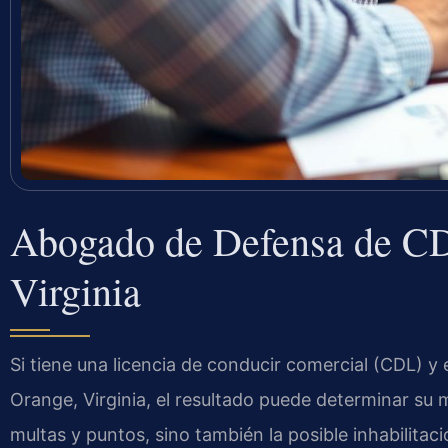
Abogado de Defensa de CD
Virginia
Si tiene una licencia de conducir comercial (CDL) y
Orange, Virginia, el resultado puede determinar su
multas y puntos, sino también la posible inhabilitac