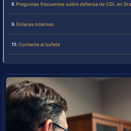
Preguntas frecuentes sobre defensa de CDL en Or
Enlaces internos
Contacte al bufete