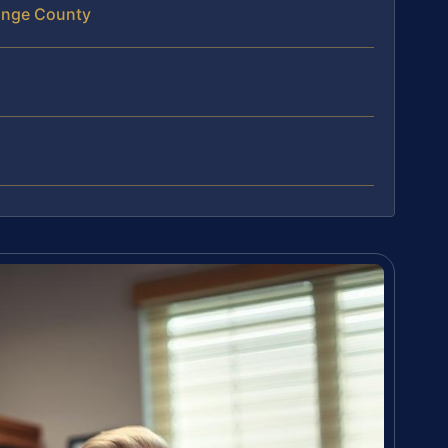
ange County