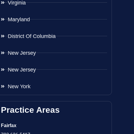
Virginia
Maryland
District Of Columbia
New Jersey
New Jersey
New York
Practice Areas
Fairfax