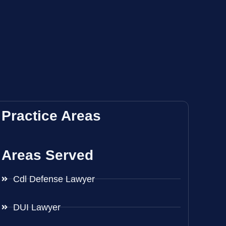
Practice Areas
Areas Served
Cdl Defense Lawyer
DUI Lawyer