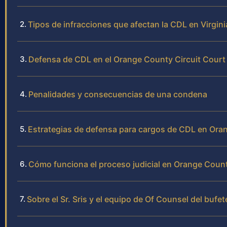
Tipos de infracciones que afectan la CDL en Virgini
Defensa de CDL en el Orange County Circuit Court
Penalidades y consecuencias de una condena
Estrategias de defensa para cargos de CDL en Or
Cómo funciona el proceso judicial en Orange Coun
Sobre el Sr. Sris y el equipo de Of Counsel del bufet