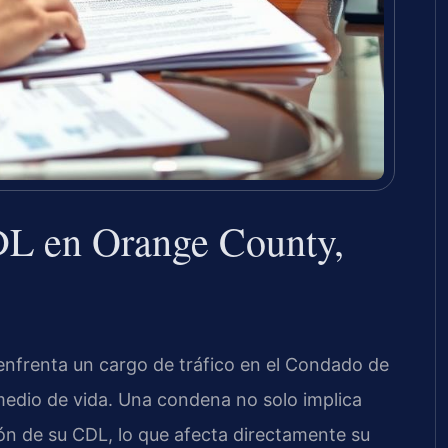
L en Orange County,
 enfrenta un cargo de tráfico en el Condado de
 medio de vida. Una condena no solo implica
ión de su CDL, lo que afecta directamente su