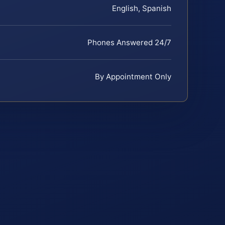
English, Spanish
Phones Answered 24/7
By Appointment Only