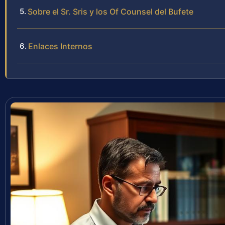
Sobre el Sr. Sris y los Of Counsel del Bufete
Enlaces Internos