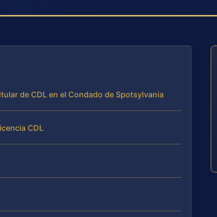
 titular de CDL en el Condado de Spotsylvania
licencia CDL