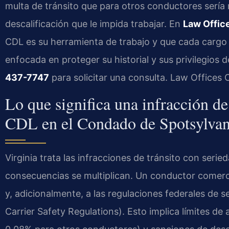
multa de tránsito que para otros conductores ser
descalificación que le impida trabajar. En
Law Office
CDL es su herramienta de trabajo y que cada cargo 
enfocada en proteger su historial y sus privilegios
437-7747
para solicitar una consulta. Law Offices 
Lo que significa una infracción de 
CDL en el Condado de Spotsylvan
Virginia trata las infracciones de tránsito con seried
consecuencias se multiplican. Un conductor comercial
y, adicionalmente, a las regulaciones federales de 
Carrier Safety Regulations). Esto implica límites de