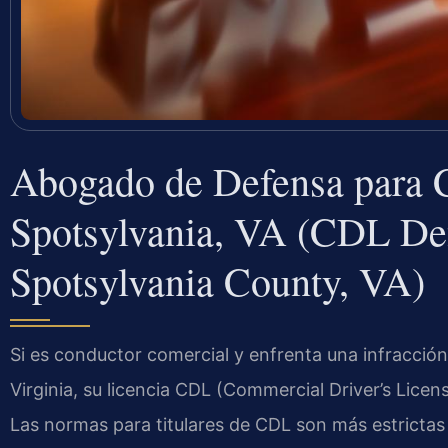
Abogado de Defensa para 
Spotsylvania, VA (CDL De
Spotsylvania County, VA)
Si es conductor comercial y enfrenta una infracción
Virginia, su licencia CDL (Commercial Driver’s Licen
Las normas para titulares de CDL son más estrictas