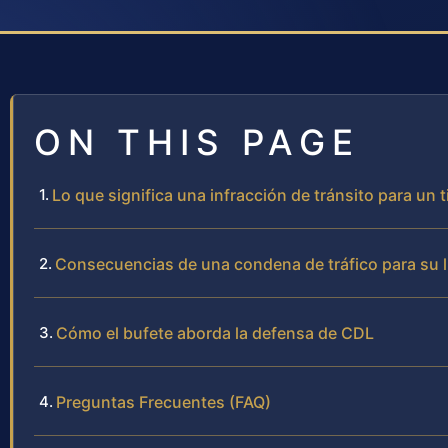
ON THIS PAGE
Lo que significa una infracción de tránsito para un
Consecuencias de una condena de tráfico para su 
Cómo el bufete aborda la defensa de CDL
Preguntas Frecuentes (FAQ)