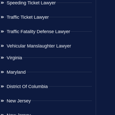
Speeding Ticket Lawyer
Traffic Ticket Lawyer
Traffic Fatality Defense Lawyer
Vehicular Manslaughter Lawyer
Virginia
Maryland
District Of Columbia
New Jersey