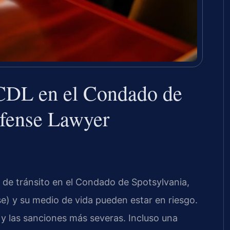
CDL en el Condado de
fense Lawyer
 de tránsito en el Condado de Spotsylvania,
se) y su medio de vida pueden estar en riesgo.
 y las sanciones más severas. Incluso una