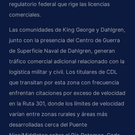
regulatorio federal que rige las licencias
comerciales.
Las comunidades de King George y Dahlgren,
junto con la presencia del Centro de Guerra
de Superficie Naval de Dahlgren, generan
tráfico comercial adicional relacionado con la
logística militar y civil. Los titulares de CDL
que transitan por esta zona con frecuencia
enfrentan citaciones por exceso de velocidad
en la Ruta 301, donde los límites de velocidad
varían entre zonas rurales y áreas más
desarrolladas cerca del Puente