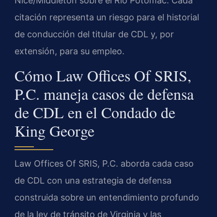
Nice/Middleton sobre el Río Potomac. Cada
citación representa un riesgo para el historial
de conducción del titular de CDL y, por
extensión, para su empleo.
Cómo Law Offices Of SRIS,
P.C. maneja casos de defensa
de CDL en el Condado de
King George
Law Offices Of SRIS, P.C. aborda cada caso
de CDL con una estrategia de defensa
construida sobre un entendimiento profundo
de la ley de tránsito de Virginia y las