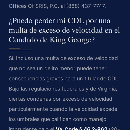
Offices Of SRIS, P.C. al (888) 437-7747.
¿Puedo perder mi CDL por una
multa de exceso de velocidad en el
Condado de King George?
Sí. Incluso una multa de exceso de velocidad
que no sea un delito menor puede tener
consecuencias graves para un titular de CDL.
Bajo las regulaciones federales y de Virginia,
ciertas condenas por exceso de velocidad —
particularmente cuando la velocidad excede
los umbrales que califican como manejo
imprudente bajo el
Va. Code § 46.2-862
(20+