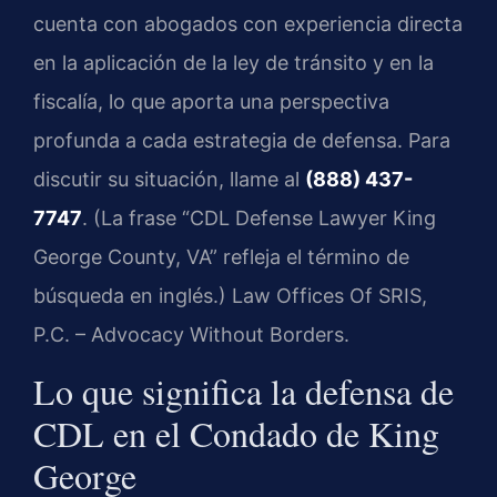
cuenta con abogados con experiencia directa
en la aplicación de la ley de tránsito y en la
fiscalía, lo que aporta una perspectiva
profunda a cada estrategia de defensa. Para
discutir su situación, llame al
(888) 437-
7747
. (La frase “CDL Defense Lawyer King
George County, VA” refleja el término de
búsqueda en inglés.) Law Offices Of SRIS,
P.C. – Advocacy Without Borders.
Lo que significa la defensa de
CDL en el Condado de King
George