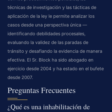
técnicas de investigación y las tácticas de
aplicación de la ley le permite analizar los
casos desde una perspectiva única —
identificando debilidades procesales,
evaluando la validez de las paradas de
tránsito y desafiando la evidencia de manera
efectiva. El Sr. Block ha sido abogado en
ejercicio desde 2004 y ha estado en el bufete
desde 2007.
Preguntas Frecuentes
¿Qué es una inhabilitación de