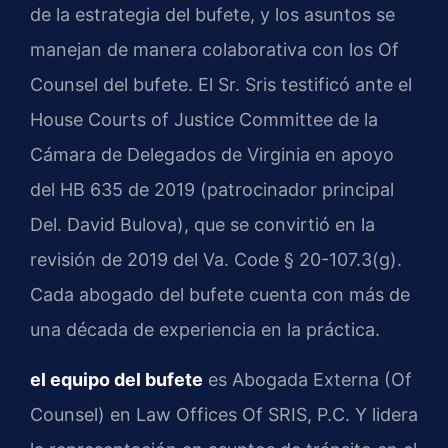
de la estrategia del bufete, y los asuntos se
manejan de manera colaborativa con los Of
Counsel del bufete. El Sr. Sris testificó ante el
House Courts of Justice Committee de la
Cámara de Delegados de Virginia en apoyo
del HB 635 de 2019 (patrocinador principal
Del. David Bulova), que se convirtió en la
revisión de 2019 del Va. Code § 20-107.3(g).
Cada abogado del bufete cuenta con más de
una década de experiencia en la práctica.
el equipo del bufete
es Abogada Externa (Of
Counsel) en Law Offices Of SRIS, P.C. Y lidera