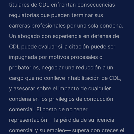
titulares de CDL enfrentan consecuencias
regulatorias que pueden terminar sus
carreras profesionales por una sola condena.
Un abogado con experiencia en defensa de
CDL puede evaluar si la citación puede ser
impugnada por motivos procesales o
probatorios, negociar una reducción a un
cargo que no conlleve inhabilitación de CDL,
y asesorar sobre el impacto de cualquier
condena en los privilegios de conducción
comercial. El costo de no tener
representación —la pérdida de su licencia
comercial y su empleo— supera con creces el