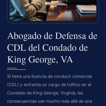
Abogado de Defensa de
CDL del Condado de
King George, VA
Si tiene una licencia de conducir comercial
(CDL) y enfrenta un cargo de tráfico en el
Condado de King George, Virginia, las
consecuencias van mucho más allá de una