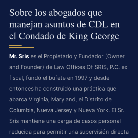
Sobre los abogados que
manejan asuntos de CDL en
el Condado de King George
Mr. Sris
es el Propietario y Fundador (Owner
and Founder) de Law Offices Of SRIS, P.C. ex
fiscal, fundó el bufete en 1997 y desde
entonces ha construido una práctica que
abarca Virginia, Maryland, el Distrito de
Columbia, Nueva Jersey y Nueva York. El Sr.
Sris mantiene una carga de casos personal
reducida para permitir una supervisión directa