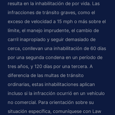
resulta en la inhabilitación de por vida. Las
infracciones de tránsito graves, como el
exceso de velocidad a 15 mph o más sobre el
límite, el manejo imprudente, el cambio de
carril inapropiado y seguir demasiado de
cerca, conllevan una inhabilitación de 60 días
por una segunda condena en un período de
tres años, y 120 días por una tercera. A
diferencia de las multas de tránsito
ordinarias, estas inhabilitaciones aplican
incluso si la infracción ocurrió en un vehículo
no comercial. Para orientación sobre su
situación específica, comuníquese con Law