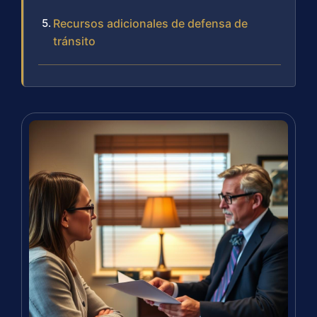
Recursos adicionales de defensa de
tránsito