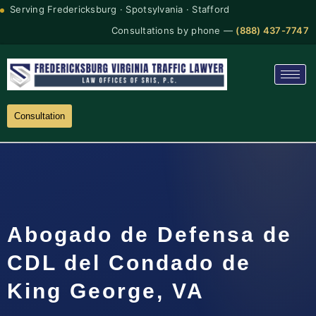
Serving Fredericksburg · Spotsylvania · Stafford
Consultations by phone —
(888) 437-7747
Consultation
Abogado de Defensa de
CDL del Condado de
King George, VA