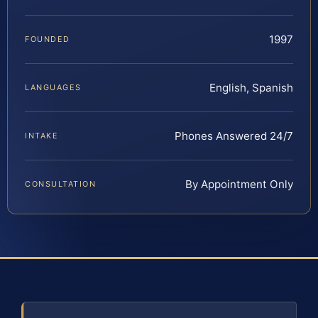
1997
FOUNDED
English, Spanish
LANGUAGES
Phones Answered 24/7
INTAKE
By Appointment Only
CONSULTATION