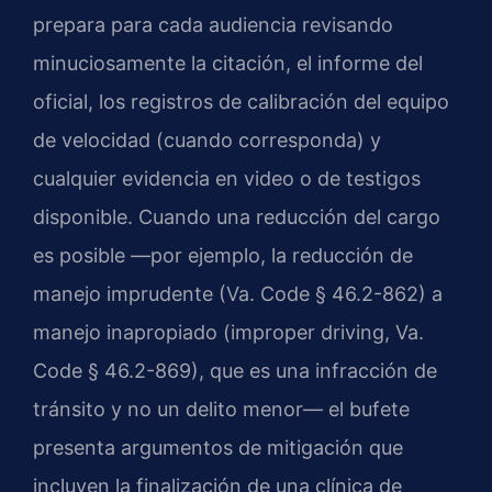
prepara para cada audiencia revisando
minuciosamente la citación, el informe del
oficial, los registros de calibración del equipo
de velocidad (cuando corresponda) y
cualquier evidencia en video o de testigos
disponible. Cuando una reducción del cargo
es posible —por ejemplo, la reducción de
manejo imprudente (Va. Code § 46.2-862) a
manejo inapropiado (improper driving, Va.
Code § 46.2-869), que es una infracción de
tránsito y no un delito menor— el bufete
presenta argumentos de mitigación que
incluyen la finalización de una clínica de