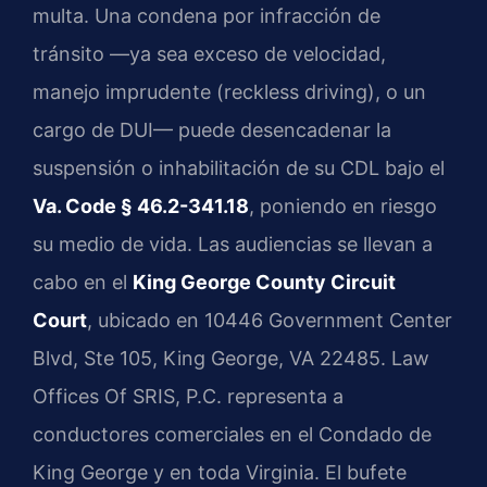
multa. Una condena por infracción de
tránsito —ya sea exceso de velocidad,
manejo imprudente (reckless driving), o un
cargo de DUI— puede desencadenar la
suspensión o inhabilitación de su CDL bajo el
Va. Code § 46.2-341.18
, poniendo en riesgo
su medio de vida. Las audiencias se llevan a
cabo en el
King George County Circuit
Court
, ubicado en 10446 Government Center
Blvd, Ste 105, King George, VA 22485. Law
Offices Of SRIS, P.C. representa a
conductores comerciales en el Condado de
King George y en toda Virginia. El bufete