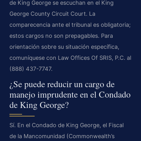
de King George se escuchan en el King
George County Circuit Court. La
comparecencia ante el tribunal es obligatoria;
estos cargos no son prepagables. Para
orientación sobre su situación específica,
comuníquese con Law Offices Of SRIS, P.C. al
(888) 437-7747.
¿Se puede reducir un cargo de
manejo imprudente en el Condado
de King George?
Sí. En el Condado de King George, el Fiscal
de la Mancomunidad (Commonwealth’s