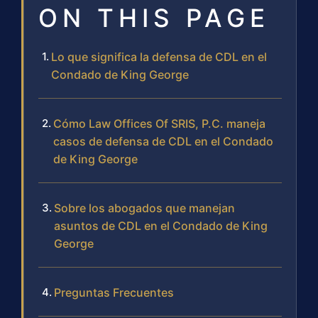
ON THIS PAGE
Lo que significa la defensa de CDL en el
Condado de King George
Cómo Law Offices Of SRIS, P.C. maneja
casos de defensa de CDL en el Condado
de King George
Sobre los abogados que manejan
asuntos de CDL en el Condado de King
George
Preguntas Frecuentes