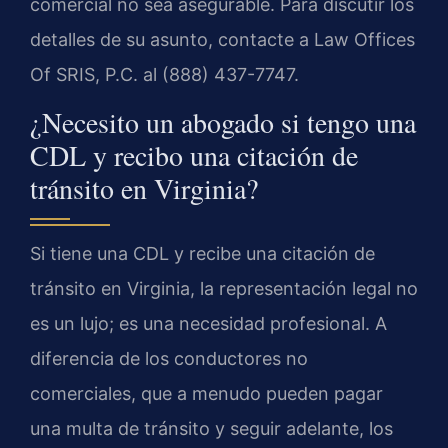
comercial no sea asegurable. Para discutir los
detalles de su asunto, contacte a Law Offices
Of SRIS, P.C. al (888) 437-7747.
¿Necesito un abogado si tengo una
CDL y recibo una citación de
tránsito en Virginia?
Si tiene una CDL y recibe una citación de
tránsito en Virginia, la representación legal no
es un lujo; es una necesidad profesional. A
diferencia de los conductores no
comerciales, que a menudo pueden pagar
una multa de tránsito y seguir adelante, los