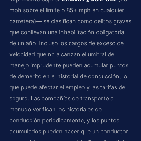
mph sobre el límite o 85+ mph en cualquier
carretera)— se clasifican como delitos graves
que conllevan una inhabilitación obligatoria
de un año. Incluso los cargos de exceso de
velocidad que no alcanzan el umbral de
manejo imprudente pueden acumular puntos
de demérito en el historial de conducción, lo
que puede afectar el empleo y las tarifas de
seguro. Las compañías de transporte a
menudo verifican los historiales de
conducción periódicamente, y los puntos
acumulados pueden hacer que un conductor