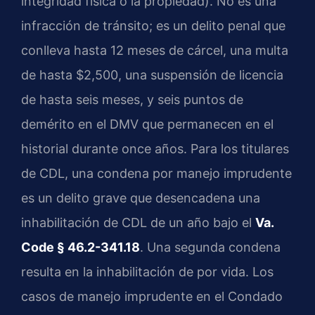
integridad física o la propiedad). No es una
infracción de tránsito; es un delito penal que
conlleva hasta 12 meses de cárcel, una multa
de hasta $2,500, una suspensión de licencia
de hasta seis meses, y seis puntos de
demérito en el DMV que permanecen en el
historial durante once años. Para los titulares
de CDL, una condena por manejo imprudente
es un delito grave que desencadena una
inhabilitación de CDL de un año bajo el
Va.
Code § 46.2-341.18
. Una segunda condena
resulta en la inhabilitación de por vida. Los
casos de manejo imprudente en el Condado