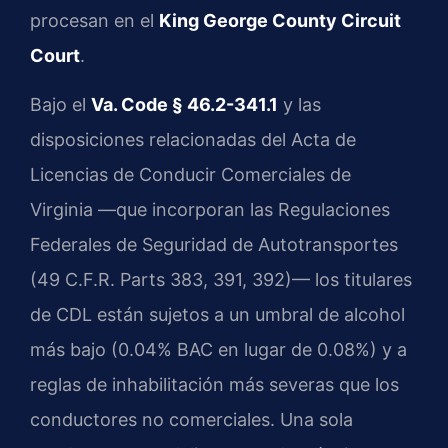
procesan en el
King George County Circuit
Court
.
Bajo el
Va. Code § 46.2-341.1
y las
disposiciones relacionadas del Acta de
Licencias de Conducir Comerciales de
Virginia —que incorporan las Regulaciones
Federales de Seguridad de Autotransportes
(49 C.F.R. Parts 383, 391, 392)— los titulares
de CDL están sujetos a un umbral de alcohol
más bajo (0.04% BAC en lugar de 0.08%) y a
reglas de inhabilitación más severas que los
conductores no comerciales. Una sola