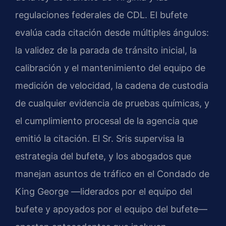
regulaciones federales de CDL. El bufete
evalúa cada citación desde múltiples ángulos:
la validez de la parada de tránsito inicial, la
calibración y el mantenimiento del equipo de
medición de velocidad, la cadena de custodia
de cualquier evidencia de pruebas químicas, y
el cumplimiento procesal de la agencia que
emitió la citación. El Sr. Sris supervisa la
estrategia del bufete, y los abogados que
manejan asuntos de tráfico en el Condado de
King George —liderados por el equipo del
bufete y apoyados por el equipo del bufete—