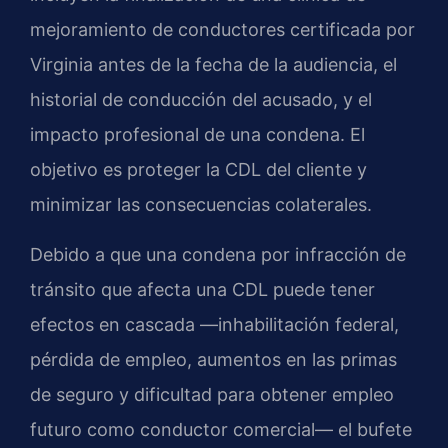
mejoramiento de conductores certificada por
Virginia antes de la fecha de la audiencia, el
historial de conducción del acusado, y el
impacto profesional de una condena. El
objetivo es proteger la CDL del cliente y
minimizar las consecuencias colaterales.
Debido a que una condena por infracción de
tránsito que afecta una CDL puede tener
efectos en cascada —inhabilitación federal,
pérdida de empleo, aumentos en las primas
de seguro y dificultad para obtener empleo
futuro como conductor comercial— el bufete