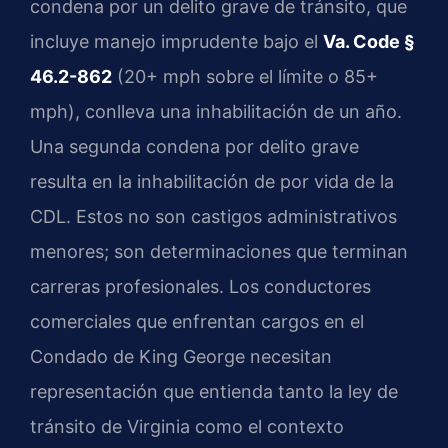
condena por un delito grave de tránsito, que
incluye manejo imprudente bajo el
Va. Code §
46.2-862
(20+ mph sobre el límite o 85+
mph), conlleva una inhabilitación de un año.
Una segunda condena por delito grave
resulta en la inhabilitación de por vida de la
CDL. Estos no son castigos administrativos
menores; son determinaciones que terminan
carreras profesionales. Los conductores
comerciales que enfrentan cargos en el
Condado de King George necesitan
representación que entienda tanto la ley de
tránsito de Virginia como el contexto