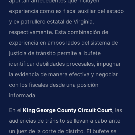
aportan antecedentes que incluyen
experiencia como ex fiscal auxiliar del estado
y ex patrullero estatal de Virginia,
respectivamente. Esta combinación de
experiencia en ambos lados del sistema de
justicia de tránsito permite al bufete
identificar debilidades procesales, impugnar
la evidencia de manera efectiva y negociar
con los fiscales desde una posición
informada.
En el
King George County Circuit Court
, las
audiencias de tránsito se llevan a cabo ante
un juez de la corte de distrito. El bufete se