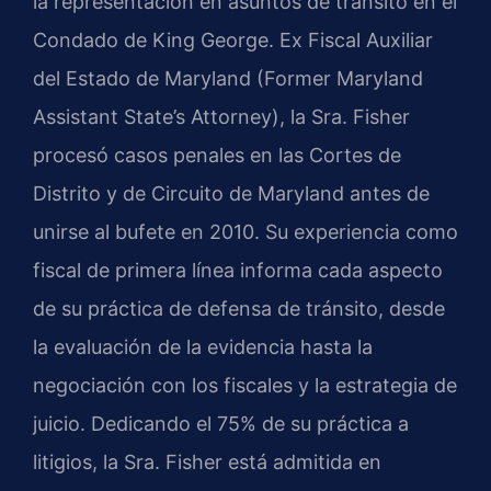
la representación en asuntos de tránsito en el
Condado de King George. Ex Fiscal Auxiliar
del Estado de Maryland (Former Maryland
Assistant State’s Attorney), la Sra. Fisher
procesó casos penales en las Cortes de
Distrito y de Circuito de Maryland antes de
unirse al bufete en 2010. Su experiencia como
fiscal de primera línea informa cada aspecto
de su práctica de defensa de tránsito, desde
la evaluación de la evidencia hasta la
negociación con los fiscales y la estrategia de
juicio. Dedicando el 75% de su práctica a
litigios, la Sra. Fisher está admitida en