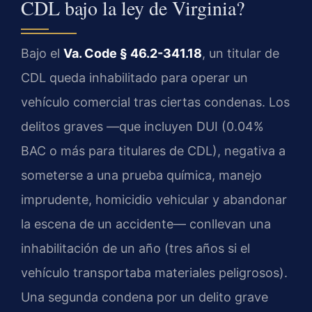
CDL bajo la ley de Virginia?
Bajo el
Va. Code § 46.2-341.18
, un titular de
CDL queda inhabilitado para operar un
vehículo comercial tras ciertas condenas. Los
delitos graves —que incluyen DUI (0.04%
BAC o más para titulares de CDL), negativa a
someterse a una prueba química, manejo
imprudente, homicidio vehicular y abandonar
la escena de un accidente— conllevan una
inhabilitación de un año (tres años si el
vehículo transportaba materiales peligrosos).
Una segunda condena por un delito grave