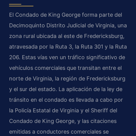
El Condado de King George forma parte del
Decimoquinto Distrito Judicial de Virginia, una
zona rural ubicada al este de Fredericksburg,
atravesada por la Ruta 3, la Ruta 301 y la Ruta
206. Estas vías ven un tráfico significativo de
vehículos comerciales que transitan entre el
norte de Virginia, la región de Fredericksburg
y el sur del estado. La aplicación de la ley de
tránsito en el condado es llevada a cabo por
la Policía Estatal de Virginia y el Sheriff del
Condado de King George, y las citaciones
emitidas a conductores comerciales se