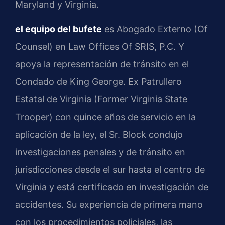
Maryland y Virginia.
el equipo del bufete
es Abogado Externo (Of
Counsel) en Law Offices Of SRIS, P.C. Y
apoya la representación de tránsito en el
Condado de King George. Ex Patrullero
Estatal de Virginia (Former Virginia State
Trooper) con quince años de servicio en la
aplicación de la ley, el Sr. Block condujo
investigaciones penales y de tránsito en
jurisdicciones desde el sur hasta el centro de
Virginia y está certificado en investigación de
accidentes. Su experiencia de primera mano
con los procedimientos policiales, las