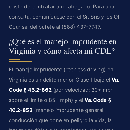
costo de contratar a un abogado. Para una
consulta, comuníquese con el Sr. Sris y los Of
Counsel del bufete al (888) 437-7747.
¿Qué es el manejo imprudente en
Virginia y cómo afecta mi CDL?
El manejo imprudente (reckless driving) en
Virginia es un delito menor Clase 1 bajo el
Va.
Code § 46.2-862
(por velocidad: 20+ mph
sobre el límite o 85+ mph) y el
Va. Code §
46.2-852
(manejo imprudente general:
conducción que pone en peligro la vida, la