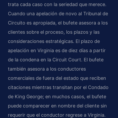
trata cada caso con la seriedad que merece.
Cuando una apelación de novo al Tribunal de
Circuito es apropiada, el bufete asesora a los
clientes sobre el proceso, los plazos y las
consideraciones estratégicas. El plazo de
apelación en Virginia es de diez días a partir
de la condena en la Circuit Court. El bufete
también asesora a los conductores
comerciales de fuera del estado que reciben
citaciones mientras transitan por el Condado
de King George; en muchos casos, el bufete
puede comparecer en nombre del cliente sin
requerir que el conductor regrese a Virginia.