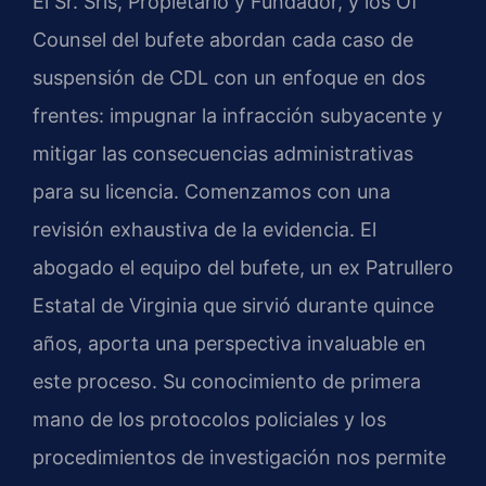
El Sr. Sris, Propietario y Fundador, y los Of
Counsel del bufete abordan cada caso de
suspensión de CDL con un enfoque en dos
frentes: impugnar la infracción subyacente y
mitigar las consecuencias administrativas
para su licencia. Comenzamos con una
revisión exhaustiva de la evidencia. El
abogado el equipo del bufete, un ex Patrullero
Estatal de Virginia que sirvió durante quince
años, aporta una perspectiva invaluable en
este proceso. Su conocimiento de primera
mano de los protocolos policiales y los
procedimientos de investigación nos permite