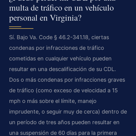
multa de tráfico en un vehículo
personal en Virginia?
Sí. Bajo Va. Code § 46.2-341.18, ciertas
condenas por infracciones de tráfico
cometidas en cualquier vehículo pueden
resultar en una descalificación de su CDL.
Dos o más condenas por infracciones graves
de tráfico (como exceso de velocidad a 15
mph o más sobre el límite, manejo
imprudente, o seguir muy de cerca) dentro de
un período de tres años pueden resultar en
una suspensión de 60 días para la primera