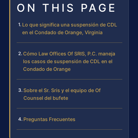
ON THIS PAGE
Lo que significa una suspensión de CDL
en el Condado de Orange, Virginia
Cómo Law Offices Of SRIS, P.C. maneja
los casos de suspensión de CDL en el
Condado de Orange
Sobre el Sr. Sris y el equipo de Of
Counsel del bufete
Preguntas Frecuentes