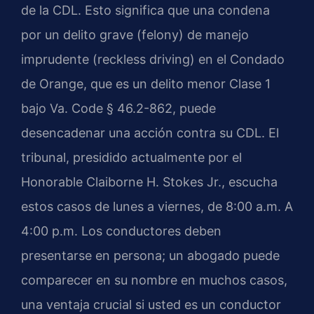
de la CDL. Esto significa que una condena
por un delito grave (felony) de manejo
imprudente (reckless driving) en el Condado
de Orange, que es un delito menor Clase 1
bajo Va. Code § 46.2-862, puede
desencadenar una acción contra su CDL. El
tribunal, presidido actualmente por el
Honorable Claiborne H. Stokes Jr., escucha
estos casos de lunes a viernes, de 8:00 a.m. A
4:00 p.m. Los conductores deben
presentarse en persona; un abogado puede
comparecer en su nombre en muchos casos,
una ventaja crucial si usted es un conductor