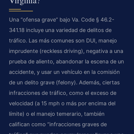
Una “ofensa grave” bajo Va. Code § 46.2-
341.18 incluye una variedad de delitos de
tráfico. Las más comunes son DUI, manejo
imprudente (reckless driving), negativa a una
prueba de aliento, abandonar la escena de un
accidente, y usar un vehículo en la comisión
de un delito grave (felony). Además, ciertas
infracciones de tráfico, como el exceso de
velocidad (a 15 mph o más por encima del
límite) o el manejo temerario, también
califican como “infracciones graves de