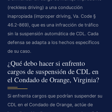
(reckless driving) a una conducción
inapropiada (improper driving, Va. Code §
46.2-869), que es una infracción de tráfico
sin la suspensión automática de CDL. Cada
defensa se adapta a los hechos específicos
de su caso.
¿Qué debo hacer si enfrento
cargos de suspensión de CDL en
el Condado de Orange, Virginia?
Si enfrenta cargos que podrían suspender su
CDL en el Condado de Orange, actúe de