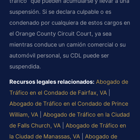
tráfico” que pueden acumularse y llevar a una
suspensión. Si se declara culpable o es
condenado por cualquiera de estos cargos en
el Orange County Circuit Court, ya sea
mientras conduce un camión comercial o su
automóvil personal, su CDL puede ser
suspendida.
Recursos legales relacionados:
Abogado de
Tráfico en el Condado de Fairfax, VA
|
Abogado de Tráfico en el Condado de Prince
William, VA
|
Abogado de Tráfico en la Ciudad
de Falls Church, VA
|
Abogado de Tráfico en
la Ciudad de Manassas, VA
|
Abogado de