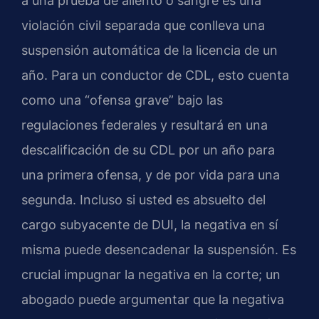
a una prueba de aliento o sangre es una
violación civil separada que conlleva una
suspensión automática de la licencia de un
año. Para un conductor de CDL, esto cuenta
como una “ofensa grave” bajo las
regulaciones federales y resultará en una
descalificación de su CDL por un año para
una primera ofensa, y de por vida para una
segunda. Incluso si usted es absuelto del
cargo subyacente de DUI, la negativa en sí
misma puede desencadenar la suspensión. Es
crucial impugnar la negativa en la corte; un
abogado puede argumentar que la negativa