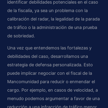
identificar debilidades potenciales en el caso
de la fiscalía, ya sea un problema con la
calibración del radar, la legalidad de la parada
de tráfico o la administración de una prueba
de sobriedad.
Una vez que entendemos las fortalezas y
debilidades del caso, desarrollamos una
estrategia de defensa personalizada. Esto
puede implicar negociar con el fiscal de la
Mancomunidad para reducir o enmendar el
cargo. Por ejemplo, en casos de velocidad, a
menudo podemos argumentar a favor de una
reducción a una infracción de tráfico menor