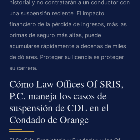
historial y no contratarán a un conductor con
una suspensión reciente. El impacto
financiero de la pérdida de ingresos, más las
primas de seguro más altas, puede
acumularse rápidamente a decenas de miles
de dólares. Proteger su licencia es proteger
su carrera.
Cómo Law Offices Of SRIS,
P.C. maneja los casos de
suspensión de CDL en el
Condado de Orange