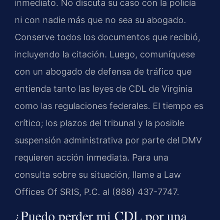
inmediato. No discuta su caso con la policía
ni con nadie más que no sea su abogado.
Conserve todos los documentos que recibió,
incluyendo la citación. Luego, comuníquese
con un abogado de defensa de tráfico que
entienda tanto las leyes de CDL de Virginia
como las regulaciones federales. El tiempo es
crítico; los plazos del tribunal y la posible
suspensión administrativa por parte del DMV
requieren acción inmediata. Para una
consulta sobre su situación, llame a Law
Offices Of SRIS, P.C. al (888) 437-7747.
¿Puedo perder mi CDL por una