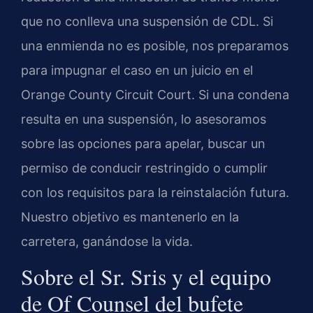
que no conlleva una suspensión de CDL. Si
una enmienda no es posible, nos preparamos
para impugnar el caso en un juicio en el
Orange County Circuit Court. Si una condena
resulta en una suspensión, lo asesoramos
sobre las opciones para apelar, buscar un
permiso de conducir restringido o cumplir
con los requisitos para la reinstalación futura.
Nuestro objetivo es mantenerlo en la
carretera, ganándose la vida.
Sobre el Sr. Sris y el equipo
de Of Counsel del bufete