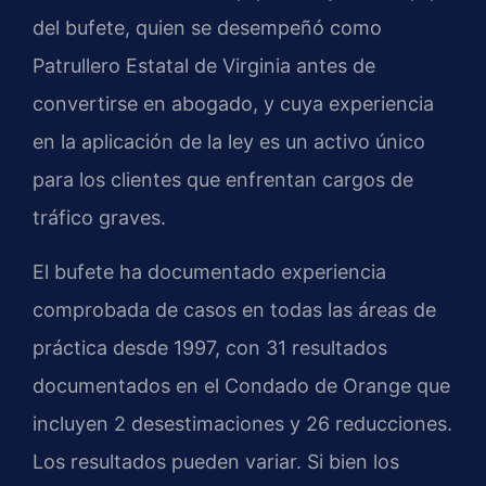
del bufete, quien se desempeñó como
Patrullero Estatal de Virginia antes de
convertirse en abogado, y cuya experiencia
en la aplicación de la ley es un activo único
para los clientes que enfrentan cargos de
tráfico graves.
El bufete ha documentado experiencia
comprobada de casos en todas las áreas de
práctica desde 1997, con 31 resultados
documentados en el Condado de Orange que
incluyen 2 desestimaciones y 26 reducciones.
Los resultados pueden variar. Si bien los