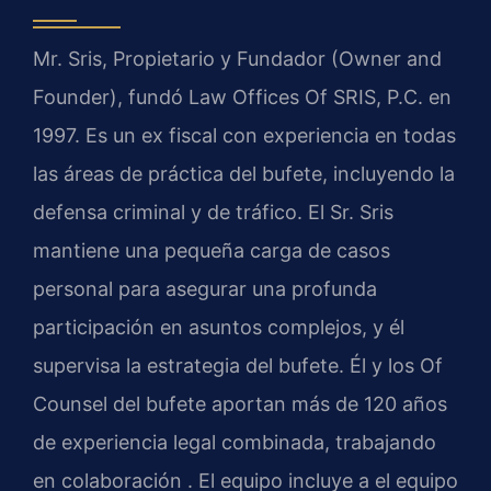
Mr. Sris, Propietario y Fundador (Owner and
Founder), fundó Law Offices Of SRIS, P.C. en
1997. Es un ex fiscal con experiencia en todas
las áreas de práctica del bufete, incluyendo la
defensa criminal y de tráfico. El Sr. Sris
mantiene una pequeña carga de casos
personal para asegurar una profunda
participación en asuntos complejos, y él
supervisa la estrategia del bufete. Él y los Of
Counsel del bufete aportan más de 120 años
de experiencia legal combinada, trabajando
en colaboración . El equipo incluye a el equipo