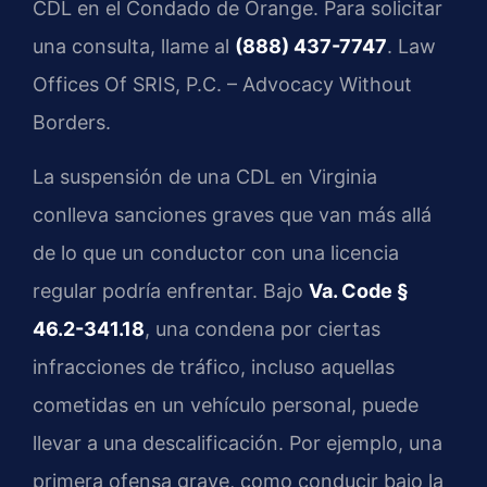
CDL en el Condado de Orange. Para solicitar
una consulta, llame al
(888) 437-7747
. Law
Offices Of SRIS, P.C. – Advocacy Without
Borders.
La suspensión de una CDL en Virginia
conlleva sanciones graves que van más allá
de lo que un conductor con una licencia
regular podría enfrentar. Bajo
Va. Code §
46.2-341.18
, una condena por ciertas
infracciones de tráfico, incluso aquellas
cometidas en un vehículo personal, puede
llevar a una descalificación. Por ejemplo, una
primera ofensa grave, como conducir bajo la