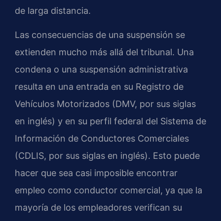
de larga distancia.
Las consecuencias de una suspensión se
extienden mucho más allá del tribunal. Una
condena o una suspensión administrativa
resulta en una entrada en su Registro de
Vehículos Motorizados (DMV, por sus siglas
en inglés) y en su perfil federal del Sistema de
Información de Conductores Comerciales
(CDLIS, por sus siglas en inglés). Esto puede
hacer que sea casi imposible encontrar
empleo como conductor comercial, ya que la
mayoría de los empleadores verifican su