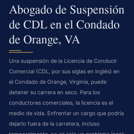
Abogado de Suspensión
de CDL en el Condado
de Orange, VA
Una suspensión de la Licencia de Conducir
Comercial (CDL, por sus siglas en inglés) en
el Condado de Orange, Virginia, puede
detener su carrera en seco. Para los
conductores comerciales, la licencia es el
medio de vida. Enfrentar un cargo que podría
dejarlo fuera de la carretera, incluso