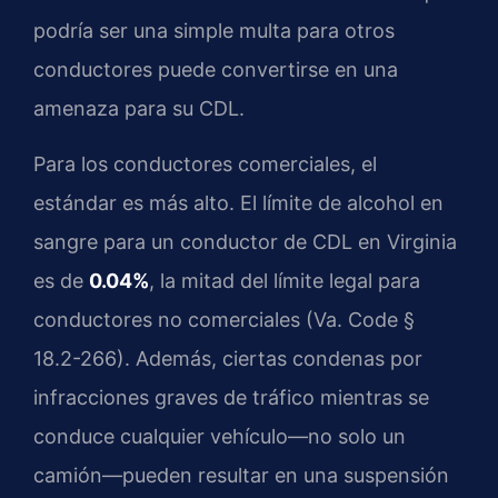
podría ser una simple multa para otros
conductores puede convertirse en una
amenaza para su CDL.
Para los conductores comerciales, el
estándar es más alto. El límite de alcohol en
sangre para un conductor de CDL en Virginia
es de
0.04%
, la mitad del límite legal para
conductores no comerciales (Va. Code §
18.2-266). Además, ciertas condenas por
infracciones graves de tráfico mientras se
conduce cualquier vehículo—no solo un
camión—pueden resultar en una suspensión