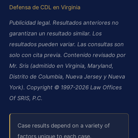
Defensa de CDL en Virginia
Publicidad legal. Resultados anteriores no
garantizan un resultado similar. Los
resultados pueden variar. Las consultas son
solo con cita previa. Contenido revisado por
Mr. Sris (admitido en Virginia, Maryland,
Distrito de Columbia, Nueva Jersey y Nueva
York). Copyright © 1997-2026 Law Offices
Of SRIS, P.C.
Case results depend on a variety of
factors unique to each case.