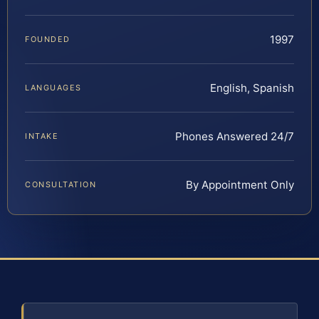
1997
FOUNDED
English, Spanish
LANGUAGES
Phones Answered 24/7
INTAKE
By Appointment Only
CONSULTATION