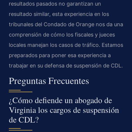
resultados pasados no garantizan un
resultado similar, esta experiencia en los
tribunales del Condado de Orange nos da una
comprensión de cómo los fiscales y jueces
locales manejan los casos de tráfico. Estamos
preparados para poner esa experiencia a
trabajar en su defensa de suspensión de CDL.
Preguntas Frecuentes
¿Cómo defiende un abogado de
Virginia los cargos de suspensión
de CDL?