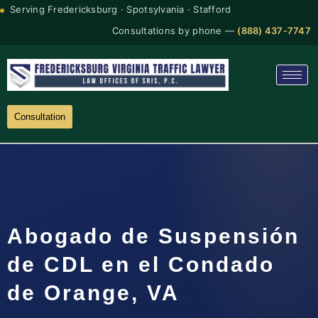
Serving Fredericksburg · Spotsylvania · Stafford
Consultations by phone —
(888) 437-7747
Consultation
Abogado de Suspensión
de CDL en el Condado
de Orange, VA