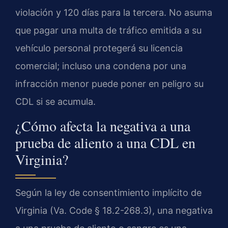
violación y 120 días para la tercera. No asuma
que pagar una multa de tráfico emitida a su
vehículo personal protegerá su licencia
comercial; incluso una condena por una
infracción menor puede poner en peligro su
CDL si se acumula.
¿Cómo afecta la negativa a una
prueba de aliento a una CDL en
Virginia?
Según la ley de consentimiento implícito de
Virginia (Va. Code § 18.2-268.3), una negativa