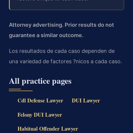
Attorney advertising. Prior results do not
guarantee a similar outcome.
Los resultados de cada caso dependen de
una variedad de factores ?nicos a cada caso.
All practice pages
Cdl Defense Lawyer
DUI Lawyer
Felony DUI Lawyer
Habitual Offender Lawyer