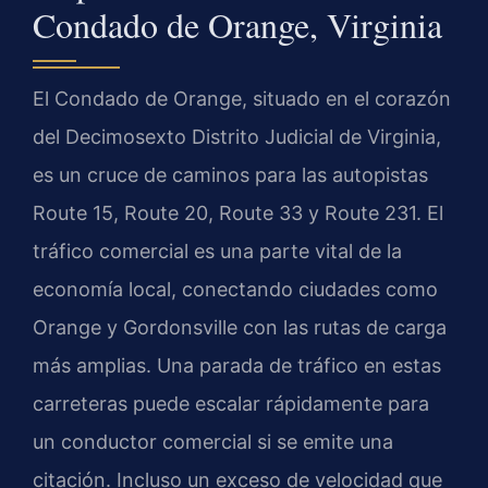
Condado de Orange, Virginia
El Condado de Orange, situado en el corazón
del Decimosexto Distrito Judicial de Virginia,
es un cruce de caminos para las autopistas
Route 15, Route 20, Route 33 y Route 231. El
tráfico comercial es una parte vital de la
economía local, conectando ciudades como
Orange y Gordonsville con las rutas de carga
más amplias. Una parada de tráfico en estas
carreteras puede escalar rápidamente para
un conductor comercial si se emite una
citación. Incluso un exceso de velocidad que