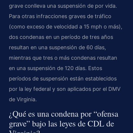
grave conlleva una suspensión de por vida.
Para otras infracciones graves de tráfico
(como exceso de velocidad a 15 mph o más),
dos condenas en un período de tres años
resultan en una suspensión de 60 días,
mientras que tres o más condenas resultan
en una suspensión de 120 días. Estos
períodos de suspensión están establecidos
por la ley federal y son aplicados por el DMV
de Virginia.
¿Qué es una condena por “ofensa
grave” bajo las leyes de CDL de
Virginia?