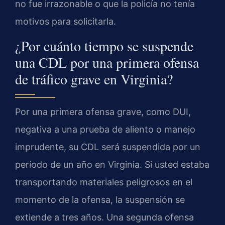
no fue irrazonable o que la policía no tenía
motivos para solicitarla.
¿Por cuánto tiempo se suspende
una CDL por una primera ofensa
de tráfico grave en Virginia?
Por una primera ofensa grave, como DUI,
negativa a una prueba de aliento o manejo
imprudente, su CDL será suspendida por un
período de un año en Virginia. Si usted estaba
transportando materiales peligrosos en el
momento de la ofensa, la suspensión se
extiende a tres años. Una segunda ofensa