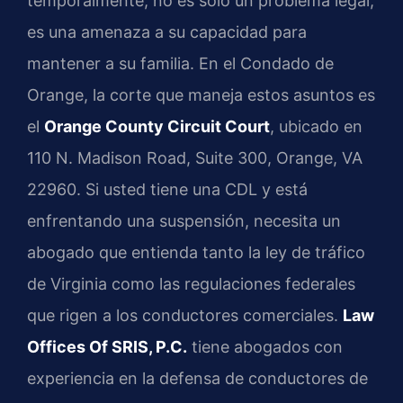
temporalmente, no es solo un problema legal;
es una amenaza a su capacidad para
mantener a su familia. En el Condado de
Orange, la corte que maneja estos asuntos es
el
Orange County Circuit Court
, ubicado en
110 N. Madison Road, Suite 300, Orange, VA
22960. Si usted tiene una CDL y está
enfrentando una suspensión, necesita un
abogado que entienda tanto la ley de tráfico
de Virginia como las regulaciones federales
que rigen a los conductores comerciales.
Law
Offices Of SRIS, P.C.
tiene abogados con
experiencia en la defensa de conductores de