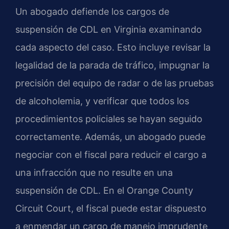
Un abogado defiende los cargos de
suspensión de CDL en Virginia examinando
cada aspecto del caso. Esto incluye revisar la
legalidad de la parada de tráfico, impugnar la
precisión del equipo de radar o de las pruebas
de alcoholemia, y verificar que todos los
procedimientos policiales se hayan seguido
correctamente. Además, un abogado puede
negociar con el fiscal para reducir el cargo a
una infracción que no resulte en una
suspensión de CDL. En el Orange County
Circuit Court, el fiscal puede estar dispuesto
a enmendar un cargo de manejo imprudente