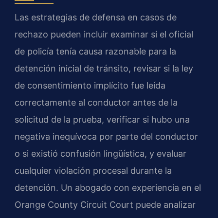
Las estrategias de defensa en casos de
rechazo pueden incluir examinar si el oficial
de policía tenía causa razonable para la
detención inicial de tránsito, revisar si la ley
de consentimiento implícito fue leída
correctamente al conductor antes de la
solicitud de la prueba, verificar si hubo una
negativa inequívoca por parte del conductor
o si existió confusión lingüística, y evaluar
cualquier violación procesal durante la
detención. Un abogado con experiencia en el
Orange County Circuit Court puede analizar