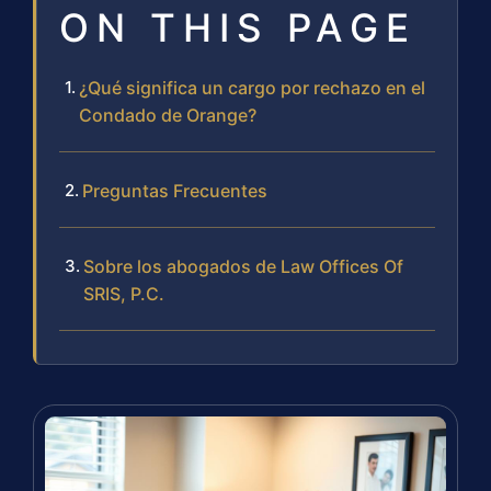
ON THIS PAGE
¿Qué significa un cargo por rechazo en el
Condado de Orange?
Preguntas Frecuentes
Sobre los abogados de Law Offices Of
SRIS, P.C.