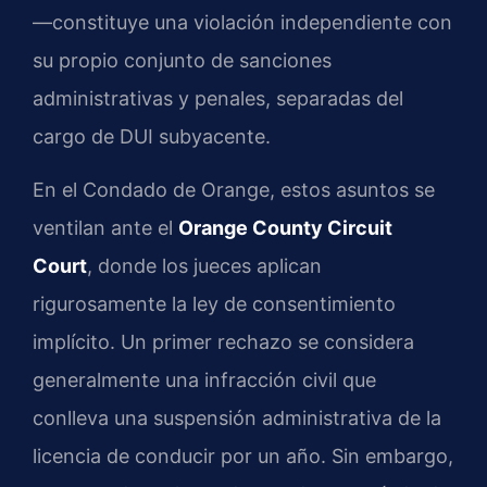
—constituye una violación independiente con
su propio conjunto de sanciones
administrativas y penales, separadas del
cargo de DUI subyacente.
En el Condado de Orange, estos asuntos se
ventilan ante el
Orange County Circuit
Court
, donde los jueces aplican
rigurosamente la ley de consentimiento
implícito. Un primer rechazo se considera
generalmente una infracción civil que
conlleva una suspensión administrativa de la
licencia de conducir por un año. Sin embargo,