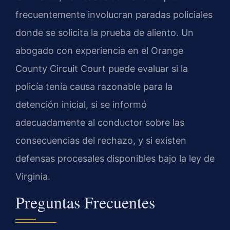
frecuentemente involucran paradas policiales
donde se solicita la prueba de aliento. Un
abogado con experiencia en el Orange
County Circuit Court puede evaluar si la
policía tenía causa razonable para la
detención inicial, si se informó
adecuadamente al conductor sobre las
consecuencias del rechazo, y si existen
defensas procesales disponibles bajo la ley de
Virginia.
Preguntas Frecuentes