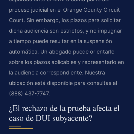
proceso judicial en el Orange County Circuit
Court. Sin embargo, los plazos para solicitar
dicha audiencia son estrictos, y no impugnar
a tiempo puede resultar en la suspensión
automática. Un abogado puede orientarlo
sobre los plazos aplicables y representarlo en
la audiencia correspondiente. Nuestra
ubicación está disponible para consultas al
(888) 437-7747.
¿El rechazo de la prueba afecta el
caso de DUI subyacente?