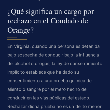
¿Qué significa un cargo por
rechazo en el Condado de
Orange?
En Virginia, cuando una persona es detenida
bajo sospecha de conducir bajo la influencia
del alcohol o drogas, la ley de consentimiento
implícito establece que ha dado su
consentimiento a una prueba química de
aliento o sangre por el mero hecho de
conducir en las vías públicas del estado.
Rechazar dicha prueba no es un delito menor