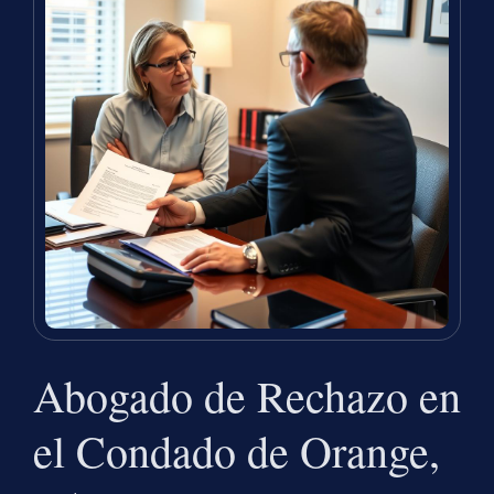
Abogado de Rechazo en
el Condado de Orange,