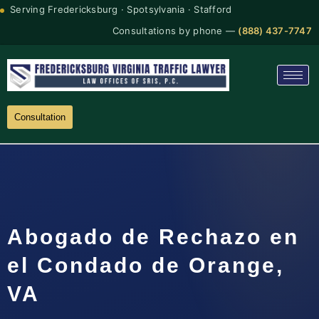
Serving Fredericksburg · Spotsylvania · Stafford
Consultations by phone —
(888) 437-7747
Consultation
Abogado de Rechazo en
el Condado de Orange,
VA