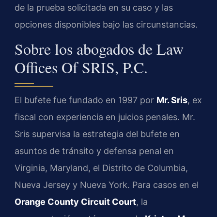
de la prueba solicitada en su caso y las
opciones disponibles bajo las circunstancias.
Sobre los abogados de Law
Offices Of SRIS, P.C.
El bufete fue fundado en 1997 por
Mr. Sris
, ex
fiscal con experiencia en juicios penales. Mr.
Sris supervisa la estrategia del bufete en
asuntos de tránsito y defensa penal en
Virginia, Maryland, el Distrito de Columbia,
Nueva Jersey y Nueva York. Para casos en el
Orange County Circuit Court
, la