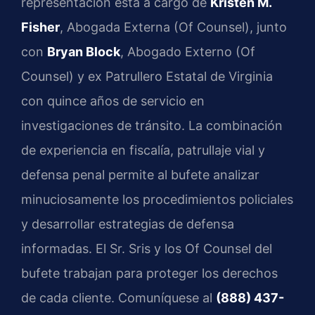
representación está a cargo de
Kristen M.
Fisher
, Abogada Externa (Of Counsel), junto
con
Bryan Block
, Abogado Externo (Of
Counsel) y ex Patrullero Estatal de Virginia
con quince años de servicio en
investigaciones de tránsito. La combinación
de experiencia en fiscalía, patrullaje vial y
defensa penal permite al bufete analizar
minuciosamente los procedimientos policiales
y desarrollar estrategias de defensa
informadas. El Sr. Sris y los Of Counsel del
bufete trabajan para proteger los derechos
de cada cliente. Comuníquese al
(888) 437-