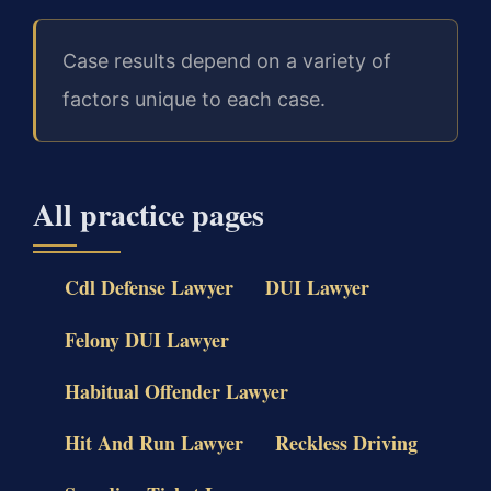
Case results depend on a variety of
factors unique to each case.
All practice pages
Cdl Defense Lawyer
DUI Lawyer
Felony DUI Lawyer
Habitual Offender Lawyer
Hit And Run Lawyer
Reckless Driving