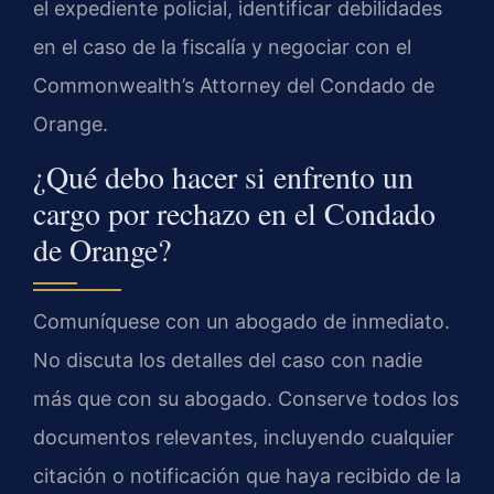
el expediente policial, identificar debilidades
en el caso de la fiscalía y negociar con el
Commonwealth’s Attorney del Condado de
Orange.
¿Qué debo hacer si enfrento un
cargo por rechazo en el Condado
de Orange?
Comuníquese con un abogado de inmediato.
No discuta los detalles del caso con nadie
más que con su abogado. Conserve todos los
documentos relevantes, incluyendo cualquier
citación o notificación que haya recibido de la