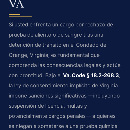
VA
Si usted enfrenta un cargo por rechazo de
prueba de aliento o de sangre tras una
detención de tránsito en el Condado de
Orange, Virginia, es fundamental que
comprenda las consecuencias legales y actúe
con prontitud. Bajo el
Va. Code § 18.2-268.3
,
la ley de consentimiento implícito de Virginia
impone sanciones significativas —incluyendo
suspensión de licencia, multas y
potencialmente cargos penales— a quienes
se niegan a someterse a una prueba química