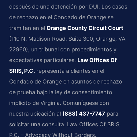
después de una detención por DUI. Los casos
de rechazo en el Condado de Orange se
tramitan en el
Orange County Circuit Court
(110 N. Madison Road, Suite 300, Orange, VA
22960), un tribunal con procedimientos y
expectativas particulares.
Law Offices Of
SRIS, P.C.
representa a clientes en el
Condado de Orange en asuntos de rechazo
de prueba bajo la ley de consentimiento
implícito de Virginia. Comuníquese con
nuestra ubicación al
(888) 437-7747
para
solicitar una consulta. Law Offices Of SRIS,
P.C. – Advocacy Without Borders.