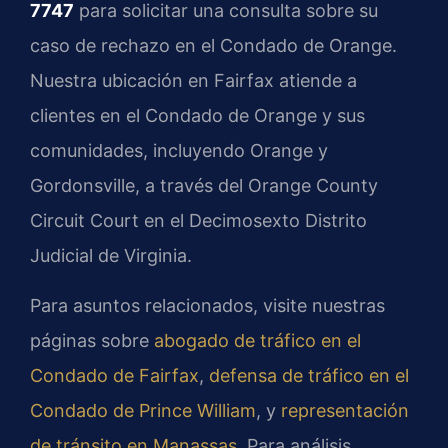
7747
para solicitar una consulta sobre su
caso de rechazo en el Condado de Orange.
Nuestra ubicación en Fairfax atiende a
clientes en el Condado de Orange y sus
comunidades, incluyendo Orange y
Gordonsville, a través del Orange County
Circuit Court en el Decimosexto Distrito
Judicial de Virginia.
Para asuntos relacionados, visite nuestras
páginas sobre
abogado de tráfico en el
Condado de Fairfax
,
defensa de tráfico en el
Condado de Prince William
, y
representación
de tránsito en Manassas
. Para análisis