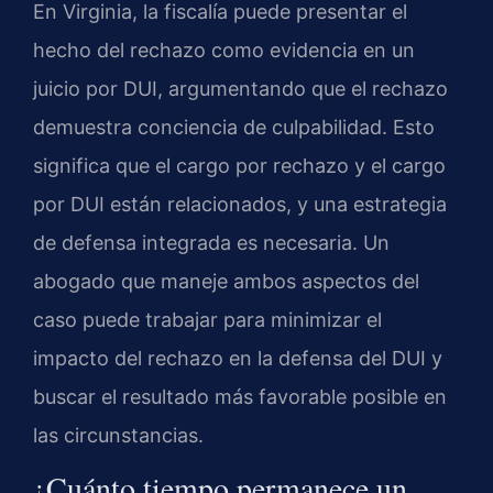
En Virginia, la fiscalía puede presentar el
hecho del rechazo como evidencia en un
juicio por DUI, argumentando que el rechazo
demuestra conciencia de culpabilidad. Esto
significa que el cargo por rechazo y el cargo
por DUI están relacionados, y una estrategia
de defensa integrada es necesaria. Un
abogado que maneje ambos aspectos del
caso puede trabajar para minimizar el
impacto del rechazo en la defensa del DUI y
buscar el resultado más favorable posible en
las circunstancias.
¿Cuánto tiempo permanece un