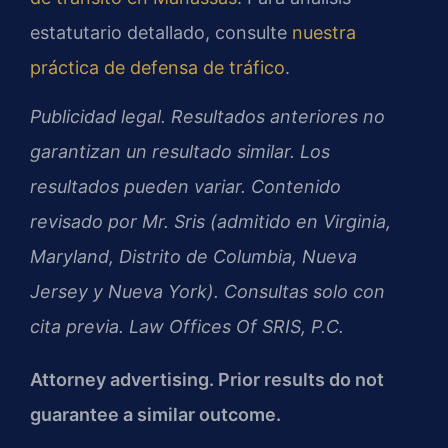
estatutario detallado, consulte
nuestra
práctica de defensa de tráfico
.
Publicidad legal. Resultados anteriores no
garantizan un resultado similar. Los
resultados pueden variar. Contenido
revisado por Mr. Sris (admitido en Virginia,
Maryland, Distrito de Columbia, Nueva
Jersey y Nueva York). Consultas solo con
cita previa. Law Offices Of SRIS, P.C.
Attorney advertising. Prior results do not
guarantee a similar outcome.