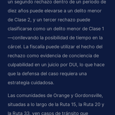
un segundo rechazo dentro de un período de
diez años puede elevarse a un delito menor
de Clase 2, y un tercer rechazo puede
clasificarse como un delito menor de Clase 1
—conllevando la posibilidad de tiempo en la
cárcel. La fiscalía puede utilizar el hecho del
rechazo como evidencia de conciencia de
culpabilidad en un juicio por DUI, lo que hace
que la defensa del caso requiera una
estrategia cuidadosa.
Las comunidades de Orange y Gordonsville,
situadas a lo largo de la Ruta 15, la Ruta 20 y
la Ruta 33, ven casos de tránsito que