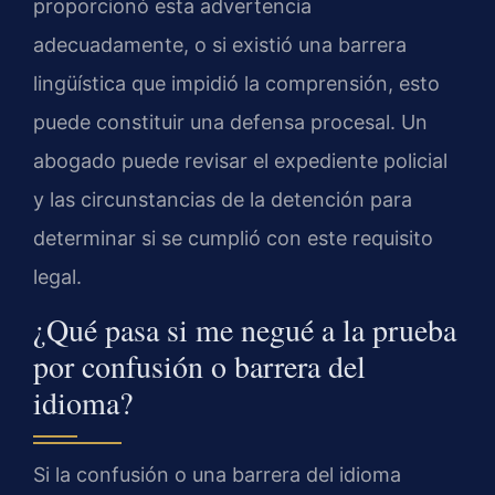
proporcionó esta advertencia
adecuadamente, o si existió una barrera
lingüística que impidió la comprensión, esto
puede constituir una defensa procesal. Un
abogado puede revisar el expediente policial
y las circunstancias de la detención para
determinar si se cumplió con este requisito
legal.
¿Qué pasa si me negué a la prueba
por confusión o barrera del
idioma?
Si la confusión o una barrera del idioma