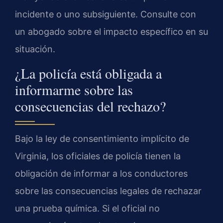
incidente o uno subsiguiente. Consulte con
un abogado sobre el impacto específico en su
situación.
¿La policía está obligada a
informarme sobre las
consecuencias del rechazo?
Bajo la ley de consentimiento implícito de
Virginia, los oficiales de policía tienen la
obligación de informar a los conductores
sobre las consecuencias legales de rechazar
una prueba química. Si el oficial no