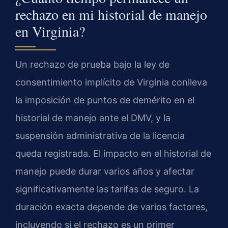
rechazo en mi historial de manejo
en Virginia?
Un rechazo de prueba bajo la ley de
consentimiento implícito de Virginia conlleva
la imposición de puntos de demérito en el
historial de manejo ante el DMV, y la
suspensión administrativa de la licencia
queda registrada. El impacto en el historial de
manejo puede durar varios años y afectar
significativamente las tarifas de seguro. La
duración exacta depende de varios factores,
incluyendo si el rechazo es un primer