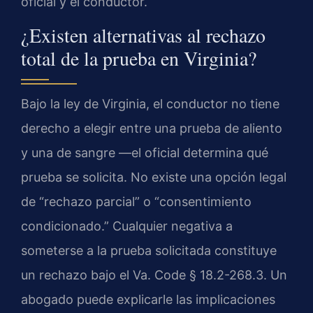
oficial y el conductor.
¿Existen alternativas al rechazo
total de la prueba en Virginia?
Bajo la ley de Virginia, el conductor no tiene
derecho a elegir entre una prueba de aliento
y una de sangre —el oficial determina qué
prueba se solicita. No existe una opción legal
de “rechazo parcial” o “consentimiento
condicionado.” Cualquier negativa a
someterse a la prueba solicitada constituye
un rechazo bajo el Va. Code § 18.2-268.3. Un
abogado puede explicarle las implicaciones