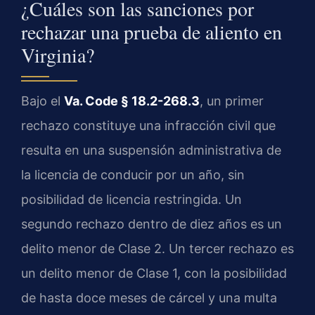
¿Cuáles son las sanciones por
rechazar una prueba de aliento en
Virginia?
Bajo el
Va. Code § 18.2-268.3
, un primer
rechazo constituye una infracción civil que
resulta en una suspensión administrativa de
la licencia de conducir por un año, sin
posibilidad de licencia restringida. Un
segundo rechazo dentro de diez años es un
delito menor de Clase 2. Un tercer rechazo es
un delito menor de Clase 1, con la posibilidad
de hasta doce meses de cárcel y una multa