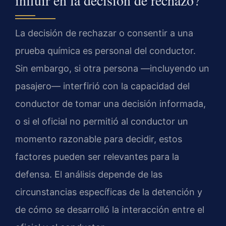
La decisión de rechazar o consentir a una
prueba química es personal del conductor.
Sin embargo, si otra persona —incluyendo un
pasajero— interfirió con la capacidad del
conductor de tomar una decisión informada,
o si el oficial no permitió al conductor un
momento razonable para decidir, estos
factores pueden ser relevantes para la
defensa. El análisis depende de las
circunstancias específicas de la detención y
de cómo se desarrolló la interacción entre el