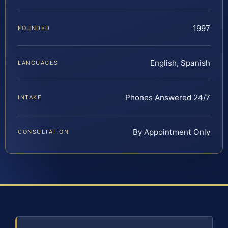
1997
FOUNDED
English, Spanish
LANGUAGES
Phones Answered 24/7
INTAKE
By Appointment Only
CONSULTATION