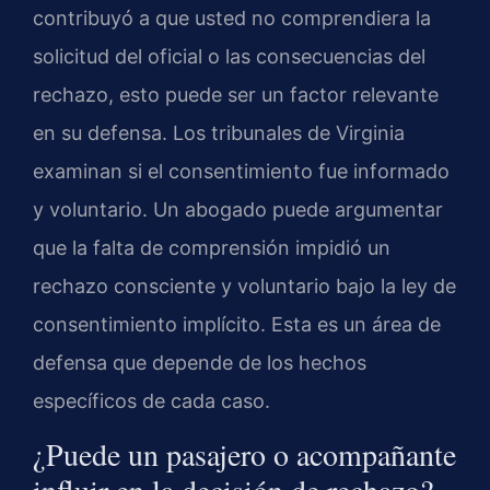
contribuyó a que usted no comprendiera la
solicitud del oficial o las consecuencias del
rechazo, esto puede ser un factor relevante
en su defensa. Los tribunales de Virginia
examinan si el consentimiento fue informado
y voluntario. Un abogado puede argumentar
que la falta de comprensión impidió un
rechazo consciente y voluntario bajo la ley de
consentimiento implícito. Esta es un área de
defensa que depende de los hechos
específicos de cada caso.
¿Puede un pasajero o acompañante
influir en la decisión de rechazo?