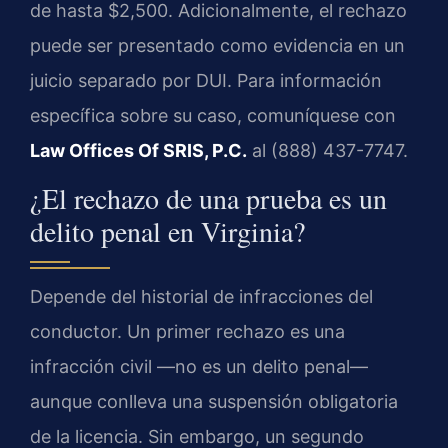
de hasta $2,500. Adicionalmente, el rechazo
puede ser presentado como evidencia en un
juicio separado por DUI. Para información
específica sobre su caso, comuníquese con
Law Offices Of SRIS, P.C.
al (888) 437-7747.
¿El rechazo de una prueba es un
delito penal en Virginia?
Depende del historial de infracciones del
conductor. Un primer rechazo es una
infracción civil —no es un delito penal—
aunque conlleva una suspensión obligatoria
de la licencia. Sin embargo, un segundo