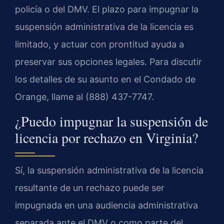
policía o del DMV. El plazo para impugnar la
suspensión administrativa de la licencia es
limitado, y actuar con prontitud ayuda a
preservar sus opciones legales. Para discutir
los detalles de su asunto en el Condado de
Orange, llame al (888) 437-7747.
¿Puedo impugnar la suspensión de
licencia por rechazo en Virginia?
Sí, la suspensión administrativa de la licencia
resultante de un rechazo puede ser
impugnada en una audiencia administrativa
separada ante el DMV o como parte del