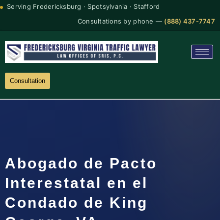
Serving Fredericksburg · Spotsylvania · Stafford
Consultations by phone —
(888) 437-7747
Consultation
Abogado de Pacto
Interestatal en el
Condado de King