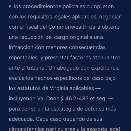
si los procedimientos policiales cumplieron
con los requisitos legales aplicables, negociar
con el fiscal del Commonwealth para obtener
una reducción del cargo original a una
infracción con menores consecuencias
reportables, y presentar factores atenuantes
ante el tribunal. Un abogado con experiencia
evalúa los hechos específicos del caso bajo
los estatutos de Virginia aplicables —
incluyendo Va. Code § 46.2-483 et seq. —
para construir la estrategia de defensa más
adecuada. Cada caso depende de sus
circunstancias particulares y la asesoría legal