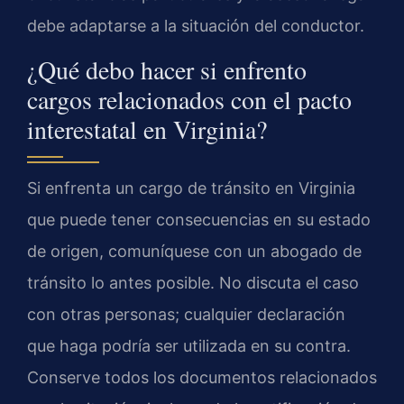
debe adaptarse a la situación del conductor.
¿Qué debo hacer si enfrento
cargos relacionados con el pacto
interestatal en Virginia?
Si enfrenta un cargo de tránsito en Virginia
que puede tener consecuencias en su estado
de origen, comuníquese con un abogado de
tránsito lo antes posible. No discuta el caso
con otras personas; cualquier declaración
que haga podría ser utilizada en su contra.
Conserve todos los documentos relacionados