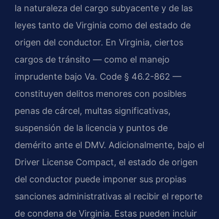
la naturaleza del cargo subyacente y de las
leyes tanto de Virginia como del estado de
origen del conductor. En Virginia, ciertos
cargos de tránsito — como el manejo
imprudente bajo Va. Code § 46.2-862 —
constituyen delitos menores con posibles
penas de cárcel, multas significativas,
suspensión de la licencia y puntos de
demérito ante el DMV. Adicionalmente, bajo el
Driver License Compact, el estado de origen
del conductor puede imponer sus propias
sanciones administrativas al recibir el reporte
de condena de Virginia. Estas pueden incluir