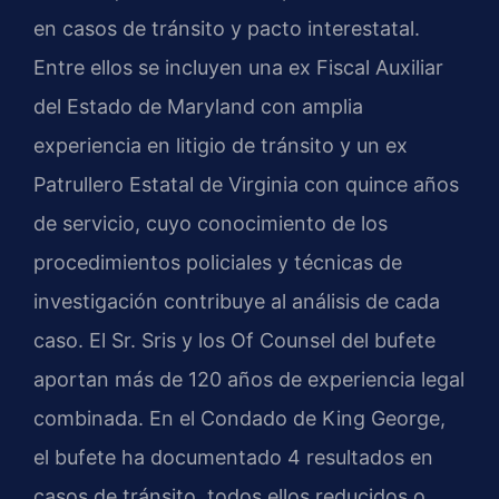
en casos de tránsito y pacto interestatal.
Entre ellos se incluyen una ex Fiscal Auxiliar
del Estado de Maryland con amplia
experiencia en litigio de tránsito y un ex
Patrullero Estatal de Virginia con quince años
de servicio, cuyo conocimiento de los
procedimientos policiales y técnicas de
investigación contribuye al análisis de cada
caso. El Sr. Sris y los Of Counsel del bufete
aportan más de 120 años de experiencia legal
combinada. En el Condado de King George,
el bufete ha documentado 4 resultados en
casos de tránsito, todos ellos reducidos o