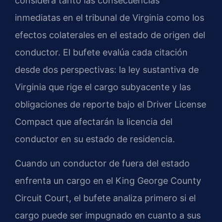
considera tanto las consecuencias
inmediatas en el tribunal de Virginia como los
efectos colaterales en el estado de origen del
conductor. El bufete evalúa cada citación
desde dos perspectivas: la ley sustantiva de
Virginia que rige el cargo subyacente y las
obligaciones de reporte bajo el Driver License
Compact que afectarán la licencia del
conductor en su estado de residencia.
Cuando un conductor de fuera del estado
enfrenta un cargo en el King George County
Circuit Court, el bufete analiza primero si el
cargo puede ser impugnado en cuanto a sus