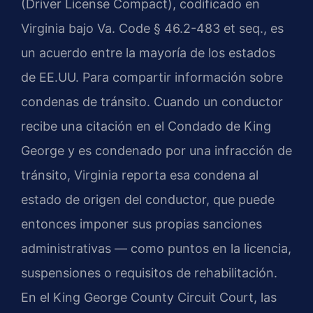
(Driver License Compact), codificado en
Virginia bajo Va. Code § 46.2-483 et seq., es
un acuerdo entre la mayoría de los estados
de EE.UU. Para compartir información sobre
condenas de tránsito. Cuando un conductor
recibe una citación en el Condado de King
George y es condenado por una infracción de
tránsito, Virginia reporta esa condena al
estado de origen del conductor, que puede
entonces imponer sus propias sanciones
administrativas — como puntos en la licencia,
suspensiones o requisitos de rehabilitación.
En el King George County Circuit Court, las