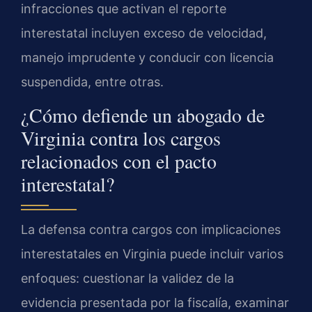
infracciones que activan el reporte
interestatal incluyen exceso de velocidad,
manejo imprudente y conducir con licencia
suspendida, entre otras.
¿Cómo defiende un abogado de
Virginia contra los cargos
relacionados con el pacto
interestatal?
La defensa contra cargos con implicaciones
interestatales en Virginia puede incluir varios
enfoques: cuestionar la validez de la
evidencia presentada por la fiscalía, examinar