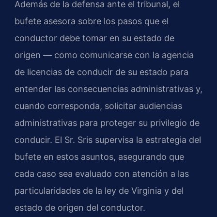
Además de la defensa ante el tribunal, el
bufete asesora sobre los pasos que el
conductor debe tomar en su estado de
origen — como comunicarse con la agencia
de licencias de conducir de su estado para
entender las consecuencias administrativas y,
cuando corresponda, solicitar audiencias
administrativas para proteger su privilegio de
conducir. El Sr. Sris supervisa la estrategia del
bufete en estos asuntos, asegurando que
cada caso sea evaluado con atención a las
particularidades de la ley de Virginia y del
estado de origen del conductor.