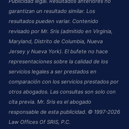
Publicidad legal. Resultados anteriores no
garantizan un resultado similar. Los
resultados pueden variar. Contenido
revisado por Mr. Sris (admitido en Virginia,
Maryland, Distrito de Columbia, Nueva
Jersey y Nueva York). El bufete no hace
representaciones sobre la calidad de los
servicios legales a ser prestados en
comparación con los servicios prestados por
otros abogados. Las consultas son solo con
cita previa. Mr. Sris es el abogado
responsable de esta publicidad. © 1997-2026
Law Offices Of SRIS, P.C.