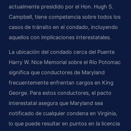
actualmente presidido por el Hon. Hugh S.
Campbell, tiene competencia sobre todos los
casos de tránsito en el condado, incluyendo
aquellos con implicaciones interestatales.
La ubicación del condado cerca del Puente
Harry W. Nice Memorial sobre el Río Potomac
significa que conductores de Maryland
frecuentemente enfrentan cargos en King
George. Para estos conductores, el pacto
interestatal asegura que Maryland sea
notificado de cualquier condena en Virginia,
lo que puede resultar en puntos en la licencia