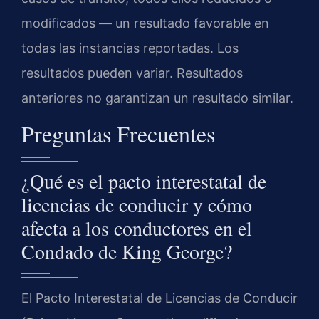
modificados — un resultado favorable en
todas las instancias reportadas. Los
resultados pueden variar. Resultados
anteriores no garantizan un resultado similar.
Preguntas Frecuentes
¿Qué es el pacto interestatal de
licencias de conducir y cómo
afecta a los conductores en el
Condado de King George?
El Pacto Interestatal de Licencias de Conducir