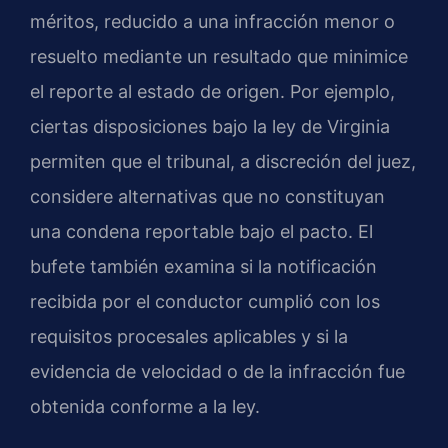
méritos, reducido a una infracción menor o
resuelto mediante un resultado que minimice
el reporte al estado de origen. Por ejemplo,
ciertas disposiciones bajo la ley de Virginia
permiten que el tribunal, a discreción del juez,
considere alternativas que no constituyan
una condena reportable bajo el pacto. El
bufete también examina si la notificación
recibida por el conductor cumplió con los
requisitos procesales aplicables y si la
evidencia de velocidad o de la infracción fue
obtenida conforme a la ley.