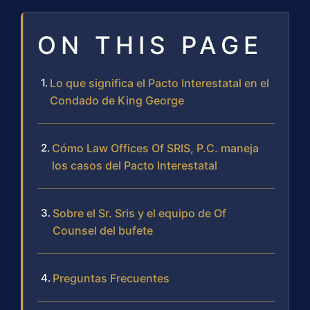
ON THIS PAGE
Lo que significa el Pacto Interestatal en el
Condado de King George
Cómo Law Offices Of SRIS, P.C. maneja
los casos del Pacto Interestatal
Sobre el Sr. Sris y el equipo de Of
Counsel del bufete
Preguntas Frecuentes