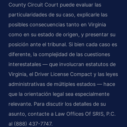
County Circuit Court puede evaluar las
particularidades de su caso, explicarle las
posibles consecuencias tanto en Virginia
como en su estado de origen, y presentar su
posición ante el tribunal. Si bien cada caso es
diferente, la complejidad de las cuestiones
interestatales — que involucran estatutos de
Virginia, el Driver License Compact y las leyes
administrativas de múltiples estados — hace
que la orientación legal sea especialmente
relevante. Para discutir los detalles de su
asunto, contacte a Law Offices Of SRIS, P.C.
al (888) 437-7747.