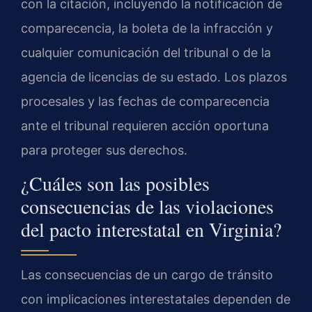
con la citación, incluyendo la notificación de
comparecencia, la boleta de la infracción y
cualquier comunicación del tribunal o de la
agencia de licencias de su estado. Los plazos
procesales y las fechas de comparecencia
ante el tribunal requieren acción oportuna
para proteger sus derechos.
¿Cuáles son las posibles
consecuencias de las violaciones
del pacto interestatal en Virginia?
Las consecuencias de un cargo de tránsito
con implicaciones interestatales dependen de