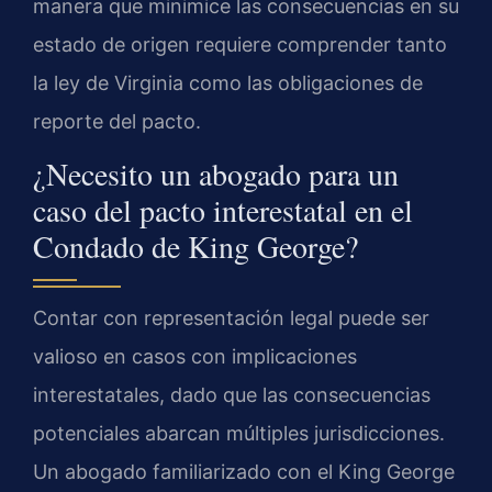
manera que minimice las consecuencias en su
estado de origen requiere comprender tanto
la ley de Virginia como las obligaciones de
reporte del pacto.
¿Necesito un abogado para un
caso del pacto interestatal en el
Condado de King George?
Contar con representación legal puede ser
valioso en casos con implicaciones
interestatales, dado que las consecuencias
potenciales abarcan múltiples jurisdicciones.
Un abogado familiarizado con el King George