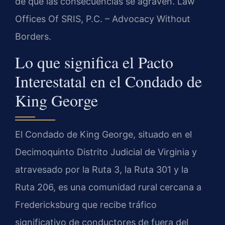
de que las consecuencias se agraven. Law
Offices Of SRIS, P.C. – Advocacy Without
Borders.
Lo que significa el Pacto
Interestatal en el Condado de
King George
El Condado de King George, situado en el
Decimoquinto Distrito Judicial de Virginia y
atravesado por la Ruta 3, la Ruta 301 y la
Ruta 206, es una comunidad rural cercana a
Fredericksburg que recibe tráfico
significativo de conductores de fuera del