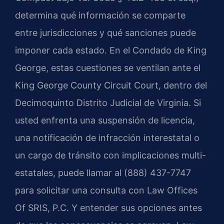
determina qué información se comparte
entre jurisdicciones y qué sanciones puede
imponer cada estado. En el Condado de King
George, estas cuestiones se ventilan ante el
King George County Circuit Court, dentro del
Decimoquinto Distrito Judicial de Virginia. Si
usted enfrenta una suspensión de licencia,
una notificación de infracción interestatal o
un cargo de tránsito con implicaciones multi-
estatales, puede llamar al (888) 437-7747
para solicitar una consulta con Law Offices
Of SRIS, P.C. Y entender sus opciones antes