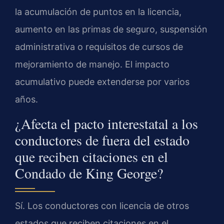
la acumulación de puntos en la licencia,
aumento en las primas de seguro, suspensión
administrativa o requisitos de cursos de
mejoramiento de manejo. El impacto
acumulativo puede extenderse por varios
años.
¿Afecta el pacto interestatal a los
conductores de fuera del estado
que reciben citaciones en el
Condado de King George?
Sí. Los conductores con licencia de otros
estados que reciben citaciones en el