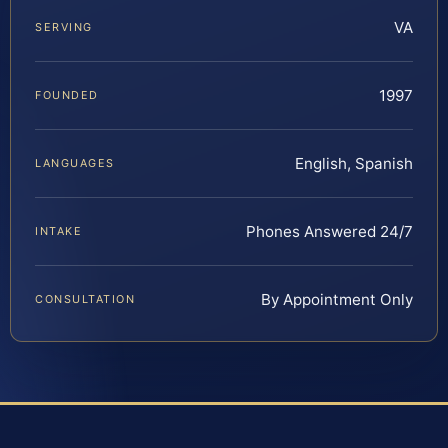
VA
SERVING
1997
FOUNDED
English, Spanish
LANGUAGES
Phones Answered 24/7
INTAKE
By Appointment Only
CONSULTATION