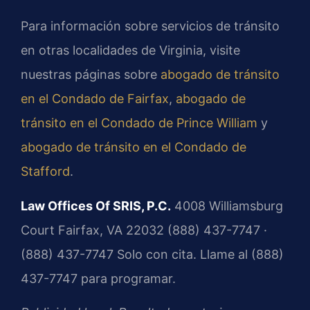
Para información sobre servicios de tránsito
en otras localidades de Virginia, visite
nuestras páginas sobre
abogado de tránsito
en el Condado de Fairfax
,
abogado de
tránsito en el Condado de Prince William
y
abogado de tránsito en el Condado de
Stafford
.
Law Offices Of SRIS, P.C.
4008 Williamsburg
Court
Fairfax, VA 22032
(888) 437-7747 ·
(888) 437-7747
Solo con cita. Llame al (888)
437-7747 para programar.