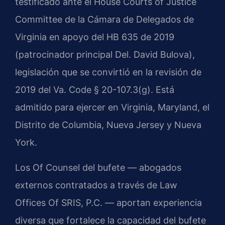
testificado ante el House Courts of Justice
Committee de la Cámara de Delegados de
Virginia en apoyo del HB 635 de 2019
(patrocinador principal Del. David Bulova),
legislación que se convirtió en la revisión de
2019 del Va. Code § 20-107.3(g). Está
admitido para ejercer en Virginia, Maryland, el
Distrito de Columbia, Nueva Jersey y Nueva
York.
Los Of Counsel del bufete — abogados
externos contratados a través de Law
Offices Of SRIS, P.C. — aportan experiencia
diversa que fortalece la capacidad del bufete