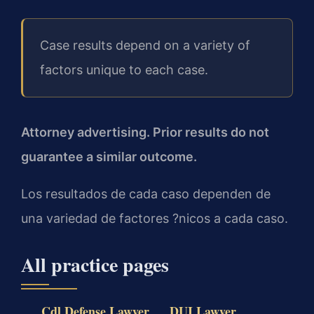
Case results depend on a variety of
factors unique to each case.
Attorney advertising. Prior results do not
guarantee a similar outcome.
Los resultados de cada caso dependen de
una variedad de factores ?nicos a cada caso.
All practice pages
Cdl Defense Lawyer
DUI Lawyer