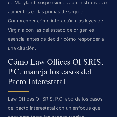
de Maryland, suspensiones administrativas o
aumentos en las primas de seguro.
Comprender cómo interactúan las leyes de
Virginia con las del estado de origen es
esencial antes de decidir cómo responder a
una citación.
Cómo Law Offices Of SRIS,
P.C. maneja los casos del
Pacto Interestatal
Law Offices Of SRIS, P.C. aborda los casos
del pacto interestatal con un enfoque que