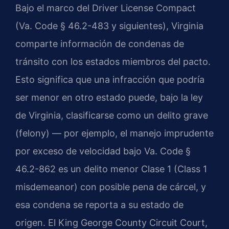
Bajo el marco del Driver License Compact
(Va. Code § 46.2-483 y siguientes), Virginia
comparte información de condenas de
tránsito con los estados miembros del pacto.
Esto significa que una infracción que podría
ser menor en otro estado puede, bajo la ley
de Virginia, clasificarse como un delito grave
(felony) — por ejemplo, el manejo imprudente
por exceso de velocidad bajo Va. Code §
46.2-862 es un delito menor Clase 1 (Class 1
misdemeanor) con posible pena de cárcel, y
esa condena se reporta a su estado de
origen. El King George County Circuit Court,