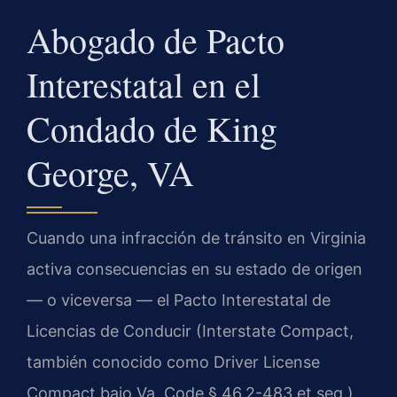
Abogado de Pacto
Interestatal en el
Condado de King
George, VA
Cuando una infracción de tránsito en Virginia
activa consecuencias en su estado de origen
— o viceversa — el Pacto Interestatal de
Licencias de Conducir (Interstate Compact,
también conocido como Driver License
Compact bajo Va. Code § 46.2-483 et seq.)