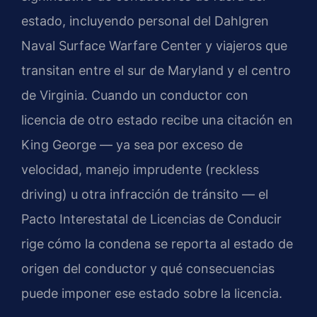
estado, incluyendo personal del Dahlgren
Naval Surface Warfare Center y viajeros que
transitan entre el sur de Maryland y el centro
de Virginia. Cuando un conductor con
licencia de otro estado recibe una citación en
King George — ya sea por exceso de
velocidad, manejo imprudente (reckless
driving) u otra infracción de tránsito — el
Pacto Interestatal de Licencias de Conducir
rige cómo la condena se reporta al estado de
origen del conductor y qué consecuencias
puede imponer ese estado sobre la licencia.