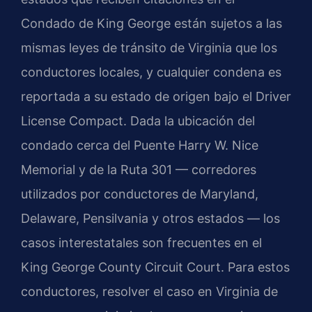
Condado de King George están sujetos a las
mismas leyes de tránsito de Virginia que los
conductores locales, y cualquier condena es
reportada a su estado de origen bajo el Driver
License Compact. Dada la ubicación del
condado cerca del Puente Harry W. Nice
Memorial y de la Ruta 301 — corredores
utilizados por conductores de Maryland,
Delaware, Pensilvania y otros estados — los
casos interestatales son frecuentes en el
King George County Circuit Court. Para estos
conductores, resolver el caso en Virginia de