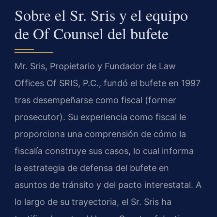
Sobre el Sr. Sris y el equipo
de Of Counsel del bufete
Mr. Sris, Propietario y Fundador de Law
Offices Of SRIS, P.C., fundó el bufete en 1997
tras desempeñarse como fiscal (former
prosecutor). Su experiencia como fiscal le
proporciona una comprensión de cómo la
fiscalía construye sus casos, lo cual informa
la estrategia de defensa del bufete en
asuntos de tránsito y del pacto interestatal. A
lo largo de su trayectoria, el Sr. Sris ha