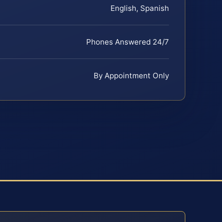
English, Spanish
Phones Answered 24/7
By Appointment Only