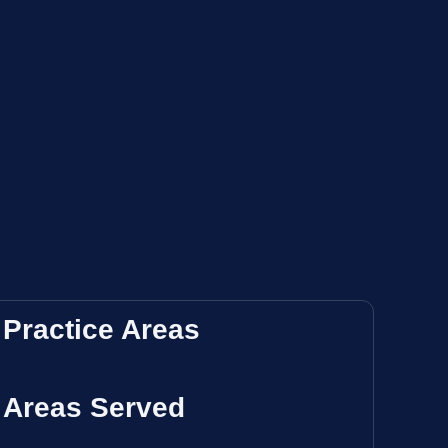
Practice Areas
Areas Served