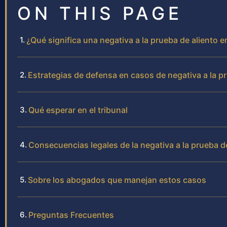
ON THIS PAGE
¿Qué significa una negativa a la prueba de aliento
Estrategias de defensa en casos de negativa a la p
Qué esperar en el tribunal
Consecuencias legales de la negativa a la prueba d
Sobre los abogados que manejan estos casos
Preguntas Frecuentes