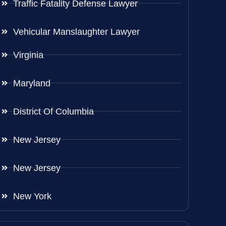
Traffic Fatality Defense Lawyer
Vehicular Manslaughter Lawyer
Virginia
Maryland
District Of Columbia
New Jersey
New Jersey
New York