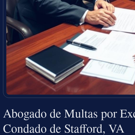
Abogado de Multas por Exc
Condado de Stafford, VA