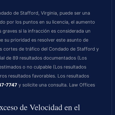
dado de Stafford, Virginia, puede ser una
do por los puntos en su licencia, el aumento
 graves si la infracción es considerada un
e su prioridad es resolver este asunto de
s cortes de tráfico del Condado de Stafford y
rial de 89 resultados documentados (Los
sestimados o no culpable (Los resultados
ros resultados favorables. Los resultados
37-7747
y solicite una consulta. Law Offices
xceso de Velocidad en el