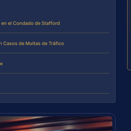
 en el Condado de Stafford
an Casos de Multas de Tráfico
te