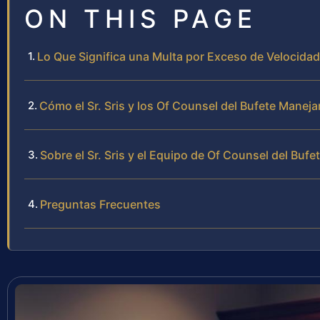
ON THIS PAGE
Lo Que Significa una Multa por Exceso de Velocidad
Cómo el Sr. Sris y los Of Counsel del Bufete Manej
Sobre el Sr. Sris y el Equipo de Of Counsel del Bufe
Preguntas Frecuentes