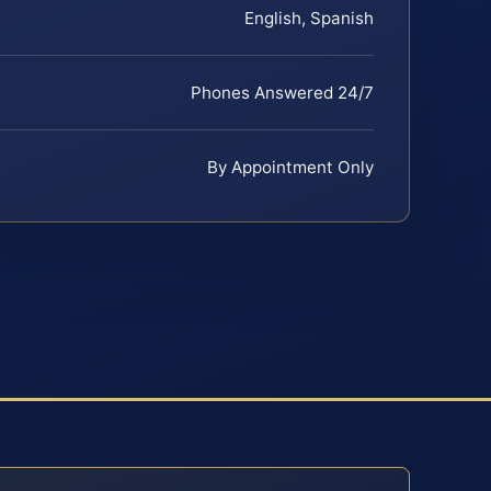
English, Spanish
Phones Answered 24/7
By Appointment Only