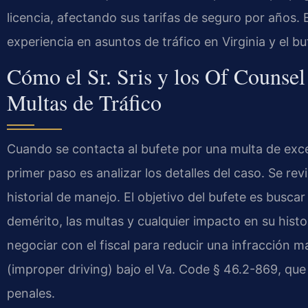
licencia, afectando sus tarifas de seguro por años. E
experiencia en asuntos de tráfico en Virginia y el b
Cómo el Sr. Sris y los Of Counse
Multas de Tráfico
Cuando se contacta al bufete por una multa de exce
primer paso es analizar los detalles del caso. Se revi
historial de manejo. El objetivo del bufete es busca
demérito, las multas y cualquier impacto en su hist
negociar con el fiscal para reducir una infracción
(improper driving) bajo el Va. Code § 46.2-869, que
penales.