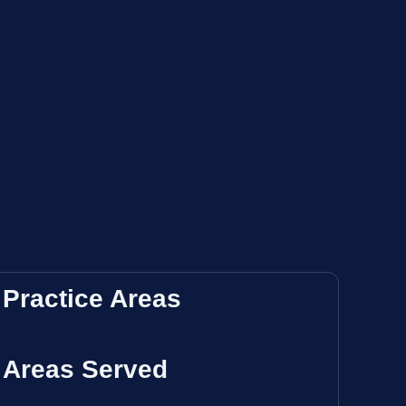
Practice Areas
Areas Served