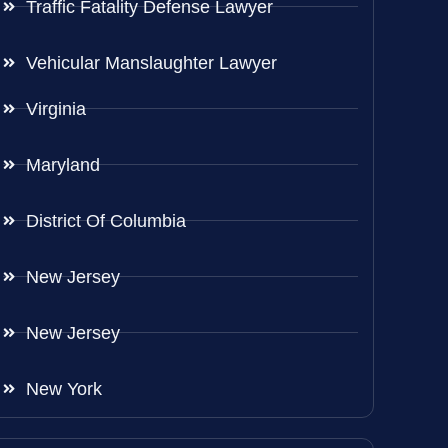
Traffic Fatality Defense Lawyer
Vehicular Manslaughter Lawyer
Virginia
Maryland
District Of Columbia
New Jersey
New Jersey
New York