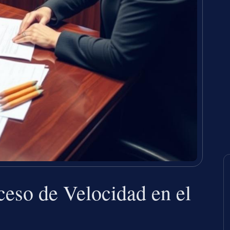
eso de Velocidad en el