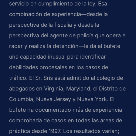
servicio en cumplimiento de la ley. Esa
combinación de experiencia—desde la
perspectiva de la fiscalía y desde la
perspectiva del agente de policía que opera el
radar y realiza la detención—le da al bufete
una capacidad inusual para identificar
debilidades procesales en los casos de
tráfico. El Sr. Sris está admitido al colegio de
abogados en Virginia, Maryland, el Distrito de
Columbia, Nueva Jersey y Nueva York. El
bufete ha documentado más de experiencia
comprobada de casos en todas las áreas de
práctica desde 1997. Los resultados varían;