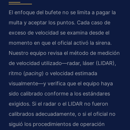
El enfoque del bufete no se limita a pagar la
multa y aceptar los puntos. Cada caso de
exceso de velocidad se examina desde el
momento en que el oficial activó la sirena.
Nuestro equipo revisa el método de medición
de velocidad utilizado—radar, láser (LIDAR),
ritmo (
pacing
) o velocidad estimada
visualmente—y verifica que el equipo haya
sido calibrado conforme a los estándares
exigidos. Si el radar o el LIDAR no fueron
calibrados adecuadamente, o si el oficial no
siguió los procedimientos de operación