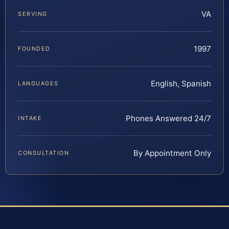
VA
SERVING
1997
FOUNDED
English, Spanish
LANGUAGES
Phones Answered 24/7
INTAKE
By Appointment Only
CONSULTATION