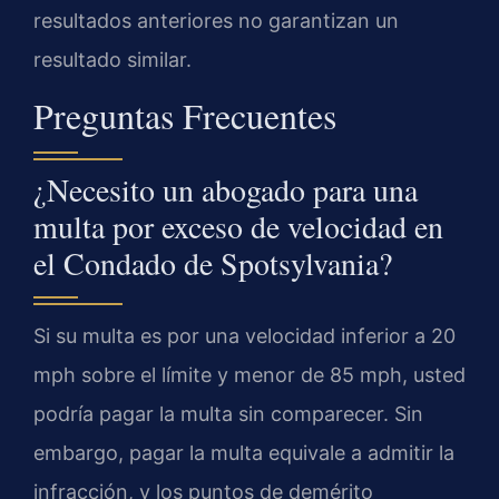
resultados anteriores no garantizan un
resultado similar.
Preguntas Frecuentes
¿Necesito un abogado para una
multa por exceso de velocidad en
el Condado de Spotsylvania?
Si su multa es por una velocidad inferior a 20
mph sobre el límite y menor de 85 mph, usted
podría pagar la multa sin comparecer. Sin
embargo, pagar la multa equivale a admitir la
infracción, y los puntos de demérito