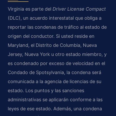
Virginia es parte del
Driver License Compact
(DLC), un acuerdo interestatal que obliga a
reportar las condenas de tráfico al estado de
origen del conductor. Si usted reside en
Maryland, el Distrito de Columbia, Nueva
Jersey, Nueva York u otro estado miembro, y
es condenado por exceso de velocidad en el
Condado de Spotsylvania, la condena será
comunicada a la agencia de licencias de su
estado. Los puntos y las sanciones
administrativas se aplicarán conforme a las
leyes de ese estado. Además, una condena