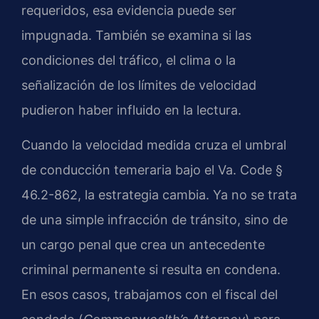
requeridos, esa evidencia puede ser
impugnada. También se examina si las
condiciones del tráfico, el clima o la
señalización de los límites de velocidad
pudieron haber influido en la lectura.
Cuando la velocidad medida cruza el umbral
de conducción temeraria bajo el Va. Code §
46.2-862, la estrategia cambia. Ya no se trata
de una simple infracción de tránsito, sino de
un cargo penal que crea un antecedente
criminal permanente si resulta en condena.
En esos casos, trabajamos con el fiscal del