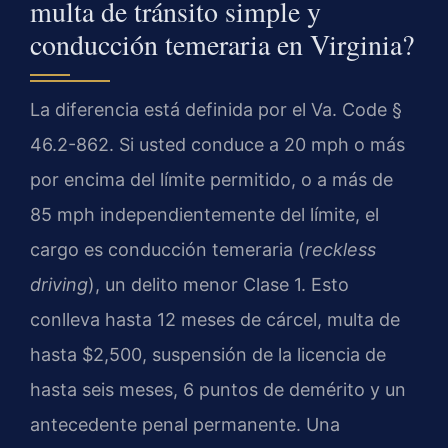
multa de tránsito simple y
conducción temeraria en Virginia?
La diferencia está definida por el Va. Code §
46.2-862. Si usted conduce a 20 mph o más
por encima del límite permitido, o a más de
85 mph independientemente del límite, el
cargo es conducción temeraria (
reckless
driving
), un delito menor Clase 1. Esto
conlleva hasta 12 meses de cárcel, multa de
hasta $2,500, suspensión de la licencia de
hasta seis meses, 6 puntos de demérito y un
antecedente penal permanente. Una