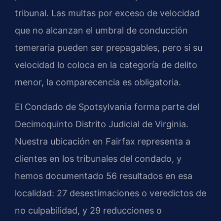
tribunal. Las multas por exceso de velocidad
que no alcanzan el umbral de conducción
temeraria pueden ser prepagables, pero si su
velocidad lo coloca en la categoría de delito
menor, la comparecencia es obligatoria.
El Condado de Spotsylvania forma parte del
Decimoquinto Distrito Judicial de Virginia.
Nuestra ubicación en Fairfax representa a
clientes en los tribunales del condado, y
hemos documentado 56 resultados en esa
localidad: 27 desestimaciones o veredictos de
no culpabilidad, y 29 reducciones o