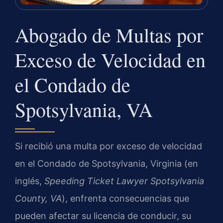
Abogado de Multas por
Exceso de Velocidad en
el Condado de
Spotsylvania, VA
Si recibió una multa por exceso de velocidad
en el Condado de Spotsylvania, Virginia (en
inglés,
Speeding Ticket Lawyer Spotsylvania
County, VA
), enfrenta consecuencias que
pueden afectar su licencia de conducir, su