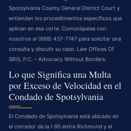
Spotsylvania County General District Court y
entienden los procedimientos específicos que
aplican en esa corte. Comuníquese con
nosotros al (888) 437-7747 para solicitar una
consulta y discutir su caso. Law Offices Of
SRIS, P.C. – Advocacy Without Borders.
Lo que Significa una Multa
por Exceso de Velocidad en el
Condado de Spotsylvania
El Condado de Spotsylvania está ubicado en
el corredor de la I-95 entre Richmond y el