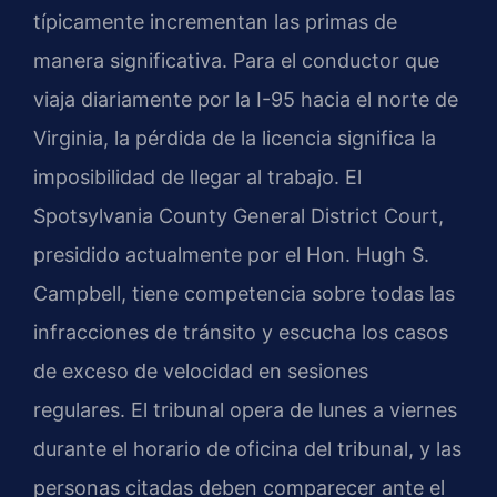
típicamente incrementan las primas de
manera significativa. Para el conductor que
viaja diariamente por la I-95 hacia el norte de
Virginia, la pérdida de la licencia significa la
imposibilidad de llegar al trabajo. El
Spotsylvania County General District Court,
presidido actualmente por el Hon. Hugh S.
Campbell, tiene competencia sobre todas las
infracciones de tránsito y escucha los casos
de exceso de velocidad en sesiones
regulares. El tribunal opera de lunes a viernes
durante el horario de oficina del tribunal, y las
personas citadas deben comparecer ante el