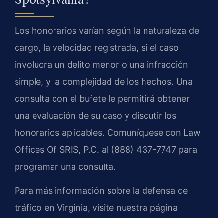
Los honorarios varían según la naturaleza del
cargo, la velocidad registrada, si el caso
involucra un delito menor o una infracción
simple, y la complejidad de los hechos. Una
consulta con el bufete le permitirá obtener
una evaluación de su caso y discutir los
honorarios aplicables. Comuníquese con Law
Offices Of SRIS, P.C. al (888) 437-7747 para
programar una consulta.
Para más información sobre la defensa de
tráfico en Virginia, visite nuestra página