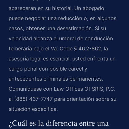
aparecerán en su historial. Un abogado
puede negociar una reducción o, en algunos
casos, obtener una desestimación. Si su
velocidad alcanza el umbral de conducción
temeraria bajo el Va. Code § 46.2-862, la
asesoría legal es esencial: usted enfrenta un
cargo penal con posible cárcel y
antecedentes criminales permanentes.
Comuníquese con Law Offices Of SRIS, P.C.
al (888) 437-7747 para orientación sobre su
situación específica.
¿Cuál es la diferencia entre una