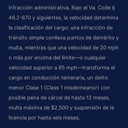
infracción administrativa. Bajo el Va. Code §
46.2-870 y siguientes, la velocidad determina
la clasificación del cargo: una infracción de
tránsito simple conlleva puntos de demérito y
multa, mientras que una velocidad de 20 mph
o más por encima del límite—o cualquier
velocidad superior a 85 mph—transforma el
cargo en conducción temeraria, un delito
menor Clase 1 (
Class 1 misdemeanor
) con
posible pena de cárcel de hasta 12 meses,
multa máxima de $2,500 y suspensión de la
licencia por hasta seis meses.