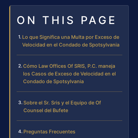
ON THIS PAGE
Lo que Significa una Multa por Exceso de
Velocidad en el Condado de Spotsylvania
Cómo Law Offices Of SRIS, P.C. maneja
los Casos de Exceso de Velocidad en el
Condado de Spotsylvania
Sobre el Sr. Sris y el Equipo de Of
Counsel del Bufete
Preguntas Frecuentes