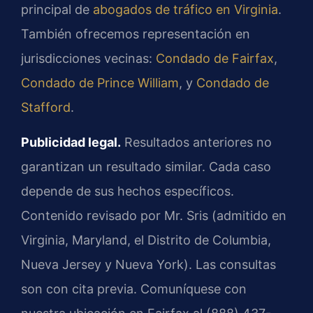
principal de
abogados de tráfico en Virginia
.
También ofrecemos representación en
jurisdicciones vecinas:
Condado de Fairfax
,
Condado de Prince William
, y
Condado de
Stafford
.
Publicidad legal.
Resultados anteriores no
garantizan un resultado similar. Cada caso
depende de sus hechos específicos.
Contenido revisado por Mr. Sris (admitido en
Virginia, Maryland, el Distrito de Columbia,
Nueva Jersey y Nueva York). Las consultas
son con cita previa. Comuníquese con