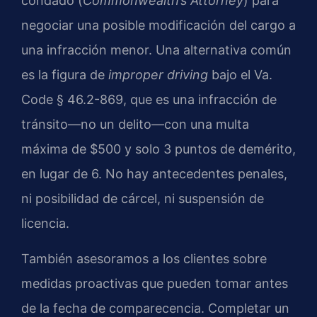
condado (
Commonwealth’s Attorney
) para
negociar una posible modificación del cargo a
una infracción menor. Una alternativa común
es la figura de
improper driving
bajo el Va.
Code § 46.2-869, que es una infracción de
tránsito—no un delito—con una multa
máxima de $500 y solo 3 puntos de demérito,
en lugar de 6. No hay antecedentes penales,
ni posibilidad de cárcel, ni suspensión de
licencia.
También asesoramos a los clientes sobre
medidas proactivas que pueden tomar antes
de la fecha de comparecencia. Completar un