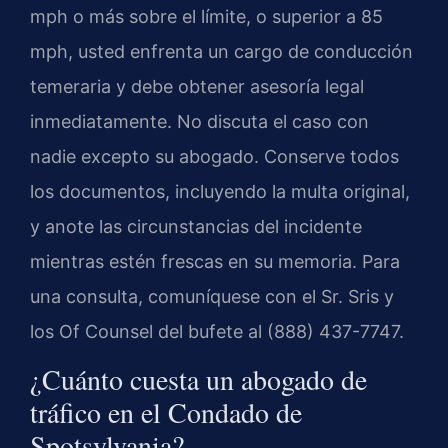
mph o más sobre el límite, o superior a 85
mph, usted enfrenta un cargo de conducción
temeraria y debe obtener asesoría legal
inmediatamente. No discuta el caso con
nadie excepto su abogado. Conserve todos
los documentos, incluyendo la multa original,
y anote las circunstancias del incidente
mientras estén frescas en su memoria. Para
una consulta, comuníquese con el Sr. Sris y
los Of Counsel del bufete al (888) 437-7747.
¿Cuánto cuesta un abogado de
tráfico en el Condado de
Spotsylvania?