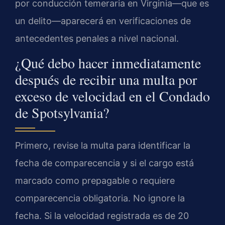
por conducción temeraria en Virginia—que es
un delito—aparecerá en verificaciones de
antecedentes penales a nivel nacional.
¿Qué debo hacer inmediatamente
después de recibir una multa por
exceso de velocidad en el Condado
de Spotsylvania?
Primero, revise la multa para identificar la
fecha de comparecencia y si el cargo está
marcado como prepagable o requiere
comparecencia obligatoria. No ignore la
fecha. Si la velocidad registrada es de 20