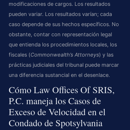
modificaciones de cargos. Los resultados
pueden variar. Los resultados varían; cada
caso depende de sus hechos específicos. No
obstante, contar con representación legal
que entienda los procedimientos locales, los
fiscales (
Commonwealth’s Attorneys
) y las
prácticas judiciales del tribunal puede marcar
una diferencia sustancial en el desenlace.
Cómo Law Offices Of SRIS,
P.C. maneja los Casos de
Exceso de Velocidad en el
Condado de Spotsylvania