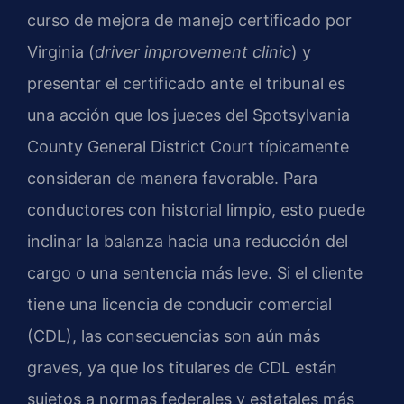
curso de mejora de manejo certificado por
Virginia (
driver improvement clinic
) y
presentar el certificado ante el tribunal es
una acción que los jueces del Spotsylvania
County General District Court típicamente
consideran de manera favorable. Para
conductores con historial limpio, esto puede
inclinar la balanza hacia una reducción del
cargo o una sentencia más leve. Si el cliente
tiene una licencia de conducir comercial
(CDL), las consecuencias son aún más
graves, ya que los titulares de CDL están
sujetos a normas federales y estatales más