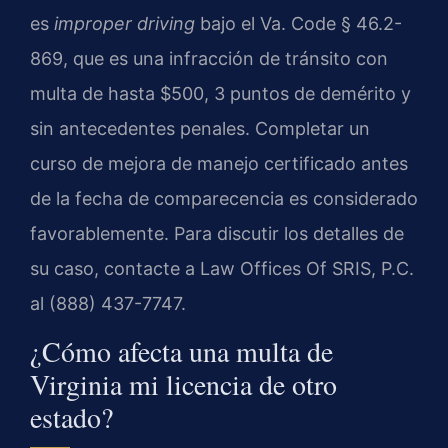
es
improper driving
bajo el Va. Code § 46.2-
869, que es una infracción de tránsito con
multa de hasta $500, 3 puntos de demérito y
sin antecedentes penales. Completar un
curso de mejora de manejo certificado antes
de la fecha de comparecencia es considerado
favorablemente. Para discutir los detalles de
su caso, contacte a Law Offices Of SRIS, P.C.
al (888) 437-7747.
¿Cómo afecta una multa de
Virginia mi licencia de otro
estado?