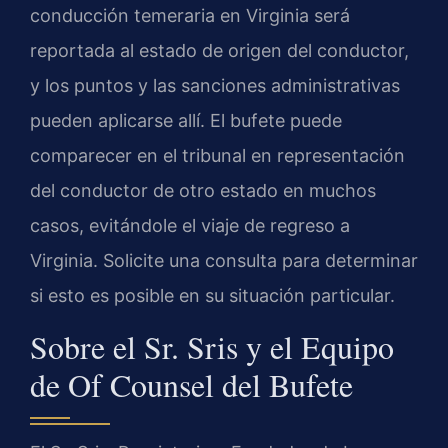
conducción temeraria en Virginia será
reportada al estado de origen del conductor,
y los puntos y las sanciones administrativas
pueden aplicarse allí. El bufete puede
comparecer en el tribunal en representación
del conductor de otro estado en muchos
casos, evitándole el viaje de regreso a
Virginia. Solicite una consulta para determinar
si esto es posible en su situación particular.
Sobre el Sr. Sris y el Equipo
de Of Counsel del Bufete