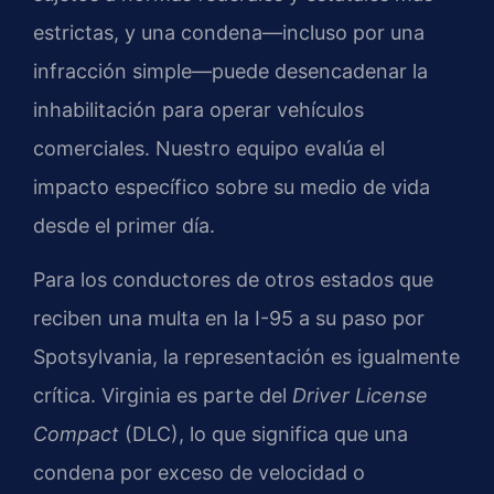
estrictas, y una condena—incluso por una
infracción simple—puede desencadenar la
inhabilitación para operar vehículos
comerciales. Nuestro equipo evalúa el
impacto específico sobre su medio de vida
desde el primer día.
Para los conductores de otros estados que
reciben una multa en la I-95 a su paso por
Spotsylvania, la representación es igualmente
crítica. Virginia es parte del
Driver License
Compact
(DLC), lo que significa que una
condena por exceso de velocidad o