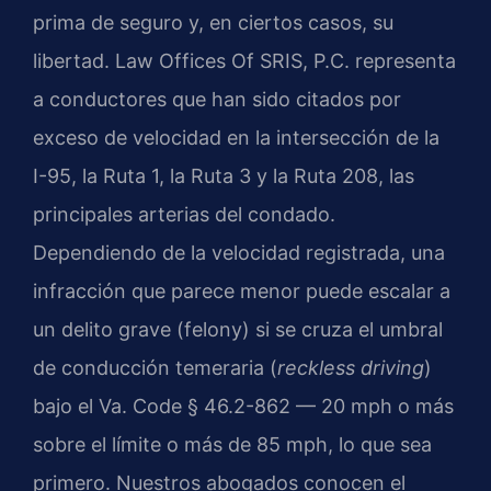
prima de seguro y, en ciertos casos, su
libertad. Law Offices Of SRIS, P.C. representa
a conductores que han sido citados por
exceso de velocidad en la intersección de la
I-95, la Ruta 1, la Ruta 3 y la Ruta 208, las
principales arterias del condado.
Dependiendo de la velocidad registrada, una
infracción que parece menor puede escalar a
un delito grave (felony) si se cruza el umbral
de conducción temeraria (
reckless driving
)
bajo el Va. Code § 46.2-862 — 20 mph o más
sobre el límite o más de 85 mph, lo que sea
primero. Nuestros abogados conocen el