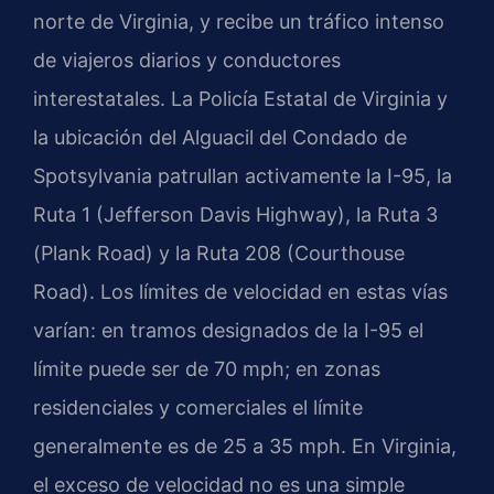
norte de Virginia, y recibe un tráfico intenso
de viajeros diarios y conductores
interestatales. La Policía Estatal de Virginia y
la ubicación del Alguacil del Condado de
Spotsylvania patrullan activamente la I-95, la
Ruta 1 (Jefferson Davis Highway), la Ruta 3
(Plank Road) y la Ruta 208 (Courthouse
Road). Los límites de velocidad en estas vías
varían: en tramos designados de la I-95 el
límite puede ser de 70 mph; en zonas
residenciales y comerciales el límite
generalmente es de 25 a 35 mph. En Virginia,
el exceso de velocidad no es una simple