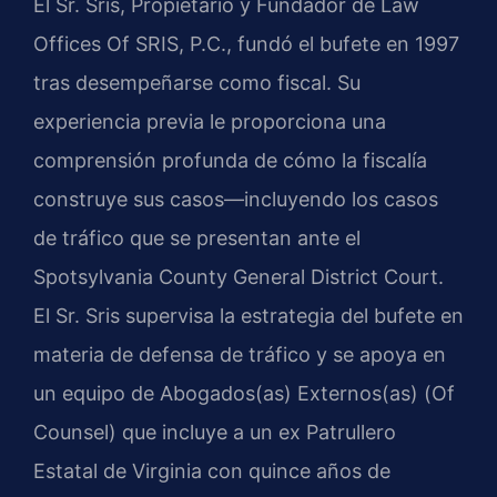
El Sr. Sris, Propietario y Fundador de Law
Offices Of SRIS, P.C., fundó el bufete en 1997
tras desempeñarse como fiscal. Su
experiencia previa le proporciona una
comprensión profunda de cómo la fiscalía
construye sus casos—incluyendo los casos
de tráfico que se presentan ante el
Spotsylvania County General District Court.
El Sr. Sris supervisa la estrategia del bufete en
materia de defensa de tráfico y se apoya en
un equipo de Abogados(as) Externos(as) (Of
Counsel) que incluye a un ex Patrullero
Estatal de Virginia con quince años de