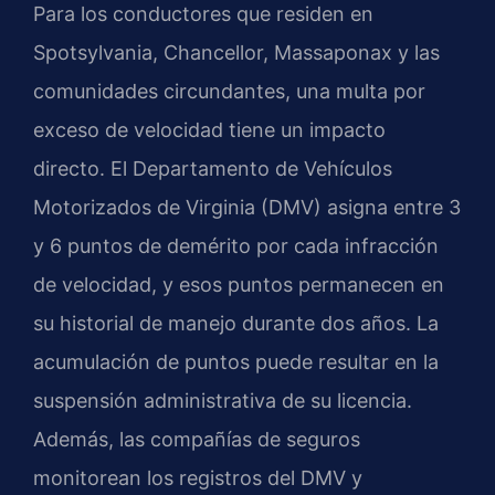
Para los conductores que residen en
Spotsylvania, Chancellor, Massaponax y las
comunidades circundantes, una multa por
exceso de velocidad tiene un impacto
directo. El Departamento de Vehículos
Motorizados de Virginia (DMV) asigna entre 3
y 6 puntos de demérito por cada infracción
de velocidad, y esos puntos permanecen en
su historial de manejo durante dos años. La
acumulación de puntos puede resultar en la
suspensión administrativa de su licencia.
Además, las compañías de seguros
monitorean los registros del DMV y