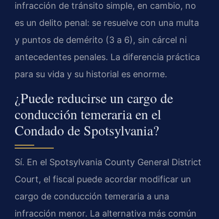
infracción de tránsito simple, en cambio, no
es un delito penal: se resuelve con una multa
y puntos de demérito (3 a 6), sin cárcel ni
antecedentes penales. La diferencia práctica
para su vida y su historial es enorme.
¿Puede reducirse un cargo de
conducción temeraria en el
Condado de Spotsylvania?
Sí. En el Spotsylvania County General District
Court, el fiscal puede acordar modificar un
cargo de conducción temeraria a una
infracción menor. La alternativa más común