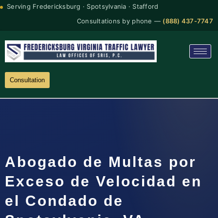
Serving Fredericksburg · Spotsylvania · Stafford
Consultations by phone —
(888) 437-7747
Consultation
Abogado de Multas por
Exceso de Velocidad en
el Condado de