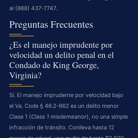
al (888) 437-7747.
Preguntas Frecuentes
¿Es el manejo imprudente por
velocidad un delito penal en el
Condado de King George,
Virginia?
Sí. El manejo imprudente por velocidad bajo
el
Va. Code § 46.2-862
es un delito menor
Clase 1 (
Class 1 misdemeanor
), no una simple
infracción de tránsito. Conlleva hasta 12