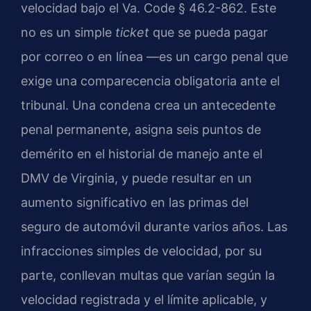
velocidad bajo el
Va. Code § 46.2-862
. Este
no es un simple
ticket
que se pueda pagar
por correo o en línea —es un cargo penal que
exige una comparecencia obligatoria ante el
tribunal. Una condena crea un antecedente
penal permanente, asigna seis puntos de
demérito en el historial de manejo ante el
DMV de Virginia, y puede resultar en un
aumento significativo en las primas del
seguro de automóvil durante varios años. Las
infracciones simples de velocidad, por su
parte, conllevan multas que varían según la
velocidad registrada y el límite aplicable, y