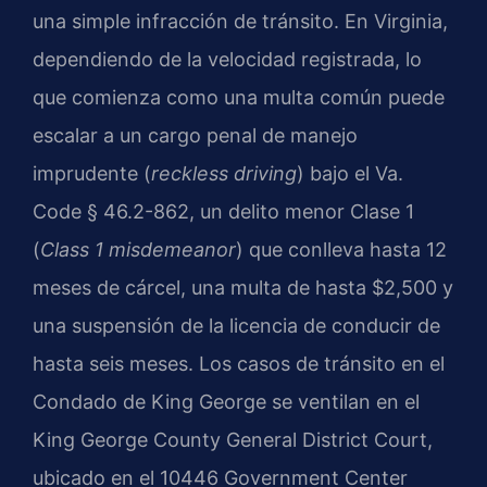
una simple infracción de tránsito. En Virginia,
dependiendo de la velocidad registrada, lo
que comienza como una multa común puede
escalar a un cargo penal de manejo
imprudente (
reckless driving
) bajo el
Va.
Code § 46.2-862
, un delito menor Clase 1
(
Class 1 misdemeanor
) que conlleva hasta 12
meses de cárcel, una multa de hasta $2,500 y
una suspensión de la licencia de conducir de
hasta seis meses. Los casos de tránsito en el
Condado de King George se ventilan en el
King George County General District Court
,
ubicado en el 10446 Government Center