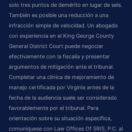
solo tres puntos de demérito en lugar de seis.
También es posible una reducción a una
infracción simple de velocidad. Un abogado
con experiencia en el
King George County
General District Court
puede negociar
efectivamente con la fiscalía y presentar
argumentos de mitigación ante el tribunal.
Completar una clínica de mejoramiento de
manejo certificada por Virginia antes de la
fecha de la audiencia suele ser considerado
favorablemente por el tribunal. Para
orientación sobre su situación específica,
comuníquese con
Law Offices Of SRIS, P.C.
al