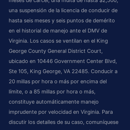
meses de cárcel, una multa de hasta $2,500,
una suspensión de la licencia de conducir de
hasta seis meses y seis puntos de demérito
en el historial de manejo ante el DMV de
Virginia. Los casos se ventilan en el
King
George County General District Court
,
ubicado en 10446 Government Center Blvd,
Ste 105, King George, VA 22485. Conducir a
20 millas por hora o más por encima del
límite, o a 85 millas por hora o más,
constituye automáticamente manejo
imprudente por velocidad en Virginia. Para
discutir los detalles de su caso, comuníquese