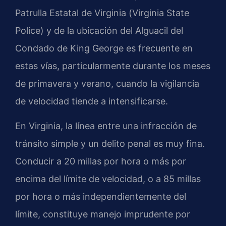
Patrulla Estatal de Virginia (
Virginia State
Police
) y de la ubicación del Alguacil del
Condado de King George es frecuente en
estas vías, particularmente durante los meses
de primavera y verano, cuando la vigilancia
de velocidad tiende a intensificarse.
En Virginia, la línea entre una infracción de
tránsito simple y un delito penal es muy fina.
Conducir a 20 millas por hora o más por
encima del límite de velocidad, o a 85 millas
por hora o más independientemente del
límite, constituye manejo imprudente por