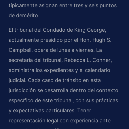
típicamente asignan entre tres y seis puntos
de demérito.
El tribunal del Condado de King George,
actualmente presidido por el
Hon. Hugh S.
Campbell
, opera de lunes a viernes. La
secretaria del tribunal,
Rebecca L. Conner
,
administra los expedientes y el calendario
judicial. Cada caso de tránsito en esta
jurisdicción se desarrolla dentro del contexto
específico de este tribunal, con sus prácticas
y expectativas particulares. Tener
representación legal con experiencia ante