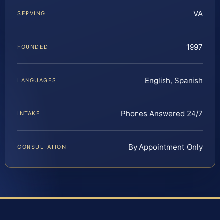
VA
SERVING
1997
FOUNDED
English, Spanish
LANGUAGES
Phones Answered 24/7
INTAKE
By Appointment Only
CONSULTATION