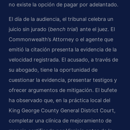
no existe la opción de pagar por adelantado.
El día de la audiencia, el tribunal celebra un
juicio sin jurado (
bench trial
) ante el juez. El
Commonwealth’s Attorney
o el agente que
emitió la citación presenta la evidencia de la
velocidad registrada. El acusado, a través de
su abogado, tiene la oportunidad de
cuestionar la evidencia, presentar testigos y
ofrecer argumentos de mitigación. El bufete
ha observado que, en la práctica local del
King George County General District Court
,
completar una clínica de mejoramiento de