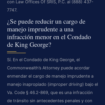
con
Law Offices Of SRIS, P.C.
al (888) 437-
7747.
¿Se puede reducir un cargo de
manejo imprudente a una
infracción menor en el Condado
de King George?
Sí. En el Condado de King George, el
Commonwealth’s Attorney
puede acordar
enmendar el cargo de manejo imprudente a
manejo inapropiado (
improper driving
) bajo el
Va. Code § 46.2-869
, que es una infracción
de tránsito sin antecedentes penales y con