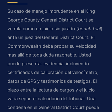
Su caso de manejo imprudente en el
King
George County General District Court
se
ventila como un juicio sin jurado (
bench trial
)
ante un juez del
General District Court
. El
Commonwealth
debe probar su velocidad
más allá de toda duda razonable. Usted
puede presentar evidencia, incluyendo
certificados de calibración del velocímetro,
datos de GPS y testimonios de testigos. El
plazo entre la lectura de cargos y el juicio
varía según el calendario del tribunal. Una
condena en el
General District Court
puede