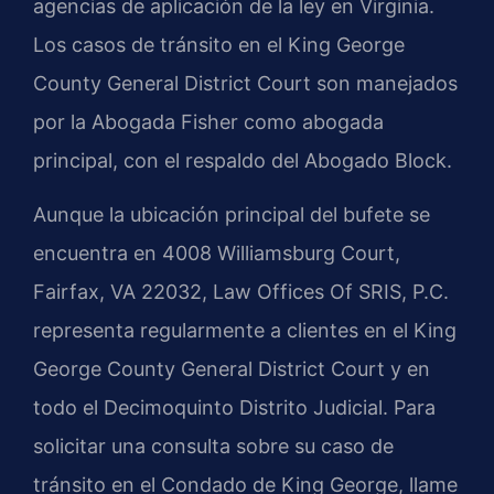
agencias de aplicación de la ley en Virginia.
Los casos de tránsito en el
King George
County General District Court
son manejados
por la
Abogada Fisher
como abogada
principal, con el respaldo del
Abogado Block
.
Aunque la ubicación principal del bufete se
encuentra en 4008 Williamsburg Court,
Fairfax, VA 22032,
Law Offices Of SRIS, P.C.
representa regularmente a clientes en el
King
George County General District Court
y en
todo el Decimoquinto Distrito Judicial. Para
solicitar una consulta sobre su caso de
tránsito en el Condado de King George, llame