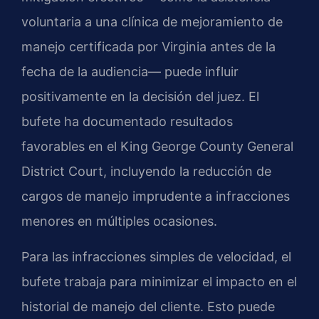
voluntaria a una clínica de mejoramiento de
manejo certificada por Virginia antes de la
fecha de la audiencia— puede influir
positivamente en la decisión del juez. El
bufete ha documentado resultados
favorables en el
King George County General
District Court
, incluyendo la reducción de
cargos de manejo imprudente a infracciones
menores en múltiples ocasiones.
Para las infracciones simples de velocidad, el
bufete trabaja para minimizar el impacto en el
historial de manejo del cliente. Esto puede