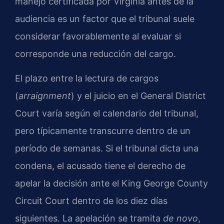
manejo certificada por Virginia antes de la
audiencia es un factor que el tribunal suele
considerar favorablemente al evaluar si
corresponde una reducción del cargo.
El plazo entre la lectura de cargos
(
arraignment
) y el juicio en el
General District
Court
varía según el calendario del tribunal,
pero típicamente transcurre dentro de un
período de semanas. Si el tribunal dicta una
condena, el acusado tiene el derecho de
apelar la decisión ante el
King George County
Circuit Court
dentro de los diez días
siguientes. La apelación se tramita
de novo
,