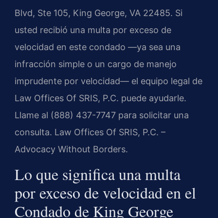
Blvd, Ste 105, King George, VA 22485. Si
usted recibió una multa por exceso de
velocidad en este condado —ya sea una
infracción simple o un cargo de manejo
imprudente por velocidad— el equipo legal de
Law Offices Of SRIS, P.C.
puede ayudarle.
Llame al (888) 437-7747 para solicitar una
consulta. Law Offices Of SRIS, P.C. –
Advocacy Without Borders.
Lo que significa una multa
por exceso de velocidad en el
Condado de King George