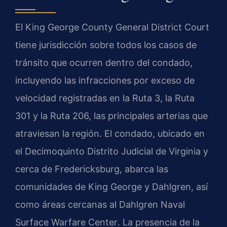
El
King George County General District Court
tiene jurisdicción sobre todos los casos de
tránsito que ocurren dentro del condado,
incluyendo las infracciones por exceso de
velocidad registradas en la Ruta 3, la Ruta
301 y la Ruta 206, las principales arterias que
atraviesan la región. El condado, ubicado en
el Decimoquinto Distrito Judicial de Virginia y
cerca de Fredericksburg, abarca las
comunidades de King George y Dahlgren, así
como áreas cercanas al
Dahlgren Naval
Surface Warfare Center
. La presencia de la