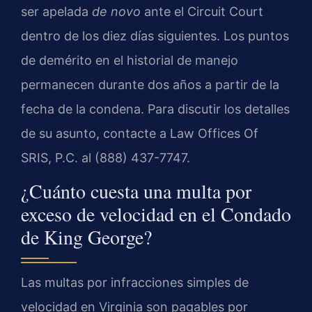
ser apelada
de novo
ante el
Circuit Court
dentro de los diez días siguientes. Los puntos
de demérito en el historial de manejo
permanecen durante dos años a partir de la
fecha de la condena. Para discutir los detalles
de su asunto, contacte a
Law Offices Of
SRIS, P.C.
al (888) 437-7747.
¿Cuánto cuesta una multa por
exceso de velocidad en el Condado
de King George?
Las multas por infracciones simples de
velocidad en Virginia son pagables por