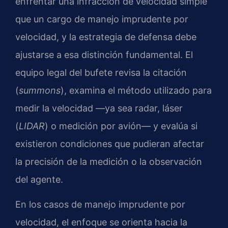
enfrentar una infracción de velocidad simple
que un cargo de manejo imprudente por
velocidad, y la estrategia de defensa debe
ajustarse a esa distinción fundamental. El
equipo legal del bufete revisa la citación
(
summons
), examina el método utilizado para
medir la velocidad —ya sea radar, láser
(
LIDAR
) o medición por avión— y evalúa si
existieron condiciones que pudieran afectar
la precisión de la medición o la observación
del agente.
En los casos de manejo imprudente por
velocidad, el enfoque se orienta hacia la