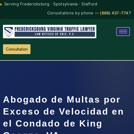
Serving Fredericksburg · Spotsylvania · Stafford
Consultations by phone —
(888) 437-7747
Consultation
Abogado de Multas por
Exceso de Velocidad en
el Condado de King