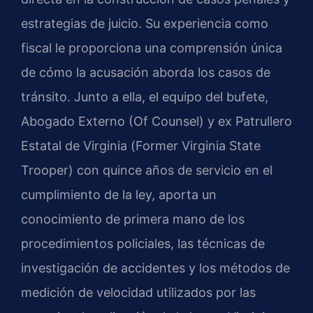
estrategias de juicio. Su experiencia como
fiscal le proporciona una comprensión única
de cómo la acusación aborda los casos de
tránsito. Junto a ella,
el equipo del bufete
,
Abogado Externo (Of Counsel)
y ex Patrullero
Estatal de Virginia (
Former Virginia State
Trooper
) con quince años de servicio en el
cumplimiento de la ley, aporta un
conocimiento de primera mano de los
procedimientos policiales, las técnicas de
investigación de accidentes y los métodos de
medición de velocidad utilizados por las