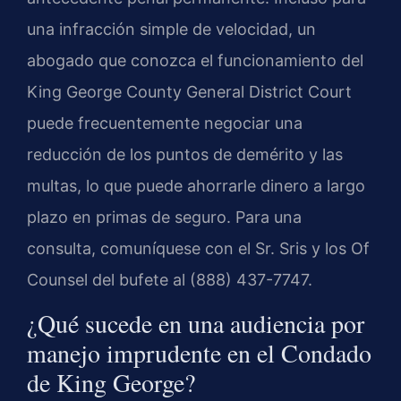
una infracción simple de velocidad, un
abogado que conozca el funcionamiento del
King George County General District Court
puede frecuentemente negociar una
reducción de los puntos de demérito y las
multas, lo que puede ahorrarle dinero a largo
plazo en primas de seguro. Para una
consulta, comuníquese con el Sr. Sris y los
Of
Counsel
del bufete al (888) 437-7747.
¿Qué sucede en una audiencia por
manejo imprudente en el Condado
de King George?