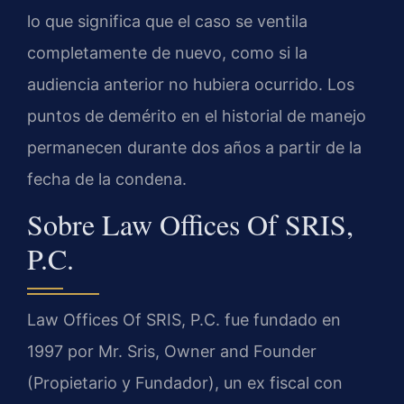
lo que significa que el caso se ventila
completamente de nuevo, como si la
audiencia anterior no hubiera ocurrido. Los
puntos de demérito en el historial de manejo
permanecen durante dos años a partir de la
fecha de la condena.
Sobre
Law Offices Of SRIS,
P.C.
Law Offices Of SRIS, P.C.
fue fundado en
1997 por
Mr. Sris, Owner and Founder
(Propietario y Fundador), un ex fiscal con