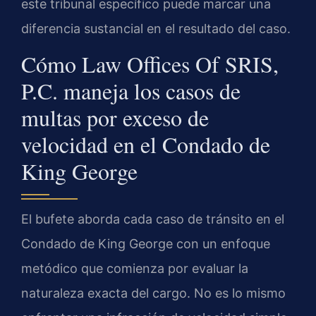
este tribunal específico puede marcar una
diferencia sustancial en el resultado del caso.
Cómo
Law Offices Of SRIS,
P.C.
maneja los casos de
multas por exceso de
velocidad en el Condado de
King George
El bufete aborda cada caso de tránsito en el
Condado de King George con un enfoque
metódico que comienza por evaluar la
naturaleza exacta del cargo. No es lo mismo