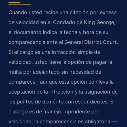
Cuando usted recibe una citación por exceso
de velocidad en el Condado de King George,
el documento indica la fecha y hora de su
comparecencia ante el
General District Court
.
Si el cargo es una infracción simple de
velocidad, usted tiene la opción de pagar la
multa por adelantado sin necesidad de
comparecer, aunque esta opción conlleva la
aceptación de la infracción y la asignación de
los puntos de demérito correspondientes. Si
el cargo es de manejo imprudente por
velocidad, la comparecencia es obligatoria —