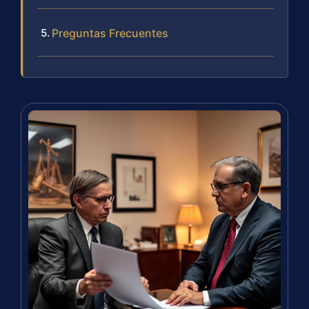
Preguntas Frecuentes