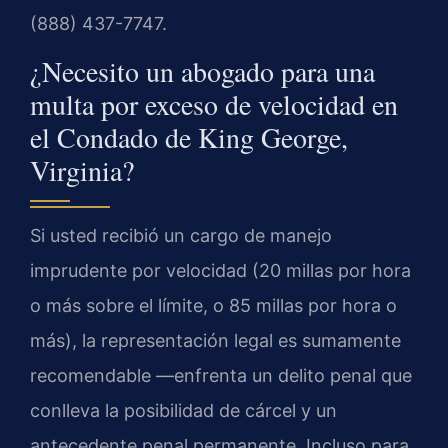
(888) 437-7747.
¿Necesito un abogado para una
multa por exceso de velocidad en
el Condado de King George,
Virginia?
Si usted recibió un cargo de manejo
imprudente por velocidad (20 millas por hora
o más sobre el límite, o 85 millas por hora o
más), la representación legal es sumamente
recomendable —enfrenta un delito penal que
conlleva la posibilidad de cárcel y un
antecedente penal permanente. Incluso para