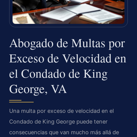
Abogado de Multas por
Exceso de Velocidad en
el Condado de King
George, VA
Una multa por exceso de velocidad en el
Condado de King George puede tener
consecuencias que van mucho más allá de