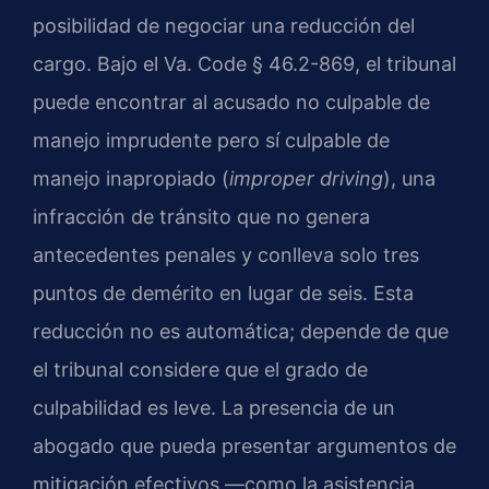
posibilidad de negociar una reducción del
cargo. Bajo el
Va. Code § 46.2-869
, el tribunal
puede encontrar al acusado no culpable de
manejo imprudente pero sí culpable de
manejo inapropiado (
improper driving
), una
infracción de tránsito que no genera
antecedentes penales y conlleva solo tres
puntos de demérito en lugar de seis. Esta
reducción no es automática; depende de que
el tribunal considere que el grado de
culpabilidad es leve. La presencia de un
abogado que pueda presentar argumentos de
mitigación efectivos —como la asistencia