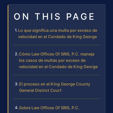
ON THIS PAGE
Lo que significa una multa por exceso de
velocidad en el Condado de King George
Cómo Law Offices Of SRIS, P.C. maneja
los casos de multas por exceso de
velocidad en el Condado de King George
El proceso en el King George County
General District Court
Sobre Law Offices Of SRIS, P.C.