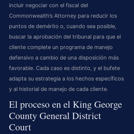
incluir negociar con el fiscal del
Commonwealth’s Attorney
para reducir los
puntos de demérito o, cuando sea posible,
buscar la aprobación del tribunal para que el
cliente complete un programa de manejo
defensivo a cambio de una disposición más
favorable. Cada caso es distinto, y el bufete
adapta su estrategia a los hechos específicos
y al historial de manejo de cada cliente.
El proceso en el
King George
County General District
Court