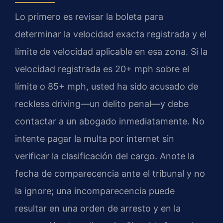
Lo primero es revisar la boleta para
determinar la velocidad exacta registrada y el
límite de velocidad aplicable en esa zona. Si la
velocidad registrada es 20+ mph sobre el
límite o 85+ mph, usted ha sido acusado de
reckless driving—un delito penal—y debe
contactar a un abogado inmediatamente. No
intente pagar la multa por internet sin
verificar la clasificación del cargo. Anote la
fecha de comparecencia ante el tribunal y no
la ignore; una incomparecencia puede
resultar en una orden de arresto y en la