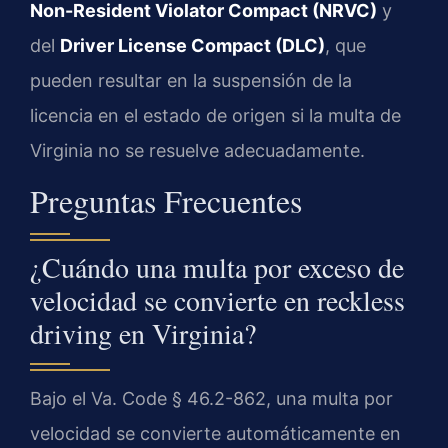
Non-Resident Violator Compact (NRVC)
y
del
Driver License Compact (DLC)
, que
pueden resultar en la suspensión de la
licencia en el estado de origen si la multa de
Virginia no se resuelve adecuadamente.
Preguntas Frecuentes
¿Cuándo una multa por exceso de
velocidad se convierte en reckless
driving en Virginia?
Bajo el Va. Code § 46.2-862, una multa por
velocidad se convierte automáticamente en