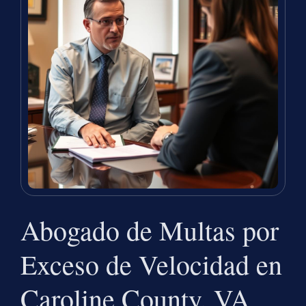
Abogado de Multas por
Exceso de Velocidad en
Caroline County, VA