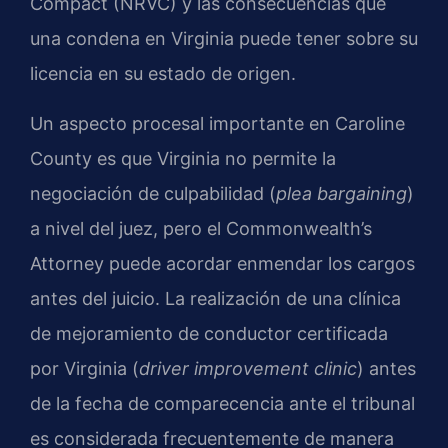
Compact (NRVC) y las consecuencias que
una condena en Virginia puede tener sobre su
licencia en su estado de origen.
Un aspecto procesal importante en Caroline
County es que Virginia no permite la
negociación de culpabilidad (
plea bargaining
)
a nivel del juez, pero el Commonwealth’s
Attorney puede acordar enmendar los cargos
antes del juicio. La realización de una clínica
de mejoramiento de conductor certificada
por Virginia (
driver improvement clinic
) antes
de la fecha de comparecencia ante el tribunal
es considerada frecuentemente de manera