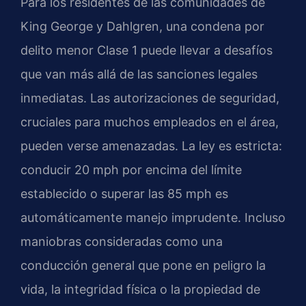
Para los residentes de las comunidades de
King George y Dahlgren, una condena por
delito menor Clase 1 puede llevar a desafíos
que van más allá de las sanciones legales
inmediatas. Las autorizaciones de seguridad,
cruciales para muchos empleados en el área,
pueden verse amenazadas. La ley es estricta:
conducir 20 mph por encima del límite
establecido o superar las 85 mph es
automáticamente manejo imprudente. Incluso
maniobras consideradas como una
conducción general que pone en peligro la
vida, la integridad física o la propiedad de