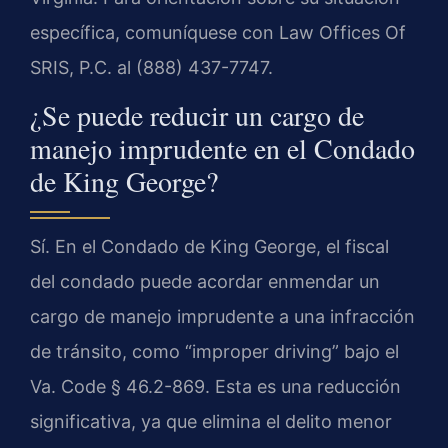
específica, comuníquese con Law Offices Of
SRIS, P.C. al (888) 437-7747.
¿Se puede reducir un cargo de
manejo imprudente en el Condado
de King George?
Sí. En el Condado de King George, el fiscal
del condado puede acordar enmendar un
cargo de manejo imprudente a una infracción
de tránsito, como “improper driving” bajo el
Va. Code § 46.2-869. Esta es una reducción
significativa, ya que elimina el delito menor