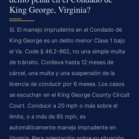
King George, Virginia?
Sí. El manejo imprudente en el Condado de
King George es un delito menor Clase 1 bajo
el Va. Code § 46.2-862, no una simple multa
de tránsito. Conlleva hasta 12 meses de
cárcel, una multa y una suspensión de la
licencia de conducir por 6 meses. Los casos
se escuchan en el King George County Circuit
Court. Conducir a 20 mph o más sobre el
límite, o a más de 85 mph, es
automáticamente manejo imprudente en
Virginia. Para orientación sobre su situación