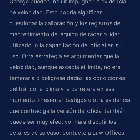
George pueden incluir impugnar la evidencia
de velocidad. Esto podría significar
cuestionar la calibración y los registros de
mantenimiento del equipo de radar o lidar
utilizado, o la capacitación del oficial en su
uso. Otra estrategia es argumentar que la
velocidad, aunque excedía el límite, no era
temeraria o peligrosa dadas las condiciones
del tráfico, el clima y la carretera en ese
momento. Presentar testigos u otra evidencia
que contradiga la versión del oficial también
puede ser muy efectivo. Para discutir los
detalles de su caso, contacte a Law Offices