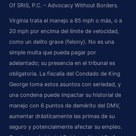
Of SRIS, P.C. – Advocacy Without Borders.
Virginia trata el manejo a 85 mph o más, o a
20 mph por encima del límite de velocidad,
como un delito grave (felony). No es una
simple multa que pueda pagar por
adelantado; su presencia en el tribunal es
obligatoria. La fiscalía del Condado de King
George toma estos asuntos con seriedad, y
una condena puede impactar su historial de
manejo con 6 puntos de demérito del DMV,
aumentar drásticamente las primas de su
seguro y potencialmente afectar su empleo.