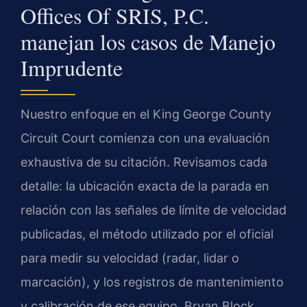
Offices Of SRIS, P.C.
manejan los casos de Manejo
Imprudente
Nuestro enfoque en el King George County
Circuit Court comienza con una evaluación
exhaustiva de su citación. Revisamos cada
detalle: la ubicación exacta de la parada en
relación con las señales de límite de velocidad
publicadas, el método utilizado por el oficial
para medir su velocidad (radar, lidar o
marcación), y los registros de mantenimiento
y calibración de ese equipo. Bryan Block,