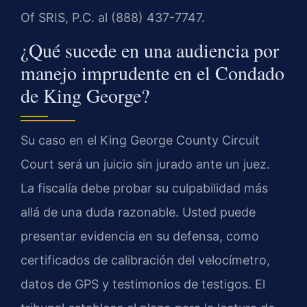
Of SRIS, P.C. al (888) 437-7747.
¿Qué sucede en una audiencia por
manejo imprudente en el Condado
de King George?
Su caso en el King George County Circuit
Court será un juicio sin jurado ante un juez.
La fiscalía debe probar su culpabilidad más
allá de una duda razonable. Usted puede
presentar evidencia en su defensa, como
certificados de calibración del velocímetro,
datos de GPS y testimonios de testigos. El