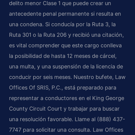
delito menor Clase 1 que puede crear un
antecedente penal permanente si resulta en
una condena. Si conducía por la Ruta 3, la
Ruta 301 o la Ruta 206 y recibió una citación,
es vital comprender que este cargo conlleva
la posibilidad de hasta 12 meses de cárcel,
una multa, y una suspensión de la licencia de
conducir por seis meses. Nuestro bufete, Law
Offices Of SRIS, P.C., está preparado para
representar a conductores en el King George
County Circuit Court y trabajar para buscar
una resolución favorable. Llame al (888) 437-
7747 para solicitar una consulta.
Law Offices