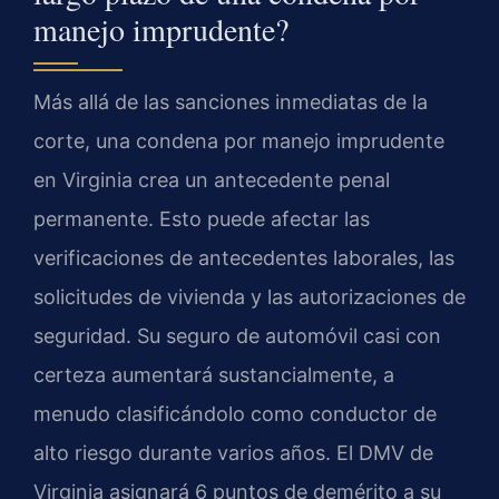
manejo imprudente?
Más allá de las sanciones inmediatas de la
corte, una condena por manejo imprudente
en Virginia crea un antecedente penal
permanente. Esto puede afectar las
verificaciones de antecedentes laborales, las
solicitudes de vivienda y las autorizaciones de
seguridad. Su seguro de automóvil casi con
certeza aumentará sustancialmente, a
menudo clasificándolo como conductor de
alto riesgo durante varios años. El DMV de
Virginia asignará 6 puntos de demérito a su