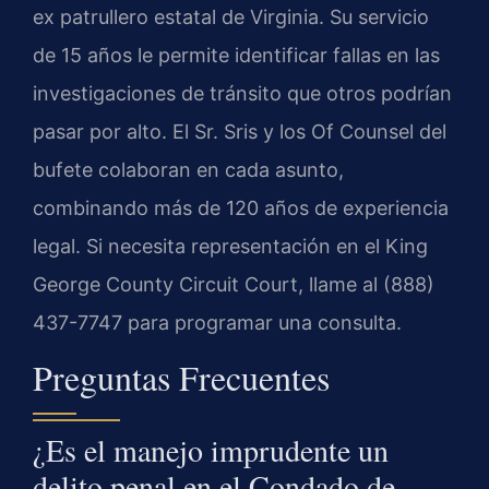
ex patrullero estatal de Virginia. Su servicio
de 15 años le permite identificar fallas en las
investigaciones de tránsito que otros podrían
pasar por alto. El Sr. Sris y los Of Counsel del
bufete colaboran en cada asunto,
combinando más de 120 años de experiencia
legal. Si necesita representación en el King
George County Circuit Court, llame al (888)
437-7747 para programar una consulta.
Preguntas Frecuentes
¿Es el manejo imprudente un
delito penal en el Condado de