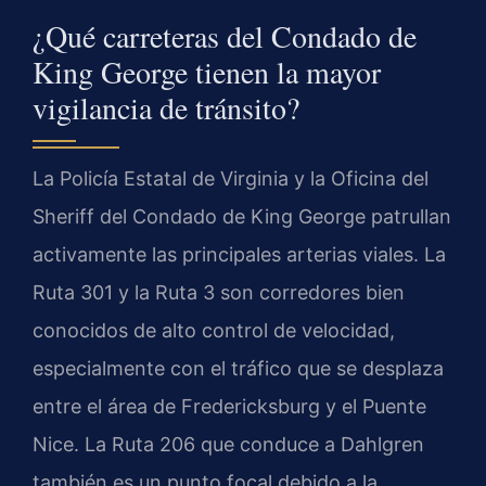
¿Qué carreteras del Condado de
King George tienen la mayor
vigilancia de tránsito?
La Policía Estatal de Virginia y la Oficina del
Sheriff del Condado de King George patrullan
activamente las principales arterias viales. La
Ruta 301 y la Ruta 3 son corredores bien
conocidos de alto control de velocidad,
especialmente con el tráfico que se desplaza
entre el área de Fredericksburg y el Puente
Nice. La Ruta 206 que conduce a Dahlgren
también es un punto focal debido a la