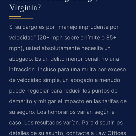
Virginia?
Si su cargo es por “manejo imprudente por
velocidad” (20+ mph sobre el límite o 85+
mph), usted absolutamente necesita un
abogado. Es un delito menor penal, no una
infracción. Incluso para una multa por exceso
de velocidad simple, un abogado a menudo
puede negociar para reducir los puntos de
demérito y mitigar el impacto en las tarifas de
su seguro. Los honorarios varían según el
caso. Los resultados varían. Para discutir los
detalles de su asunto, contacte a Law Offices