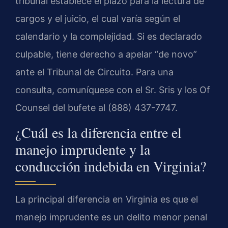
tribunal establece el plazo para la lectura de
cargos y el juicio, el cual varía según el
calendario y la complejidad. Si es declarado
culpable, tiene derecho a apelar “de novo”
ante el Tribunal de Circuito. Para una
consulta, comuníquese con el Sr. Sris y los Of
Counsel del bufete al (888) 437-7747.
¿Cuál es la diferencia entre el
manejo imprudente y la
conducción indebida en Virginia?
La principal diferencia en Virginia es que el
manejo imprudente es un delito menor penal