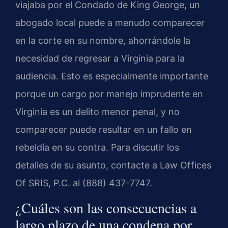
viajaba por el Condado de King George, un
abogado local puede a menudo comparecer
en la corte en su nombre, ahorrándole la
necesidad de regresar a Virginia para la
audiencia. Esto es especialmente importante
porque un cargo por manejo imprudente en
Virginia es un delito menor penal, y no
comparecer puede resultar en un fallo en
rebeldía en su contra. Para discutir los
detalles de su asunto, contacte a Law Offices
Of SRIS, P.C. al (888) 437-7747.
¿Cuáles son las consecuencias a
largo plazo de una condena por