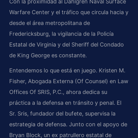
Con la proximidad al Dahlgren Naval Surface
Warfare Center y el tráfico que circula hacia y
desde el área metropolitana de
Fredericksburg, la vigilancia de la Policía
Estatal de Virginia y del Sheriff del Condado
de King George es constante.
Entendemos lo que está en juego. Kristen M.
Fisher, Abogada Externa (Of Counsel) en Law
Offices Of SRIS, P.C., ahora dedica su
práctica a la defensa en tránsito y penal. El
Sr. Sris, fundador del bufete, supervisa la
estrategia de defensa. Junto con el apoyo de
Bryan Block, un ex patrullero estatal de