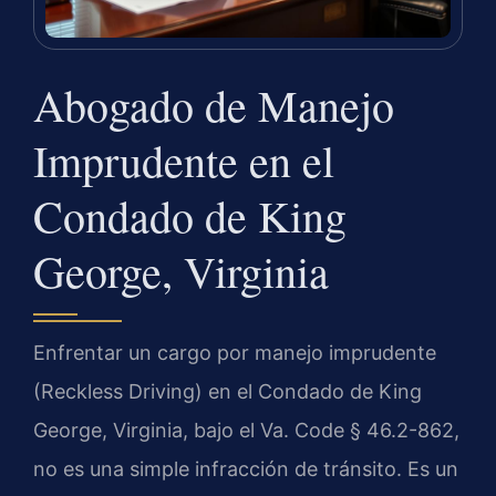
Abogado de Manejo
Imprudente en el
Condado de King
George, Virginia
Enfrentar un cargo por manejo imprudente
(Reckless Driving) en el Condado de King
George, Virginia, bajo el Va. Code § 46.2-862,
no es una simple infracción de tránsito. Es un