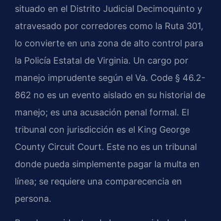
situado en el Distrito Judicial Decimoquinto y
atravesado por corredores como la Ruta 301,
lo convierte en una zona de alto control para
la Policía Estatal de Virginia. Un cargo por
manejo imprudente según el Va. Code § 46.2-
862 no es un evento aislado en su historial de
manejo; es una acusación penal formal. El
tribunal con jurisdicción es el King George
County Circuit Court. Este no es un tribunal
donde pueda simplemente pagar la multa en
línea; se requiere una comparecencia en
persona.