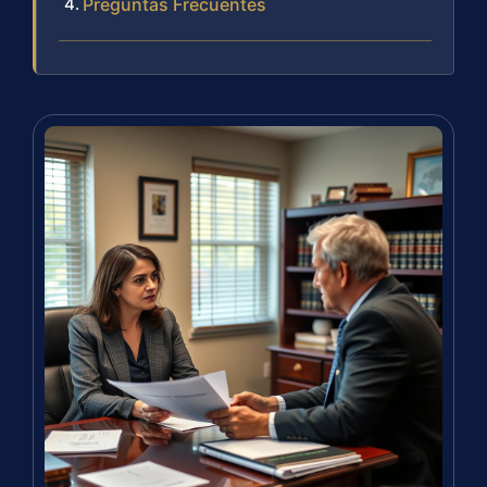
Preguntas Frecuentes