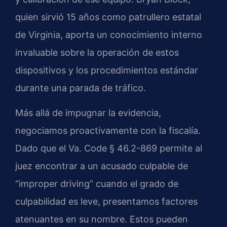
quien sirvió 15 años como patrullero estatal
de Virginia, aporta un conocimiento interno
invaluable sobre la operación de estos
dispositivos y los procedimientos estándar
durante una parada de tráfico.
Más allá de impugnar la evidencia,
negociamos proactivamente con la fiscalía.
Dado que el Va. Code § 46.2-869 permite al
juez encontrar a un acusado culpable de
“improper driving” cuando el grado de
culpabilidad es leve, presentamos factores
atenuantes en su nombre. Estos pueden