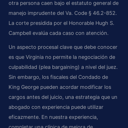
otra persona caen bajo el estatuto general de
manejo imprudente del Va. Code § 46.2-852.
La corte presidida por el Honorable Hugh S.
Campbell evalúa cada caso con atención.
Un aspecto procesal clave que debe conocer
es que Virginia no permite la negociación de
culpabilidad (plea bargaining) a nivel del juez.
Sin embargo, los fiscales del Condado de
King George pueden acordar modificar los
cargos antes del juicio, una estrategia que un
abogado con experiencia puede utilizar
eficazmente. En nuestra experiencia,
completar una clínica de mejora de