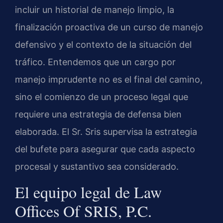
incluir un historial de manejo limpio, la
finalización proactiva de un curso de manejo
defensivo y el contexto de la situación del
tráfico. Entendemos que un cargo por
manejo imprudente no es el final del camino,
sino el comienzo de un proceso legal que
requiere una estrategia de defensa bien
elaborada. El Sr. Sris supervisa la estrategia
del bufete para asegurar que cada aspecto
procesal y sustantivo sea considerado.
El equipo legal de Law
Offices Of SRIS, P.C.