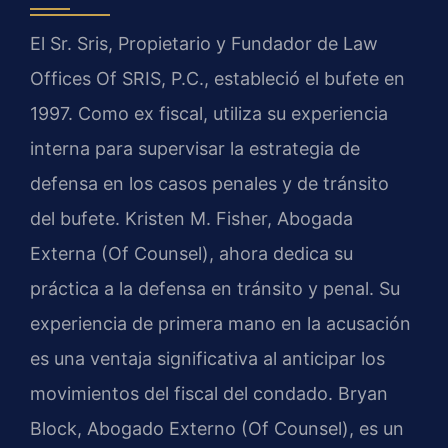
El Sr. Sris, Propietario y Fundador de Law
Offices Of SRIS, P.C., estableció el bufete en
1997. Como ex fiscal, utiliza su experiencia
interna para supervisar la estrategia de
defensa en los casos penales y de tránsito
del bufete. Kristen M. Fisher, Abogada
Externa (Of Counsel), ahora dedica su
práctica a la defensa en tránsito y penal. Su
experiencia de primera mano en la acusación
es una ventaja significativa al anticipar los
movimientos del fiscal del condado. Bryan
Block, Abogado Externo (Of Counsel), es un