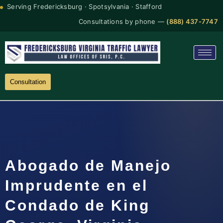
Serving Fredericksburg · Spotsylvania · Stafford
Consultations by phone —
(888) 437-7747
Consultation
Abogado de Manejo
Imprudente en el
Condado de King