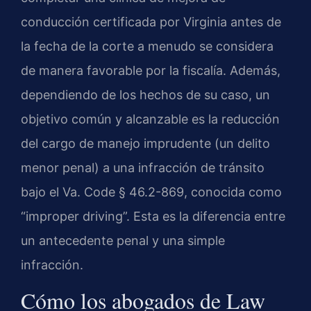
conducción certificada por Virginia antes de
la fecha de la corte a menudo se considera
de manera favorable por la fiscalía. Además,
dependiendo de los hechos de su caso, un
objetivo común y alcanzable es la reducción
del cargo de manejo imprudente (un delito
menor penal) a una infracción de tránsito
bajo el Va. Code § 46.2-869, conocida como
“improper driving”. Esta es la diferencia entre
un antecedente penal y una simple
infracción.
Cómo los abogados de Law