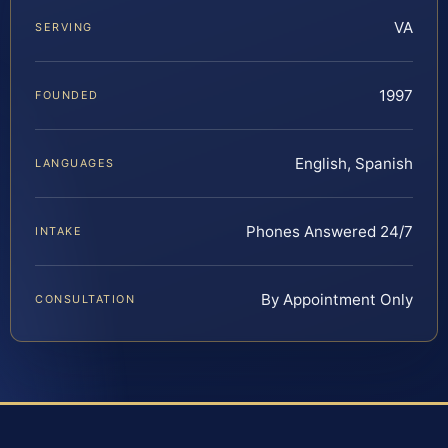
VA
SERVING
1997
FOUNDED
English, Spanish
LANGUAGES
Phones Answered 24/7
INTAKE
By Appointment Only
CONSULTATION