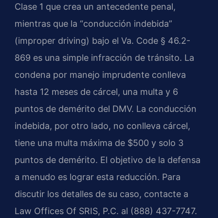
Clase 1 que crea un antecedente penal,
mientras que la “conducción indebida”
(improper driving) bajo el Va. Code § 46.2-
869 es una simple infracción de tránsito. La
condena por manejo imprudente conlleva
hasta 12 meses de cárcel, una multa y 6
puntos de demérito del DMV. La conducción
indebida, por otro lado, no conlleva cárcel,
tiene una multa máxima de $500 y solo 3
puntos de demérito. El objetivo de la defensa
a menudo es lograr esta reducción. Para
discutir los detalles de su caso, contacte a
Law Offices Of SRIS, P.C. al (888) 437-7747.