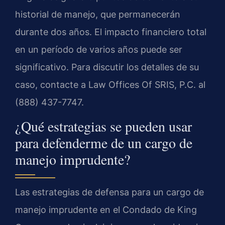
historial de manejo, que permanecerán
durante dos años. El impacto financiero total
en un período de varios años puede ser
significativo. Para discutir los detalles de su
caso, contacte a Law Offices Of SRIS, P.C. al
(888) 437-7747.
¿Qué estrategias se pueden usar
para defenderme de un cargo de
manejo imprudente?
Las estrategias de defensa para un cargo de
manejo imprudente en el Condado de King