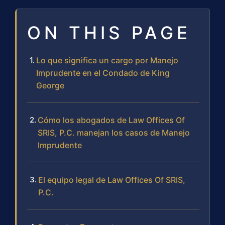
ON THIS PAGE
Lo que significa un cargo por Manejo
Imprudente en el Condado de King
George
Cómo los abogados de Law Offices Of
SRIS, P.C. manejan los casos de Manejo
Imprudente
El equipo legal de Law Offices Of SRIS,
P.C.