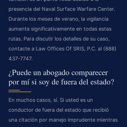
presencia del Naval Surface Warfare Center.
Durante los meses de verano, la vigilancia
aumenta significativamente en todas estas
rutas. Para discutir los detalles de su caso,
contacte a Law Offices Of SRIS, P.C. al (888)
437-7747.
¿Puede un abogado comparecer
por mí si soy de fuera del estado?
En muchos casos, sí. Si usted es un
conductor de fuera del estado que recibió
una citación por manejo imprudente mientras