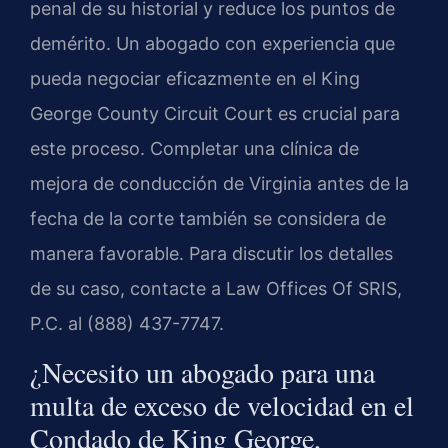
penal de su historial y reduce los puntos de
demérito. Un abogado con experiencia que
pueda negociar eficazmente en el King
George County Circuit Court es crucial para
este proceso. Completar una clínica de
mejora de conducción de Virginia antes de la
fecha de la corte también se considera de
manera favorable. Para discutir los detalles
de su caso, contacte a Law Offices Of SRIS,
P.C. al (888) 437-7747.
¿Necesito un abogado para una
multa de exceso de velocidad en el
Condado de King George,