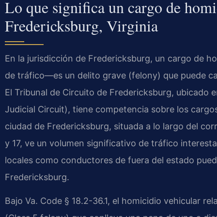
Lo que significa un cargo de homi
Fredericksburg, Virginia
En la jurisdicción de Fredericksburg, un cargo de ho
de tráfico—es un delito grave (felony) que puede 
El Tribunal de Circuito de Fredericksburg, ubicado e
Judicial Circuit), tiene competencia sobre los cargo
ciudad de Fredericksburg, situada a lo largo del cor
y 17, ve un volumen significativo de tráfico interesta
locales como conductores de fuera del estado puede
Fredericksburg.
Bajo Va. Code § 18.2-36.1, el homicidio vehicular re