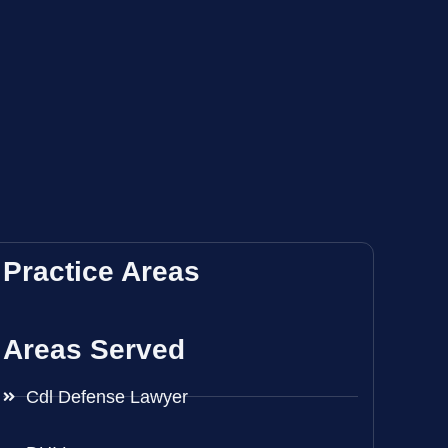
Practice Areas
Areas Served
Cdl Defense Lawyer