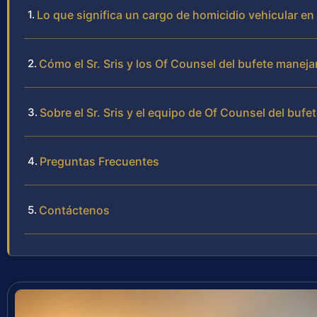
Lo que significa un cargo de homicidio vehicular en
Cómo el Sr. Sris y los Of Counsel del bufete manej
Sobre el Sr. Sris y el equipo de Of Counsel del bufe
Preguntas Frecuentes
Contáctenos