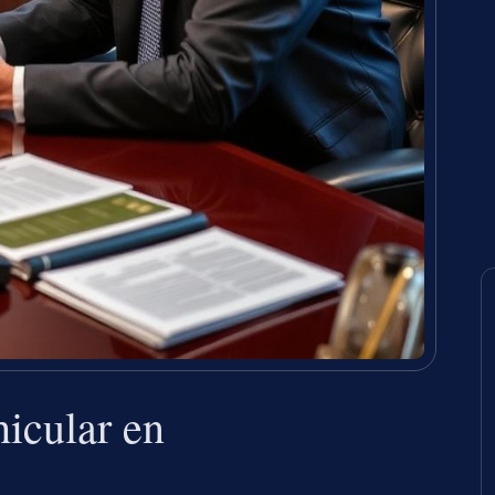
icular en