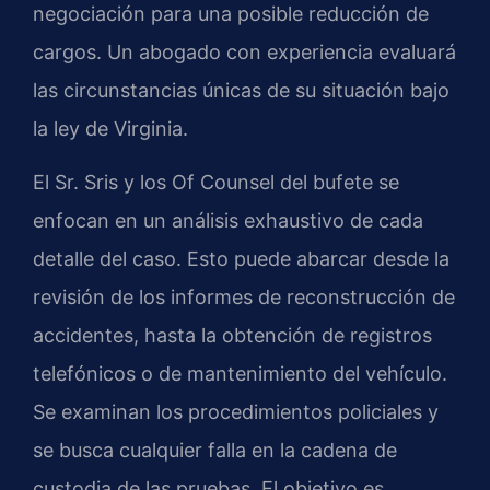
negociación para una posible reducción de
cargos. Un abogado con experiencia evaluará
las circunstancias únicas de su situación bajo
la ley de Virginia.
El Sr. Sris y los Of Counsel del bufete se
enfocan en un análisis exhaustivo de cada
detalle del caso. Esto puede abarcar desde la
revisión de los informes de reconstrucción de
accidentes, hasta la obtención de registros
telefónicos o de mantenimiento del vehículo.
Se examinan los procedimientos policiales y
se busca cualquier falla en la cadena de
custodia de las pruebas. El objetivo es