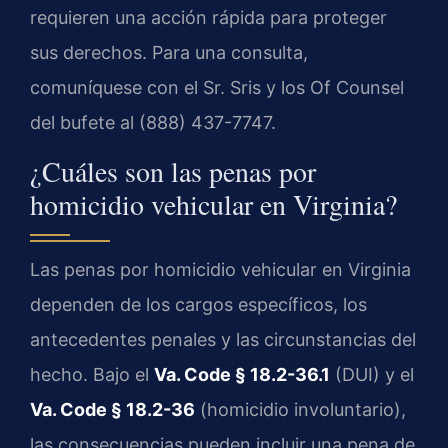
requieren una acción rápida para proteger
sus derechos. Para una consulta,
comuníquese con el Sr. Sris y los Of Counsel
del bufete al (888) 437-7747.
¿Cuáles son las penas por
homicidio vehicular en Virginia?
Las penas por homicidio vehicular en Virginia
dependen de los cargos específicos, los
antecedentes penales y las circunstancias del
hecho. Bajo el
Va. Code § 18.2-36.1
(DUI) y el
Va. Code § 18.2-36
(homicidio involuntario),
las consecuencias pueden incluir una pena de