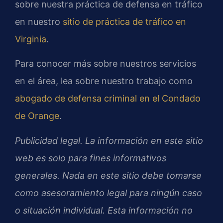
sobre nuestra práctica de defensa en tráfico
en nuestro
sitio de práctica de tráfico en
Virginia
.
Para conocer más sobre nuestros servicios
en el área, lea sobre nuestro trabajo como
abogado de defensa criminal en el Condado
de Orange
.
Publicidad legal. La información en este sitio
web es solo para fines informativos
generales. Nada en este sitio debe tomarse
como asesoramiento legal para ningún caso
o situación individual. Esta información no