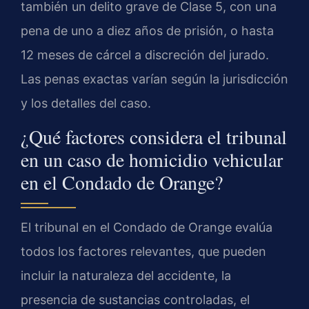
también un delito grave de Clase 5, con una
pena de uno a diez años de prisión, o hasta
12 meses de cárcel a discreción del jurado.
Las penas exactas varían según la jurisdicción
y los detalles del caso.
¿Qué factores considera el tribunal
en un caso de homicidio vehicular
en el Condado de Orange?
El tribunal en el Condado de Orange evalúa
todos los factores relevantes, que pueden
incluir la naturaleza del accidente, la
presencia de sustancias controladas, el