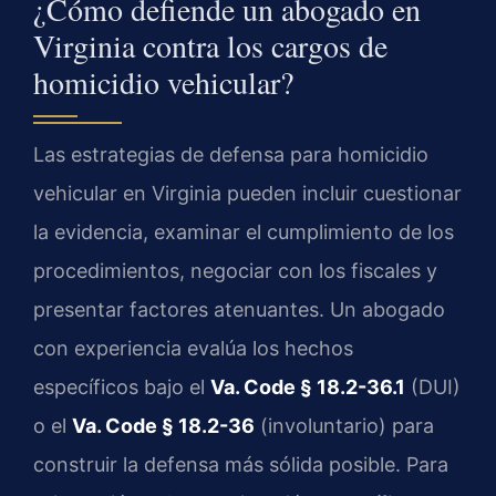
¿Cómo defiende un abogado en
Virginia contra los cargos de
homicidio vehicular?
Las estrategias de defensa para homicidio
vehicular en Virginia pueden incluir cuestionar
la evidencia, examinar el cumplimiento de los
procedimientos, negociar con los fiscales y
presentar factores atenuantes. Un abogado
con experiencia evalúa los hechos
específicos bajo el
Va. Code § 18.2-36.1
(DUI)
o el
Va. Code § 18.2-36
(involuntario) para
construir la defensa más sólida posible. Para