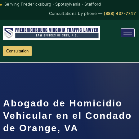
Serving Fredericksburg · Spotsylvania · Stafford
Consultations by phone —
(888) 437-7747
Consultation
Abogado de Homicidio
Vehicular en el Condado
de Orange, VA