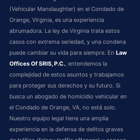
(Vehicular Manslaughter) en el Condado de
Orange, Virginia, es una experiencia
abrumadora. La ley de Virginia trata estos
casos con extrema seriedad, y una condena
puede cambiar su vida para siempre. En
Law
Offices Of SRIS, P.C.
, entendemos la
complejidad de estos asuntos y trabajamos
para proteger sus derechos y su futuro. Si
busca un abogado de homicidio vehicular en
el Condado de Orange, VA, no está solo.
Nuestro equipo legal tiene una amplia
experiencia en la defensa de delitos graves