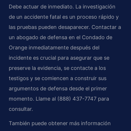
Debe actuar de inmediato. La investigación
de un accidente fatal es un proceso rápido y
las pruebas pueden desaparecer. Contactar a
un abogado de defensa en el Condado de
Orange inmediatamente después del
incidente es crucial para asegurar que se
preserve la evidencia, se contacte a los
testigos y se comiencen a construir sus
argumentos de defensa desde el primer
momento. Llame al (888) 437-7747 para
consultar.
También puede obtener más información