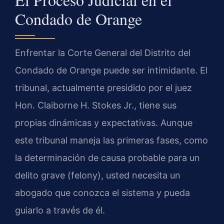
Condado de Orange
Enfrentar la Corte General del Distrito del
Condado de Orange puede ser intimidante. El
tribunal, actualmente presidido por el juez
Hon. Claiborne H. Stokes Jr., tiene sus
propias dinámicas y expectativas. Aunque
este tribunal maneja las primeras fases, como
la determinación de causa probable para un
delito grave (felony), usted necesita un
abogado que conozca el sistema y pueda
guiarlo a través de él.