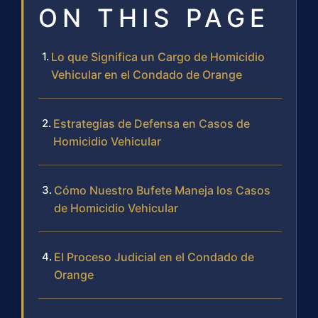
ON THIS PAGE
Lo que Significa un Cargo de Homicidio
Vehicular en el Condado de Orange
Estrategias de Defensa en Casos de
Homicidio Vehicular
Cómo Nuestro Bufete Maneja los Casos
de Homicidio Vehicular
El Proceso Judicial en el Condado de
Orange