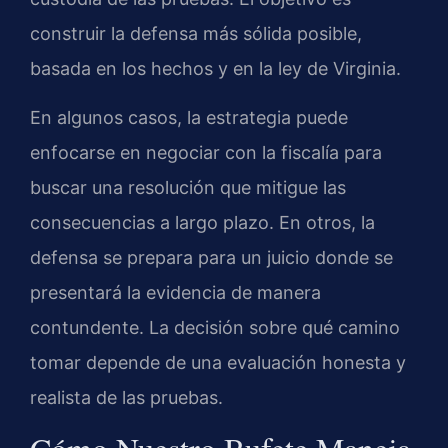
construir la defensa más sólida posible,
basada en los hechos y en la ley de Virginia.
En algunos casos, la estrategia puede
enfocarse en negociar con la fiscalía para
buscar una resolución que mitigue las
consecuencias a largo plazo. En otros, la
defensa se prepara para un juicio donde se
presentará la evidencia de manera
contundente. La decisión sobre qué camino
tomar depende de una evaluación honesta y
realista de las pruebas.