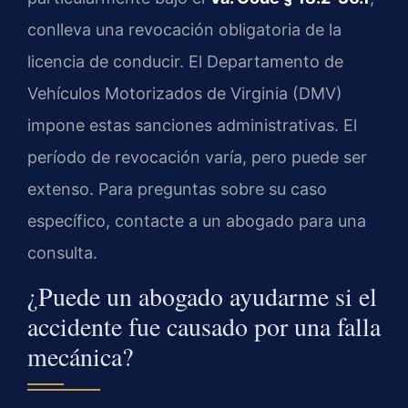
conlleva una revocación obligatoria de la
licencia de conducir. El Departamento de
Vehículos Motorizados de Virginia (DMV)
impone estas sanciones administrativas. El
período de revocación varía, pero puede ser
extenso. Para preguntas sobre su caso
específico, contacte a un abogado para una
consulta.
¿Puede un abogado ayudarme si el
accidente fue causado por una falla
mecánica?