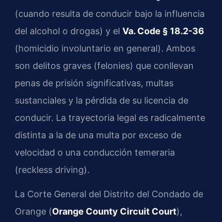
(cuando resulta de conducir bajo la influencia
del alcohol o drogas) y el
Va. Code § 18.2-36
(homicidio involuntario en general). Ambos
son delitos graves (felonies) que conllevan
penas de prisión significativas, multas
sustanciales y la pérdida de su licencia de
conducir. La trayectoria legal es radicalmente
distinta a la de una multa por exceso de
velocidad o una conducción temeraria
(reckless driving).
La Corte General del Distrito del Condado de
Orange (
Orange County Circuit Court
),