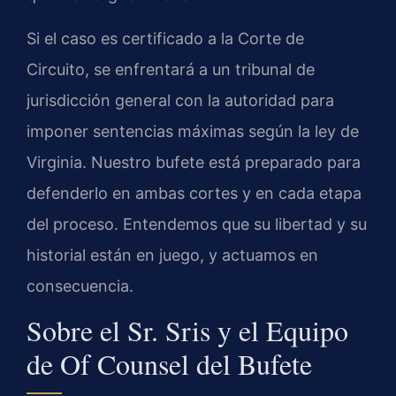
Si el caso es certificado a la Corte de
Circuito, se enfrentará a un tribunal de
jurisdicción general con la autoridad para
imponer sentencias máximas según la ley de
Virginia. Nuestro bufete está preparado para
defenderlo en ambas cortes y en cada etapa
del proceso. Entendemos que su libertad y su
historial están en juego, y actuamos en
consecuencia.
Sobre el Sr. Sris y el Equipo
de Of Counsel del Bufete