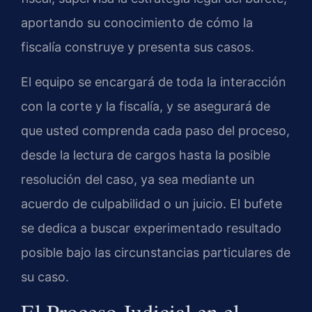
aportando su conocimiento de cómo la
fiscalía construye y presenta sus casos.
El equipo se encargará de toda la interacción
con la corte y la fiscalía, y se asegurará de
que usted comprenda cada paso del proceso,
desde la lectura de cargos hasta la posible
resolución del caso, ya sea mediante un
acuerdo de culpabilidad o un juicio. El bufete
se dedica a buscar experimentado resultado
posible bajo las circunstancias particulares de
su caso.
El Proceso Judicial en el