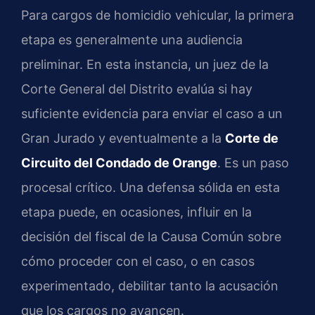
Para cargos de homicidio vehicular, la primera
etapa es generalmente una audiencia
preliminar. En esta instancia, un juez de la
Corte General del Distrito evalúa si hay
suficiente evidencia para enviar el caso a un
Gran Jurado y eventualmente a la
Corte de
Circuito del Condado de Orange
. Es un paso
procesal crítico. Una defensa sólida en esta
etapa puede, en ocasiones, influir en la
decisión del fiscal de la Causa Común sobre
cómo proceder con el caso, o en casos
experimentado, debilitar tanto la acusación
que los cargos no avancen.