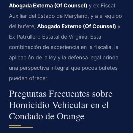
Abogada Externa (Of Counsel)
y ex Fiscal
Auxiliar del Estado de Maryland, y a el equipo
del bufete,
Abogado Externo (Of Counsel)
y
Ex Patrullero Estatal de Virginia. Esta
combinación de experiencia en la fiscalía, la
aplicación de la ley y la defensa legal brinda
una perspectiva integral que pocos bufetes
pueden ofrecer.
Preguntas Frecuentes sobre
Homicidio Vehicular en el
Condado de Orange