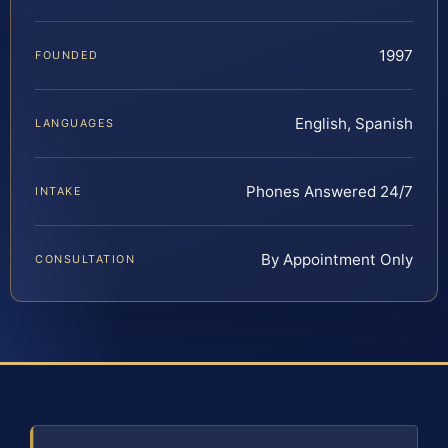
1997
FOUNDED
English, Spanish
LANGUAGES
Phones Answered 24/7
INTAKE
By Appointment Only
CONSULTATION