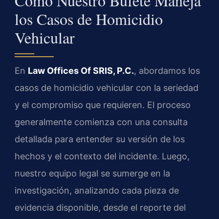
Cómo Nuestro Bufete Maneja
los Casos de Homicidio
Vehicular
En
Law Offices Of SRIS, P.C.
, abordamos los
casos de homicidio vehicular con la seriedad
y el compromiso que requieren. El proceso
generalmente comienza con una consulta
detallada para entender su versión de los
hechos y el contexto del incidente. Luego,
nuestro equipo legal se sumerge en la
investigación, analizando cada pieza de
evidencia disponible, desde el reporte del