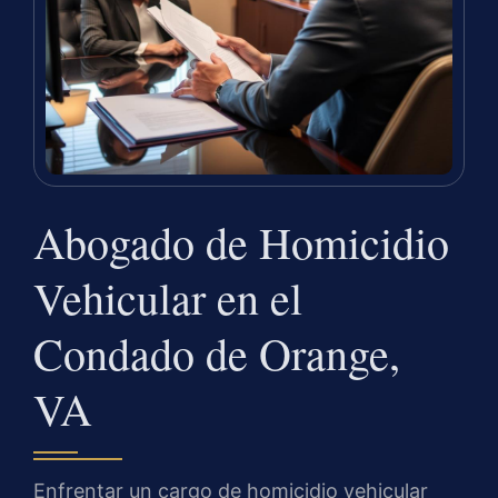
Abogado de Homicidio
Vehicular en el
Condado de Orange,
VA
Enfrentar un cargo de homicidio vehicular