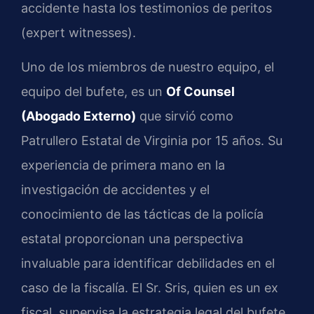
accidente hasta los testimonios de peritos
(expert witnesses).
Uno de los miembros de nuestro equipo, el
equipo del bufete, es un
Of Counsel
(Abogado Externo)
que sirvió como
Patrullero Estatal de Virginia por 15 años. Su
experiencia de primera mano en la
investigación de accidentes y el
conocimiento de las tácticas de la policía
estatal proporcionan una perspectiva
invaluable para identificar debilidades en el
caso de la fiscalía. El Sr. Sris, quien es un ex
fiscal, supervisa la estrategia legal del bufete,