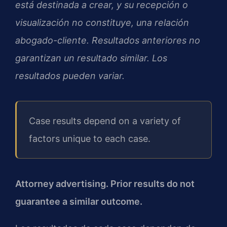
está destinada a crear, y su recepción o
visualización no constituye, una relación
abogado-cliente. Resultados anteriores no
garantizan un resultado similar. Los
resultados pueden variar.
Case results depend on a variety of
factors unique to each case.
Attorney advertising. Prior results do not
guarantee a similar outcome.