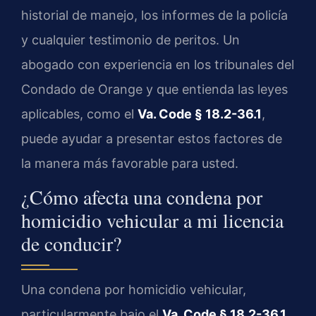
historial de manejo, los informes de la policía
y cualquier testimonio de peritos. Un
abogado con experiencia en los tribunales del
Condado de Orange y que entienda las leyes
aplicables, como el
Va. Code § 18.2-36.1
,
puede ayudar a presentar estos factores de
la manera más favorable para usted.
¿Cómo afecta una condena por
homicidio vehicular a mi licencia
de conducir?
Una condena por homicidio vehicular,
particularmente bajo el
Va. Code § 18.2-36.1
,