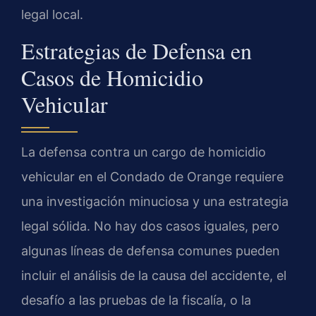
legal local.
Estrategias de Defensa en
Casos de Homicidio
Vehicular
La defensa contra un cargo de homicidio
vehicular en el Condado de Orange requiere
una investigación minuciosa y una estrategia
legal sólida. No hay dos casos iguales, pero
algunas líneas de defensa comunes pueden
incluir el análisis de la causa del accidente, el
desafío a las pruebas de la fiscalía, o la