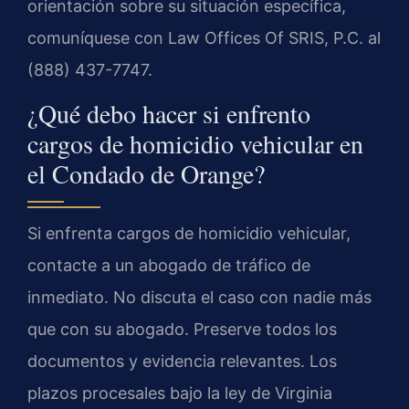
orientación sobre su situación específica,
comuníquese con Law Offices Of SRIS, P.C. al
(888) 437-7747.
¿Qué debo hacer si enfrento
cargos de homicidio vehicular en
el Condado de Orange?
Si enfrenta cargos de homicidio vehicular,
contacte a un abogado de tráfico de
inmediato. No discuta el caso con nadie más
que con su abogado. Preserve todos los
documentos y evidencia relevantes. Los
plazos procesales bajo la ley de Virginia