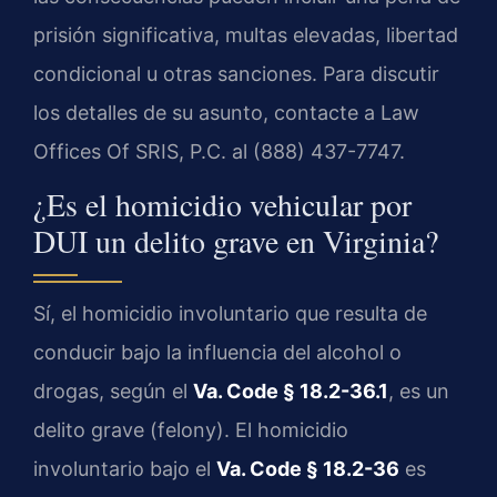
prisión significativa, multas elevadas, libertad
condicional u otras sanciones. Para discutir
los detalles de su asunto, contacte a Law
Offices Of SRIS, P.C. al (888) 437-7747.
¿Es el homicidio vehicular por
DUI un delito grave en Virginia?
Sí, el homicidio involuntario que resulta de
conducir bajo la influencia del alcohol o
drogas, según el
Va. Code § 18.2-36.1
, es un
delito grave (felony). El homicidio
involuntario bajo el
Va. Code § 18.2-36
es