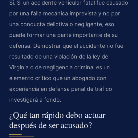
Sí. Si un accidente vehicular fatal fue causado
por una falla mecánica imprevista y no por
una conducta delictiva o negligente, eso
puede formar una parte importante de su
defensa. Demostrar que el accidente no fue
resultado de una violación de la ley de
Virginia o de negligencia criminal es un
elemento crítico que un abogado con
experiencia en defensa penal de tráfico
investigará a fondo.
¿Qué tan rápido debo actuar
después de ser acusado?