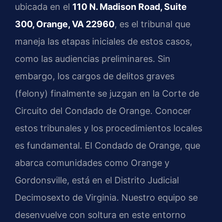
ubicada en el
110 N. Madison Road, Suite
300, Orange, VA 22960
, es el tribunal que
maneja las etapas iniciales de estos casos,
como las audiencias preliminares. Sin
embargo, los cargos de delitos graves
(felony) finalmente se juzgan en la Corte de
Circuito del Condado de Orange. Conocer
estos tribunales y los procedimientos locales
es fundamental. El Condado de Orange, que
abarca comunidades como Orange y
Gordonsville, está en el Distrito Judicial
Decimosexto de Virginia. Nuestro equipo se
desenvuelve con soltura en este entorno