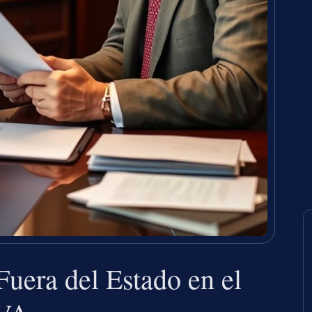
uera del Estado en el