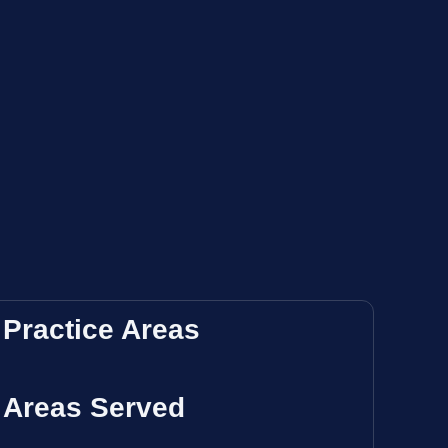
Practice Areas
Areas Served