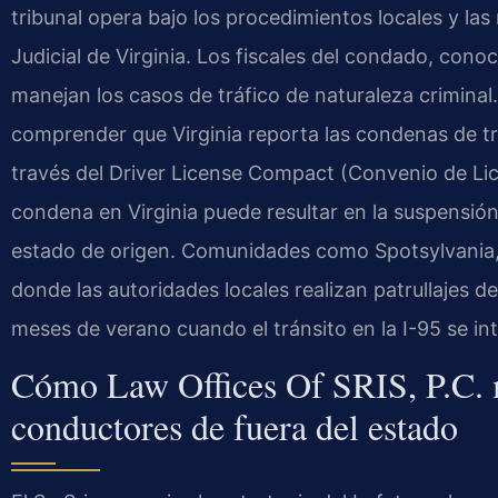
tribunal opera bajo los procedimientos locales y la
Judicial de Virginia. Los fiscales del condado, co
manejan los casos de tráfico de naturaleza criminal.
comprender que Virginia reporta las condenas de tr
través del Driver License Compact (Convenio de Lic
condena en Virginia puede resultar en la suspensión 
estado de origen. Comunidades como Spotsylvania
donde las autoridades locales realizan patrullajes d
meses de verano cuando el tránsito en la I-95 se int
Cómo Law Offices Of SRIS, P.C. m
conductores de fuera del estado