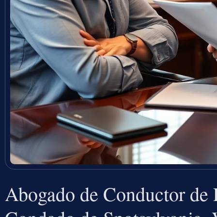
Abogado de Conductor de F