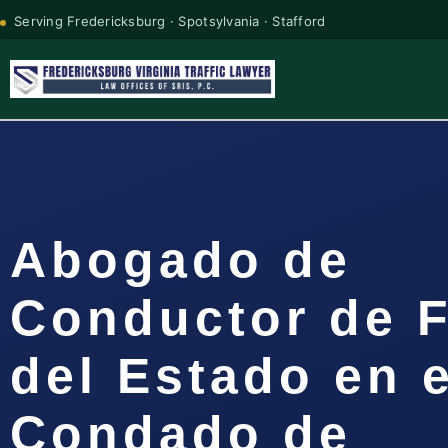
Serving Fredericksburg · Spotsylvania · Stafford
Abogado de
Conductor de 
del Estado en e
Condado de