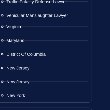
Traffic Fatality Defense Lawyer
Vehicular Manslaughter Lawyer
Virginia
Maryland
District Of Columbia
New Jersey
New Jersey
New York