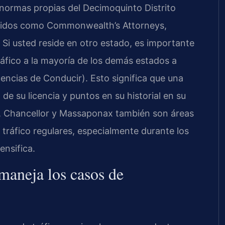
s normas propias del Decimoquinto Distrito
nocidos como Commonwealth’s Attorneys,
 Si usted reside en otro estado, es importante
áfico a la mayoría de los demás estados a
encias de Conducir). Esto significa que una
de su licencia y puntos en su historial en su
, Chancellor y Massaponax también son áreas
e tráfico regulares, especialmente durante los
ensifica.
aneja los casos de