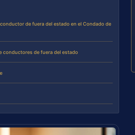
o conductor de fuera del estado en el Condado de
e conductores de fuera del estado
te