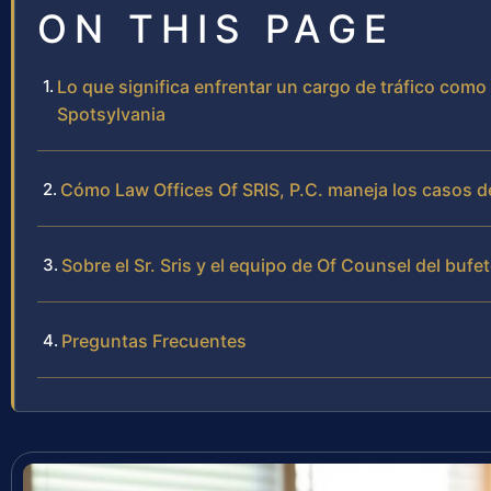
ON THIS PAGE
Lo que significa enfrentar un cargo de tráfico com
Spotsylvania
Cómo Law Offices Of SRIS, P.C. maneja los casos d
Sobre el Sr. Sris y el equipo de Of Counsel del bufe
Preguntas Frecuentes