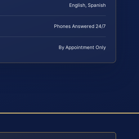
English, Spanish
Phones Answered 24/7
By Appointment Only